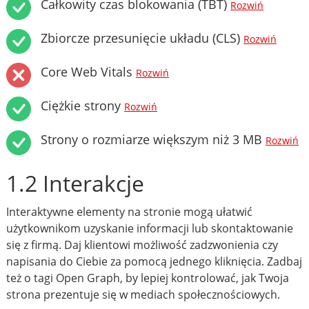
Całkowity czas blokowania (TBT)
Rozwiń
Zbiorcze przesunięcie układu (CLS)
Rozwiń
Core Web Vitals
Rozwiń
Ciężkie strony
Rozwiń
Strony o rozmiarze większym niż 3 MB
Rozwiń
1.2 Interakcje
Interaktywne elementy na stronie mogą ułatwić
użytkownikom uzyskanie informacji lub skontaktowanie
się z firmą. Daj klientowi możliwość zadzwonienia czy
napisania do Ciebie za pomocą jednego kliknięcia. Zadbaj
też o tagi Open Graph, by lepiej kontrolować, jak Twoja
strona prezentuje się w mediach społecznościowych.