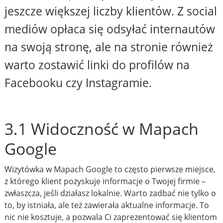
jeszcze większej liczby klientów. Z social
mediów opłaca się odsyłać internautów
na swoją stronę, ale na stronie również
warto zostawić linki do profilów na
Facebooku czy Instagramie.
3.1 Widoczność w Mapach
Google
Wizytówka w Mapach Google to często pierwsze miejsce,
z którego klient pozyskuje informacje o Twojej firmie –
zwłaszcza, jeśli działasz lokalnie. Warto zadbać nie tylko o
to, by istniała, ale też zawierała aktualne informacje. To
nic nie kosztuje, a pozwala Ci zaprezentować się klientom