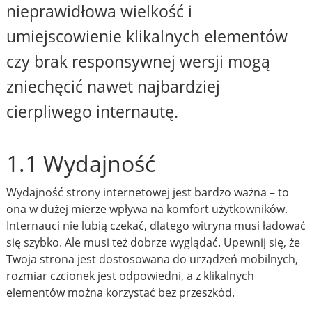
nieprawidłowa wielkość i
umiejscowienie klikalnych elementów
czy brak responsywnej wersji mogą
zniechęcić nawet najbardziej
cierpliwego internautę.
1.1 Wydajność
Wydajność strony internetowej jest bardzo ważna – to
ona w dużej mierze wpływa na komfort użytkowników.
Internauci nie lubią czekać, dlatego witryna musi ładować
się szybko. Ale musi też dobrze wyglądać. Upewnij się, że
Twoja strona jest dostosowana do urządzeń mobilnych,
rozmiar czcionek jest odpowiedni, a z klikalnych
elementów można korzystać bez przeszkód.