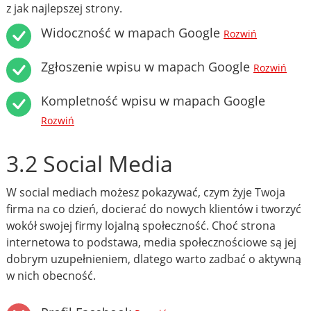
z jak najlepszej strony.
Widoczność w mapach Google
Rozwiń
Zgłoszenie wpisu w mapach Google
Rozwiń
Kompletność wpisu w mapach Google
Rozwiń
3.2 Social Media
W social mediach możesz pokazywać, czym żyje Twoja
firma na co dzień, docierać do nowych klientów i tworzyć
wokół swojej firmy lojalną społeczność. Choć strona
internetowa to podstawa, media społecznościowe są jej
dobrym uzupełnieniem, dlatego warto zadbać o aktywną
w nich obecność.