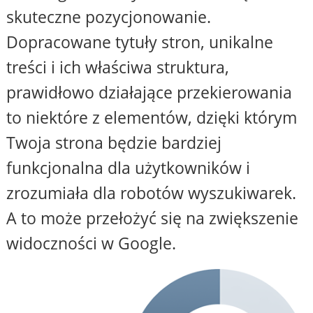
skuteczne pozycjonowanie.
Dopracowane tytuły stron, unikalne
treści i ich właściwa struktura,
prawidłowo działające przekierowania
to niektóre z elementów, dzięki którym
Twoja strona będzie bardziej
funkcjonalna dla użytkowników i
zrozumiała dla robotów wyszukiwarek.
A to może przełożyć się na zwiększenie
widoczności w Google.