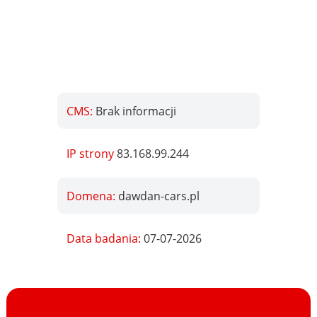
CMS:
Brak informacji
IP strony
83.168.99.244
Domena:
dawdan-cars.pl
Data badania:
07-07-2026