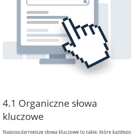
4.1 Organiczne słowa
kluczowe
Najpopularniejsze słowa kluczowe to takie, które każdego