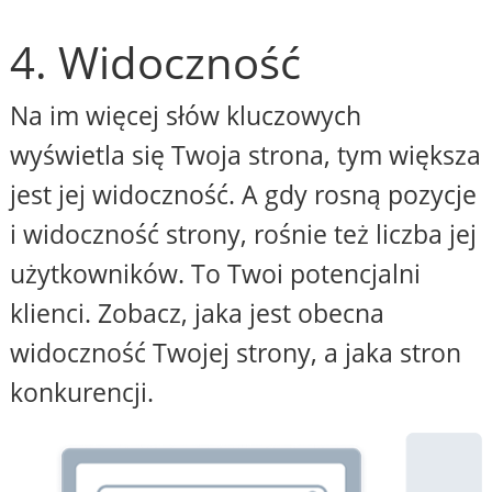
4. Widoczność
Na im więcej słów kluczowych
wyświetla się Twoja strona, tym większa
jest jej widoczność. A gdy rosną pozycje
i widoczność strony, rośnie też liczba jej
użytkowników. To Twoi potencjalni
klienci. Zobacz, jaka jest obecna
widoczność Twojej strony, a jaka stron
konkurencji.