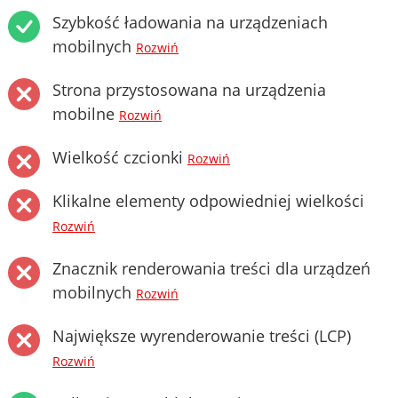
Szybkość ładowania na urządzeniach
mobilnych
Rozwiń
Strona przystosowana na urządzenia
mobilne
Rozwiń
Wielkość czcionki
Rozwiń
Klikalne elementy odpowiedniej wielkości
Rozwiń
Znacznik renderowania treści dla urządzeń
mobilnych
Rozwiń
Największe wyrenderowanie treści (LCP)
Rozwiń