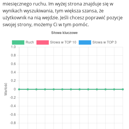
miesięcznego ruchu. Im wyżej strona znajduje się w
wynikach wyszukiwania, tym większa szansa, że
użytkownik na nią wejdzie. Jeśli chcesz poprawić pozycje
swojej strony, możemy Ci w tym pomóc.