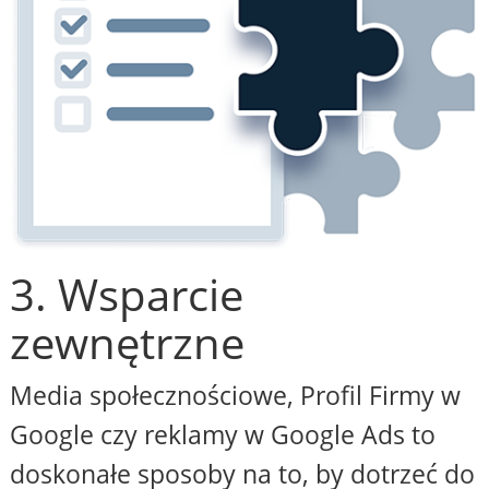
3. Wsparcie
zewnętrzne
Media społecznościowe, Profil Firmy w
Google czy reklamy w Google Ads to
doskonałe sposoby na to, by dotrzeć do