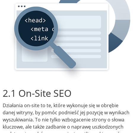
2.1 On-Site SEO
Działania on-site to te, które wykonuje się w obrębie
danej witryny, by pomóc podnieść jej pozycję w wynikach
wyszukiwania. To nie tylko wzbogacenie strony o słowa
kluczowe, ale także zadbanie o naprawę uszkodzonych