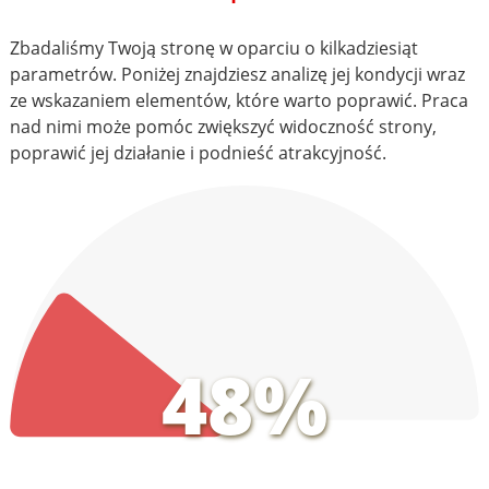
Zbadaliśmy Twoją stronę w oparciu o kilkadziesiąt
parametrów. Poniżej znajdziesz analizę jej kondycji wraz
ze wskazaniem elementów, które warto poprawić. Praca
nad nimi może pomóc zwiększyć widoczność strony,
poprawić jej działanie i podnieść atrakcyjność.
48%