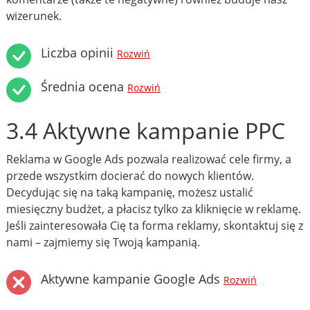
wizerunek.
Liczba opinii
Rozwiń
Średnia ocena
Rozwiń
3.4 Aktywne kampanie PPC
Reklama w Google Ads pozwala realizować cele firmy, a
przede wszystkim docierać do nowych klientów.
Decydując się na taką kampanię, możesz ustalić
miesięczny budżet, a płacisz tylko za kliknięcie w reklamę.
Jeśli zainteresowała Cię ta forma reklamy, skontaktuj się z
nami – zajmiemy się Twoją kampanią.
Aktywne kampanie Google Ads
Rozwiń