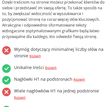
Dzięki treściom na stronie możesz przekonać klientów do
siebie i przedstawić im swoją ofertę. To także sposób na
to, by zwiększać widoczność w wyszukiwarce i
pozycjonować stronę na coraz więcej słów kluczowych.
Atrakcyjne i odpowiednio sformatowane teksty
wzbogacone zoptymalizowanymi grafikami będą łatwo
przyswajalne dla każdego, kto odwiedzi Twoją stronę.
Wymóg dotyczący minimalnej liczby słów na
stronie
Rozwiń
Unikalne treści
Rozwiń
Nagłówki H1 na podstronach
Rozwiń
Wiele nagłówków H1 na jednej podstronie
Rozwiń