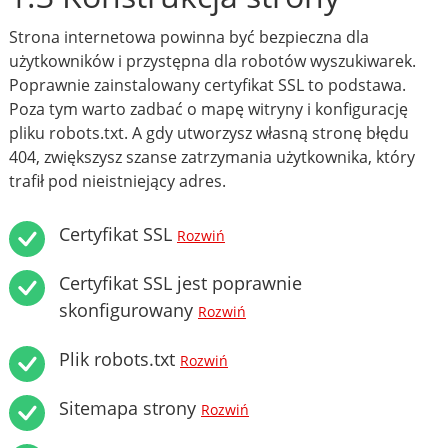
Strona internetowa powinna być bezpieczna dla
użytkowników i przystępna dla robotów wyszukiwarek.
Poprawnie zainstalowany certyfikat SSL to podstawa.
Poza tym warto zadbać o mapę witryny i konfigurację
pliku robots.txt. A gdy utworzysz własną stronę błędu
404, zwiększysz szanse zatrzymania użytkownika, który
trafił pod nieistniejący adres.
Certyfikat SSL
Rozwiń
Certyfikat SSL jest poprawnie
skonfigurowany
Rozwiń
Plik robots.txt
Rozwiń
Sitemapa strony
Rozwiń