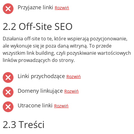
Przyjazne linki
Rozwiń
2.2 Off-Site SEO
Działania off-site to te, które wspierają pozycjonowanie,
ale wykonuje się je poza daną witryną. To przede
wszystkim link building, czyli pozyskiwanie wartościowych
linków prowadzących do strony.
Linki przychodzące
Rozwiń
Domeny linkujące
Rozwiń
Utracone linki
Rozwiń
2.3 Treści