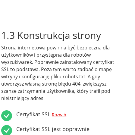
1.3 Konstrukcja strony
Strona internetowa powinna być bezpieczna dla
użytkowników i przystępna dla robotów
wyszukiwarek. Poprawnie zainstalowany certyfikat
SSL to podstawa. Poza tym warto zadbać o mapę
witryny i konfigurację pliku robots.txt. A gdy
utworzysz własną stronę błędu 404, zwiększysz
szanse zatrzymania użytkownika, który trafił pod
nieistniejący adres.
Certyfikat SSL
Rozwiń
Certyfikat SSL jest poprawnie