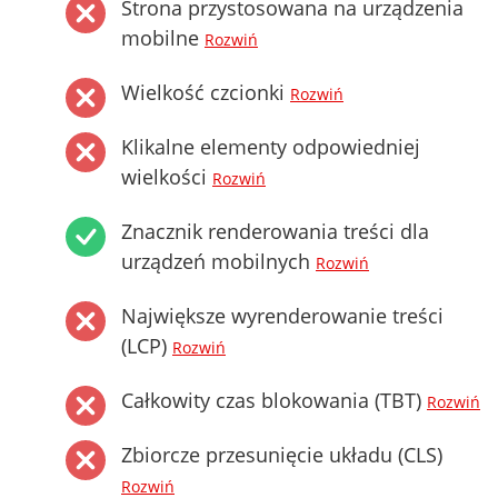
Strona przystosowana na urządzenia
mobilne
Rozwiń
Wielkość czcionki
Rozwiń
Klikalne elementy odpowiedniej
wielkości
Rozwiń
Znacznik renderowania treści dla
urządzeń mobilnych
Rozwiń
Największe wyrenderowanie treści
(LCP)
Rozwiń
Całkowity czas blokowania (TBT)
Rozwiń
Zbiorcze przesunięcie układu (CLS)
Rozwiń