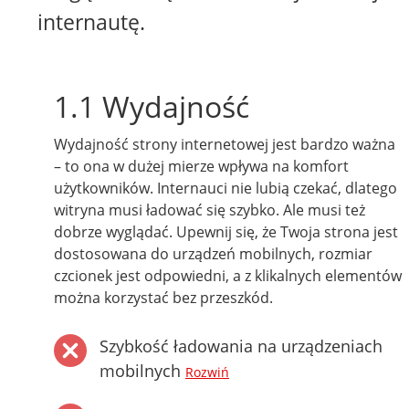
internautę.
1.1 Wydajność
Wydajność strony internetowej jest bardzo ważna
– to ona w dużej mierze wpływa na komfort
użytkowników. Internauci nie lubią czekać, dlatego
witryna musi ładować się szybko. Ale musi też
dobrze wyglądać. Upewnij się, że Twoja strona jest
dostosowana do urządzeń mobilnych, rozmiar
czcionek jest odpowiedni, a z klikalnych elementów
można korzystać bez przeszkód.
Szybkość ładowania na urządzeniach
mobilnych
Rozwiń