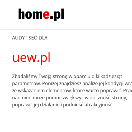
AUDYT SEO DLA
uew.pl
Zbadaliśmy Twoją stronę w oparciu o kilkadziesiąt
parametrów. Poniżej znajdziesz analizę jej kondycji wr
ze wskazaniem elementów, które warto poprawić. Pra
nad nimi może pomóc zwiększyć widoczność strony,
poprawić jej działanie i podnieść atrakcyjność.