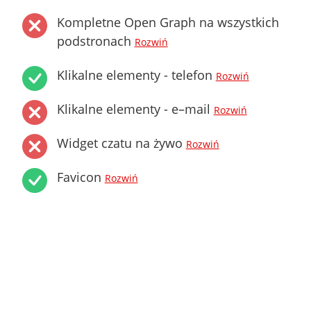
Kompletne Open Graph na wszystkich
podstronach
Rozwiń
Klikalne elementy - telefon
Rozwiń
Klikalne elementy - e–mail
Rozwiń
Widget czatu na żywo
Rozwiń
Favicon
Rozwiń