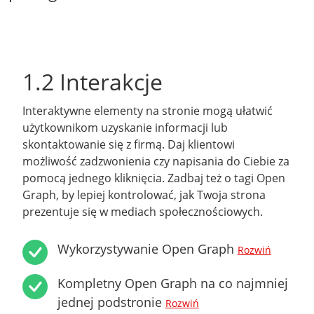
1.2 Interakcje
Interaktywne elementy na stronie mogą ułatwić
użytkownikom uzyskanie informacji lub
skontaktowanie się z firmą. Daj klientowi
możliwość zadzwonienia czy napisania do Ciebie za
pomocą jednego kliknięcia. Zadbaj też o tagi Open
Graph, by lepiej kontrolować, jak Twoja strona
prezentuje się w mediach społecznościowych.
Wykorzystywanie Open Graph
Rozwiń
Kompletny Open Graph na co najmniej
jednej podstronie
Rozwiń