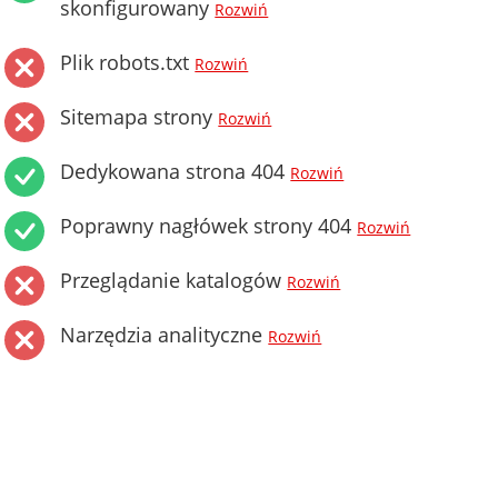
skonfigurowany
Rozwiń
Plik robots.txt
Rozwiń
Sitemapa strony
Rozwiń
Dedykowana strona 404
Rozwiń
Poprawny nagłówek strony 404
Rozwiń
Przeglądanie katalogów
Rozwiń
Narzędzia analityczne
Rozwiń