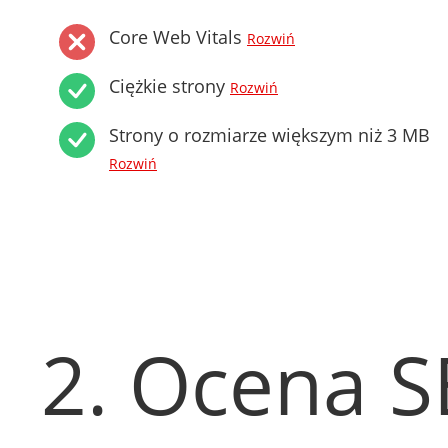
Core Web Vitals
Rozwiń
Ciężkie strony
Rozwiń
Strony o rozmiarze większym niż 3 MB
Rozwiń
2. Ocena 