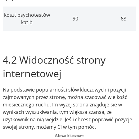
koszt psychotestów
90
68
kat b
4.2 Widoczność strony
internetowej
Na podstawie popularności słów kluczowych i pozycji
zajmowanych przez stronę, można szacować wielkość
miesięcznego ruchu. Im wyżej strona znajduje się w
wynikach wyszukiwania, tym większa szansa, że
użytkownik na nią wejdzie. Jeśli chcesz poprawić pozycje
swojej strony, możemy Ci w tym pomóc.