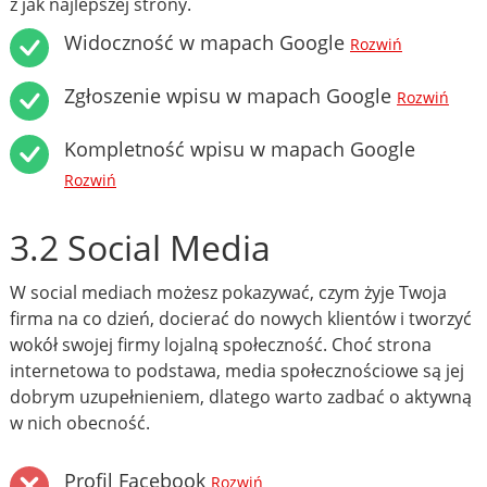
z jak najlepszej strony.
Widoczność w mapach Google
Rozwiń
Zgłoszenie wpisu w mapach Google
Rozwiń
Kompletność wpisu w mapach Google
Rozwiń
3.2 Social Media
W social mediach możesz pokazywać, czym żyje Twoja
firma na co dzień, docierać do nowych klientów i tworzyć
wokół swojej firmy lojalną społeczność. Choć strona
internetowa to podstawa, media społecznościowe są jej
dobrym uzupełnieniem, dlatego warto zadbać o aktywną
w nich obecność.
Profil Facebook
Rozwiń