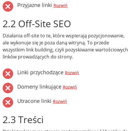
Przyjazne linki
Rozwiń
2.2 Off-Site SEO
Działania off-site to te, które wspierają pozycjonowanie,
ale wykonuje się je poza daną witryną. To przede
wszystkim link building, czyli pozyskiwanie wartościowych
linków prowadzących do strony.
Linki przychodzące
Rozwiń
Domeny linkujące
Rozwiń
Utracone linki
Rozwiń
2.3 Treści