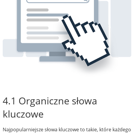
4.1 Organiczne słowa
kluczowe
Najpopularniejsze słowa kluczowe to takie, które każdego