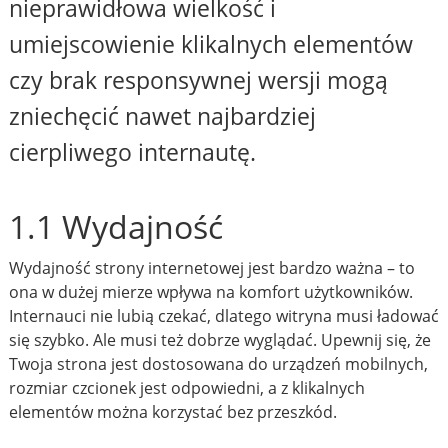
nieprawidłowa wielkość i
umiejscowienie klikalnych elementów
czy brak responsywnej wersji mogą
zniechęcić nawet najbardziej
cierpliwego internautę.
1.1 Wydajność
Wydajność strony internetowej jest bardzo ważna – to
ona w dużej mierze wpływa na komfort użytkowników.
Internauci nie lubią czekać, dlatego witryna musi ładować
się szybko. Ale musi też dobrze wyglądać. Upewnij się, że
Twoja strona jest dostosowana do urządzeń mobilnych,
rozmiar czcionek jest odpowiedni, a z klikalnych
elementów można korzystać bez przeszkód.