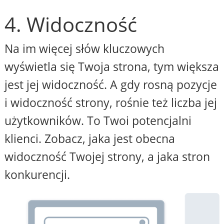
4. Widoczność
Na im więcej słów kluczowych
wyświetla się Twoja strona, tym większa
jest jej widoczność. A gdy rosną pozycje
i widoczność strony, rośnie też liczba jej
użytkowników. To Twoi potencjalni
klienci. Zobacz, jaka jest obecna
widoczność Twojej strony, a jaka stron
konkurencji.