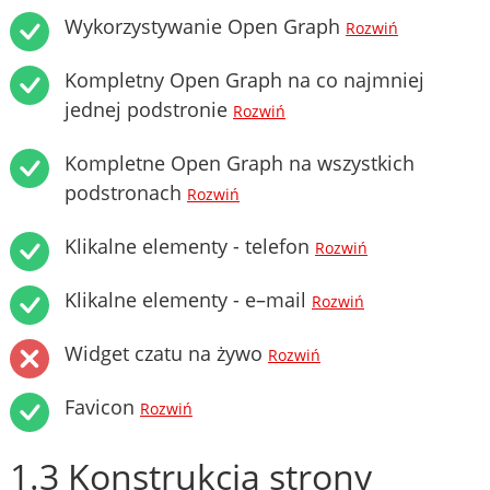
Wykorzystywanie Open Graph
Rozwiń
Kompletny Open Graph na co najmniej
jednej podstronie
Rozwiń
Kompletne Open Graph na wszystkich
podstronach
Rozwiń
Klikalne elementy - telefon
Rozwiń
Klikalne elementy - e–mail
Rozwiń
Widget czatu na żywo
Rozwiń
Favicon
Rozwiń
1.3 Konstrukcja strony