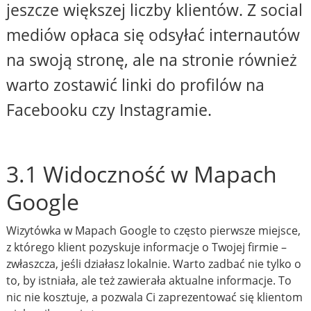
jeszcze większej liczby klientów. Z social
mediów opłaca się odsyłać internautów
na swoją stronę, ale na stronie również
warto zostawić linki do profilów na
Facebooku czy Instagramie.
3.1 Widoczność w Mapach
Google
Wizytówka w Mapach Google to często pierwsze miejsce,
z którego klient pozyskuje informacje o Twojej firmie –
zwłaszcza, jeśli działasz lokalnie. Warto zadbać nie tylko o
to, by istniała, ale też zawierała aktualne informacje. To
nic nie kosztuje, a pozwala Ci zaprezentować się klientom