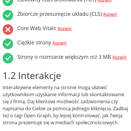
Rozwiń
Zbiorcze przesunięcie układu (CLS)
Rozwiń
Core Web Vitals
Rozwiń
Ciężkie strony
Rozwiń
Strony o rozmiarze większym niż 3 MB
Rozwiń
1.2 Interakcje
Interaktywne elementy na stronie mogą ułatwić
użytkownikom uzyskanie informacji lub skontaktowanie
się z firmą. Daj klientowi możliwość zadzwonienia czy
napisania do Ciebie za pomocą jednego kliknięcia. Zadbaj
też o tagi Open Graph, by lepiej kontrolować, jak Twoja
strona prezentuje się w mediach społecznościowych.