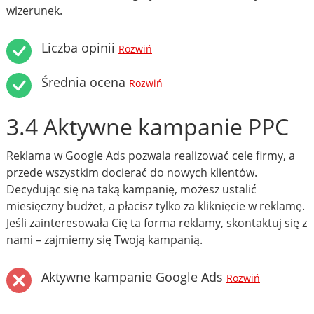
wizerunek.
Liczba opinii
Rozwiń
Średnia ocena
Rozwiń
3.4 Aktywne kampanie PPC
Reklama w Google Ads pozwala realizować cele firmy, a
przede wszystkim docierać do nowych klientów.
Decydując się na taką kampanię, możesz ustalić
miesięczny budżet, a płacisz tylko za kliknięcie w reklamę.
Jeśli zainteresowała Cię ta forma reklamy, skontaktuj się z
nami – zajmiemy się Twoją kampanią.
Aktywne kampanie Google Ads
Rozwiń