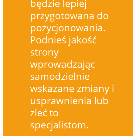
będzie lepiej
przygotowana do
pozycjonowania.
Podnieś jakość
strony
wprowadzając
samodzielnie
wskazane zmiany i
usprawnienia lub
zleć to
specjalistom.