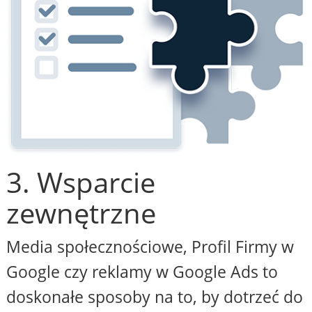
3. Wsparcie
zewnętrzne
Media społecznościowe, Profil Firmy w
Google czy reklamy w Google Ads to
doskonałe sposoby na to, by dotrzeć do