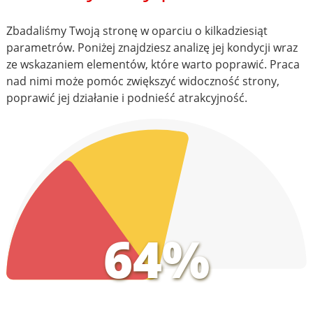
Zbadaliśmy Twoją stronę w oparciu o kilkadziesiąt
parametrów. Poniżej znajdziesz analizę jej kondycji wraz
ze wskazaniem elementów, które warto poprawić. Praca
nad nimi może pomóc zwiększyć widoczność strony,
poprawić jej działanie i podnieść atrakcyjność.
64%