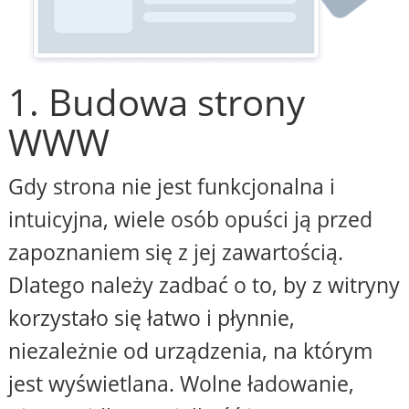
1. Budowa strony
WWW
Gdy strona nie jest funkcjonalna i
intuicyjna, wiele osób opuści ją przed
zapoznaniem się z jej zawartością.
Dlatego należy zadbać o to, by z witryny
korzystało się łatwo i płynnie,
niezależnie od urządzenia, na którym
jest wyświetlana. Wolne ładowanie,