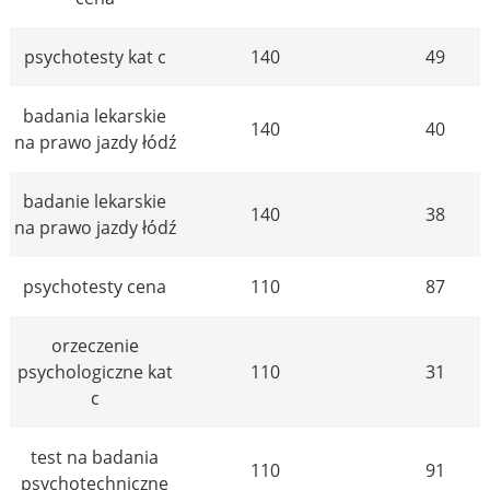
psychotesty kat c
140
49
badania lekarskie
140
40
na prawo jazdy łódź
badanie lekarskie
140
38
na prawo jazdy łódź
psychotesty cena
110
87
orzeczenie
psychologiczne kat
110
31
c
test na badania
110
91
psychotechniczne