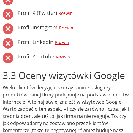
Profil X (Twitter)
Rozwiń
Profil Instagram
Rozwiń
Profil LinkedIn
Rozwiń
Profil YouTube
Rozwiń
3.3 Oceny wizytówki Google
Wielu klientów decyzję o skorzystaniu z usług czy
produktów danej firmy podejmuje na podstawie opinii w
internecie. A te najłatwiej znaleźć w wizytówce Google.
Warto zadbać o ten aspekt – liczy się zarówno liczba, jak i
średnia ocen, ale też to, jak firma na nie reaguje. To, czy i
jak odpowiadamy na zostawiane przez klientów
komentarze (także te negatywne) również buduje nasz