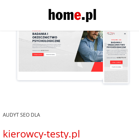
AUDYT SEO DLA
kierowcy-testy.pl