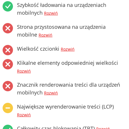
Szybkość ładowania na urządzeniach
mobilnych
Rozwiń
Strona przystosowana na urządzenia
mobilne
Rozwiń
Wielkość czcionki
Rozwiń
Klikalne elementy odpowiedniej wielkości
Rozwiń
Znacznik renderowania treści dla urządzeń
mobilnych
Rozwiń
Największe wyrenderowanie treści (LCP)
Rozwiń
Całkowity czas blokowania (TBT)