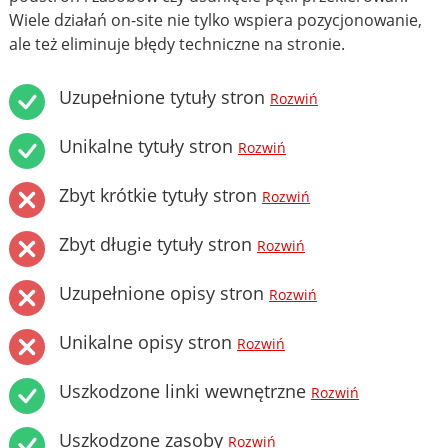
Wiele działań on-site nie tylko wspiera pozycjonowanie,
ale też eliminuje błędy techniczne na stronie.
Uzupełnione tytuły stron
Rozwiń
Unikalne tytuły stron
Rozwiń
Zbyt krótkie tytuły stron
Rozwiń
Zbyt długie tytuły stron
Rozwiń
Uzupełnione opisy stron
Rozwiń
Unikalne opisy stron
Rozwiń
Uszkodzone linki wewnętrzne
Rozwiń
Uszkodzone zasoby
Rozwiń