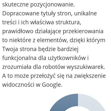
skuteczne pozycjonowanie.
Dopracowane tytuły stron, unikalne
treści i ich właściwa struktura,
prawidłowo działające przekierowania
to niektóre z elementów, dzięki którym
Twoja strona będzie bardziej
funkcjonalna dla użytkowników i
zrozumiała dla robotów wyszukiwarek.
A to może przełożyć się na zwiększenie
widoczności w Google.