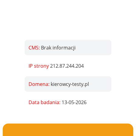
CMS:
Brak informacji
IP strony
212.87.244.204
Domena:
kierowcy-testy.pl
Data badania:
13-05-2026