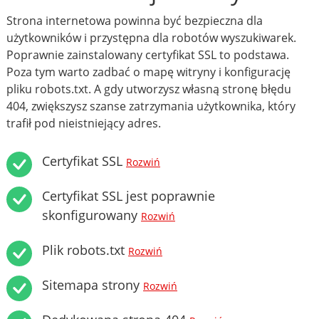
Strona internetowa powinna być bezpieczna dla
użytkowników i przystępna dla robotów wyszukiwarek.
Poprawnie zainstalowany certyfikat SSL to podstawa.
Poza tym warto zadbać o mapę witryny i konfigurację
pliku robots.txt. A gdy utworzysz własną stronę błędu
404, zwiększysz szanse zatrzymania użytkownika, który
trafił pod nieistniejący adres.
Certyfikat SSL
Rozwiń
Certyfikat SSL jest poprawnie
skonfigurowany
Rozwiń
Plik robots.txt
Rozwiń
Sitemapa strony
Rozwiń