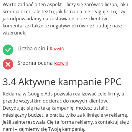
Warto zadbać o ten aspekt – liczy się zarówno liczba, jak i
średnia ocen, ale też to, jak firma na nie reaguje. To, czy i
jak odpowiadamy na zostawiane przez klientów
komentarze (także te negatywne) również buduje nasz
wizerunek.
Liczba opinii
Rozwiń
Średnia ocena
Rozwiń
3.4 Aktywne kampanie PPC
Reklama w Google Ads pozwala realizować cele firmy, a
przede wszystkim docierać do nowych klientów.
Decydując się na taką kampanię, możesz ustalić
miesięczny budżet, a płacisz tylko za kliknięcie w reklamę.
Jeśli zainteresowała Cię ta forma reklamy, skontaktuj się z
nami – zajmiemy się Twoją kampanią.