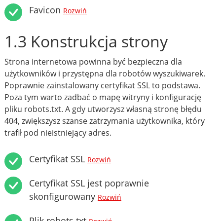
Favicon
Rozwiń
1.3 Konstrukcja strony
Strona internetowa powinna być bezpieczna dla
użytkowników i przystępna dla robotów wyszukiwarek.
Poprawnie zainstalowany certyfikat SSL to podstawa.
Poza tym warto zadbać o mapę witryny i konfigurację
pliku robots.txt. A gdy utworzysz własną stronę błędu
404, zwiększysz szanse zatrzymania użytkownika, który
trafił pod nieistniejący adres.
Certyfikat SSL
Rozwiń
Certyfikat SSL jest poprawnie
skonfigurowany
Rozwiń
Plik robots.txt