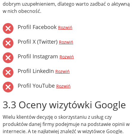
dobrym uzupełnieniem, dlatego warto zadbać o aktywną
w nich obecność.
Profil Facebook
Rozwiń
Profil X (Twitter)
Rozwiń
Profil Instagram
Rozwiń
Profil LinkedIn
Rozwiń
Profil YouTube
Rozwiń
3.3 Oceny wizytówki Google
Wielu klientów decyzję o skorzystaniu z usług czy
produktów danej firmy podejmuje na podstawie opinii w
internecie. A te najłatwiej znaleźć w wizytówce Google.