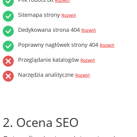
Rozwiń
Sitemapa strony
Rozwiń
Dedykowana strona 404
Rozwiń
Poprawny nagłówek strony 404
Rozwiń
Przeglądanie katalogów
Rozwiń
Narzędzia analityczne
Rozwiń
2. Ocena SEO