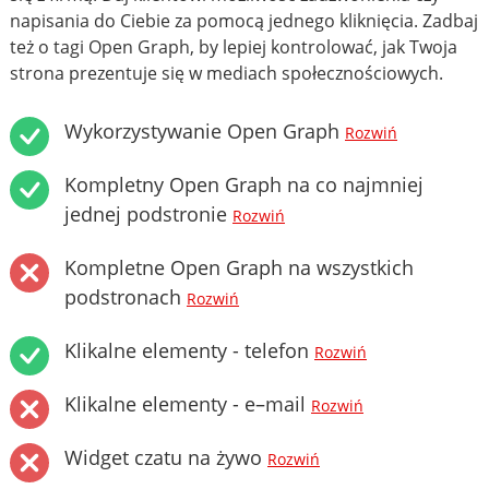
napisania do Ciebie za pomocą jednego kliknięcia. Zadbaj
też o tagi Open Graph, by lepiej kontrolować, jak Twoja
strona prezentuje się w mediach społecznościowych.
Wykorzystywanie Open Graph
Rozwiń
Kompletny Open Graph na co najmniej
jednej podstronie
Rozwiń
Kompletne Open Graph na wszystkich
podstronach
Rozwiń
Klikalne elementy - telefon
Rozwiń
Klikalne elementy - e–mail
Rozwiń
Widget czatu na żywo
Rozwiń