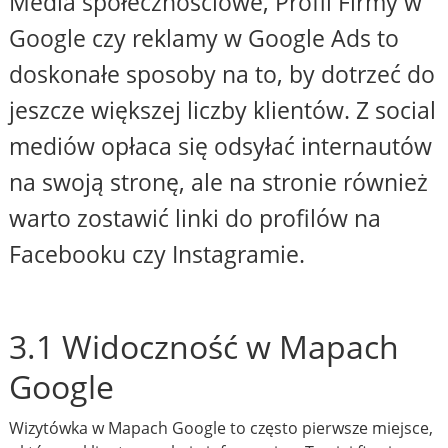
Media społecznościowe, Profil Firmy w
Google czy reklamy w Google Ads to
doskonałe sposoby na to, by dotrzeć do
jeszcze większej liczby klientów. Z social
mediów opłaca się odsyłać internautów
na swoją stronę, ale na stronie również
warto zostawić linki do profilów na
Facebooku czy Instagramie.
3.1 Widoczność w Mapach
Google
Wizytówka w Mapach Google to często pierwsze miejsce,