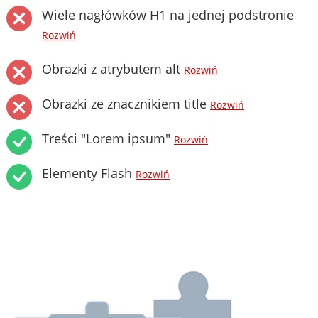
Wiele nagłówków H1 na jednej podstronie
Rozwiń
Obrazki z atrybutem alt
Rozwiń
Obrazki ze znacznikiem title
Rozwiń
Treści "Lorem ipsum"
Rozwiń
Elementy Flash
Rozwiń