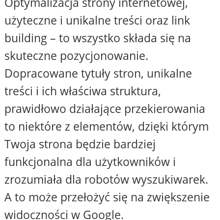
Optymalizacja strony internetowej,
użyteczne i unikalne treści oraz link
building – to wszystko składa się na
skuteczne pozycjonowanie.
Dopracowane tytuły stron, unikalne
treści i ich właściwa struktura,
prawidłowo działające przekierowania
to niektóre z elementów, dzięki którym
Twoja strona będzie bardziej
funkcjonalna dla użytkowników i
zrozumiała dla robotów wyszukiwarek.
A to może przełożyć się na zwiększenie
widoczności w Google.