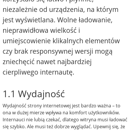
niezależnie od urządzenia, na którym
jest wyświetlana. Wolne ładowanie,
nieprawidłowa wielkość i
umiejscowienie klikalnych elementów
czy brak responsywnej wersji mogą
zniechęcić nawet najbardziej
cierpliwego internautę.
1.1 Wydajność
Wydajność strony internetowej jest bardzo ważna – to
ona w dużej mierze wpływa na komfort użytkowników.
Internauci nie lubią czekać, dlatego witryna musi ładować
się szybko. Ale musi też dobrze wyglądać. Upewnij się, że