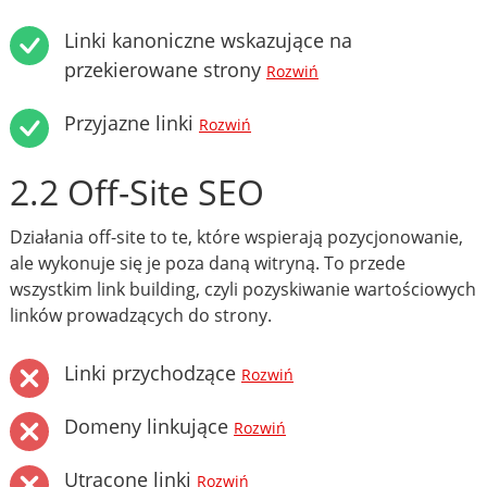
Linki kanoniczne wskazujące na
przekierowane strony
Rozwiń
Przyjazne linki
Rozwiń
2.2 Off-Site SEO
Działania off-site to te, które wspierają pozycjonowanie,
ale wykonuje się je poza daną witryną. To przede
wszystkim link building, czyli pozyskiwanie wartościowych
linków prowadzących do strony.
Linki przychodzące
Rozwiń
Domeny linkujące
Rozwiń
Utracone linki
Rozwiń