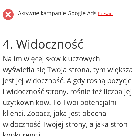
Aktywne kampanie Google Ads
Rozwiń
4. Widoczność
Na im więcej słów kluczowych
wyświetla się Twoja strona, tym większa
jest jej widoczność. A gdy rosną pozycje
i widoczność strony, rośnie też liczba jej
użytkowników. To Twoi potencjalni
klienci. Zobacz, jaka jest obecna
widoczność Twojej strony, a jaka stron
konkurencji.