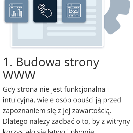
1. Budowa strony
WWW
Gdy strona nie jest funkcjonalna i
intuicyjna, wiele osób opuści ją przed
zapoznaniem się z jej zawartością.
Dlatego należy zadbać o to, by z witryny
korzystało się łatwo i płynnie,