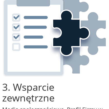
3. Wsparcie
zewnętrzne