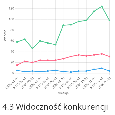
4.3 Widoczność konkurencji