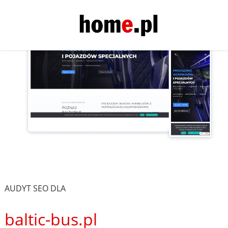
AUDYT SEO DLA
baltic-bus.pl