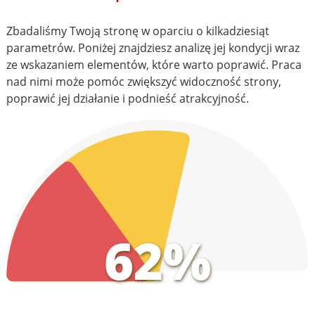
Zbadaliśmy Twoją stronę w oparciu o kilkadziesiąt
parametrów. Poniżej znajdziesz analizę jej kondycji wraz
ze wskazaniem elementów, które warto poprawić. Praca
nad nimi może pomóc zwiększyć widoczność strony,
poprawić jej działanie i podnieść atrakcyjność.
62%