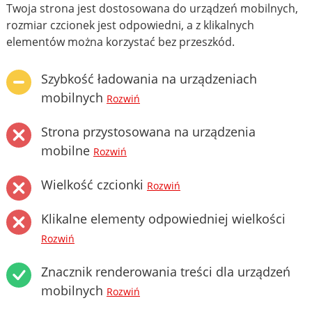
Twoja strona jest dostosowana do urządzeń mobilnych,
rozmiar czcionek jest odpowiedni, a z klikalnych
elementów można korzystać bez przeszkód.
Szybkość ładowania na urządzeniach
mobilnych
Rozwiń
Strona przystosowana na urządzenia
mobilne
Rozwiń
Wielkość czcionki
Rozwiń
Klikalne elementy odpowiedniej wielkości
Rozwiń
Znacznik renderowania treści dla urządzeń
mobilnych
Rozwiń