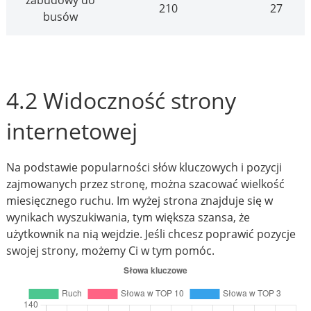
zabudowy do
210
27
busów
4.2 Widoczność strony
internetowej
Na podstawie popularności słów kluczowych i pozycji
zajmowanych przez stronę, można szacować wielkość
miesięcznego ruchu. Im wyżej strona znajduje się w
wynikach wyszukiwania, tym większa szansa, że
użytkownik na nią wejdzie. Jeśli chcesz poprawić pozycje
swojej strony, możemy Ci w tym pomóc.