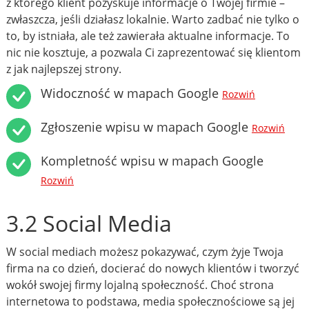
z którego klient pozyskuje informacje o Twojej firmie –
zwłaszcza, jeśli działasz lokalnie. Warto zadbać nie tylko o
to, by istniała, ale też zawierała aktualne informacje. To
nic nie kosztuje, a pozwala Ci zaprezentować się klientom
z jak najlepszej strony.
Widoczność w mapach Google
Rozwiń
Zgłoszenie wpisu w mapach Google
Rozwiń
Kompletność wpisu w mapach Google
Rozwiń
3.2 Social Media
W social mediach możesz pokazywać, czym żyje Twoja
firma na co dzień, docierać do nowych klientów i tworzyć
wokół swojej firmy lojalną społeczność. Choć strona
internetowa to podstawa, media społecznościowe są jej