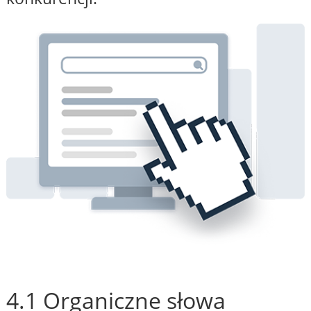
4.1 Organiczne słowa