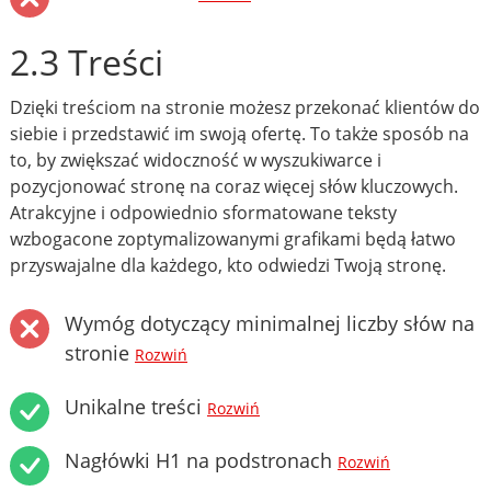
2.3 Treści
Dzięki treściom na stronie możesz przekonać klientów do
siebie i przedstawić im swoją ofertę. To także sposób na
to, by zwiększać widoczność w wyszukiwarce i
pozycjonować stronę na coraz więcej słów kluczowych.
Atrakcyjne i odpowiednio sformatowane teksty
wzbogacone zoptymalizowanymi grafikami będą łatwo
przyswajalne dla każdego, kto odwiedzi Twoją stronę.
Wymóg dotyczący minimalnej liczby słów na
stronie
Rozwiń
Unikalne treści
Rozwiń
Nagłówki H1 na podstronach
Rozwiń