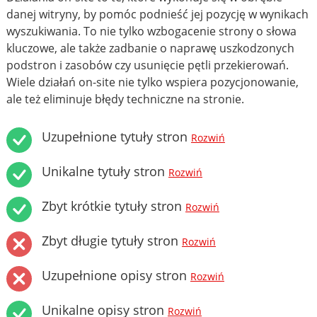
danej witryny, by pomóc podnieść jej pozycję w wynikach
wyszukiwania. To nie tylko wzbogacenie strony o słowa
kluczowe, ale także zadbanie o naprawę uszkodzonych
podstron i zasobów czy usunięcie pętli przekierowań.
Wiele działań on-site nie tylko wspiera pozycjonowanie,
ale też eliminuje błędy techniczne na stronie.
Uzupełnione tytuły stron
Rozwiń
Unikalne tytuły stron
Rozwiń
Zbyt krótkie tytuły stron
Rozwiń
Zbyt długie tytuły stron
Rozwiń
Uzupełnione opisy stron
Rozwiń
Unikalne opisy stron
Rozwiń