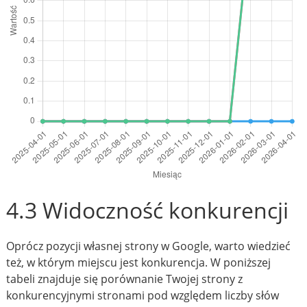
4.3 Widoczność konkurencji
Oprócz pozycji własnej strony w Google, warto wiedzieć
też, w którym miejscu jest konkurencja. W poniższej
tabeli znajduje się porównanie Twojej strony z
konkurencyjnymi stronami pod względem liczby słów