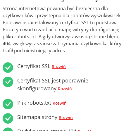
Strona internetowa powinna być bezpieczna dla
użytkowników i przystępna dla robotów wyszukiwarek.
Poprawnie zainstalowany certyfikat SSL to podstawa.
Poza tym warto zadbać o mapę witryny i konfigurację
pliku robots.txt. A gdy utworzysz własną stronę błędu
404, zwiększysz szanse zatrzymania użytkownika, który
trafił pod nieistniejący adres.
Certyfikat SSL
Rozwiń
Certyfikat SSL jest poprawnie
skonfigurowany
Rozwiń
Plik robots.txt
Rozwiń
Sitemapa strony
Rozwiń