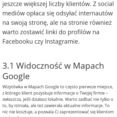
jeszcze większej liczby klientów. Z social
mediów opłaca się odsyłać internautów
na swoją stronę, ale na stronie również
warto zostawić linki do profilów na
Facebooku czy Instagramie.
3.1 Widoczność w Mapach
Google
Wizytówka w Mapach Google to często pierwsze miejsce,
z którego klient pozyskuje informacje o Twojej firmie –
zwłaszcza, jeśli działasz lokalnie. Warto zadbać nie tylko o
to, by istniała, ale też zawierała aktualne informacje. To
nic nie kosztuje, a pozwala Ci zaprezentować się klientom