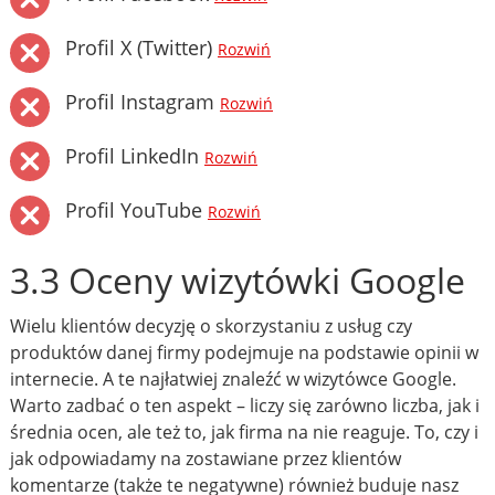
Profil X (Twitter)
Rozwiń
Profil Instagram
Rozwiń
Profil LinkedIn
Rozwiń
Profil YouTube
Rozwiń
3.3 Oceny wizytówki Google
Wielu klientów decyzję o skorzystaniu z usług czy
produktów danej firmy podejmuje na podstawie opinii w
internecie. A te najłatwiej znaleźć w wizytówce Google.
Warto zadbać o ten aspekt – liczy się zarówno liczba, jak i
średnia ocen, ale też to, jak firma na nie reaguje. To, czy i
jak odpowiadamy na zostawiane przez klientów
komentarze (także te negatywne) również buduje nasz