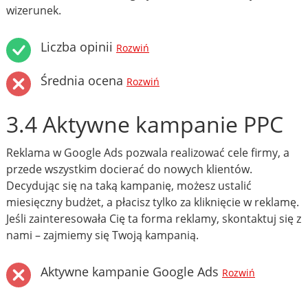
wizerunek.
Liczba opinii
Rozwiń
Średnia ocena
Rozwiń
3.4 Aktywne kampanie PPC
Reklama w Google Ads pozwala realizować cele firmy, a
przede wszystkim docierać do nowych klientów.
Decydując się na taką kampanię, możesz ustalić
miesięczny budżet, a płacisz tylko za kliknięcie w reklamę.
Jeśli zainteresowała Cię ta forma reklamy, skontaktuj się z
nami – zajmiemy się Twoją kampanią.
Aktywne kampanie Google Ads
Rozwiń