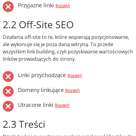
Przyjazne linki
Rozwiń
2.2 Off-Site SEO
Działania off-site to te, które wspierają pozycjonowanie,
ale wykonuje się je poza daną witryną. To przede
wszystkim link building, czyli pozyskiwanie wartościowych
linków prowadzących do strony.
Linki przychodzące
Rozwiń
Domeny linkujące
Rozwiń
Utracone linki
Rozwiń
2.3 Treści