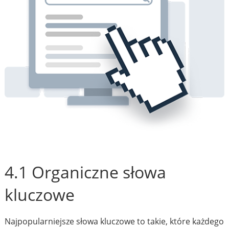
4.1 Organiczne słowa
kluczowe
Najpopularniejsze słowa kluczowe to takie, które każdego