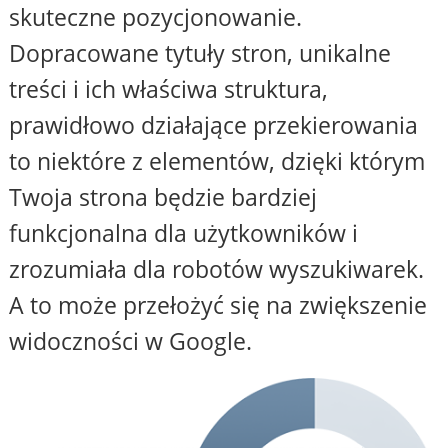
skuteczne pozycjonowanie.
Dopracowane tytuły stron, unikalne
treści i ich właściwa struktura,
prawidłowo działające przekierowania
to niektóre z elementów, dzięki którym
Twoja strona będzie bardziej
funkcjonalna dla użytkowników i
zrozumiała dla robotów wyszukiwarek.
A to może przełożyć się na zwiększenie
widoczności w Google.