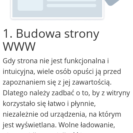
1. Budowa strony
WWW
Gdy strona nie jest funkcjonalna i
intuicyjna, wiele osób opuści ją przed
zapoznaniem się z jej zawartością.
Dlatego należy zadbać o to, by z witryny
korzystało się łatwo i płynnie,
niezależnie od urządzenia, na którym
jest wyświetlana. Wolne ładowanie,