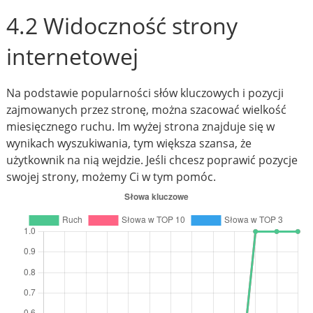
4.2 Widoczność strony
internetowej
Na podstawie popularności słów kluczowych i pozycji
zajmowanych przez stronę, można szacować wielkość
miesięcznego ruchu. Im wyżej strona znajduje się w
wynikach wyszukiwania, tym większa szansa, że
użytkownik na nią wejdzie. Jeśli chcesz poprawić pozycje
swojej strony, możemy Ci w tym pomóc.