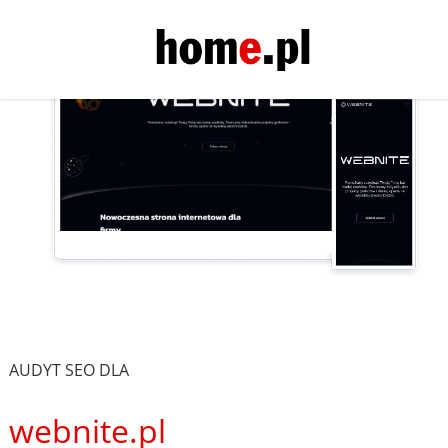
AUDYT SEO DLA
webnite.pl