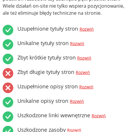
Wiele działań on-site nie tylko wspiera pozycjonowanie,
ale też eliminuje błędy techniczne na stronie.
Uzupełnione tytuły stron
Rozwiń
Unikalne tytuły stron
Rozwiń
Zbyt krótkie tytuły stron
Rozwiń
Zbyt długie tytuły stron
Rozwiń
Uzupełnione opisy stron
Rozwiń
Unikalne opisy stron
Rozwiń
Uszkodzone linki wewnętrzne
Rozwiń
Uszkodzone zasoby
Rozwiń