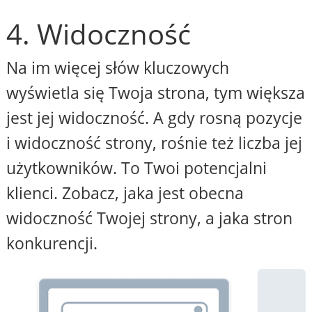
4. Widoczność
Na im więcej słów kluczowych
wyświetla się Twoja strona, tym większa
jest jej widoczność. A gdy rosną pozycje
i widoczność strony, rośnie też liczba jej
użytkowników. To Twoi potencjalni
klienci. Zobacz, jaka jest obecna
widoczność Twojej strony, a jaka stron
konkurencji.