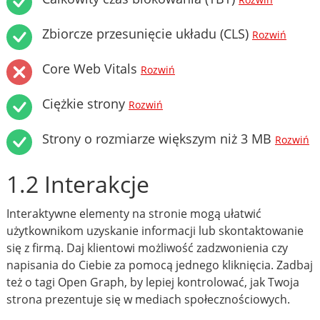
Rozwiń
Zbiorcze przesunięcie układu (CLS)
Rozwiń
Core Web Vitals
Rozwiń
Ciężkie strony
Rozwiń
Strony o rozmiarze większym niż 3 MB
Rozwiń
1.2 Interakcje
Interaktywne elementy na stronie mogą ułatwić
użytkownikom uzyskanie informacji lub skontaktowanie
się z firmą. Daj klientowi możliwość zadzwonienia czy
napisania do Ciebie za pomocą jednego kliknięcia. Zadbaj
też o tagi Open Graph, by lepiej kontrolować, jak Twoja
strona prezentuje się w mediach społecznościowych.