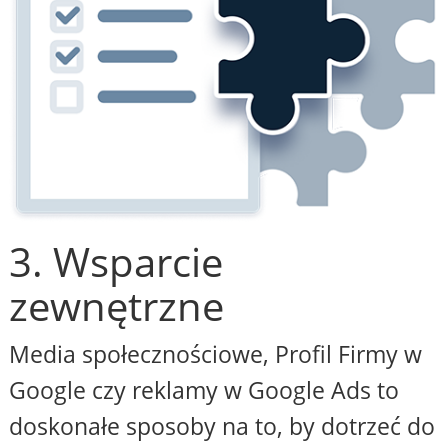
3. Wsparcie
zewnętrzne
Media społecznościowe, Profil Firmy w
Google czy reklamy w Google Ads to
doskonałe sposoby na to, by dotrzeć do