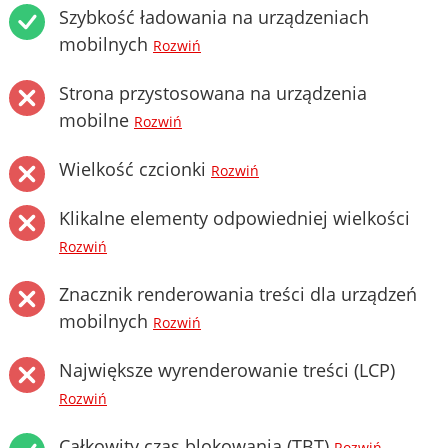
Szybkość ładowania na urządzeniach
mobilnych
Rozwiń
Strona przystosowana na urządzenia
mobilne
Rozwiń
Wielkość czcionki
Rozwiń
Klikalne elementy odpowiedniej wielkości
Rozwiń
Znacznik renderowania treści dla urządzeń
mobilnych
Rozwiń
Największe wyrenderowanie treści (LCP)
Rozwiń
Całkowity czas blokowania (TBT)