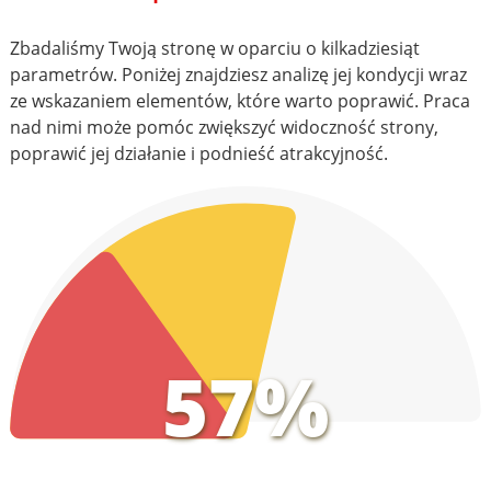
Zbadaliśmy Twoją stronę w oparciu o kilkadziesiąt
parametrów. Poniżej znajdziesz analizę jej kondycji wraz
ze wskazaniem elementów, które warto poprawić. Praca
nad nimi może pomóc zwiększyć widoczność strony,
poprawić jej działanie i podnieść atrakcyjność.
57%