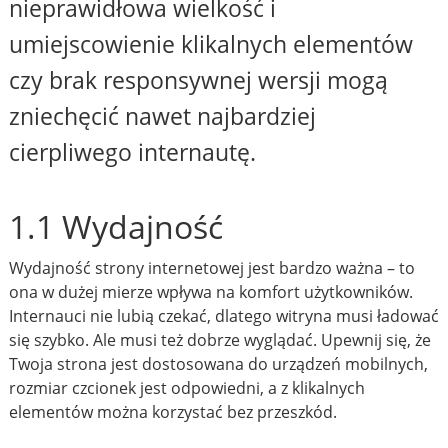
nieprawidłowa wielkość i
umiejscowienie klikalnych elementów
czy brak responsywnej wersji mogą
zniechęcić nawet najbardziej
cierpliwego internautę.
1.1 Wydajność
Wydajność strony internetowej jest bardzo ważna – to
ona w dużej mierze wpływa na komfort użytkowników.
Internauci nie lubią czekać, dlatego witryna musi ładować
się szybko. Ale musi też dobrze wyglądać. Upewnij się, że
Twoja strona jest dostosowana do urządzeń mobilnych,
rozmiar czcionek jest odpowiedni, a z klikalnych
elementów można korzystać bez przeszkód.