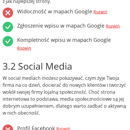
z jak najlepszej strony.
Widoczność w mapach Google
Rozwiń
Zgłoszenie wpisu w mapach Google
Rozwiń
Kompletność wpisu w mapach Google
Rozwiń
3.2 Social Media
W social mediach możesz pokazywać, czym żyje Twoja
firma na co dzień, docierać do nowych klientów i tworzyć
wokół swojej firmy lojalną społeczność. Choć strona
internetowa to podstawa, media społecznościowe są jej
dobrym uzupełnieniem, dlatego warto zadbać o aktywną
w nich obecność.
Profil Facebook
Rozwiń