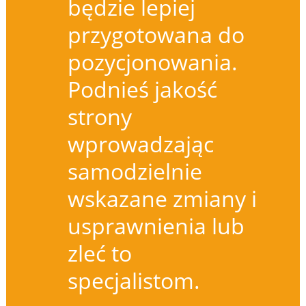
będzie lepiej
przygotowana do
pozycjonowania.
Podnieś jakość
strony
wprowadzając
samodzielnie
wskazane zmiany i
usprawnienia lub
zleć to
specjalistom.