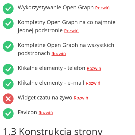
Wykorzystywanie Open Graph
Rozwiń
Kompletny Open Graph na co najmniej
jednej podstronie
Rozwiń
Kompletne Open Graph na wszystkich
podstronach
Rozwiń
Klikalne elementy - telefon
Rozwiń
Klikalne elementy - e–mail
Rozwiń
Widget czatu na żywo
Rozwiń
Favicon
Rozwiń
1.3 Konstrukcja strony