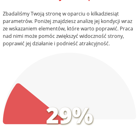
Zbadaliśmy Twoją stronę w oparciu o kilkadziesiąt
parametrów. Poniżej znajdziesz analizę jej kondycji wraz
ze wskazaniem elementów, które warto poprawić. Praca
nad nimi może pomóc zwiększyć widoczność strony,
poprawić jej działanie i podnieść atrakcyjność.
29%