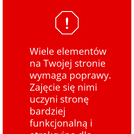
Wiele elementów
na Twojej stronie
wymaga poprawy.
Zajęcie się nimi
uczyni stronę
bardziej
funkcjonalną i