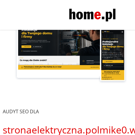
AUDYT SEO DLA
stronaelektryczna.polmike0.