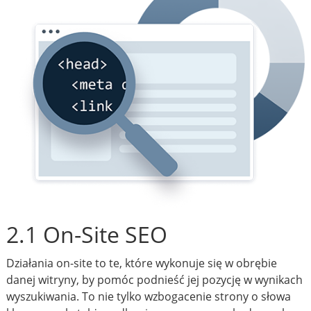
2.1 On-Site SEO
Działania on-site to te, które wykonuje się w obrębie
danej witryny, by pomóc podnieść jej pozycję w wynikach
wyszukiwania. To nie tylko wzbogacenie strony o słowa