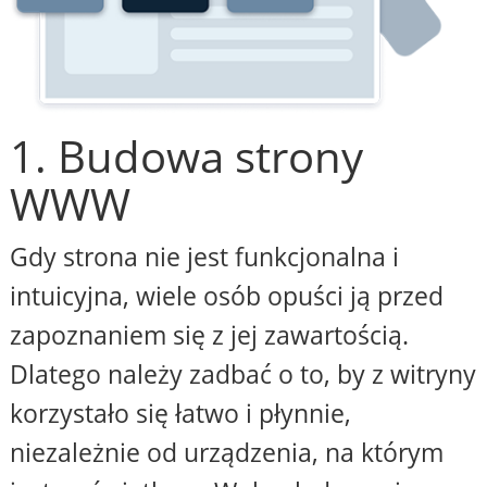
1. Budowa strony
WWW
Gdy strona nie jest funkcjonalna i
intuicyjna, wiele osób opuści ją przed
zapoznaniem się z jej zawartością.
Dlatego należy zadbać o to, by z witryny
korzystało się łatwo i płynnie,
niezależnie od urządzenia, na którym