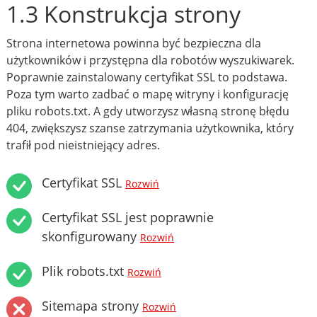
1.3 Konstrukcja strony
Strona internetowa powinna być bezpieczna dla
użytkowników i przystępna dla robotów wyszukiwarek.
Poprawnie zainstalowany certyfikat SSL to podstawa.
Poza tym warto zadbać o mapę witryny i konfigurację
pliku robots.txt. A gdy utworzysz własną stronę błędu
404, zwiększysz szanse zatrzymania użytkownika, który
trafił pod nieistniejący adres.
Certyfikat SSL
Rozwiń
Certyfikat SSL jest poprawnie
skonfigurowany
Rozwiń
Plik robots.txt
Rozwiń
Sitemapa strony
Rozwiń