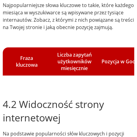
Najpopularniejsze słowa kluczowe to takie, które każdego
miesiąca w wyszukiwarce są wpisywane przez tysiące
internautów. Zobacz, z którymi z nich powiązane są treści
na Twojej stronie i jaką obecnie pozycję zajmują.
Liczba zapytań
Fraza
użytkowników
Pozycja w Goo
kluczowa
miesięcznie
4.2 Widoczność strony
internetowej
Na podstawie popularności słów kluczowych i pozycji