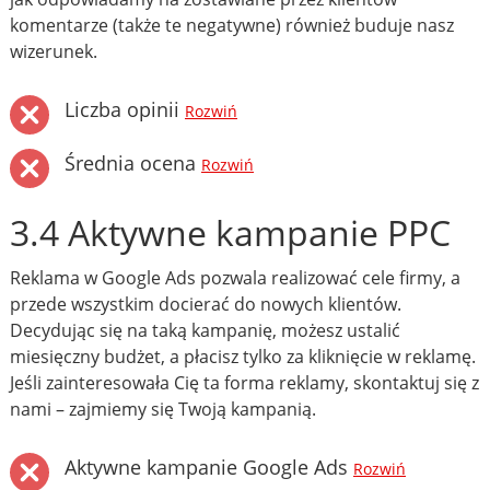
komentarze (także te negatywne) również buduje nasz
wizerunek.
Liczba opinii
Rozwiń
Średnia ocena
Rozwiń
3.4 Aktywne kampanie PPC
Reklama w Google Ads pozwala realizować cele firmy, a
przede wszystkim docierać do nowych klientów.
Decydując się na taką kampanię, możesz ustalić
miesięczny budżet, a płacisz tylko za kliknięcie w reklamę.
Jeśli zainteresowała Cię ta forma reklamy, skontaktuj się z
nami – zajmiemy się Twoją kampanią.
Aktywne kampanie Google Ads
Rozwiń