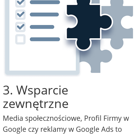
3. Wsparcie
zewnętrzne
Media społecznościowe, Profil Firmy w
Google czy reklamy w Google Ads to