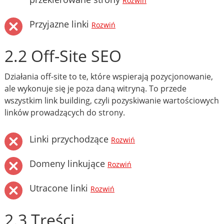
Rozwiń
Przyjazne linki
Rozwiń
2.2 Off-Site SEO
Działania off-site to te, które wspierają pozycjonowanie,
ale wykonuje się je poza daną witryną. To przede
wszystkim link building, czyli pozyskiwanie wartościowych
linków prowadzących do strony.
Linki przychodzące
Rozwiń
Domeny linkujące
Rozwiń
Utracone linki
Rozwiń
2.3 Treści