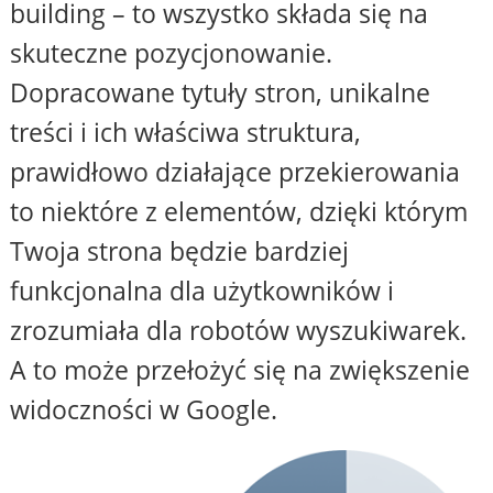
building – to wszystko składa się na
skuteczne pozycjonowanie.
Dopracowane tytuły stron, unikalne
treści i ich właściwa struktura,
prawidłowo działające przekierowania
to niektóre z elementów, dzięki którym
Twoja strona będzie bardziej
funkcjonalna dla użytkowników i
zrozumiała dla robotów wyszukiwarek.
A to może przełożyć się na zwiększenie
widoczności w Google.