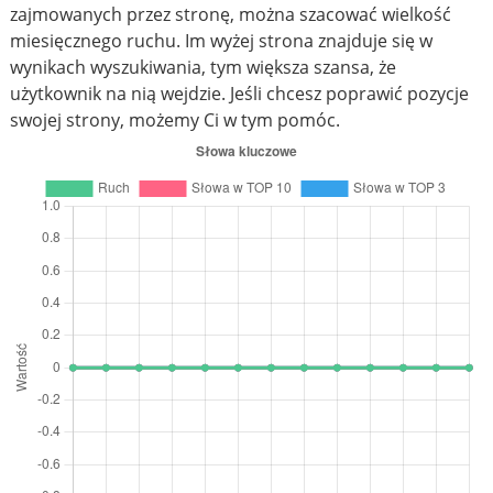
zajmowanych przez stronę, można szacować wielkość
miesięcznego ruchu. Im wyżej strona znajduje się w
wynikach wyszukiwania, tym większa szansa, że
użytkownik na nią wejdzie. Jeśli chcesz poprawić pozycje
swojej strony, możemy Ci w tym pomóc.