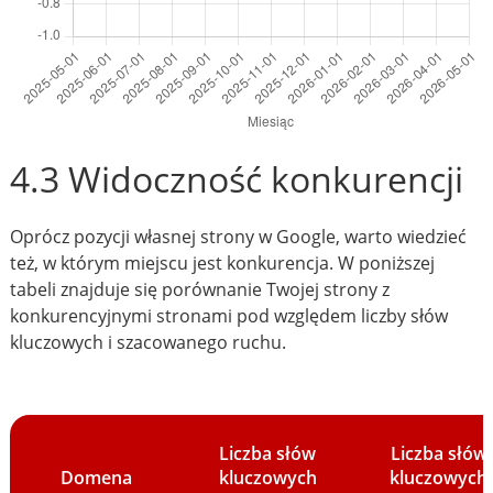
4.3 Widoczność konkurencji
Oprócz pozycji własnej strony w Google, warto wiedzieć
też, w którym miejscu jest konkurencja. W poniższej
tabeli znajduje się porównanie Twojej strony z
konkurencyjnymi stronami pod względem liczby słów
kluczowych i szacowanego ruchu.
Liczba słów
Liczba słów
Domena
kluczowych
kluczowych