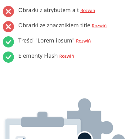
Obrazki z atrybutem alt
Rozwiń
Obrazki ze znacznikiem title
Rozwiń
Treści "Lorem ipsum"
Rozwiń
Elementy Flash
Rozwiń