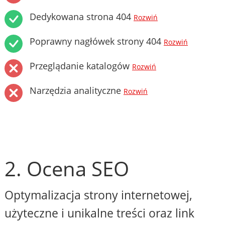
Dedykowana strona 404
Rozwiń
Poprawny nagłówek strony 404
Rozwiń
Przeglądanie katalogów
Rozwiń
Narzędzia analityczne
Rozwiń
2. Ocena SEO
Optymalizacja strony internetowej,
użyteczne i unikalne treści oraz link