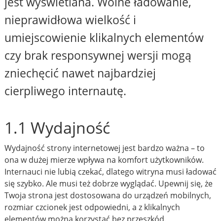
jest wyświetlana. Wolne ładowanie,
nieprawidłowa wielkość i
umiejscowienie klikalnych elementów
czy brak responsywnej wersji mogą
zniechęcić nawet najbardziej
cierpliwego internautę.
1.1 Wydajność
Wydajność strony internetowej jest bardzo ważna – to
ona w dużej mierze wpływa na komfort użytkowników.
Internauci nie lubią czekać, dlatego witryna musi ładować
się szybko. Ale musi też dobrze wyglądać. Upewnij się, że
Twoja strona jest dostosowana do urządzeń mobilnych,
rozmiar czcionek jest odpowiedni, a z klikalnych
elementów można korzystać bez przeszkód.