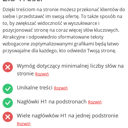
Dzięki treściom na stronie możesz przekonać klientów do
siebie i przedstawić im swoją ofertę. To także sposób na
to, by zwiększać widoczność w wyszukiwarce i
pozycjonować stronę na coraz więcej słów kluczowych.
Atrakcyjne i odpowiednio sformatowane teksty
wzbogacone zoptymalizowanymi grafikami będą łatwo
przyswajalne dla każdego, kto odwiedzi Twoją stronę.
Wymóg dotyczący minimalnej liczby słów na
stronie
Rozwiń
Unikalne treści
Rozwiń
Nagłówki H1 na podstronach
Rozwiń
Wiele nagłówków H1 na jednej podstronie
Rozwiń