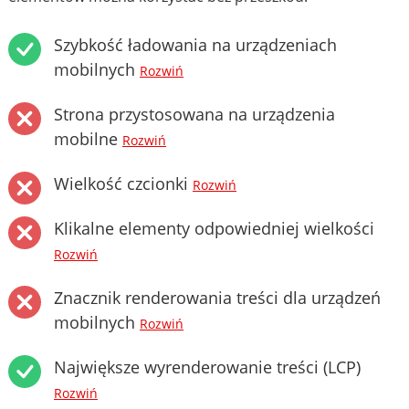
Szybkość ładowania na urządzeniach
mobilnych
Rozwiń
Strona przystosowana na urządzenia
mobilne
Rozwiń
Wielkość czcionki
Rozwiń
Klikalne elementy odpowiedniej wielkości
Rozwiń
Znacznik renderowania treści dla urządzeń
mobilnych
Rozwiń
Największe wyrenderowanie treści (LCP)
Rozwiń