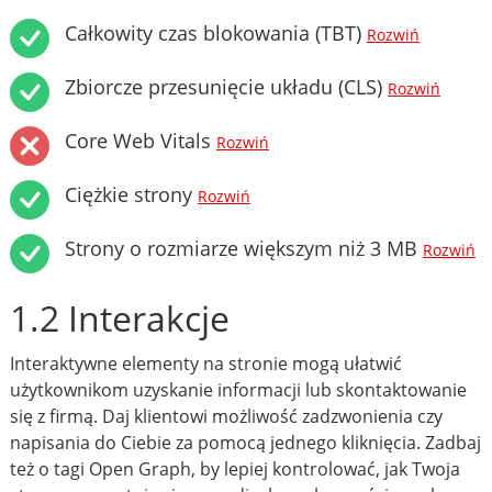
Całkowity czas blokowania (TBT)
Rozwiń
Zbiorcze przesunięcie układu (CLS)
Rozwiń
Core Web Vitals
Rozwiń
Ciężkie strony
Rozwiń
Strony o rozmiarze większym niż 3 MB
Rozwiń
1.2 Interakcje
Interaktywne elementy na stronie mogą ułatwić
użytkownikom uzyskanie informacji lub skontaktowanie
się z firmą. Daj klientowi możliwość zadzwonienia czy
napisania do Ciebie za pomocą jednego kliknięcia. Zadbaj
też o tagi Open Graph, by lepiej kontrolować, jak Twoja