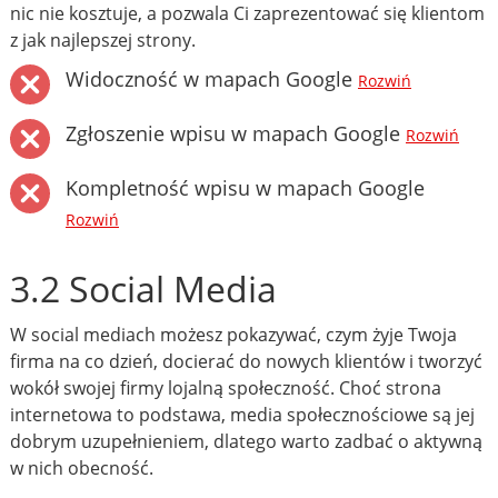
nic nie kosztuje, a pozwala Ci zaprezentować się klientom
z jak najlepszej strony.
Widoczność w mapach Google
Rozwiń
Zgłoszenie wpisu w mapach Google
Rozwiń
Kompletność wpisu w mapach Google
Rozwiń
3.2 Social Media
W social mediach możesz pokazywać, czym żyje Twoja
firma na co dzień, docierać do nowych klientów i tworzyć
wokół swojej firmy lojalną społeczność. Choć strona
internetowa to podstawa, media społecznościowe są jej
dobrym uzupełnieniem, dlatego warto zadbać o aktywną
w nich obecność.