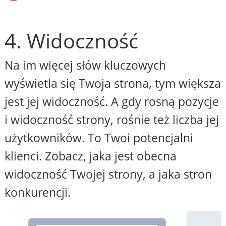
4. Widoczność
Na im więcej słów kluczowych
wyświetla się Twoja strona, tym większa
jest jej widoczność. A gdy rosną pozycje
i widoczność strony, rośnie też liczba jej
użytkowników. To Twoi potencjalni
klienci. Zobacz, jaka jest obecna
widoczność Twojej strony, a jaka stron
konkurencji.