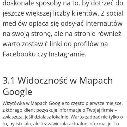
doskonałe sposoby na to, by dotrzeć do
jeszcze większej liczby klientów. Z social
mediów opłaca się odsyłać internautów
na swoją stronę, ale na stronie również
warto zostawić linki do profilów na
Facebooku czy Instagramie.
3.1 Widoczność w Mapach
Google
Wizytówka w Mapach Google to często pierwsze miejsce,
z którego klient pozyskuje informacje o Twojej firmie –
zwłaszcza, jeśli działasz lokalnie. Warto zadbać nie tylko o
to, by istniała, ale też zawierała aktualne informacje. To