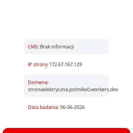
CMS:
Brak informacji
IP strony
172.67.167.129
Domena:
stronaelektryczna.polmike0.workers.dev
Data badania:
06-06-2026