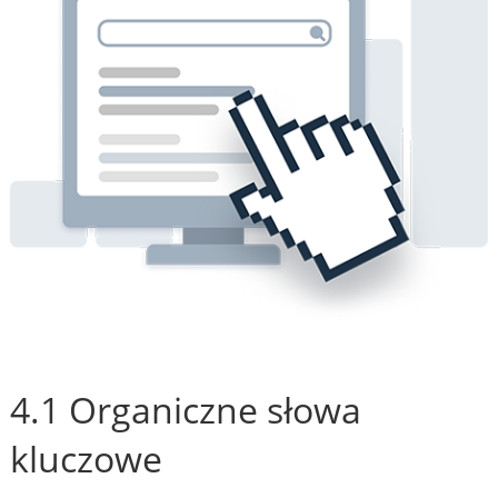
4.1 Organiczne słowa
kluczowe