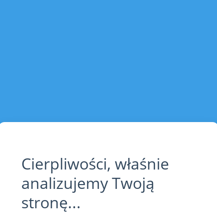
Cierpliwości, właśnie
analizujemy Twoją
stronę...