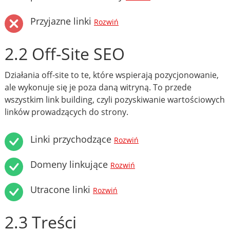
Przyjazne linki
Rozwiń
2.2 Off-Site SEO
Działania off-site to te, które wspierają pozycjonowanie,
ale wykonuje się je poza daną witryną. To przede
wszystkim link building, czyli pozyskiwanie wartościowych
linków prowadzących do strony.
Linki przychodzące
Rozwiń
Domeny linkujące
Rozwiń
Utracone linki
Rozwiń
2.3 Treści