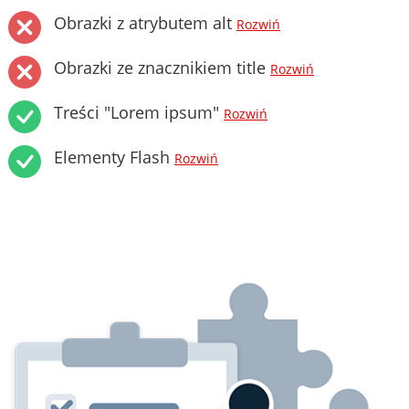
Obrazki z atrybutem alt
Rozwiń
Obrazki ze znacznikiem title
Rozwiń
Treści "Lorem ipsum"
Rozwiń
Elementy Flash
Rozwiń