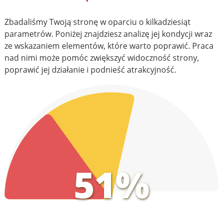
Zbadaliśmy Twoją stronę w oparciu o kilkadziesiąt
parametrów. Poniżej znajdziesz analizę jej kondycji wraz
ze wskazaniem elementów, które warto poprawić. Praca
nad nimi może pomóc zwiększyć widoczność strony,
poprawić jej działanie i podnieść atrakcyjność.
51%