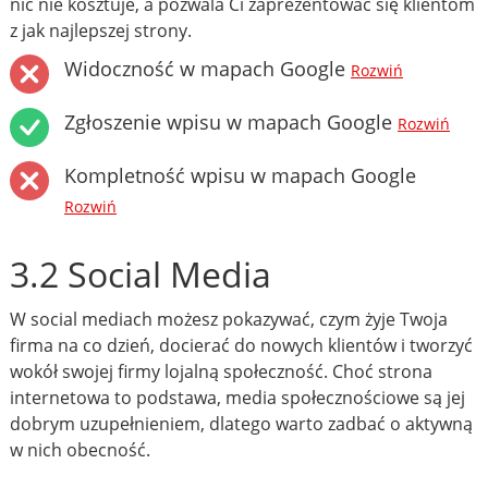
nic nie kosztuje, a pozwala Ci zaprezentować się klientom
z jak najlepszej strony.
Widoczność w mapach Google
Rozwiń
Zgłoszenie wpisu w mapach Google
Rozwiń
Kompletność wpisu w mapach Google
Rozwiń
3.2 Social Media
W social mediach możesz pokazywać, czym żyje Twoja
firma na co dzień, docierać do nowych klientów i tworzyć
wokół swojej firmy lojalną społeczność. Choć strona
internetowa to podstawa, media społecznościowe są jej
dobrym uzupełnieniem, dlatego warto zadbać o aktywną
w nich obecność.