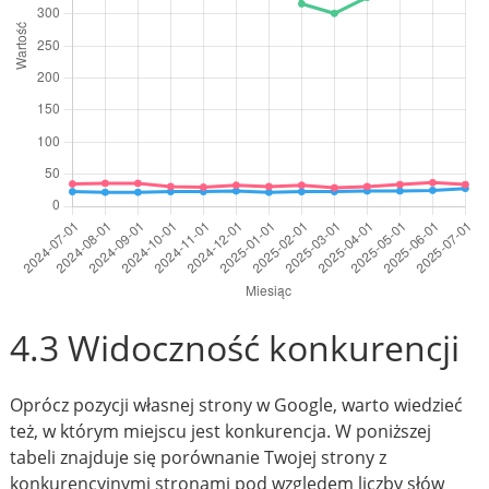
4.3 Widoczność konkurencji
Oprócz pozycji własnej strony w Google, warto wiedzieć
też, w którym miejscu jest konkurencja. W poniższej
tabeli znajduje się porównanie Twojej strony z
konkurencyjnymi stronami pod względem liczby słów