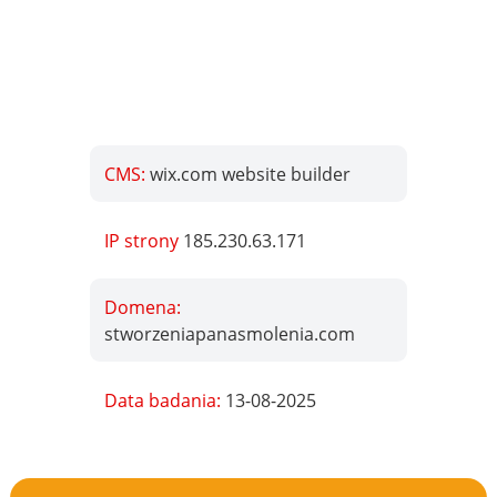
CMS:
wix.com website builder
IP strony
185.230.63.171
Domena:
stworzeniapanasmolenia.com
Data badania:
13-08-2025