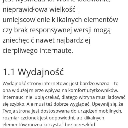
nieprawidłowa wielkość i
umiejscowienie klikalnych elementów
czy brak responsywnej wersji mogą
zniechęcić nawet najbardziej
cierpliwego internautę.
1.1 Wydajność
Wydajność strony internetowej jest bardzo ważna – to
ona w dużej mierze wpływa na komfort użytkowników.
Internauci nie lubią czekać, dlatego witryna musi ładować
się szybko. Ale musi też dobrze wyglądać. Upewnij się, że
Twoja strona jest dostosowana do urządzeń mobilnych,
rozmiar czcionek jest odpowiedni, a z klikalnych
elementów można korzystać bez przeszkód.