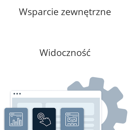
Wsparcie zewnętrzne
50%
Widoczność