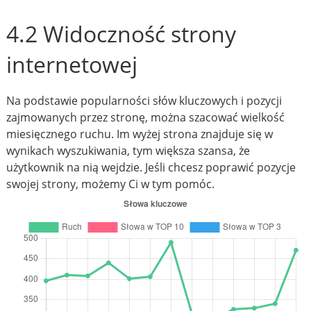
4.2 Widoczność strony
internetowej
Na podstawie popularności słów kluczowych i pozycji
zajmowanych przez stronę, można szacować wielkość
miesięcznego ruchu. Im wyżej strona znajduje się w
wynikach wyszukiwania, tym większa szansa, że
użytkownik na nią wejdzie. Jeśli chcesz poprawić pozycje
swojej strony, możemy Ci w tym pomóc.