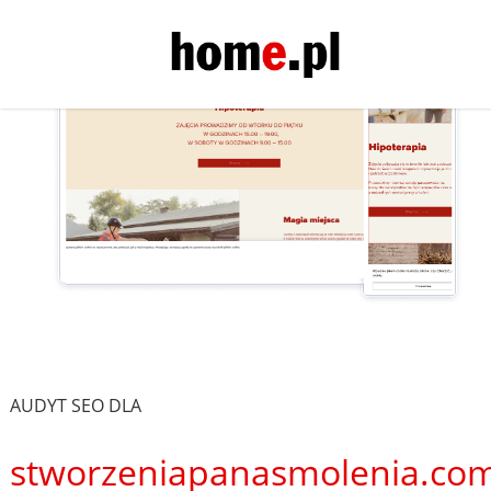
AUDYT SEO DLA
stworzeniapanasmolenia.co