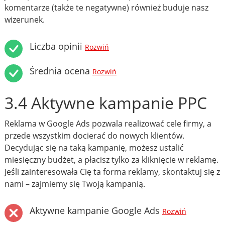
komentarze (także te negatywne) również buduje nasz
wizerunek.
Liczba opinii
Rozwiń
Średnia ocena
Rozwiń
3.4 Aktywne kampanie PPC
Reklama w Google Ads pozwala realizować cele firmy, a
przede wszystkim docierać do nowych klientów.
Decydując się na taką kampanię, możesz ustalić
miesięczny budżet, a płacisz tylko za kliknięcie w reklamę.
Jeśli zainteresowała Cię ta forma reklamy, skontaktuj się z
nami – zajmiemy się Twoją kampanią.
Aktywne kampanie Google Ads
Rozwiń