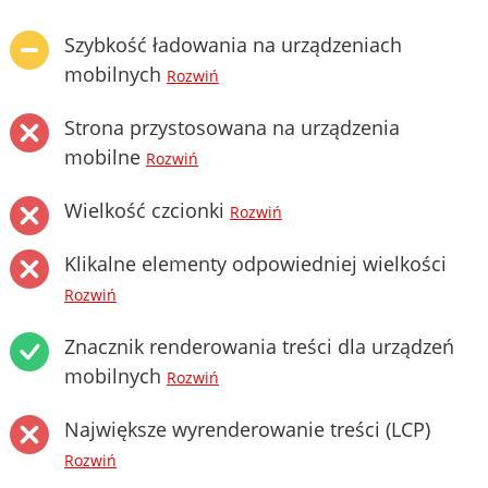
Szybkość ładowania na urządzeniach
mobilnych
Rozwiń
Strona przystosowana na urządzenia
mobilne
Rozwiń
Wielkość czcionki
Rozwiń
Klikalne elementy odpowiedniej wielkości
Rozwiń
Znacznik renderowania treści dla urządzeń
mobilnych
Rozwiń
Największe wyrenderowanie treści (LCP)
Rozwiń