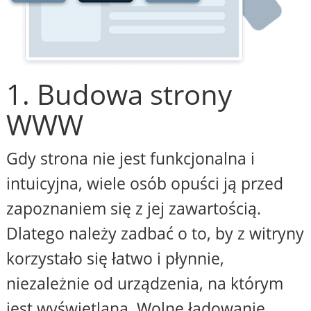
1. Budowa strony
WWW
Gdy strona nie jest funkcjonalna i
intuicyjna, wiele osób opuści ją przed
zapoznaniem się z jej zawartością.
Dlatego należy zadbać o to, by z witryny
korzystało się łatwo i płynnie,
niezależnie od urządzenia, na którym
jest wyświetlana. Wolne ładowanie,