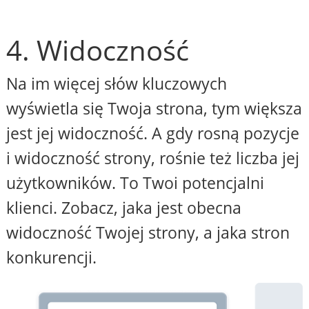
4. Widoczność
Na im więcej słów kluczowych
wyświetla się Twoja strona, tym większa
jest jej widoczność. A gdy rosną pozycje
i widoczność strony, rośnie też liczba jej
użytkowników. To Twoi potencjalni
klienci. Zobacz, jaka jest obecna
widoczność Twojej strony, a jaka stron
konkurencji.