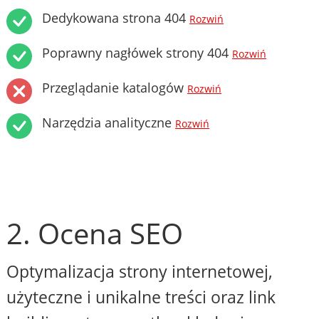
Dedykowana strona 404
Rozwiń
Poprawny nagłówek strony 404
Rozwiń
Przeglądanie katalogów
Rozwiń
Narzędzia analityczne
Rozwiń
2. Ocena SEO
Optymalizacja strony internetowej,
użyteczne i unikalne treści oraz link