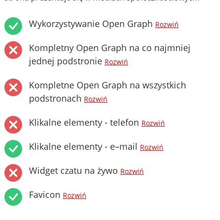
Wykorzystywanie Open Graph
Rozwiń
Kompletny Open Graph na co najmniej
jednej podstronie
Rozwiń
Kompletne Open Graph na wszystkich
podstronach
Rozwiń
Klikalne elementy - telefon
Rozwiń
Klikalne elementy - e–mail
Rozwiń
Widget czatu na żywo
Rozwiń
Favicon
Rozwiń