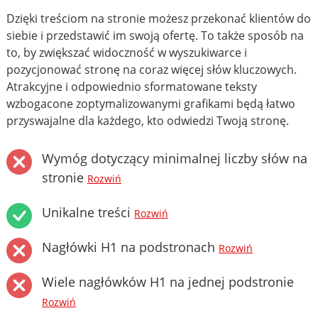
Dzięki treściom na stronie możesz przekonać klientów do
siebie i przedstawić im swoją ofertę. To także sposób na
to, by zwiększać widoczność w wyszukiwarce i
pozycjonować stronę na coraz więcej słów kluczowych.
Atrakcyjne i odpowiednio sformatowane teksty
wzbogacone zoptymalizowanymi grafikami będą łatwo
przyswajalne dla każdego, kto odwiedzi Twoją stronę.
Wymóg dotyczący minimalnej liczby słów na
stronie
Rozwiń
Unikalne treści
Rozwiń
Nagłówki H1 na podstronach
Rozwiń
Wiele nagłówków H1 na jednej podstronie
Rozwiń