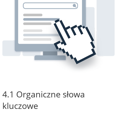
4.1 Organiczne słowa
kluczowe