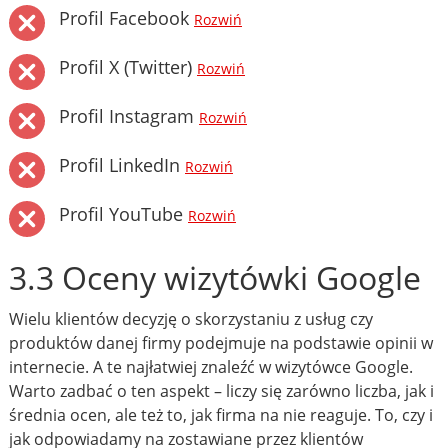
Profil Facebook
Rozwiń
Profil X (Twitter)
Rozwiń
Profil Instagram
Rozwiń
Profil LinkedIn
Rozwiń
Profil YouTube
Rozwiń
3.3 Oceny wizytówki Google
Wielu klientów decyzję o skorzystaniu z usług czy
produktów danej firmy podejmuje na podstawie opinii w
internecie. A te najłatwiej znaleźć w wizytówce Google.
Warto zadbać o ten aspekt – liczy się zarówno liczba, jak i
średnia ocen, ale też to, jak firma na nie reaguje. To, czy i
jak odpowiadamy na zostawiane przez klientów