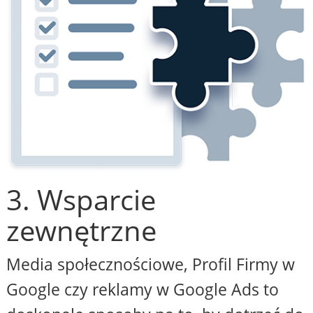
3. Wsparcie
zewnętrzne
Media społecznościowe, Profil Firmy w
Google czy reklamy w Google Ads to