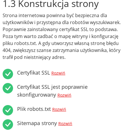
1.3 Konstrukcja strony
Strona internetowa powinna być bezpieczna dla
użytkowników i przystępna dla robotów wyszukiwarek.
Poprawnie zainstalowany certyfikat SSL to podstawa.
Poza tym warto zadbać o mapę witryny i konfigurację
pliku robots.txt. A gdy utworzysz własną stronę błędu
404, zwiększysz szanse zatrzymania użytkownika, który
trafił pod nieistniejący adres.
Certyfikat SSL
Rozwiń
Certyfikat SSL jest poprawnie
skonfigurowany
Rozwiń
Plik robots.txt
Rozwiń
Sitemapa strony
Rozwiń