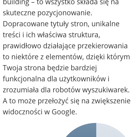
building – to wszystko składa się na
skuteczne pozycjonowanie.
Dopracowane tytuły stron, unikalne
treści i ich właściwa struktura,
prawidłowo działające przekierowania
to niektóre z elementów, dzięki którym
Twoja strona będzie bardziej
funkcjonalna dla użytkowników i
zrozumiała dla robotów wyszukiwarek.
A to może przełożyć się na zwiększenie
widoczności w Google.