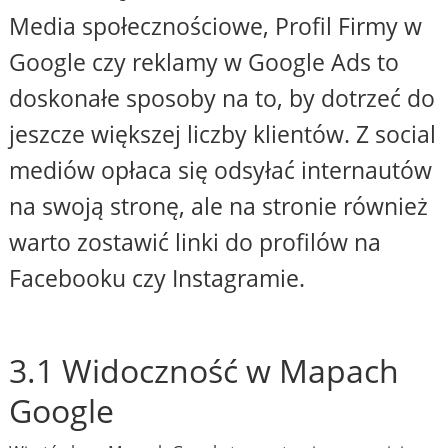
Media społecznościowe, Profil Firmy w
Google czy reklamy w Google Ads to
doskonałe sposoby na to, by dotrzeć do
jeszcze większej liczby klientów. Z social
mediów opłaca się odsyłać internautów
na swoją stronę, ale na stronie również
warto zostawić linki do profilów na
Facebooku czy Instagramie.
3.1 Widoczność w Mapach
Google