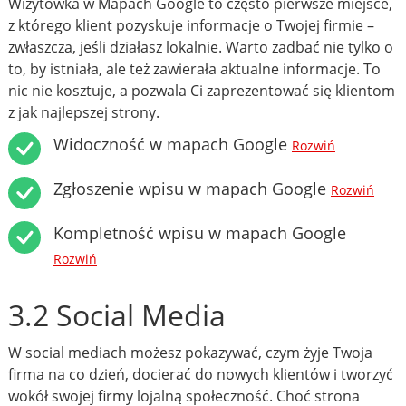
Wizytówka w Mapach Google to często pierwsze miejsce,
z którego klient pozyskuje informacje o Twojej firmie –
zwłaszcza, jeśli działasz lokalnie. Warto zadbać nie tylko o
to, by istniała, ale też zawierała aktualne informacje. To
nic nie kosztuje, a pozwala Ci zaprezentować się klientom
z jak najlepszej strony.
Widoczność w mapach Google
Rozwiń
Zgłoszenie wpisu w mapach Google
Rozwiń
Kompletność wpisu w mapach Google
Rozwiń
3.2 Social Media
W social mediach możesz pokazywać, czym żyje Twoja
firma na co dzień, docierać do nowych klientów i tworzyć
wokół swojej firmy lojalną społeczność. Choć strona