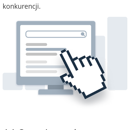
konkurencji.