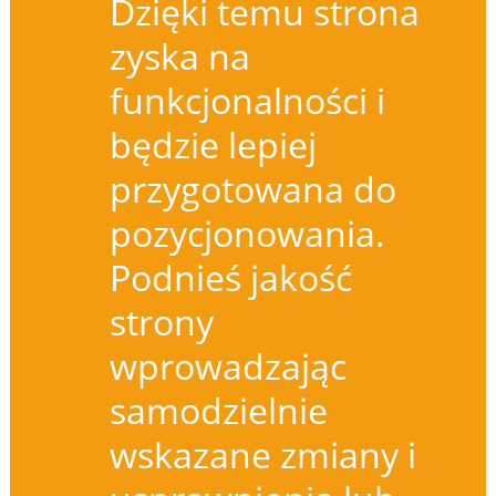
Dzięki temu strona
zyska na
funkcjonalności i
będzie lepiej
przygotowana do
pozycjonowania.
Podnieś jakość
strony
wprowadzając
samodzielnie
wskazane zmiany i