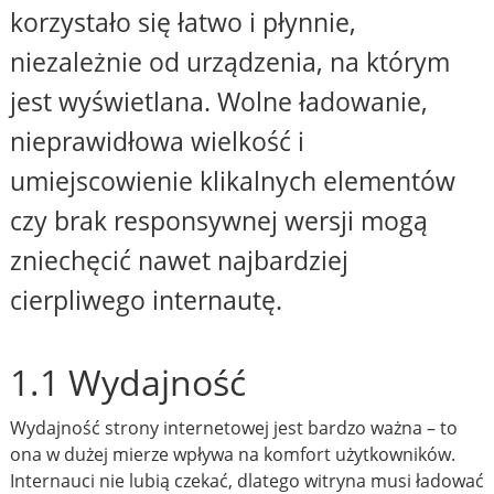
korzystało się łatwo i płynnie,
niezależnie od urządzenia, na którym
jest wyświetlana. Wolne ładowanie,
nieprawidłowa wielkość i
umiejscowienie klikalnych elementów
czy brak responsywnej wersji mogą
zniechęcić nawet najbardziej
cierpliwego internautę.
1.1 Wydajność
Wydajność strony internetowej jest bardzo ważna – to
ona w dużej mierze wpływa na komfort użytkowników.
Internauci nie lubią czekać, dlatego witryna musi ładować