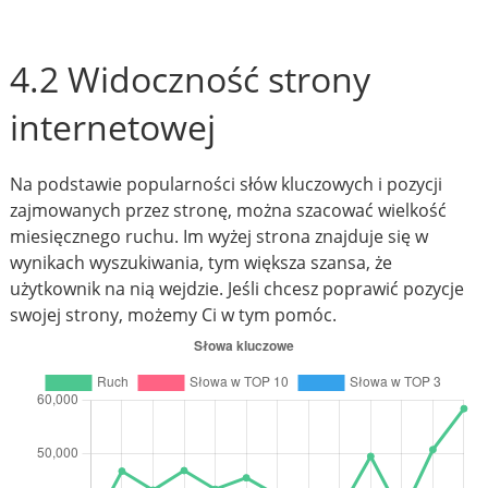
4.2 Widoczność strony
internetowej
Na podstawie popularności słów kluczowych i pozycji
zajmowanych przez stronę, można szacować wielkość
miesięcznego ruchu. Im wyżej strona znajduje się w
wynikach wyszukiwania, tym większa szansa, że
użytkownik na nią wejdzie. Jeśli chcesz poprawić pozycje
swojej strony, możemy Ci w tym pomóc.