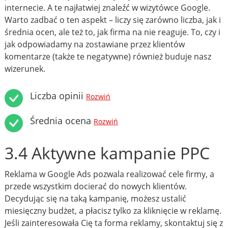
internecie. A te najłatwiej znaleźć w wizytówce Google.
Warto zadbać o ten aspekt – liczy się zarówno liczba, jak i
średnia ocen, ale też to, jak firma na nie reaguje. To, czy i
jak odpowiadamy na zostawiane przez klientów
komentarze (także te negatywne) również buduje nasz
wizerunek.
Liczba opinii
Rozwiń
Średnia ocena
Rozwiń
3.4 Aktywne kampanie PPC
Reklama w Google Ads pozwala realizować cele firmy, a
przede wszystkim docierać do nowych klientów.
Decydując się na taką kampanię, możesz ustalić
miesięczny budżet, a płacisz tylko za kliknięcie w reklamę.
Jeśli zainteresowała Cię ta forma reklamy, skontaktuj się z