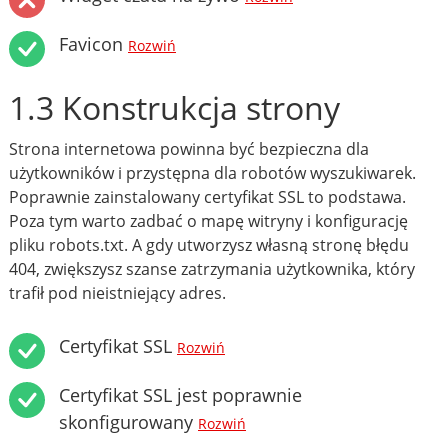
Favicon
Rozwiń
1.3 Konstrukcja strony
Strona internetowa powinna być bezpieczna dla
użytkowników i przystępna dla robotów wyszukiwarek.
Poprawnie zainstalowany certyfikat SSL to podstawa.
Poza tym warto zadbać o mapę witryny i konfigurację
pliku robots.txt. A gdy utworzysz własną stronę błędu
404, zwiększysz szanse zatrzymania użytkownika, który
trafił pod nieistniejący adres.
Certyfikat SSL
Rozwiń
Certyfikat SSL jest poprawnie
skonfigurowany
Rozwiń