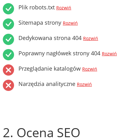
Plik robots.txt
Rozwiń
Sitemapa strony
Rozwiń
Dedykowana strona 404
Rozwiń
Poprawny nagłówek strony 404
Rozwiń
Przeglądanie katalogów
Rozwiń
Narzędzia analityczne
Rozwiń
2. Ocena SEO