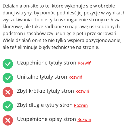
Działania on-site to te, które wykonuje się w obrębie
danej witryny, by pomóc podnieść jej pozycję w wynikach
wyszukiwania. To nie tylko wzbogacenie strony o słowa
kluczowe, ale także zadbanie o naprawę uszkodzonych
podstron i zasobów czy usunięcie pętli przekierowań.
Wiele działań on-site nie tylko wspiera pozycjonowanie,
ale też eliminuje błędy techniczne na stronie.
Uzupełnione tytuły stron
Rozwiń
Unikalne tytuły stron
Rozwiń
Zbyt krótkie tytuły stron
Rozwiń
Zbyt długie tytuły stron
Rozwiń
Uzupełnione opisy stron
Rozwiń