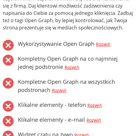
się z firmą. Daj klientowi możliwość zadzwonienia czy
napisania do Ciebie za pomocą jednego kliknięcia. Zadbaj
też o tagi Open Graph, by lepiej kontrolować, jak Twoja
strona prezentuje się w mediach społecznościowych.
Wykorzystywanie Open Graph
Rozwiń
Kompletny Open Graph na co najmniej
jednej podstronie
Rozwiń
Kompletne Open Graph na wszystkich
podstronach
Rozwiń
Klikalne elementy - telefon
Rozwiń
Klikalne elementy - e–mail
Rozwiń
Widget czatu na żywo
Rozwiń