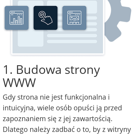
1. Budowa strony
WWW
Gdy strona nie jest funkcjonalna i
intuicyjna, wiele osób opuści ją przed
zapoznaniem się z jej zawartością.
Dlatego należy zadbać o to, by z witryny