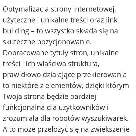
Optymalizacja strony internetowej,
użyteczne i unikalne treści oraz link
building – to wszystko składa się na
skuteczne pozycjonowanie.
Dopracowane tytuły stron, unikalne
treści i ich właściwa struktura,
prawidłowo działające przekierowania
to niektóre z elementów, dzięki którym
Twoja strona będzie bardziej
funkcjonalna dla użytkowników i
zrozumiała dla robotów wyszukiwarek.
A to może przełożyć się na zwiększenie