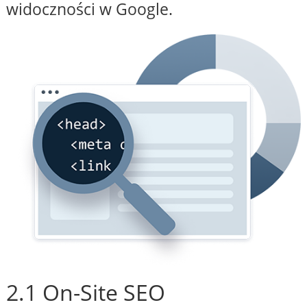
widoczności w Google.
2.1 On-Site SEO