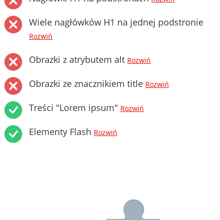
Wiele nagłówków H1 na jednej podstronie
Rozwiń
Obrazki z atrybutem alt
Rozwiń
Obrazki ze znacznikiem title
Rozwiń
Treści "Lorem ipsum"
Rozwiń
Elementy Flash
Rozwiń