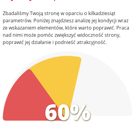
Zbadaliśmy Twoją stronę w oparciu o kilkadziesiąt
parametrów. Poniżej znajdziesz analizę jej kondycji wraz
ze wskazaniem elementów, które warto poprawić. Praca
nad nimi może pomóc zwiększyć widoczność strony,
poprawić jej działanie i podnieść atrakcyjność.
60%