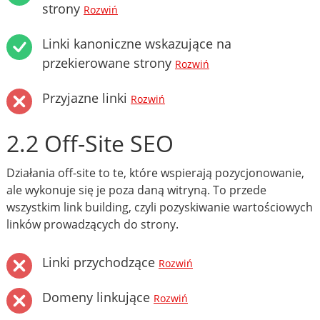
strony
Rozwiń
Linki kanoniczne wskazujące na
przekierowane strony
Rozwiń
Przyjazne linki
Rozwiń
2.2 Off-Site SEO
Działania off-site to te, które wspierają pozycjonowanie,
ale wykonuje się je poza daną witryną. To przede
wszystkim link building, czyli pozyskiwanie wartościowych
linków prowadzących do strony.
Linki przychodzące
Rozwiń
Domeny linkujące
Rozwiń