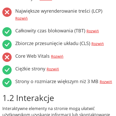
Największe wyrenderowanie treści (LCP)
Rozwiń
Całkowity czas blokowania (TBT)
Rozwiń
Zbiorcze przesunięcie układu (CLS)
Rozwiń
Core Web Vitals
Rozwiń
Ciężkie strony
Rozwiń
Strony o rozmiarze większym niż 3 MB
Rozwiń
1.2 Interakcje
Interaktywne elementy na stronie mogą ułatwić
użytkownikom uzyskanie informacji lub skontaktowanie