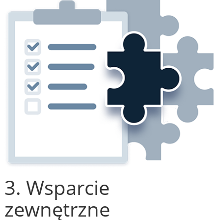
3. Wsparcie
zewnętrzne