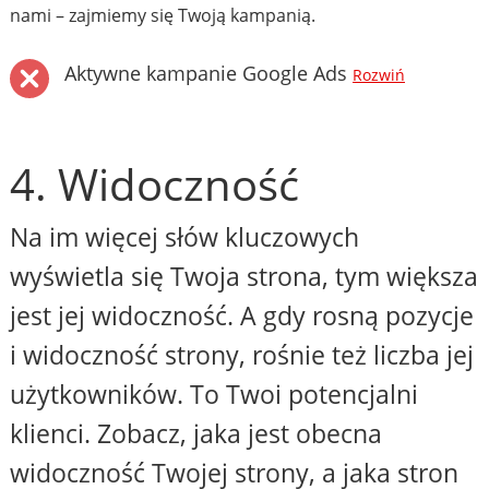
nami – zajmiemy się Twoją kampanią.
Aktywne kampanie Google Ads
Rozwiń
4. Widoczność
Na im więcej słów kluczowych
wyświetla się Twoja strona, tym większa
jest jej widoczność. A gdy rosną pozycje
i widoczność strony, rośnie też liczba jej
użytkowników. To Twoi potencjalni
klienci. Zobacz, jaka jest obecna
widoczność Twojej strony, a jaka stron