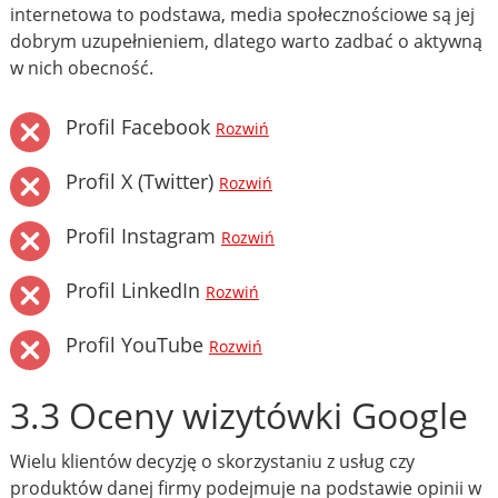
internetowa to podstawa, media społecznościowe są jej
dobrym uzupełnieniem, dlatego warto zadbać o aktywną
w nich obecność.
Profil Facebook
Rozwiń
Profil X (Twitter)
Rozwiń
Profil Instagram
Rozwiń
Profil LinkedIn
Rozwiń
Profil YouTube
Rozwiń
3.3 Oceny wizytówki Google
Wielu klientów decyzję o skorzystaniu z usług czy
produktów danej firmy podejmuje na podstawie opinii w