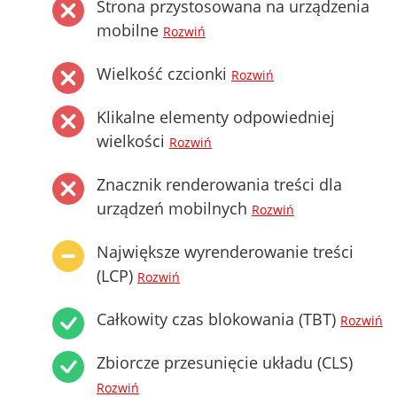
Strona przystosowana na urządzenia
mobilne
Rozwiń
Wielkość czcionki
Rozwiń
Klikalne elementy odpowiedniej
wielkości
Rozwiń
Znacznik renderowania treści dla
urządzeń mobilnych
Rozwiń
Największe wyrenderowanie treści
(LCP)
Rozwiń
Całkowity czas blokowania (TBT)
Rozwiń
Zbiorcze przesunięcie układu (CLS)
Rozwiń