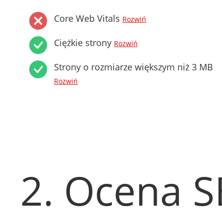
Core Web Vitals
Rozwiń
Ciężkie strony
Rozwiń
Strony o rozmiarze większym niż 3 MB
Rozwiń
2. Ocena 