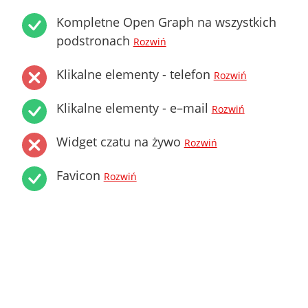
Kompletne Open Graph na wszystkich
podstronach
Rozwiń
Klikalne elementy - telefon
Rozwiń
Klikalne elementy - e–mail
Rozwiń
Widget czatu na żywo
Rozwiń
Favicon
Rozwiń