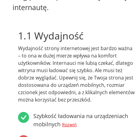
internautę.
1.1 Wydajność
Wydajność strony internetowej jest bardzo ważna
– to ona w dużej mierze wpływa na komfort
użytkowników. Internauci nie lubią czekać, dlatego
witryna musi ładować się szybko. Ale musi też
dobrze wyglądać. Upewnij się, że Twoja strona jest
dostosowana do urządzeń mobilnych, rozmiar
czcionek jest odpowiedni, a z klikalnych elementów
można korzystać bez przeszkód.
Szybkość ładowania na urządzeniach
mobilnych
Rozwiń