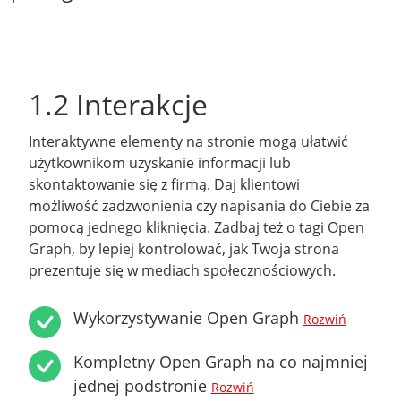
1.2 Interakcje
Interaktywne elementy na stronie mogą ułatwić
użytkownikom uzyskanie informacji lub
skontaktowanie się z firmą. Daj klientowi
możliwość zadzwonienia czy napisania do Ciebie za
pomocą jednego kliknięcia. Zadbaj też o tagi Open
Graph, by lepiej kontrolować, jak Twoja strona
prezentuje się w mediach społecznościowych.
Wykorzystywanie Open Graph
Rozwiń
Kompletny Open Graph na co najmniej
jednej podstronie
Rozwiń