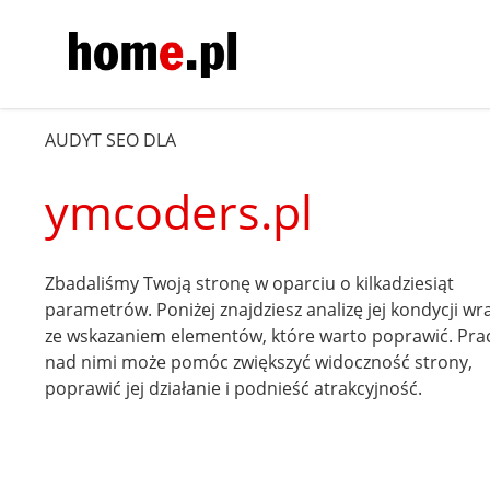
AUDYT SEO DLA
ymcoders.pl
Zbadaliśmy Twoją stronę w oparciu o kilkadziesiąt
parametrów. Poniżej znajdziesz analizę jej kondycji wr
ze wskazaniem elementów, które warto poprawić. Pra
nad nimi może pomóc zwiększyć widoczność strony,
poprawić jej działanie i podnieść atrakcyjność.