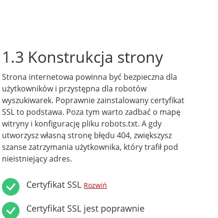
1.3 Konstrukcja strony
Strona internetowa powinna być bezpieczna dla
użytkowników i przystępna dla robotów
wyszukiwarek. Poprawnie zainstalowany certyfikat
SSL to podstawa. Poza tym warto zadbać o mapę
witryny i konfigurację pliku robots.txt. A gdy
utworzysz własną stronę błędu 404, zwiększysz
szanse zatrzymania użytkownika, który trafił pod
nieistniejący adres.
Certyfikat SSL
Rozwiń
Certyfikat SSL jest poprawnie