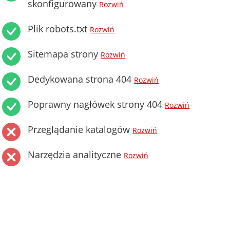
skonfigurowany
Rozwiń
Plik robots.txt
Rozwiń
Sitemapa strony
Rozwiń
Dedykowana strona 404
Rozwiń
Poprawny nagłówek strony 404
Rozwiń
Przeglądanie katalogów
Rozwiń
Narzędzia analityczne
Rozwiń