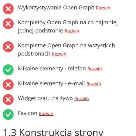
Wykorzystywanie Open Graph
Rozwiń
Kompletny Open Graph na co najmniej
jednej podstronie
Rozwiń
Kompletne Open Graph na wszystkich
podstronach
Rozwiń
Klikalne elementy - telefon
Rozwiń
Klikalne elementy - e–mail
Rozwiń
Widget czatu na żywo
Rozwiń
Favicon
Rozwiń
1.3 Konstrukcja strony