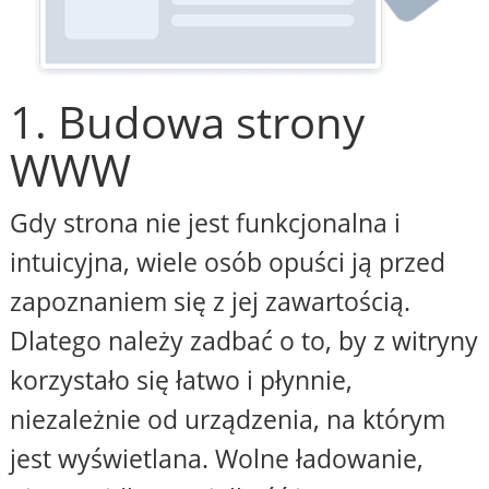
1. Budowa strony
WWW
Gdy strona nie jest funkcjonalna i
intuicyjna, wiele osób opuści ją przed
zapoznaniem się z jej zawartością.
Dlatego należy zadbać o to, by z witryny
korzystało się łatwo i płynnie,
niezależnie od urządzenia, na którym
jest wyświetlana. Wolne ładowanie,