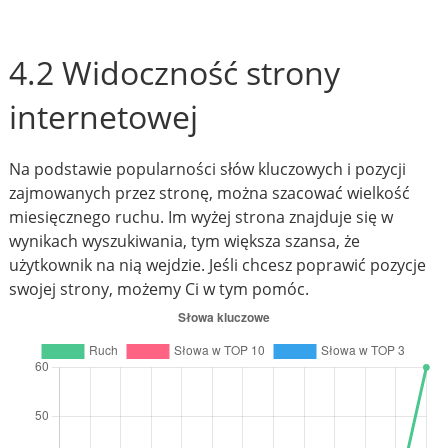
4.2 Widoczność strony
internetowej
Na podstawie popularności słów kluczowych i pozycji
zajmowanych przez stronę, można szacować wielkość
miesięcznego ruchu. Im wyżej strona znajduje się w
wynikach wyszukiwania, tym większa szansa, że
użytkownik na nią wejdzie. Jeśli chcesz poprawić pozycje
swojej strony, możemy Ci w tym pomóc.