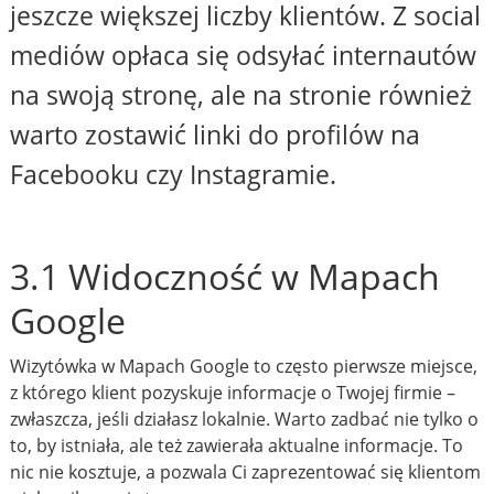
jeszcze większej liczby klientów. Z social
mediów opłaca się odsyłać internautów
na swoją stronę, ale na stronie również
warto zostawić linki do profilów na
Facebooku czy Instagramie.
3.1 Widoczność w Mapach
Google
Wizytówka w Mapach Google to często pierwsze miejsce,
z którego klient pozyskuje informacje o Twojej firmie –
zwłaszcza, jeśli działasz lokalnie. Warto zadbać nie tylko o
to, by istniała, ale też zawierała aktualne informacje. To
nic nie kosztuje, a pozwala Ci zaprezentować się klientom