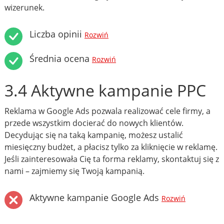
wizerunek.
Liczba opinii
Rozwiń
Średnia ocena
Rozwiń
3.4 Aktywne kampanie PPC
Reklama w Google Ads pozwala realizować cele firmy, a
przede wszystkim docierać do nowych klientów.
Decydując się na taką kampanię, możesz ustalić
miesięczny budżet, a płacisz tylko za kliknięcie w reklamę.
Jeśli zainteresowała Cię ta forma reklamy, skontaktuj się z
nami – zajmiemy się Twoją kampanią.
Aktywne kampanie Google Ads
Rozwiń