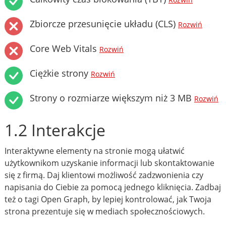
Rozwiń
Zbiorcze przesunięcie układu (CLS)
Rozwiń
Core Web Vitals
Rozwiń
Ciężkie strony
Rozwiń
Strony o rozmiarze większym niż 3 MB
Rozwiń
1.2 Interakcje
Interaktywne elementy na stronie mogą ułatwić
użytkownikom uzyskanie informacji lub skontaktowanie
się z firmą. Daj klientowi możliwość zadzwonienia czy
napisania do Ciebie za pomocą jednego kliknięcia. Zadbaj
też o tagi Open Graph, by lepiej kontrolować, jak Twoja
strona prezentuje się w mediach społecznościowych.