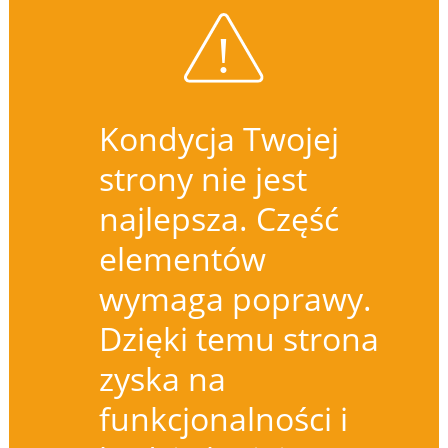
Kondycja Twojej
strony nie jest
najlepsza. Część
elementów
wymaga poprawy.
Dzięki temu strona
zyska na
funkcjonalności i