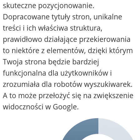
skuteczne pozycjonowanie.
Dopracowane tytuły stron, unikalne
treści i ich właściwa struktura,
prawidłowo działające przekierowania
to niektóre z elementów, dzięki którym
Twoja strona będzie bardziej
funkcjonalna dla użytkowników i
zrozumiała dla robotów wyszukiwarek.
A to może przełożyć się na zwiększenie
widoczności w Google.