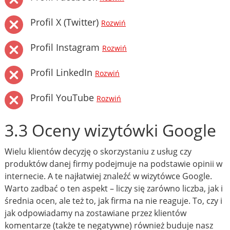
Profil X (Twitter)
Rozwiń
Profil Instagram
Rozwiń
Profil LinkedIn
Rozwiń
Profil YouTube
Rozwiń
3.3 Oceny wizytówki Google
Wielu klientów decyzję o skorzystaniu z usług czy
produktów danej firmy podejmuje na podstawie opinii w
internecie. A te najłatwiej znaleźć w wizytówce Google.
Warto zadbać o ten aspekt – liczy się zarówno liczba, jak i
średnia ocen, ale też to, jak firma na nie reaguje. To, czy i
jak odpowiadamy na zostawiane przez klientów
komentarze (także te negatywne) również buduje nasz