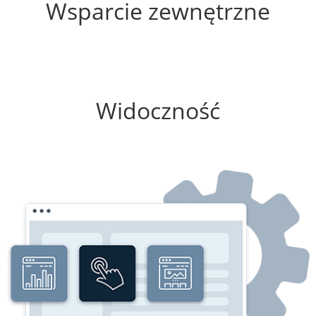
Wsparcie zewnętrzne
100%
Widoczność