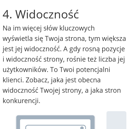
4. Widoczność
Na im więcej słów kluczowych
wyświetla się Twoja strona, tym większa
jest jej widoczność. A gdy rosną pozycje
i widoczność strony, rośnie też liczba jej
użytkowników. To Twoi potencjalni
klienci. Zobacz, jaka jest obecna
widoczność Twojej strony, a jaka stron
konkurencji.