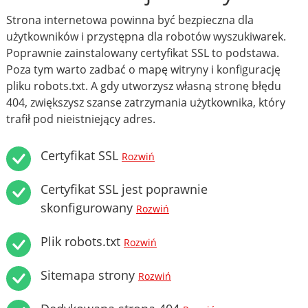
Strona internetowa powinna być bezpieczna dla
użytkowników i przystępna dla robotów wyszukiwarek.
Poprawnie zainstalowany certyfikat SSL to podstawa.
Poza tym warto zadbać o mapę witryny i konfigurację
pliku robots.txt. A gdy utworzysz własną stronę błędu
404, zwiększysz szanse zatrzymania użytkownika, który
trafił pod nieistniejący adres.
Certyfikat SSL
Rozwiń
Certyfikat SSL jest poprawnie
skonfigurowany
Rozwiń
Plik robots.txt
Rozwiń
Sitemapa strony
Rozwiń