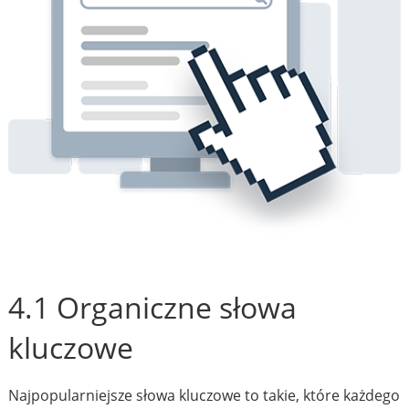
4.1 Organiczne słowa
kluczowe
Najpopularniejsze słowa kluczowe to takie, które każdego