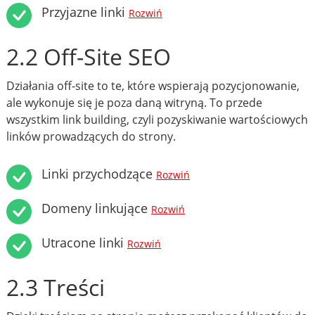
Przyjazne linki
Rozwiń
2.2 Off-Site SEO
Działania off-site to te, które wspierają pozycjonowanie,
ale wykonuje się je poza daną witryną. To przede
wszystkim link building, czyli pozyskiwanie wartościowych
linków prowadzących do strony.
Linki przychodzące
Rozwiń
Domeny linkujące
Rozwiń
Utracone linki
Rozwiń
2.3 Treści