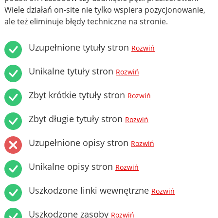
Wiele działań on-site nie tylko wspiera pozycjonowanie,
ale też eliminuje błędy techniczne na stronie.
Uzupełnione tytuły stron
Rozwiń
Unikalne tytuły stron
Rozwiń
Zbyt krótkie tytuły stron
Rozwiń
Zbyt długie tytuły stron
Rozwiń
Uzupełnione opisy stron
Rozwiń
Unikalne opisy stron
Rozwiń
Uszkodzone linki wewnętrzne
Rozwiń
Uszkodzone zasoby
Rozwiń