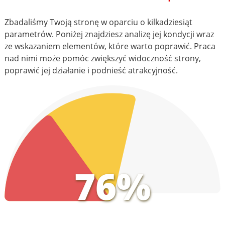
Zbadaliśmy Twoją stronę w oparciu o kilkadziesiąt
parametrów. Poniżej znajdziesz analizę jej kondycji wraz
ze wskazaniem elementów, które warto poprawić. Praca
nad nimi może pomóc zwiększyć widoczność strony,
poprawić jej działanie i podnieść atrakcyjność.
76%