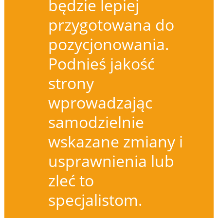
będzie lepiej
przygotowana do
pozycjonowania.
Podnieś jakość
strony
wprowadzając
samodzielnie
wskazane zmiany i
usprawnienia lub
zleć to
specjalistom.