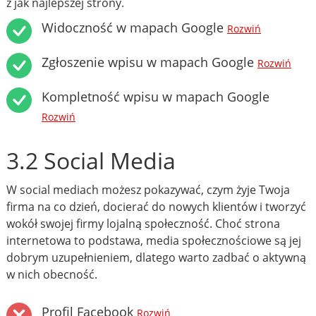
z jak najlepszej strony.
Widoczność w mapach Google
Rozwiń
Zgłoszenie wpisu w mapach Google
Rozwiń
Kompletność wpisu w mapach Google
Rozwiń
3.2 Social Media
W social mediach możesz pokazywać, czym żyje Twoja
firma na co dzień, docierać do nowych klientów i tworzyć
wokół swojej firmy lojalną społeczność. Choć strona
internetowa to podstawa, media społecznościowe są jej
dobrym uzupełnieniem, dlatego warto zadbać o aktywną
w nich obecność.
Profil Facebook
Rozwiń