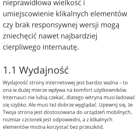
nieprawidłowa wielkość i
umiejscowienie klikalnych elementów
czy brak responsywnej wersji mogą
zniechęcić nawet najbardziej
cierpliwego internautę.
1.1 Wydajność
Wydajność strony internetowej jest bardzo ważna – to
ona w dużej mierze wpływa na komfort użytkowników.
Internauci nie lubią czekać, dlatego witryna musi ładować
się szybko. Ale musi też dobrze wyglądać. Upewnij się, że
Twoja strona jest dostosowana do urządzeń mobilnych,
rozmiar czcionek jest odpowiedni, a z klikalnych
elementów można korzystać bez przeszkód.