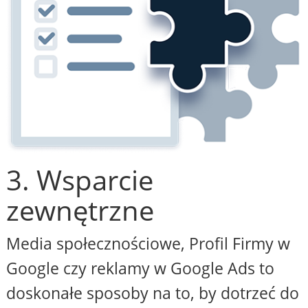
3. Wsparcie
zewnętrzne
Media społecznościowe, Profil Firmy w
Google czy reklamy w Google Ads to
doskonałe sposoby na to, by dotrzeć do