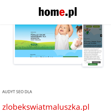
AUDYT SEO DLA
zlobekswiatmaluszka.pl