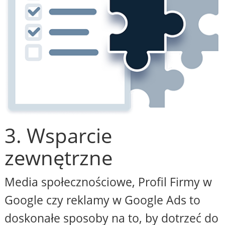
3. Wsparcie
zewnętrzne
Media społecznościowe, Profil Firmy w
Google czy reklamy w Google Ads to
doskonałe sposoby na to, by dotrzeć do