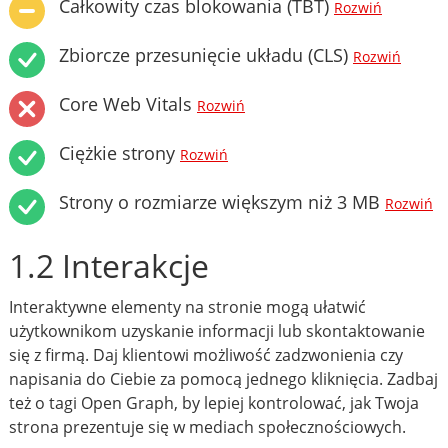
Całkowity czas blokowania (TBT)
Rozwiń
Zbiorcze przesunięcie układu (CLS)
Rozwiń
Core Web Vitals
Rozwiń
Ciężkie strony
Rozwiń
Strony o rozmiarze większym niż 3 MB
Rozwiń
1.2 Interakcje
Interaktywne elementy na stronie mogą ułatwić
użytkownikom uzyskanie informacji lub skontaktowanie
się z firmą. Daj klientowi możliwość zadzwonienia czy
napisania do Ciebie za pomocą jednego kliknięcia. Zadbaj
też o tagi Open Graph, by lepiej kontrolować, jak Twoja
strona prezentuje się w mediach społecznościowych.