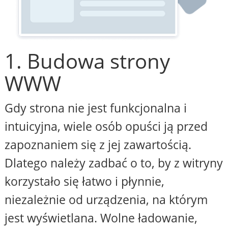
1. Budowa strony
WWW
Gdy strona nie jest funkcjonalna i
intuicyjna, wiele osób opuści ją przed
zapoznaniem się z jej zawartością.
Dlatego należy zadbać o to, by z witryny
korzystało się łatwo i płynnie,
niezależnie od urządzenia, na którym
jest wyświetlana. Wolne ładowanie,