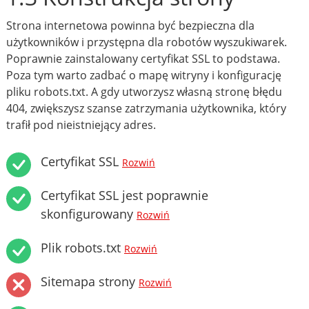
Strona internetowa powinna być bezpieczna dla
użytkowników i przystępna dla robotów wyszukiwarek.
Poprawnie zainstalowany certyfikat SSL to podstawa.
Poza tym warto zadbać o mapę witryny i konfigurację
pliku robots.txt. A gdy utworzysz własną stronę błędu
404, zwiększysz szanse zatrzymania użytkownika, który
trafił pod nieistniejący adres.
Certyfikat SSL
Rozwiń
Certyfikat SSL jest poprawnie
skonfigurowany
Rozwiń
Plik robots.txt
Rozwiń
Sitemapa strony
Rozwiń