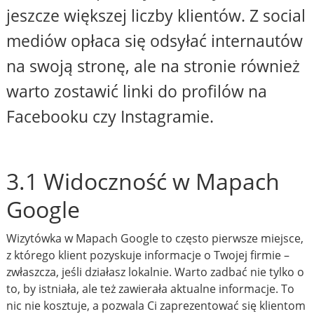
jeszcze większej liczby klientów. Z social
mediów opłaca się odsyłać internautów
na swoją stronę, ale na stronie również
warto zostawić linki do profilów na
Facebooku czy Instagramie.
3.1 Widoczność w Mapach
Google
Wizytówka w Mapach Google to często pierwsze miejsce,
z którego klient pozyskuje informacje o Twojej firmie –
zwłaszcza, jeśli działasz lokalnie. Warto zadbać nie tylko o
to, by istniała, ale też zawierała aktualne informacje. To
nic nie kosztuje, a pozwala Ci zaprezentować się klientom