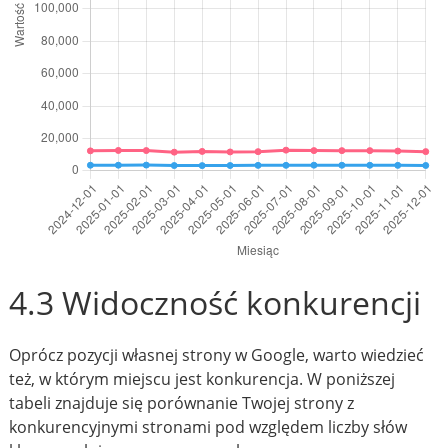
4.3 Widoczność konkurencji
Oprócz pozycji własnej strony w Google, warto wiedzieć
też, w którym miejscu jest konkurencja. W poniższej
tabeli znajduje się porównanie Twojej strony z
konkurencyjnymi stronami pod względem liczby słów