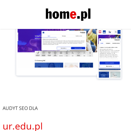
AUDYT SEO DLA
ur.edu.pl