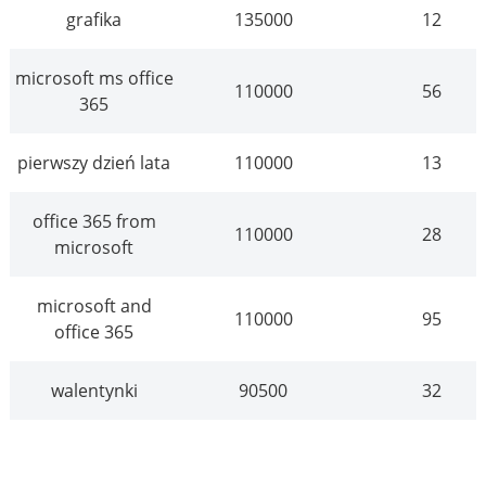
grafika
135000
12
microsoft ms office
110000
56
365
pierwszy dzień lata
110000
13
office 365 from
110000
28
microsoft
microsoft and
110000
95
office 365
walentynki
90500
32