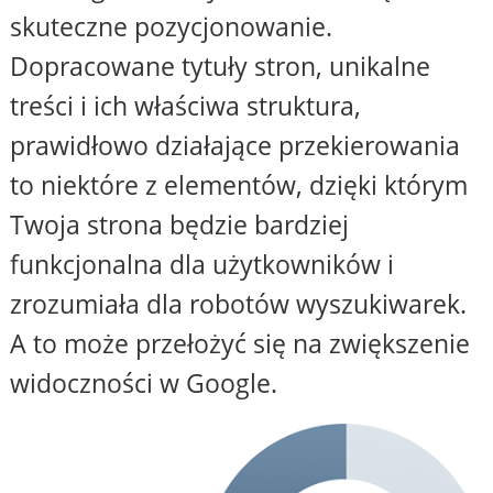
skuteczne pozycjonowanie.
Dopracowane tytuły stron, unikalne
treści i ich właściwa struktura,
prawidłowo działające przekierowania
to niektóre z elementów, dzięki którym
Twoja strona będzie bardziej
funkcjonalna dla użytkowników i
zrozumiała dla robotów wyszukiwarek.
A to może przełożyć się na zwiększenie
widoczności w Google.