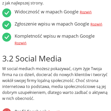
z jak najlepszej strony.
Widoczność w mapach Google
Rozwiń
Zgłoszenie wpisu w mapach Google
Rozwiń
Kompletność wpisu w mapach Google
Rozwiń
3.2 Social Media
W social mediach możesz pokazywać, czym żyje Twoja
firma na co dzień, docierać do nowych klientów i tworzyć
wokół swojej firmy lojalną społeczność. Choć strona
internetowa to podstawa, media społecznościowe są jej
dobrym uzupełnieniem, dlatego warto zadbać o aktywną
w nich obecność.