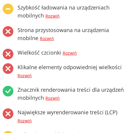
Szybkość ładowania na urządzeniach
mobilnych
Rozwiń
Strona przystosowana na urządzenia
mobilne
Rozwiń
Wielkość czcionki
Rozwiń
Klikalne elementy odpowiedniej wielkości
Rozwiń
Znacznik renderowania treści dla urządzeń
mobilnych
Rozwiń
Największe wyrenderowanie treści (LCP)
Rozwiń