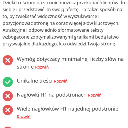
Dzięki treściom na stronie możesz przekonać klientów do
siebie i przedstawić im swoją ofertę. To także sposób na
to, by zwiększać widoczność w wyszukiwarce i
pozycjonować stronę na coraz więcej słów kluczowych.
Atrakcyjne i odpowiednio sformatowane teksty
wzbogacone zoptymalizowanymi grafikami będą łatwo
przyswajalne dla każdego, kto odwiedzi Twoją stronę.
Wymóg dotyczący minimalnej liczby słów na
stronie
Rozwiń
Unikalne treści
Rozwiń
Nagłówki H1 na podstronach
Rozwiń
Wiele nagłówków H1 na jednej podstronie
Rozwiń