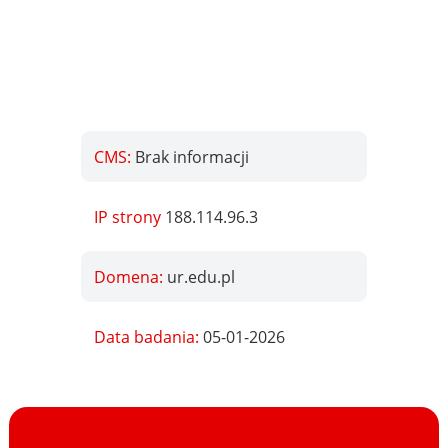
CMS:
Brak informacji
IP strony
188.114.96.3
Domena:
ur.edu.pl
Data badania:
05-01-2026