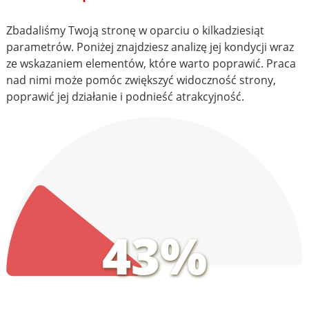
Zbadaliśmy Twoją stronę w oparciu o kilkadziesiąt
parametrów. Poniżej znajdziesz analizę jej kondycji wraz
ze wskazaniem elementów, które warto poprawić. Praca
nad nimi może pomóc zwiększyć widoczność strony,
poprawić jej działanie i podnieść atrakcyjność.
43%