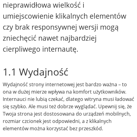
nieprawidłowa wielkość i
umiejscowienie klikalnych elementów
czy brak responsywnej wersji mogą
zniechęcić nawet najbardziej
cierpliwego internautę.
1.1 Wydajność
Wydajność strony internetowej jest bardzo ważna – to
ona w dużej mierze wpływa na komfort użytkowników.
Internauci nie lubią czekać, dlatego witryna musi ładować
się szybko. Ale musi też dobrze wyglądać. Upewnij się, że
Twoja strona jest dostosowana do urządzeń mobilnych,
rozmiar czcionek jest odpowiedni, a z klikalnych
elementów można korzystać bez przeszkód.