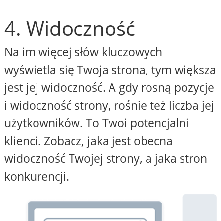
4. Widoczność
Na im więcej słów kluczowych
wyświetla się Twoja strona, tym większa
jest jej widoczność. A gdy rosną pozycje
i widoczność strony, rośnie też liczba jej
użytkowników. To Twoi potencjalni
klienci. Zobacz, jaka jest obecna
widoczność Twojej strony, a jaka stron
konkurencji.