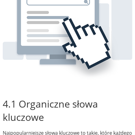
4.1 Organiczne słowa
kluczowe
Najpopularniejsze słowa kluczowe to takie, które każdego