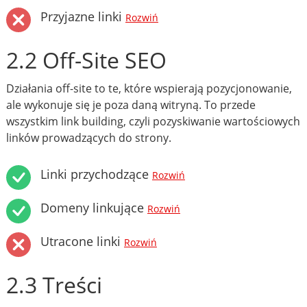
Przyjazne linki
Rozwiń
2.2 Off-Site SEO
Działania off-site to te, które wspierają pozycjonowanie,
ale wykonuje się je poza daną witryną. To przede
wszystkim link building, czyli pozyskiwanie wartościowych
linków prowadzących do strony.
Linki przychodzące
Rozwiń
Domeny linkujące
Rozwiń
Utracone linki
Rozwiń
2.3 Treści