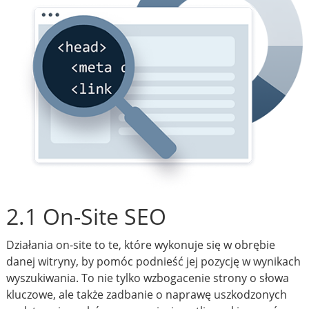
2.1 On-Site SEO
Działania on-site to te, które wykonuje się w obrębie
danej witryny, by pomóc podnieść jej pozycję w wynikach
wyszukiwania. To nie tylko wzbogacenie strony o słowa
kluczowe, ale także zadbanie o naprawę uszkodzonych