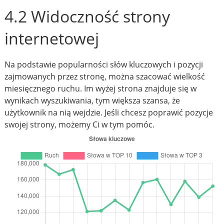
4.2 Widoczność strony
internetowej
Na podstawie popularności słów kluczowych i pozycji
zajmowanych przez stronę, można szacować wielkość
miesięcznego ruchu. Im wyżej strona znajduje się w
wynikach wyszukiwania, tym większa szansa, że
użytkownik na nią wejdzie. Jeśli chcesz poprawić pozycje
swojej strony, możemy Ci w tym pomóc.