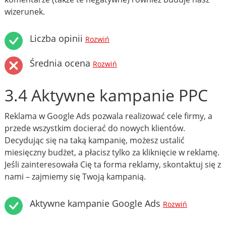
wizerunek.
Liczba opinii
Rozwiń
Średnia ocena
Rozwiń
3.4 Aktywne kampanie PPC
Reklama w Google Ads pozwala realizować cele firmy, a
przede wszystkim docierać do nowych klientów.
Decydując się na taką kampanię, możesz ustalić
miesięczny budżet, a płacisz tylko za kliknięcie w reklamę.
Jeśli zainteresowała Cię ta forma reklamy, skontaktuj się z
nami – zajmiemy się Twoją kampanią.
Aktywne kampanie Google Ads
Rozwiń