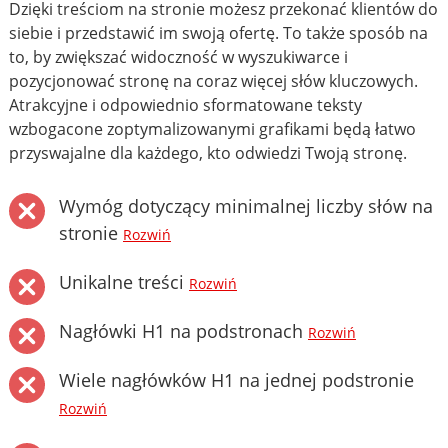
Dzięki treściom na stronie możesz przekonać klientów do
siebie i przedstawić im swoją ofertę. To także sposób na
to, by zwiększać widoczność w wyszukiwarce i
pozycjonować stronę na coraz więcej słów kluczowych.
Atrakcyjne i odpowiednio sformatowane teksty
wzbogacone zoptymalizowanymi grafikami będą łatwo
przyswajalne dla każdego, kto odwiedzi Twoją stronę.
Wymóg dotyczący minimalnej liczby słów na
stronie
Rozwiń
Unikalne treści
Rozwiń
Nagłówki H1 na podstronach
Rozwiń
Wiele nagłówków H1 na jednej podstronie
Rozwiń