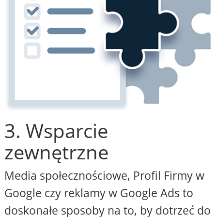
3. Wsparcie
zewnętrzne
Media społecznościowe, Profil Firmy w
Google czy reklamy w Google Ads to
doskonałe sposoby na to, by dotrzeć do