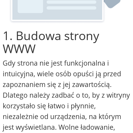
1. Budowa strony
WWW
Gdy strona nie jest funkcjonalna i
intuicyjna, wiele osób opuści ją przed
zapoznaniem się z jej zawartością.
Dlatego należy zadbać o to, by z witryny
korzystało się łatwo i płynnie,
niezależnie od urządzenia, na którym
jest wyświetlana. Wolne ładowanie,