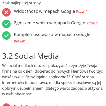
z jak najlepszej strony.
Widoczność w mapach Google
Rozwiń
Zgłoszenie wpisu w mapach Google
Rozwiń
Kompletność wpisu w mapach Google
Rozwiń
3.2 Social Media
W social mediach możesz pokazywać, czym żyje Twoja
firma na co dzień, docierać do nowych klientów i tworzyć
wokół swojej firmy lojalną społeczność. Choć strona
internetowa to podstawa, media społecznościowe są jej
dobrym uzupełnieniem, dlatego warto zadbać o aktywną
w nich obecność.