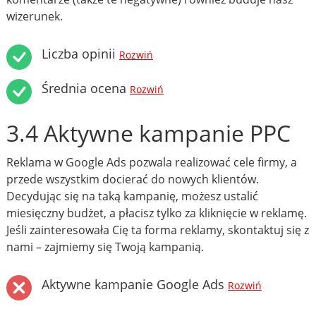
wizerunek.
Liczba opinii
Rozwiń
Średnia ocena
Rozwiń
3.4 Aktywne kampanie PPC
Reklama w Google Ads pozwala realizować cele firmy, a
przede wszystkim docierać do nowych klientów.
Decydując się na taką kampanię, możesz ustalić
miesięczny budżet, a płacisz tylko za kliknięcie w reklamę.
Jeśli zainteresowała Cię ta forma reklamy, skontaktuj się z
nami – zajmiemy się Twoją kampanią.
Aktywne kampanie Google Ads
Rozwiń