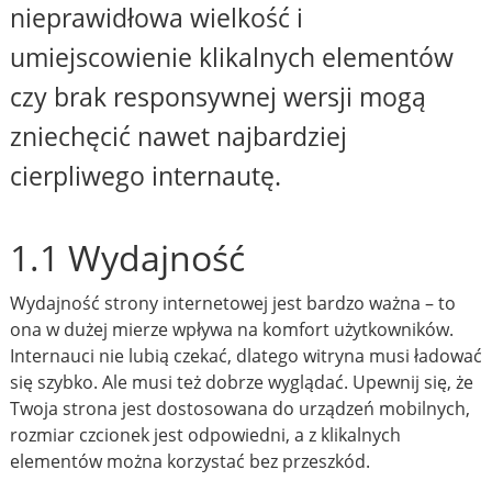
nieprawidłowa wielkość i
umiejscowienie klikalnych elementów
czy brak responsywnej wersji mogą
zniechęcić nawet najbardziej
cierpliwego internautę.
1.1 Wydajność
Wydajność strony internetowej jest bardzo ważna – to
ona w dużej mierze wpływa na komfort użytkowników.
Internauci nie lubią czekać, dlatego witryna musi ładować
się szybko. Ale musi też dobrze wyglądać. Upewnij się, że
Twoja strona jest dostosowana do urządzeń mobilnych,
rozmiar czcionek jest odpowiedni, a z klikalnych
elementów można korzystać bez przeszkód.