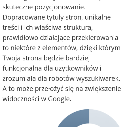
skuteczne pozycjonowanie.
Dopracowane tytuły stron, unikalne
treści i ich właściwa struktura,
prawidłowo działające przekierowania
to niektóre z elementów, dzięki którym
Twoja strona będzie bardziej
funkcjonalna dla użytkowników i
zrozumiała dla robotów wyszukiwarek.
A to może przełożyć się na zwiększenie
widoczności w Google.