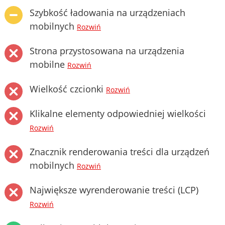
Szybkość ładowania na urządzeniach
mobilnych
Rozwiń
Strona przystosowana na urządzenia
mobilne
Rozwiń
Wielkość czcionki
Rozwiń
Klikalne elementy odpowiedniej wielkości
Rozwiń
Znacznik renderowania treści dla urządzeń
mobilnych
Rozwiń
Największe wyrenderowanie treści (LCP)
Rozwiń