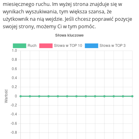
miesięcznego ruchu. Im wyżej strona znajduje się w
wynikach wyszukiwania, tym większa szansa, że
użytkownik na nią wejdzie. Jeśli chcesz poprawić pozycje
swojej strony, możemy Ci w tym pomóc.