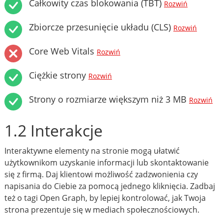
Całkowity czas blokowania (TBT)
Rozwiń
Zbiorcze przesunięcie układu (CLS)
Rozwiń
Core Web Vitals
Rozwiń
Ciężkie strony
Rozwiń
Strony o rozmiarze większym niż 3 MB
Rozwiń
1.2 Interakcje
Interaktywne elementy na stronie mogą ułatwić
użytkownikom uzyskanie informacji lub skontaktowanie
się z firmą. Daj klientowi możliwość zadzwonienia czy
napisania do Ciebie za pomocą jednego kliknięcia. Zadbaj
też o tagi Open Graph, by lepiej kontrolować, jak Twoja
strona prezentuje się w mediach społecznościowych.