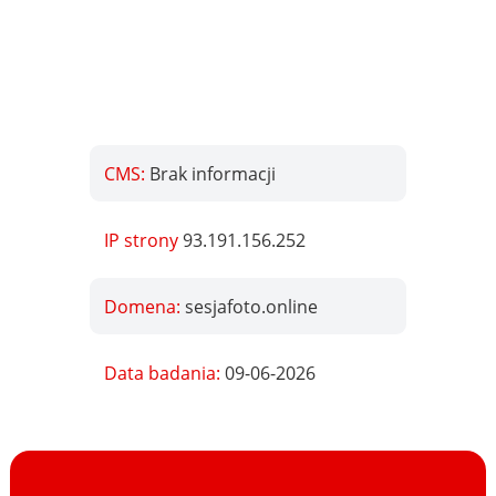
CMS:
Brak informacji
IP strony
93.191.156.252
Domena:
sesjafoto.online
Data badania:
09-06-2026