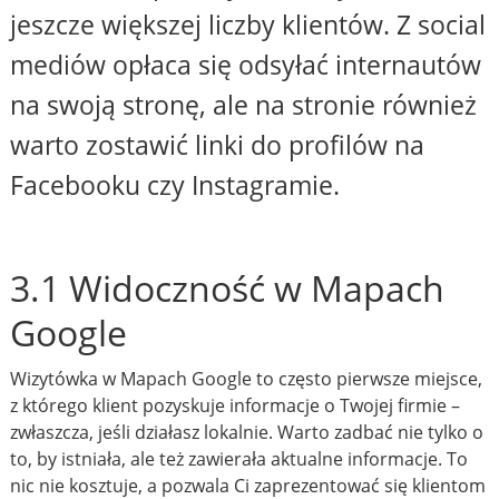
jeszcze większej liczby klientów. Z social
mediów opłaca się odsyłać internautów
na swoją stronę, ale na stronie również
warto zostawić linki do profilów na
Facebooku czy Instagramie.
3.1 Widoczność w Mapach
Google
Wizytówka w Mapach Google to często pierwsze miejsce,
z którego klient pozyskuje informacje o Twojej firmie –
zwłaszcza, jeśli działasz lokalnie. Warto zadbać nie tylko o
to, by istniała, ale też zawierała aktualne informacje. To
nic nie kosztuje, a pozwala Ci zaprezentować się klientom