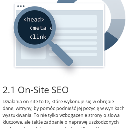
2.1 On-Site SEO
Działania on-site to te, które wykonuje się w obrębie
danej witryny, by pomóc podnieść jej pozycję w wynikach
wyszukiwania. To nie tylko wzbogacenie strony o słowa
kluczowe, ale także zadbanie o naprawę uszkodzonych