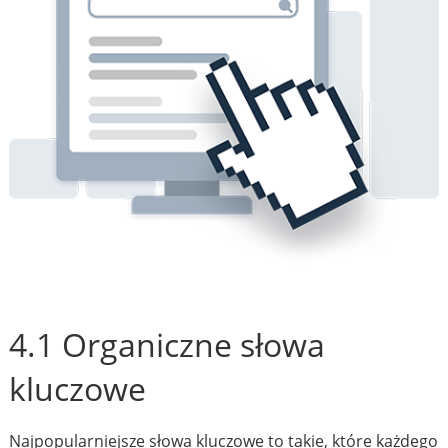
4.1 Organiczne słowa
kluczowe
Najpopularniejsze słowa kluczowe to takie, które każdego