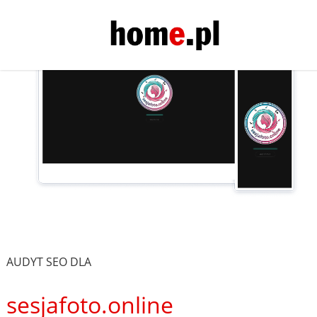
AUDYT SEO DLA
sesjafoto.online