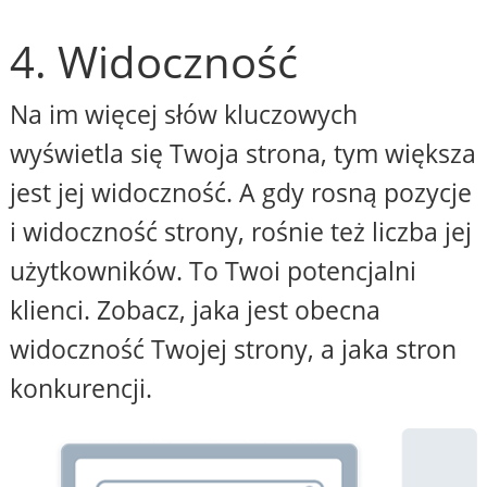
4. Widoczność
Na im więcej słów kluczowych
wyświetla się Twoja strona, tym większa
jest jej widoczność. A gdy rosną pozycje
i widoczność strony, rośnie też liczba jej
użytkowników. To Twoi potencjalni
klienci. Zobacz, jaka jest obecna
widoczność Twojej strony, a jaka stron
konkurencji.