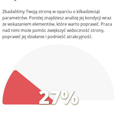
Zbadaliśmy Twoją stronę w oparciu o kilkadziesiąt
parametrów. Poniżej znajdziesz analizę jej kondycji wraz
ze wskazaniem elementów, które warto poprawić. Praca
nad nimi może pomóc zwiększyć widoczność strony,
poprawić jej działanie i podnieść atrakcyjność.
27%