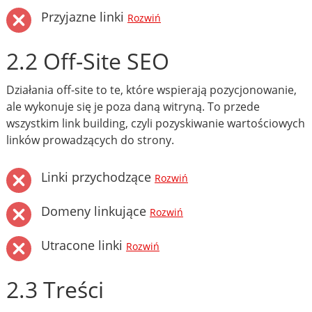
Przyjazne linki
Rozwiń
2.2 Off-Site SEO
Działania off-site to te, które wspierają pozycjonowanie,
ale wykonuje się je poza daną witryną. To przede
wszystkim link building, czyli pozyskiwanie wartościowych
linków prowadzących do strony.
Linki przychodzące
Rozwiń
Domeny linkujące
Rozwiń
Utracone linki
Rozwiń
2.3 Treści