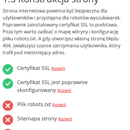
Strona internetowa powinna być bezpieczna dla
użytkowników i przystępna dla robotów wyszukiwarek.
Poprawnie zainstalowany certyfikat SSL to podstawa.
Poza tym warto zadbać o mapę witryny i konfigurację
pliku robots.txt. A gdy utworzysz własną stronę błędu
404, zwiększysz szanse zatrzymania użytkownika, który
trafił pod nieistniejący adres.
Certyfikat SSL
Rozwiń
Certyfikat SSL jest poprawnie
skonfigurowany
Rozwiń
Plik robots.txt
Rozwiń
Sitemapa strony
Rozwiń