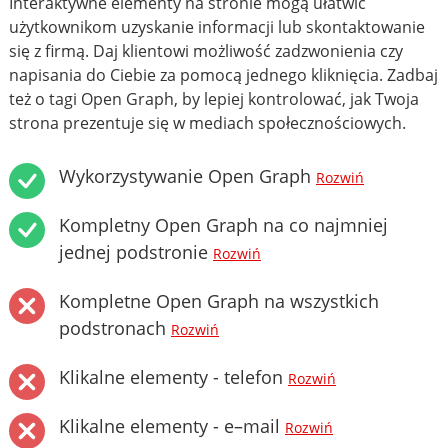
Interaktywne elementy na stronie mogą ułatwić
użytkownikom uzyskanie informacji lub skontaktowanie
się z firmą. Daj klientowi możliwość zadzwonienia czy
napisania do Ciebie za pomocą jednego kliknięcia. Zadbaj
też o tagi Open Graph, by lepiej kontrolować, jak Twoja
strona prezentuje się w mediach społecznościowych.
Wykorzystywanie Open Graph
Rozwiń
Kompletny Open Graph na co najmniej
jednej podstronie
Rozwiń
Kompletne Open Graph na wszystkich
podstronach
Rozwiń
Klikalne elementy - telefon
Rozwiń
Klikalne elementy - e–mail
Rozwiń