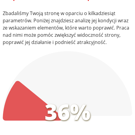
Zbadaliśmy Twoją stronę w oparciu o kilkadziesiąt
parametrów. Poniżej znajdziesz analizę jej kondycji wraz
ze wskazaniem elementów, które warto poprawić. Praca
nad nimi może pomóc zwiększyć widoczność strony,
poprawić jej działanie i podnieść atrakcyjność.
36%