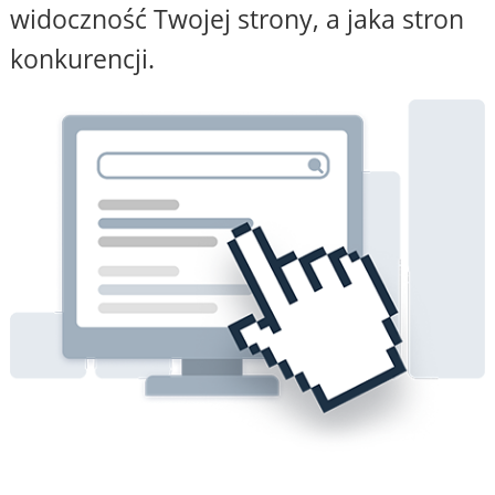
widoczność Twojej strony, a jaka stron
konkurencji.