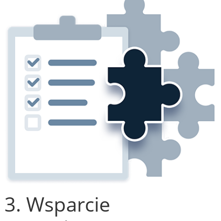
3. Wsparcie