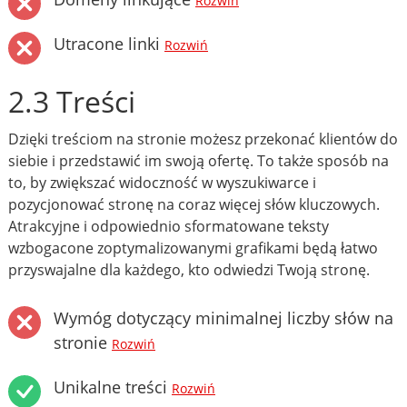
Rozwiń
Utracone linki
Rozwiń
2.3 Treści
Dzięki treściom na stronie możesz przekonać klientów do
siebie i przedstawić im swoją ofertę. To także sposób na
to, by zwiększać widoczność w wyszukiwarce i
pozycjonować stronę na coraz więcej słów kluczowych.
Atrakcyjne i odpowiednio sformatowane teksty
wzbogacone zoptymalizowanymi grafikami będą łatwo
przyswajalne dla każdego, kto odwiedzi Twoją stronę.
Wymóg dotyczący minimalnej liczby słów na
stronie
Rozwiń
Unikalne treści
Rozwiń