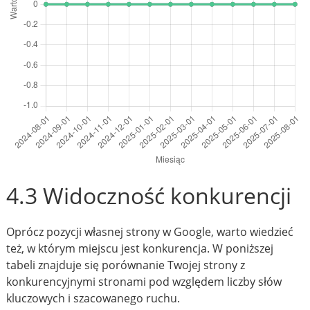
4.3 Widoczność konkurencji
Oprócz pozycji własnej strony w Google, warto wiedzieć
też, w którym miejscu jest konkurencja. W poniższej
tabeli znajduje się porównanie Twojej strony z
konkurencyjnymi stronami pod względem liczby słów
kluczowych i szacowanego ruchu.