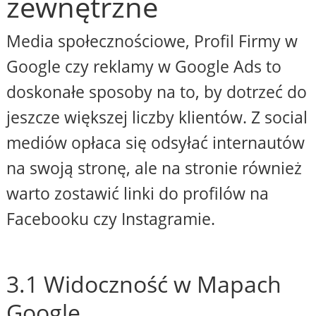
zewnętrzne
Media społecznościowe, Profil Firmy w
Google czy reklamy w Google Ads to
doskonałe sposoby na to, by dotrzeć do
jeszcze większej liczby klientów. Z social
mediów opłaca się odsyłać internautów
na swoją stronę, ale na stronie również
warto zostawić linki do profilów na
Facebooku czy Instagramie.
3.1 Widoczność w Mapach
Google