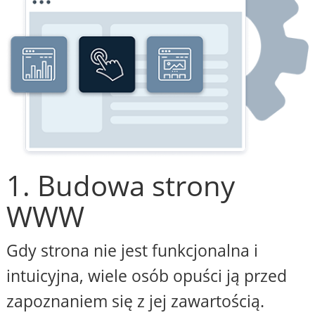
1. Budowa strony
WWW
Gdy strona nie jest funkcjonalna i
intuicyjna, wiele osób opuści ją przed
zapoznaniem się z jej zawartością.