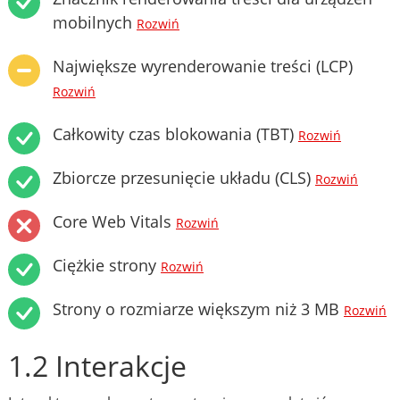
mobilnych
Rozwiń
Największe wyrenderowanie treści (LCP)
Rozwiń
Całkowity czas blokowania (TBT)
Rozwiń
Zbiorcze przesunięcie układu (CLS)
Rozwiń
Core Web Vitals
Rozwiń
Ciężkie strony
Rozwiń
Strony o rozmiarze większym niż 3 MB
Rozwiń
1.2 Interakcje