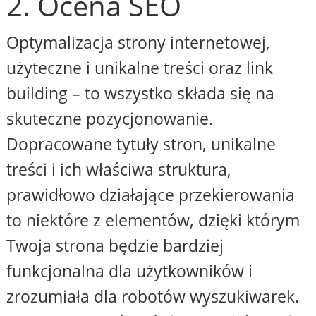
2. Ocena SEO
Optymalizacja strony internetowej,
użyteczne i unikalne treści oraz link
building – to wszystko składa się na
skuteczne pozycjonowanie.
Dopracowane tytuły stron, unikalne
treści i ich właściwa struktura,
prawidłowo działające przekierowania
to niektóre z elementów, dzięki którym
Twoja strona będzie bardziej
funkcjonalna dla użytkowników i
zrozumiała dla robotów wyszukiwarek.