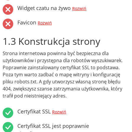
Widget czatu na żywo
Rozwiń
Favicon
Rozwiń
1.3 Konstrukcja strony
Strona internetowa powinna być bezpieczna dla
użytkowników i przystępna dla robotów wyszukiwarek.
Poprawnie zainstalowany certyfikat SSL to podstawa.
Poza tym warto zadbać o mapę witryny i konfigurację
pliku robots.txt. A gdy utworzysz własną stronę błędu
404, zwiększysz szanse zatrzymania użytkownika, który
trafił pod nieistniejący adres.
Certyfikat SSL
Rozwiń
Certyfikat SSL jest poprawnie