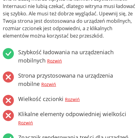
Internauci nie lubią czekać, dlatego witryna musi ładować
się szybko. Ale musi też dobrze wyglądać. Upewnij się, że
Twoja strona jest dostosowana do urządzeń mobilnych,
rozmiar czcionek jest odpowiedni, a z klikalnych
elementów można korzystać bez przeszkód.
Szybkość ładowania na urządzeniach
mobilnych
Rozwiń
Strona przystosowana na urządzenia
mobilne
Rozwiń
Wielkość czcionki
Rozwiń
Klikalne elementy odpowiedniej wielkości
Rozwiń
Znacznik renderowania treści dla urządzeń