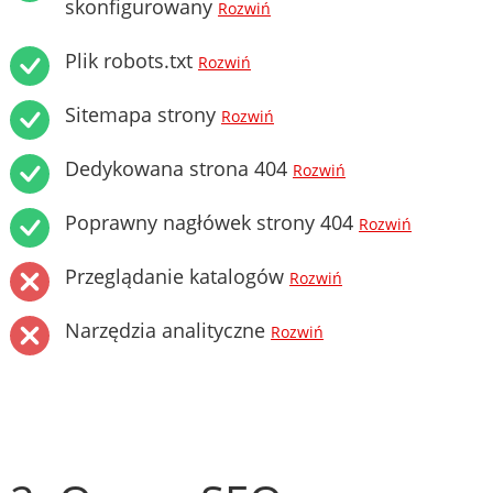
skonfigurowany
Rozwiń
Plik robots.txt
Rozwiń
Sitemapa strony
Rozwiń
Dedykowana strona 404
Rozwiń
Poprawny nagłówek strony 404
Rozwiń
Przeglądanie katalogów
Rozwiń
Narzędzia analityczne
Rozwiń