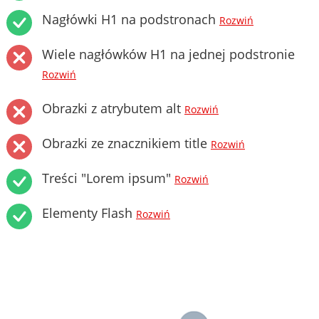
Nagłówki H1 na podstronach
Rozwiń
Wiele nagłówków H1 na jednej podstronie
Rozwiń
Obrazki z atrybutem alt
Rozwiń
Obrazki ze znacznikiem title
Rozwiń
Treści "Lorem ipsum"
Rozwiń
Elementy Flash
Rozwiń