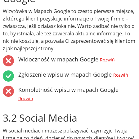
Wizytówka w Mapach Google to często pierwsze miejsce,
z którego klient pozyskuje informacje o Twojej firmie –
zwłaszcza, jeśli działasz lokalnie. Warto zadbać nie tylko o
to, by istniała, ale też zawierała aktualne informacje. To
nic nie kosztuje, a pozwala Ci zaprezentować się klientom
z jak najlepszej strony.
Widoczność w mapach Google
Rozwiń
Zgłoszenie wpisu w mapach Google
Rozwiń
Kompletność wpisu w mapach Google
Rozwiń
3.2 Social Media
W social mediach możesz pokazywać, czym żyje Twoja
firma na co dzień, docierać do nowych klientów i tworzyć