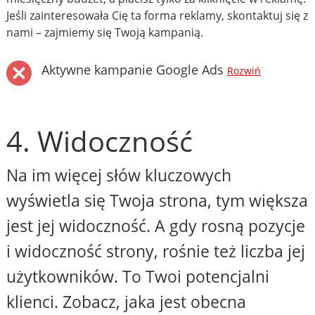
Jeśli zainteresowała Cię ta forma reklamy, skontaktuj się z
nami – zajmiemy się Twoją kampanią.
Aktywne kampanie Google Ads
Rozwiń
4. Widoczność
Na im więcej słów kluczowych
wyświetla się Twoja strona, tym większa
jest jej widoczność. A gdy rosną pozycje
i widoczność strony, rośnie też liczba jej
użytkowników. To Twoi potencjalni
klienci. Zobacz, jaka jest obecna