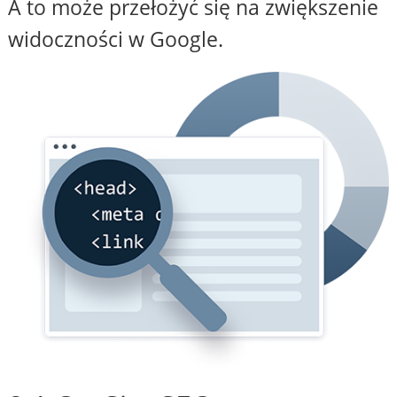
A to może przełożyć się na zwiększenie
widoczności w Google.