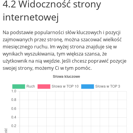
4.2 Widoczność strony
internetowej
Na podstawie popularności słów kluczowych i pozycji
zajmowanych przez stronę, można szacować wielkość
miesięcznego ruchu. Im wyżej strona znajduje się w
wynikach wyszukiwania, tym większa szansa, że
użytkownik na nią wejdzie. Jeśli chcesz poprawić pozycje
swojej strony, możemy Ci w tym pomóc.