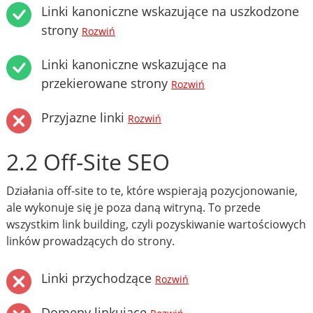
Linki kanoniczne wskazujące na uszkodzone
strony
Rozwiń
Linki kanoniczne wskazujące na
przekierowane strony
Rozwiń
Przyjazne linki
Rozwiń
2.2 Off-Site SEO
Działania off-site to te, które wspierają pozycjonowanie,
ale wykonuje się je poza daną witryną. To przede
wszystkim link building, czyli pozyskiwanie wartościowych
linków prowadzących do strony.
Linki przychodzące
Rozwiń
Domeny linkujące