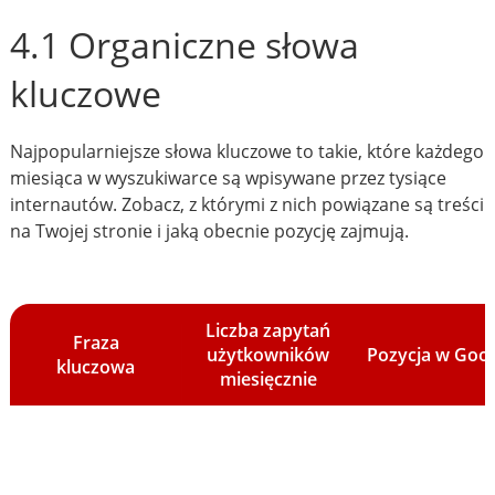
4.1 Organiczne słowa
kluczowe
Najpopularniejsze słowa kluczowe to takie, które każdego
miesiąca w wyszukiwarce są wpisywane przez tysiące
internautów. Zobacz, z którymi z nich powiązane są treści
na Twojej stronie i jaką obecnie pozycję zajmują.
Liczba zapytań
Fraza
użytkowników
Pozycja w Goo
kluczowa
miesięcznie