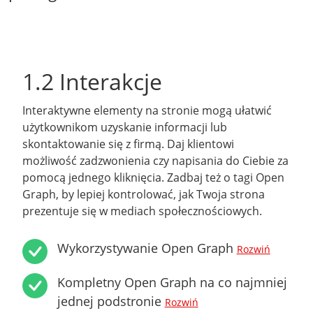
1.2 Interakcje
Interaktywne elementy na stronie mogą ułatwić
użytkownikom uzyskanie informacji lub
skontaktowanie się z firmą. Daj klientowi
możliwość zadzwonienia czy napisania do Ciebie za
pomocą jednego kliknięcia. Zadbaj też o tagi Open
Graph, by lepiej kontrolować, jak Twoja strona
prezentuje się w mediach społecznościowych.
Wykorzystywanie Open Graph
Rozwiń
Kompletny Open Graph na co najmniej
jednej podstronie
Rozwiń