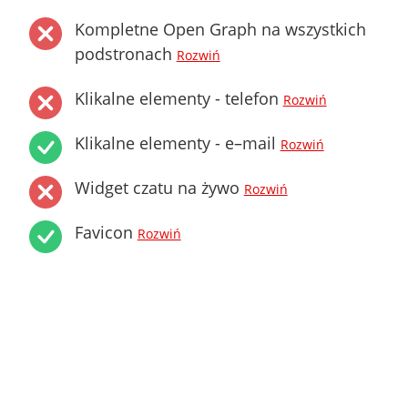
Kompletne Open Graph na wszystkich
podstronach
Rozwiń
Klikalne elementy - telefon
Rozwiń
Klikalne elementy - e–mail
Rozwiń
Widget czatu na żywo
Rozwiń
Favicon
Rozwiń