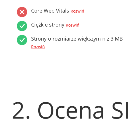
Core Web Vitals
Rozwiń
Ciężkie strony
Rozwiń
Strony o rozmiarze większym niż 3 MB
Rozwiń
2. Ocena 