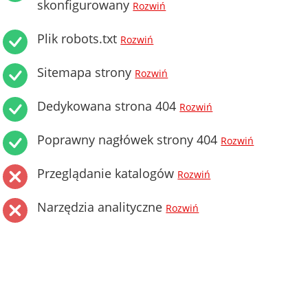
skonfigurowany
Rozwiń
Plik robots.txt
Rozwiń
Sitemapa strony
Rozwiń
Dedykowana strona 404
Rozwiń
Poprawny nagłówek strony 404
Rozwiń
Przeglądanie katalogów
Rozwiń
Narzędzia analityczne
Rozwiń