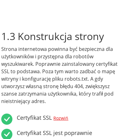
1.3 Konstrukcja strony
Strona internetowa powinna być bezpieczna dla
użytkowników i przystępna dla robotów
wyszukiwarek. Poprawnie zainstalowany certyfikat
SSL to podstawa. Poza tym warto zadbać o mapę
witryny i konfigurację pliku robots.txt. A gdy
utworzysz własną stronę błędu 404, zwiększysz
szanse zatrzymania użytkownika, który trafił pod
nieistniejący adres.
Certyfikat SSL
Rozwiń
Certyfikat SSL jest poprawnie