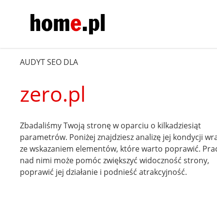
AUDYT SEO DLA
zero.pl
Zbadaliśmy Twoją stronę w oparciu o kilkadziesiąt
parametrów. Poniżej znajdziesz analizę jej kondycji wr
ze wskazaniem elementów, które warto poprawić. Pra
nad nimi może pomóc zwiększyć widoczność strony,
poprawić jej działanie i podnieść atrakcyjność.