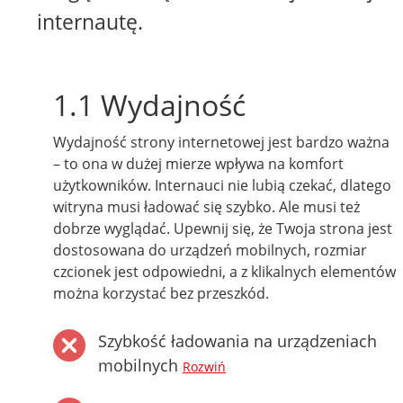
internautę.
1.1 Wydajność
Wydajność strony internetowej jest bardzo ważna
– to ona w dużej mierze wpływa na komfort
użytkowników. Internauci nie lubią czekać, dlatego
witryna musi ładować się szybko. Ale musi też
dobrze wyglądać. Upewnij się, że Twoja strona jest
dostosowana do urządzeń mobilnych, rozmiar
czcionek jest odpowiedni, a z klikalnych elementów
można korzystać bez przeszkód.
Szybkość ładowania na urządzeniach
mobilnych
Rozwiń