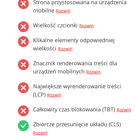
Strona przystosowana na urządzenia
mobilne
Rozwiń
Wielkość czcionki
Rozwiń
Klikalne elementy odpowiedniej
wielkości
Rozwiń
Znacznik renderowania treści dla
urządzeń mobilnych
Rozwiń
Największe wyrenderowanie treści
(LCP)
Rozwiń
Całkowity czas blokowania (TBT)
Rozwiń
Zbiorcze przesunięcie układu (CLS)
Rozwiń