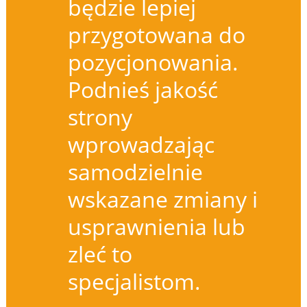
będzie lepiej
przygotowana do
pozycjonowania.
Podnieś jakość
strony
wprowadzając
samodzielnie
wskazane zmiany i
usprawnienia lub
zleć to
specjalistom.