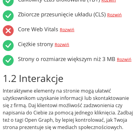
Rozwiń
Zbiorcze przesunięcie układu (CLS)
Rozwiń
Core Web Vitals
Rozwiń
Ciężkie strony
Rozwiń
Strony o rozmiarze większym niż 3 MB
Rozwiń
1.2 Interakcje
Interaktywne elementy na stronie mogą ułatwić
użytkownikom uzyskanie informacji lub skontaktowanie
się z firmą. Daj klientowi możliwość zadzwonienia czy
napisania do Ciebie za pomocą jednego kliknięcia. Zadbaj
też o tagi Open Graph, by lepiej kontrolować, jak Twoja
strona prezentuje się w mediach społecznościowych.