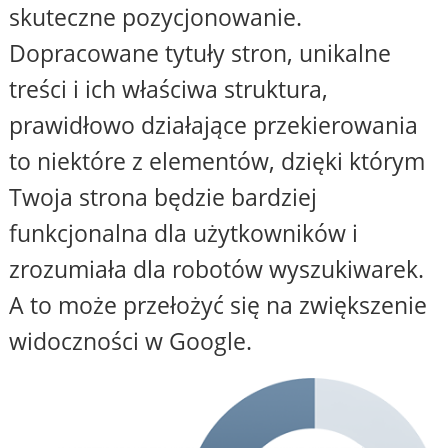
skuteczne pozycjonowanie.
Dopracowane tytuły stron, unikalne
treści i ich właściwa struktura,
prawidłowo działające przekierowania
to niektóre z elementów, dzięki którym
Twoja strona będzie bardziej
funkcjonalna dla użytkowników i
zrozumiała dla robotów wyszukiwarek.
A to może przełożyć się na zwiększenie
widoczności w Google.