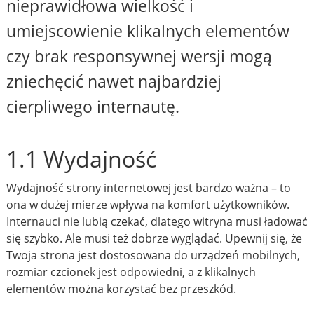
nieprawidłowa wielkość i
umiejscowienie klikalnych elementów
czy brak responsywnej wersji mogą
zniechęcić nawet najbardziej
cierpliwego internautę.
1.1 Wydajność
Wydajność strony internetowej jest bardzo ważna – to
ona w dużej mierze wpływa na komfort użytkowników.
Internauci nie lubią czekać, dlatego witryna musi ładować
się szybko. Ale musi też dobrze wyglądać. Upewnij się, że
Twoja strona jest dostosowana do urządzeń mobilnych,
rozmiar czcionek jest odpowiedni, a z klikalnych
elementów można korzystać bez przeszkód.