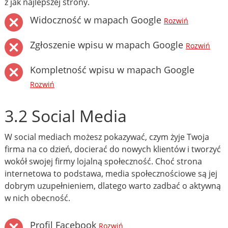
z jak najlepszej strony.
Widoczność w mapach Google
Rozwiń
Zgłoszenie wpisu w mapach Google
Rozwiń
Kompletność wpisu w mapach Google
Rozwiń
3.2 Social Media
W social mediach możesz pokazywać, czym żyje Twoja
firma na co dzień, docierać do nowych klientów i tworzyć
wokół swojej firmy lojalną społeczność. Choć strona
internetowa to podstawa, media społecznościowe są jej
dobrym uzupełnieniem, dlatego warto zadbać o aktywną
w nich obecność.
Profil Facebook
Rozwiń