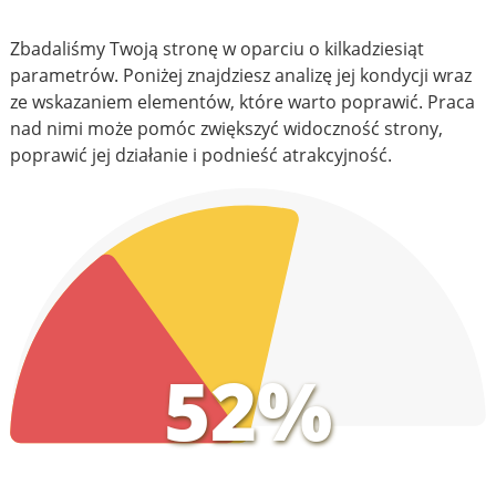
Zbadaliśmy Twoją stronę w oparciu o kilkadziesiąt
parametrów. Poniżej znajdziesz analizę jej kondycji wraz
ze wskazaniem elementów, które warto poprawić. Praca
nad nimi może pomóc zwiększyć widoczność strony,
poprawić jej działanie i podnieść atrakcyjność.
52%