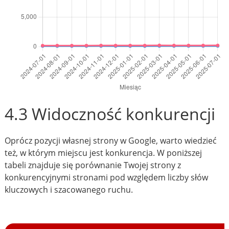
4.3 Widoczność konkurencji
Oprócz pozycji własnej strony w Google, warto wiedzieć
też, w którym miejscu jest konkurencja. W poniższej
tabeli znajduje się porównanie Twojej strony z
konkurencyjnymi stronami pod względem liczby słów
kluczowych i szacowanego ruchu.