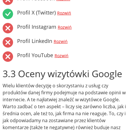
Profil X (Twitter)
Rozwiń
Profil Instagram
Rozwiń
Profil LinkedIn
Rozwiń
Profil YouTube
Rozwiń
3.3 Oceny wizytówki Google
Wielu klientów decyzję o skorzystaniu z usług czy
produktów danej firmy podejmuje na podstawie opinii w
internecie. A te najłatwiej znaleźć w wizytówce Google.
Warto zadbać o ten aspekt – liczy się zarówno liczba, jak i
średnia ocen, ale też to, jak firma na nie reaguje. To, czy i
jak odpowiadamy na zostawiane przez klientów
komentarze (także te negatywne) również buduje nasz