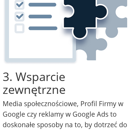
3. Wsparcie
zewnętrzne
Media społecznościowe, Profil Firmy w
Google czy reklamy w Google Ads to
doskonałe sposoby na to, by dotrzeć do