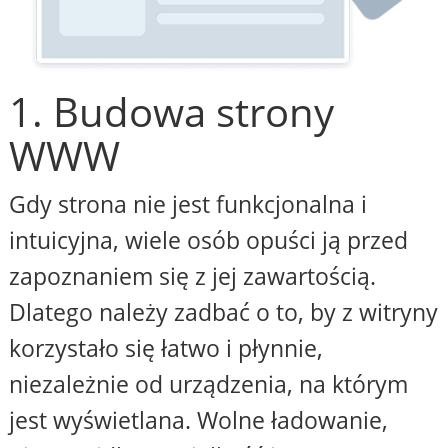
1. Budowa strony
WWW
Gdy strona nie jest funkcjonalna i
intuicyjna, wiele osób opuści ją przed
zapoznaniem się z jej zawartością.
Dlatego należy zadbać o to, by z witryny
korzystało się łatwo i płynnie,
niezależnie od urządzenia, na którym
jest wyświetlana. Wolne ładowanie,