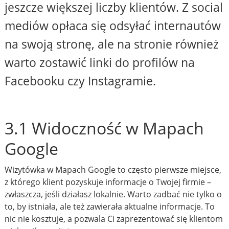
jeszcze większej liczby klientów. Z social
mediów opłaca się odsyłać internautów
na swoją stronę, ale na stronie również
warto zostawić linki do profilów na
Facebooku czy Instagramie.
3.1 Widoczność w Mapach
Google
Wizytówka w Mapach Google to często pierwsze miejsce,
z którego klient pozyskuje informacje o Twojej firmie –
zwłaszcza, jeśli działasz lokalnie. Warto zadbać nie tylko o
to, by istniała, ale też zawierała aktualne informacje. To
nic nie kosztuje, a pozwala Ci zaprezentować się klientom