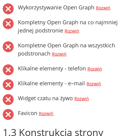
Wykorzystywanie Open Graph
Rozwiń
Kompletny Open Graph na co najmniej
jednej podstronie
Rozwiń
Kompletne Open Graph na wszystkich
podstronach
Rozwiń
Klikalne elementy - telefon
Rozwiń
Klikalne elementy - e–mail
Rozwiń
Widget czatu na żywo
Rozwiń
Favicon
Rozwiń
1.3 Konstrukcja strony