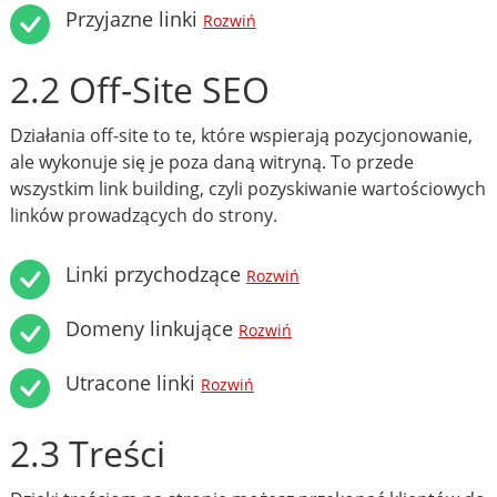
Przyjazne linki
Rozwiń
2.2 Off-Site SEO
Działania off-site to te, które wspierają pozycjonowanie,
ale wykonuje się je poza daną witryną. To przede
wszystkim link building, czyli pozyskiwanie wartościowych
linków prowadzących do strony.
Linki przychodzące
Rozwiń
Domeny linkujące
Rozwiń
Utracone linki
Rozwiń
2.3 Treści