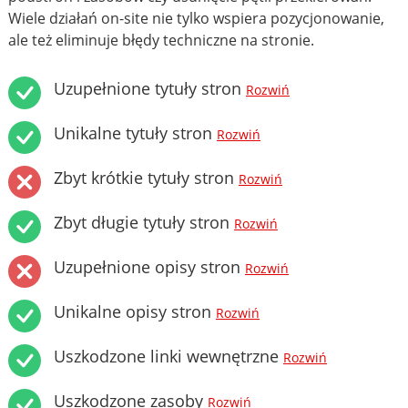
Wiele działań on-site nie tylko wspiera pozycjonowanie,
ale też eliminuje błędy techniczne na stronie.
Uzupełnione tytuły stron
Rozwiń
Unikalne tytuły stron
Rozwiń
Zbyt krótkie tytuły stron
Rozwiń
Zbyt długie tytuły stron
Rozwiń
Uzupełnione opisy stron
Rozwiń
Unikalne opisy stron
Rozwiń
Uszkodzone linki wewnętrzne
Rozwiń
Uszkodzone zasoby
Rozwiń