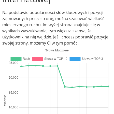
Na podstawie popularności słów kluczowych i pozycji
zajmowanych przez stronę, można szacować wielkość
miesięcznego ruchu. Im wyżej strona znajduje się w
wynikach wyszukiwania, tym większa szansa, że
użytkownik na nią wejdzie. Jeśli chcesz poprawić pozycje
swojej strony, możemy Ci w tym pomóc.