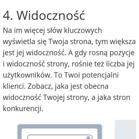
4. Widoczność
Na im więcej słów kluczowych
wyświetla się Twoja strona, tym większa
jest jej widoczność. A gdy rosną pozycje
i widoczność strony, rośnie też liczba jej
użytkowników. To Twoi potencjalni
klienci. Zobacz, jaka jest obecna
widoczność Twojej strony, a jaka stron
konkurencji.