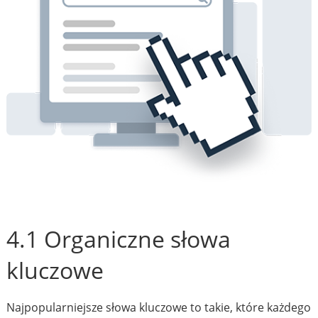
4.1 Organiczne słowa
kluczowe
Najpopularniejsze słowa kluczowe to takie, które każdego