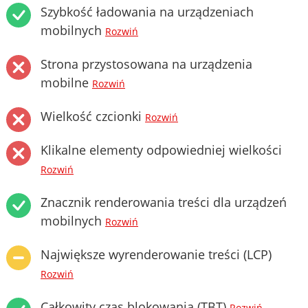
Szybkość ładowania na urządzeniach
mobilnych
Rozwiń
Strona przystosowana na urządzenia
mobilne
Rozwiń
Wielkość czcionki
Rozwiń
Klikalne elementy odpowiedniej wielkości
Rozwiń
Znacznik renderowania treści dla urządzeń
mobilnych
Rozwiń
Największe wyrenderowanie treści (LCP)
Rozwiń
Całkowity czas blokowania (TBT)