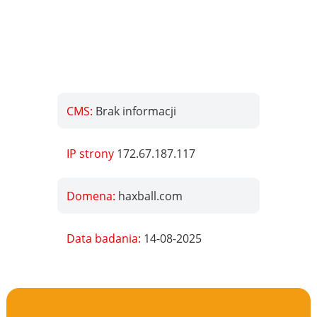
CMS:
Brak informacji
IP strony
172.67.187.117
Domena:
haxball.com
Data badania:
14-08-2025