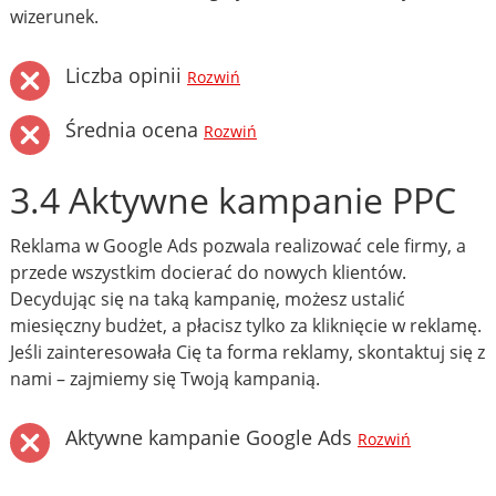
wizerunek.
Liczba opinii
Rozwiń
Średnia ocena
Rozwiń
3.4 Aktywne kampanie PPC
Reklama w Google Ads pozwala realizować cele firmy, a
przede wszystkim docierać do nowych klientów.
Decydując się na taką kampanię, możesz ustalić
miesięczny budżet, a płacisz tylko za kliknięcie w reklamę.
Jeśli zainteresowała Cię ta forma reklamy, skontaktuj się z
nami – zajmiemy się Twoją kampanią.
Aktywne kampanie Google Ads
Rozwiń