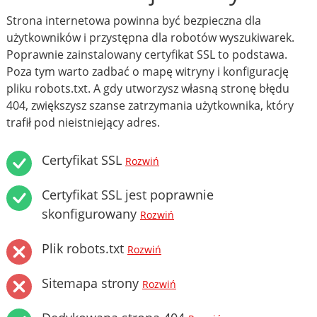
Strona internetowa powinna być bezpieczna dla
użytkowników i przystępna dla robotów wyszukiwarek.
Poprawnie zainstalowany certyfikat SSL to podstawa.
Poza tym warto zadbać o mapę witryny i konfigurację
pliku robots.txt. A gdy utworzysz własną stronę błędu
404, zwiększysz szanse zatrzymania użytkownika, który
trafił pod nieistniejący adres.
Certyfikat SSL
Rozwiń
Certyfikat SSL jest poprawnie
skonfigurowany
Rozwiń
Plik robots.txt
Rozwiń
Sitemapa strony
Rozwiń