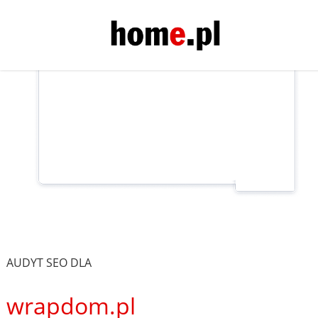
AUDYT SEO DLA
wrapdom.pl