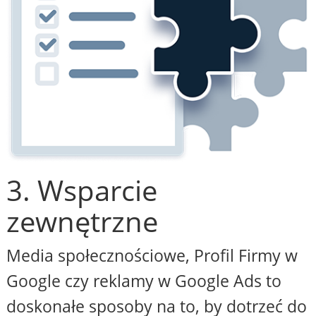
3. Wsparcie
zewnętrzne
Media społecznościowe, Profil Firmy w
Google czy reklamy w Google Ads to
doskonałe sposoby na to, by dotrzeć do