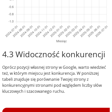
4.3 Widoczność konkurencji
Oprócz pozycji własnej strony w Google, warto wiedzieć
też, w którym miejscu jest konkurencja. W poniższej
tabeli znajduje się porównanie Twojej strony z
konkurencyjnymi stronami pod względem liczby słów
kluczowych i szacowanego ruchu.