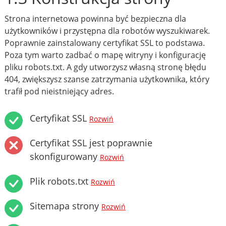
Strona internetowa powinna być bezpieczna dla
użytkowników i przystępna dla robotów wyszukiwarek.
Poprawnie zainstalowany certyfikat SSL to podstawa.
Poza tym warto zadbać o mapę witryny i konfigurację
pliku robots.txt. A gdy utworzysz własną stronę błędu
404, zwiększysz szanse zatrzymania użytkownika, który
trafił pod nieistniejący adres.
Certyfikat SSL
Rozwiń
Certyfikat SSL jest poprawnie
skonfigurowany
Rozwiń
Plik robots.txt
Rozwiń
Sitemapa strony
Rozwiń