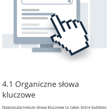
4.1 Organiczne słowa
kluczowe
Najpopularniejsze słowa kluczowe to takie, które każdego