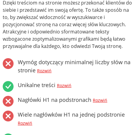
Dzięki treściom na stronie możesz przekonać klientów do
siebie i przedstawić im swoją ofertę. To także sposób na
to, by zwiększać widoczność w wyszukiwarce i
pozycjonować stronę na coraz więcej słów kluczowych.
Atrakcyjne i odpowiednio sformatowane teksty
wzbogacone zoptymalizowanymi grafikami będą łatwo
przyswajalne dla każdego, kto odwiedzi Twoją stronę.
Wymóg dotyczący minimalnej liczby słów na
stronie
Rozwiń
Unikalne treści
Rozwiń
Nagłówki H1 na podstronach
Rozwiń
Wiele nagłówków H1 na jednej podstronie
Rozwiń