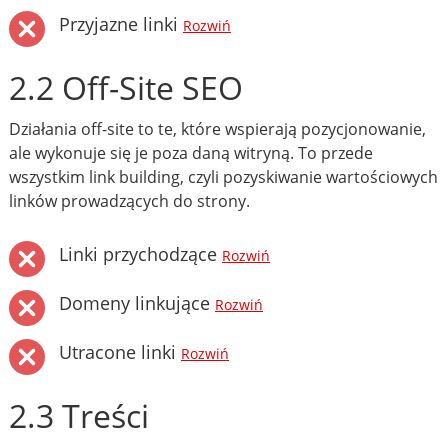
Przyjazne linki
Rozwiń
2.2 Off-Site SEO
Działania off-site to te, które wspierają pozycjonowanie,
ale wykonuje się je poza daną witryną. To przede
wszystkim link building, czyli pozyskiwanie wartościowych
linków prowadzących do strony.
Linki przychodzące
Rozwiń
Domeny linkujące
Rozwiń
Utracone linki
Rozwiń
2.3 Treści