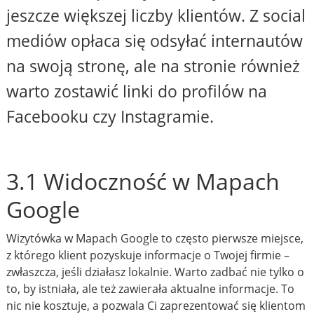
jeszcze większej liczby klientów. Z social
mediów opłaca się odsyłać internautów
na swoją stronę, ale na stronie również
warto zostawić linki do profilów na
Facebooku czy Instagramie.
3.1 Widoczność w Mapach
Google
Wizytówka w Mapach Google to często pierwsze miejsce,
z którego klient pozyskuje informacje o Twojej firmie –
zwłaszcza, jeśli działasz lokalnie. Warto zadbać nie tylko o
to, by istniała, ale też zawierała aktualne informacje. To
nic nie kosztuje, a pozwala Ci zaprezentować się klientom