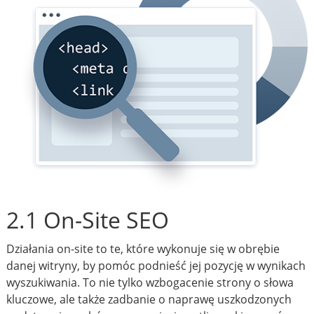
2.1 On-Site SEO
Działania on-site to te, które wykonuje się w obrębie
danej witryny, by pomóc podnieść jej pozycję w wynikach
wyszukiwania. To nie tylko wzbogacenie strony o słowa
kluczowe, ale także zadbanie o naprawę uszkodzonych