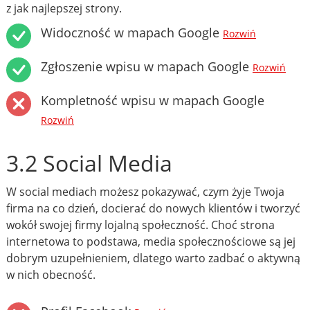
z jak najlepszej strony.
Widoczność w mapach Google
Rozwiń
Zgłoszenie wpisu w mapach Google
Rozwiń
Kompletność wpisu w mapach Google
Rozwiń
3.2 Social Media
W social mediach możesz pokazywać, czym żyje Twoja
firma na co dzień, docierać do nowych klientów i tworzyć
wokół swojej firmy lojalną społeczność. Choć strona
internetowa to podstawa, media społecznościowe są jej
dobrym uzupełnieniem, dlatego warto zadbać o aktywną
w nich obecność.