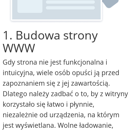
1. Budowa strony
WWW
Gdy strona nie jest funkcjonalna i
intuicyjna, wiele osób opuści ją przed
zapoznaniem się z jej zawartością.
Dlatego należy zadbać o to, by z witryny
korzystało się łatwo i płynnie,
niezależnie od urządzenia, na którym
jest wyświetlana. Wolne ładowanie,