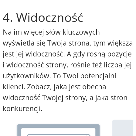
4. Widoczność
Na im więcej słów kluczowych
wyświetla się Twoja strona, tym większa
jest jej widoczność. A gdy rosną pozycje
i widoczność strony, rośnie też liczba jej
użytkowników. To Twoi potencjalni
klienci. Zobacz, jaka jest obecna
widoczność Twojej strony, a jaka stron
konkurencji.