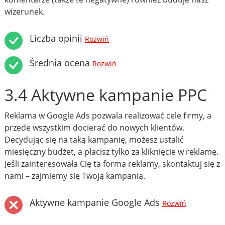
wizerunek.
Liczba opinii
Rozwiń
Średnia ocena
Rozwiń
3.4 Aktywne kampanie PPC
Reklama w Google Ads pozwala realizować cele firmy, a
przede wszystkim docierać do nowych klientów.
Decydując się na taką kampanię, możesz ustalić
miesięczny budżet, a płacisz tylko za kliknięcie w reklamę.
Jeśli zainteresowała Cię ta forma reklamy, skontaktuj się z
nami – zajmiemy się Twoją kampanią.
Aktywne kampanie Google Ads
Rozwiń