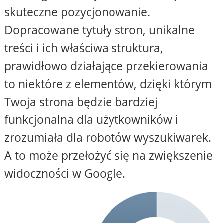
skuteczne pozycjonowanie.
Dopracowane tytuły stron, unikalne
treści i ich właściwa struktura,
prawidłowo działające przekierowania
to niektóre z elementów, dzięki którym
Twoja strona będzie bardziej
funkcjonalna dla użytkowników i
zrozumiała dla robotów wyszukiwarek.
A to może przełożyć się na zwiększenie
widoczności w Google.