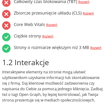
Całkowity czas blokowania (TBT)
Rozwiń
Zbiorcze przesunięcie układu (CLS)
Rozwiń
Core Web Vitals
Rozwiń
Ciężkie strony
Rozwiń
Strony o rozmiarze większym niż 3 MB
Rozwiń
1.2 Interakcje
Interaktywne elementy na stronie mogą ułatwić
użytkownikom uzyskanie informacji lub skontaktowanie
się z firmą. Daj klientowi możliwość zadzwonienia czy
napisania do Ciebie za pomocą jednego kliknięcia. Zadbaj
też o tagi Open Graph, by lepiej kontrolować, jak Twoja
strona prezentuje się w mediach społecznościowych.