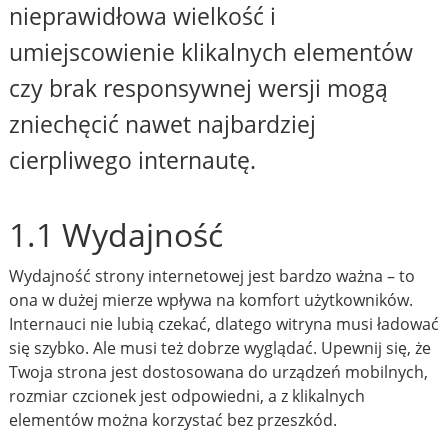
nieprawidłowa wielkość i
umiejscowienie klikalnych elementów
czy brak responsywnej wersji mogą
zniechęcić nawet najbardziej
cierpliwego internautę.
1.1 Wydajność
Wydajność strony internetowej jest bardzo ważna – to
ona w dużej mierze wpływa na komfort użytkowników.
Internauci nie lubią czekać, dlatego witryna musi ładować
się szybko. Ale musi też dobrze wyglądać. Upewnij się, że
Twoja strona jest dostosowana do urządzeń mobilnych,
rozmiar czcionek jest odpowiedni, a z klikalnych
elementów można korzystać bez przeszkód.