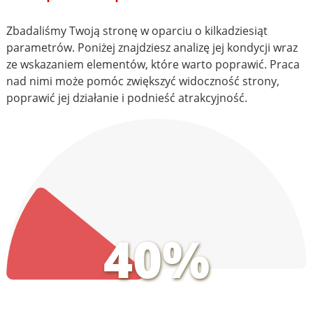
Zbadaliśmy Twoją stronę w oparciu o kilkadziesiąt
parametrów. Poniżej znajdziesz analizę jej kondycji wraz
ze wskazaniem elementów, które warto poprawić. Praca
nad nimi może pomóc zwiększyć widoczność strony,
poprawić jej działanie i podnieść atrakcyjność.
40%