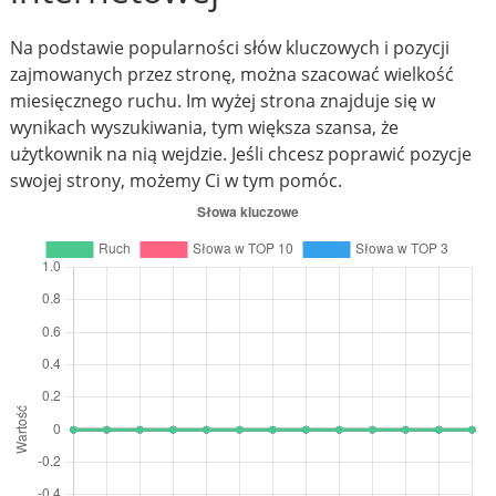
Na podstawie popularności słów kluczowych i pozycji
zajmowanych przez stronę, można szacować wielkość
miesięcznego ruchu. Im wyżej strona znajduje się w
wynikach wyszukiwania, tym większa szansa, że
użytkownik na nią wejdzie. Jeśli chcesz poprawić pozycje
swojej strony, możemy Ci w tym pomóc.