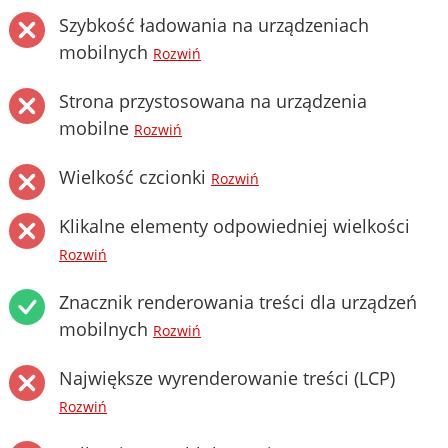
Szybkość ładowania na urządzeniach
mobilnych
Rozwiń
Strona przystosowana na urządzenia
mobilne
Rozwiń
Wielkość czcionki
Rozwiń
Klikalne elementy odpowiedniej wielkości
Rozwiń
Znacznik renderowania treści dla urządzeń
mobilnych
Rozwiń
Największe wyrenderowanie treści (LCP)
Rozwiń