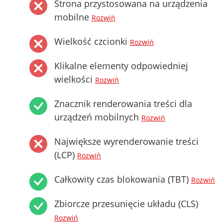
Strona przystosowana na urządzenia
mobilne
Rozwiń
Wielkość czcionki
Rozwiń
Klikalne elementy odpowiedniej
wielkości
Rozwiń
Znacznik renderowania treści dla
urządzeń mobilnych
Rozwiń
Największe wyrenderowanie treści
(LCP)
Rozwiń
Całkowity czas blokowania (TBT)
Rozwiń
Zbiorcze przesunięcie układu (CLS)
Rozwiń