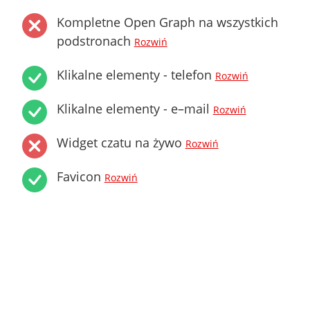
Kompletne Open Graph na wszystkich
podstronach
Rozwiń
Klikalne elementy - telefon
Rozwiń
Klikalne elementy - e–mail
Rozwiń
Widget czatu na żywo
Rozwiń
Favicon
Rozwiń