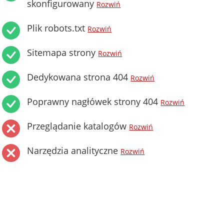
skonfigurowany
Rozwiń
Plik robots.txt
Rozwiń
Sitemapa strony
Rozwiń
Dedykowana strona 404
Rozwiń
Poprawny nagłówek strony 404
Rozwiń
Przeglądanie katalogów
Rozwiń
Narzędzia analityczne
Rozwiń