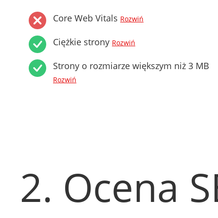
Core Web Vitals
Rozwiń
Ciężkie strony
Rozwiń
Strony o rozmiarze większym niż 3 MB
Rozwiń
2. Ocena 