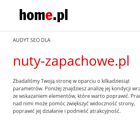
AUDYT SEO DLA
nuty-zapachowe.pl
Zbadaliśmy Twoją stronę w oparciu o kilkadziesiąt
parametrów. Poniżej znajdziesz analizę jej kondycji wr
ze wskazaniem elementów, które warto poprawić. Pra
nad nimi może pomóc zwiększyć widoczność strony,
poprawić jej działanie i podnieść atrakcyjność.