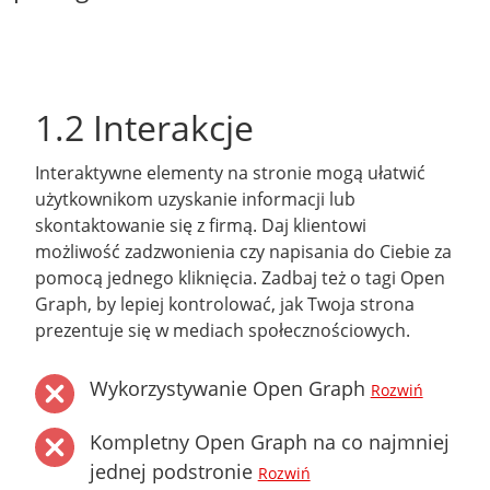
1.2 Interakcje
Interaktywne elementy na stronie mogą ułatwić
użytkownikom uzyskanie informacji lub
skontaktowanie się z firmą. Daj klientowi
możliwość zadzwonienia czy napisania do Ciebie za
pomocą jednego kliknięcia. Zadbaj też o tagi Open
Graph, by lepiej kontrolować, jak Twoja strona
prezentuje się w mediach społecznościowych.
Wykorzystywanie Open Graph
Rozwiń
Kompletny Open Graph na co najmniej
jednej podstronie
Rozwiń