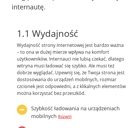
internautę.
1.1 Wydajność
Wydajność strony internetowej jest bardzo ważna
– to ona w dużej mierze wpływa na komfort
użytkowników. Internauci nie lubią czekać, dlatego
witryna musi ładować się szybko. Ale musi też
dobrze wyglądać. Upewnij się, że Twoja strona jest
dostosowana do urządzeń mobilnych, rozmiar
czcionek jest odpowiedni, a z klikalnych elementów
można korzystać bez przeszkód.
Szybkość ładowania na urządzeniach
mobilnych
Rozwiń