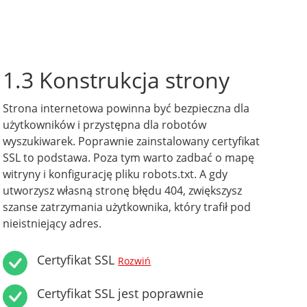
1.3 Konstrukcja strony
Strona internetowa powinna być bezpieczna dla
użytkowników i przystępna dla robotów
wyszukiwarek. Poprawnie zainstalowany certyfikat
SSL to podstawa. Poza tym warto zadbać o mapę
witryny i konfigurację pliku robots.txt. A gdy
utworzysz własną stronę błędu 404, zwiększysz
szanse zatrzymania użytkownika, który trafił pod
nieistniejący adres.
Certyfikat SSL
Rozwiń
Certyfikat SSL jest poprawnie