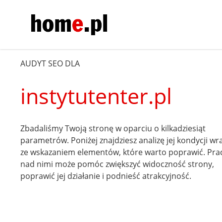
AUDYT SEO DLA
instytutenter.pl
Zbadaliśmy Twoją stronę w oparciu o kilkadziesiąt
parametrów. Poniżej znajdziesz analizę jej kondycji wr
ze wskazaniem elementów, które warto poprawić. Pra
nad nimi może pomóc zwiększyć widoczność strony,
poprawić jej działanie i podnieść atrakcyjność.