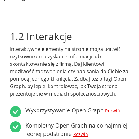
1.2 Interakcje
Interaktywne elementy na stronie mogą ułatwić
użytkownikom uzyskanie informacji lub
skontaktowanie się z firmą. Daj klientowi
możliwość zadzwonienia czy napisania do Ciebie za
pomocą jednego kliknięcia. Zadbaj też o tagi Open
Graph, by lepiej kontrolować, jak Twoja strona
prezentuje się w mediach społecznościowych.
Wykorzystywanie Open Graph
Rozwiń
Kompletny Open Graph na co najmniej
jednej podstronie
Rozwiń