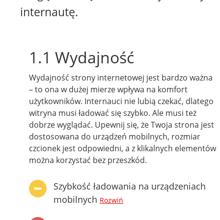
internautę.
1.1 Wydajność
Wydajność strony internetowej jest bardzo ważna
– to ona w dużej mierze wpływa na komfort
użytkowników. Internauci nie lubią czekać, dlatego
witryna musi ładować się szybko. Ale musi też
dobrze wyglądać. Upewnij się, że Twoja strona jest
dostosowana do urządzeń mobilnych, rozmiar
czcionek jest odpowiedni, a z klikalnych elementów
można korzystać bez przeszkód.
Szybkość ładowania na urządzeniach
mobilnych
Rozwiń