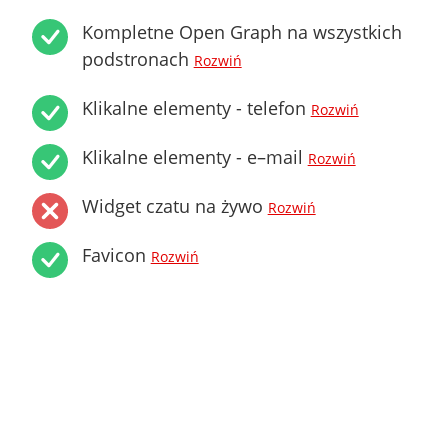
Kompletne Open Graph na wszystkich
podstronach
Rozwiń
Klikalne elementy - telefon
Rozwiń
Klikalne elementy - e–mail
Rozwiń
Widget czatu na żywo
Rozwiń
Favicon
Rozwiń