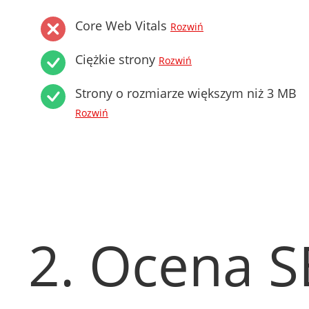
Core Web Vitals
Rozwiń
Ciężkie strony
Rozwiń
Strony o rozmiarze większym niż 3 MB
Rozwiń
2. Ocena 