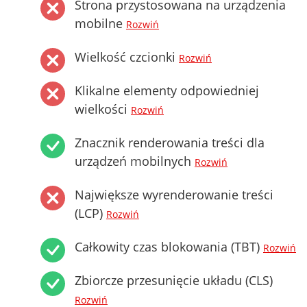
Strona przystosowana na urządzenia
mobilne
Rozwiń
Wielkość czcionki
Rozwiń
Klikalne elementy odpowiedniej
wielkości
Rozwiń
Znacznik renderowania treści dla
urządzeń mobilnych
Rozwiń
Największe wyrenderowanie treści
(LCP)
Rozwiń
Całkowity czas blokowania (TBT)
Rozwiń
Zbiorcze przesunięcie układu (CLS)
Rozwiń