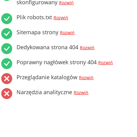
skonfigurowany
Rozwiń
Plik robots.txt
Rozwiń
Sitemapa strony
Rozwiń
Dedykowana strona 404
Rozwiń
Poprawny nagłówek strony 404
Rozwiń
Przeglądanie katalogów
Rozwiń
Narzędzia analityczne
Rozwiń