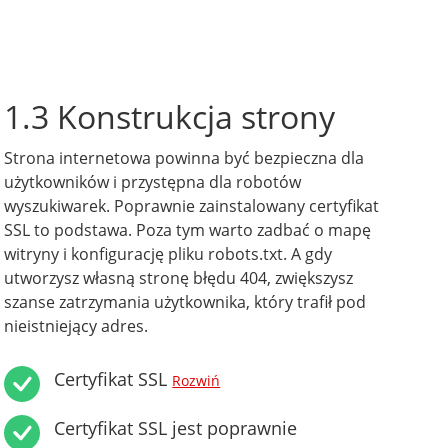
1.3 Konstrukcja strony
Strona internetowa powinna być bezpieczna dla
użytkowników i przystępna dla robotów
wyszukiwarek. Poprawnie zainstalowany certyfikat
SSL to podstawa. Poza tym warto zadbać o mapę
witryny i konfigurację pliku robots.txt. A gdy
utworzysz własną stronę błędu 404, zwiększysz
szanse zatrzymania użytkownika, który trafił pod
nieistniejący adres.
Certyfikat SSL
Rozwiń
Certyfikat SSL jest poprawnie