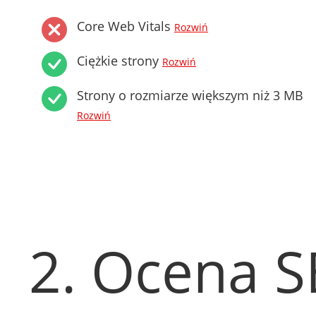
Core Web Vitals
Rozwiń
Ciężkie strony
Rozwiń
Strony o rozmiarze większym niż 3 MB
Rozwiń
2. Ocena 