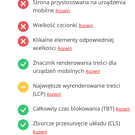
Strona przystosowana na urządzenia
mobilne
Rozwiń
Wielkość czcionki
Rozwiń
Klikalne elementy odpowiedniej
wielkości
Rozwiń
Znacznik renderowania treści dla
urządzeń mobilnych
Rozwiń
Największe wyrenderowanie treści
(LCP)
Rozwiń
Całkowity czas blokowania (TBT)
Rozwiń
Zbiorcze przesunięcie układu (CLS)
Rozwiń