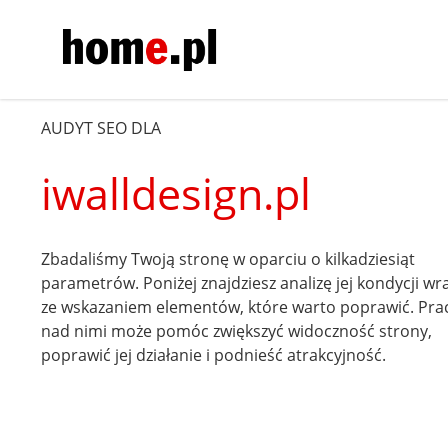
AUDYT SEO DLA
iwalldesign.pl
Zbadaliśmy Twoją stronę w oparciu o kilkadziesiąt
parametrów. Poniżej znajdziesz analizę jej kondycji wr
ze wskazaniem elementów, które warto poprawić. Pra
nad nimi może pomóc zwiększyć widoczność strony,
poprawić jej działanie i podnieść atrakcyjność.