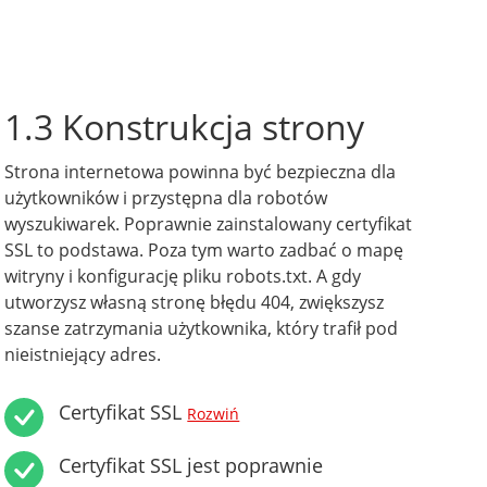
1.3 Konstrukcja strony
Strona internetowa powinna być bezpieczna dla
użytkowników i przystępna dla robotów
wyszukiwarek. Poprawnie zainstalowany certyfikat
SSL to podstawa. Poza tym warto zadbać o mapę
witryny i konfigurację pliku robots.txt. A gdy
utworzysz własną stronę błędu 404, zwiększysz
szanse zatrzymania użytkownika, który trafił pod
nieistniejący adres.
Certyfikat SSL
Rozwiń
Certyfikat SSL jest poprawnie