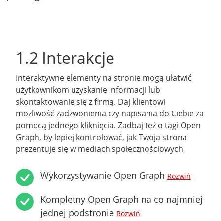
1.2 Interakcje
Interaktywne elementy na stronie mogą ułatwić
użytkownikom uzyskanie informacji lub
skontaktowanie się z firmą. Daj klientowi
możliwość zadzwonienia czy napisania do Ciebie za
pomocą jednego kliknięcia. Zadbaj też o tagi Open
Graph, by lepiej kontrolować, jak Twoja strona
prezentuje się w mediach społecznościowych.
Wykorzystywanie Open Graph
Rozwiń
Kompletny Open Graph na co najmniej
jednej podstronie
Rozwiń