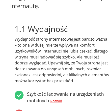
internautę.
1.1 Wydajność
Wydajność strony internetowej jest bardzo ważna
– to ona w dużej mierze wpływa na komfort
użytkowników. Internauci nie lubią czekać, dlatego
witryna musi ładować się szybko. Ale musi też
dobrze wyglądać. Upewnij się, że Twoja strona jest
dostosowana do urządzeń mobilnych, rozmiar
czcionek jest odpowiedni, a z klikalnych elementów
można korzystać bez przeszkód.
Szybkość ładowania na urządzeniach
mobilnych
Rozwiń