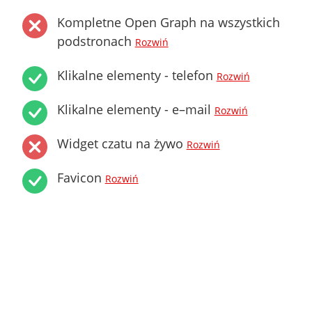
Kompletne Open Graph na wszystkich
podstronach
Rozwiń
Klikalne elementy - telefon
Rozwiń
Klikalne elementy - e–mail
Rozwiń
Widget czatu na żywo
Rozwiń
Favicon
Rozwiń