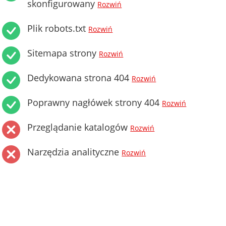
skonfigurowany
Rozwiń
Plik robots.txt
Rozwiń
Sitemapa strony
Rozwiń
Dedykowana strona 404
Rozwiń
Poprawny nagłówek strony 404
Rozwiń
Przeglądanie katalogów
Rozwiń
Narzędzia analityczne
Rozwiń