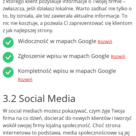
z którego klient pozyskuje informacje o Twojej firmie –
zwłaszcza, jeśli działasz lokalnie. Warto zadbać nie tylko o
to, by istniała, ale też zawierała aktualne informacje. To
nic nie kosztuje, a pozwala Ci zaprezentować się klientom
z jak najlepszej strony.
Widoczność w mapach Google
Rozwiń
Zgłoszenie wpisu w mapach Google
Rozwiń
Kompletność wpisu w mapach Google
Rozwiń
3.2 Social Media
W social mediach możesz pokazywać, czym żyje Twoja
firma na co dzień, docierać do nowych klientów i tworzyć
wokół swojej firmy lojalną społeczność. Choć strona
internetowa to podstawa, media społecznościowe są jej