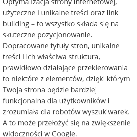
Optymalizacja strony internetowej,
użyteczne i unikalne treści oraz link
building – to wszystko składa się na
skuteczne pozycjonowanie.
Dopracowane tytuły stron, unikalne
treści i ich właściwa struktura,
prawidłowo działające przekierowania
to niektóre z elementów, dzięki którym
Twoja strona będzie bardziej
funkcjonalna dla użytkowników i
zrozumiała dla robotów wyszukiwarek.
A to może przełożyć się na zwiększenie
widoczności w Google.