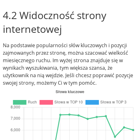
4.2 Widoczność strony
internetowej
Na podstawie popularności słów kluczowych i pozycji
zajmowanych przez stronę, można szacować wielkość
miesięcznego ruchu. Im wyżej strona znajduje się w
wynikach wyszukiwania, tym większa szansa, że
użytkownik na nią wejdzie. Jeśli chcesz poprawić pozycje
swojej strony, możemy Ci w tym pomóc.