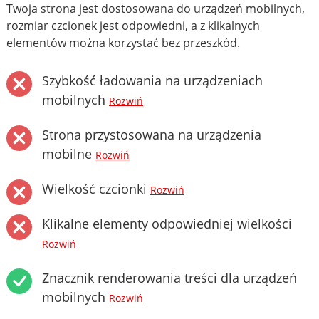
Twoja strona jest dostosowana do urządzeń mobilnych,
rozmiar czcionek jest odpowiedni, a z klikalnych
elementów można korzystać bez przeszkód.
Szybkość ładowania na urządzeniach
mobilnych
Rozwiń
Strona przystosowana na urządzenia
mobilne
Rozwiń
Wielkość czcionki
Rozwiń
Klikalne elementy odpowiedniej wielkości
Rozwiń
Znacznik renderowania treści dla urządzeń
mobilnych
Rozwiń