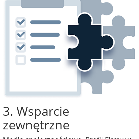
3. Wsparcie
zewnętrzne