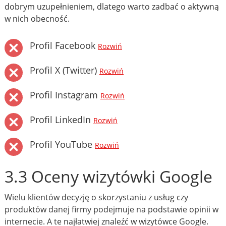
dobrym uzupełnieniem, dlatego warto zadbać o aktywną
w nich obecność.
Profil Facebook
Rozwiń
Profil X (Twitter)
Rozwiń
Profil Instagram
Rozwiń
Profil LinkedIn
Rozwiń
Profil YouTube
Rozwiń
3.3 Oceny wizytówki Google
Wielu klientów decyzję o skorzystaniu z usług czy
produktów danej firmy podejmuje na podstawie opinii w
internecie. A te najłatwiej znaleźć w wizytówce Google.