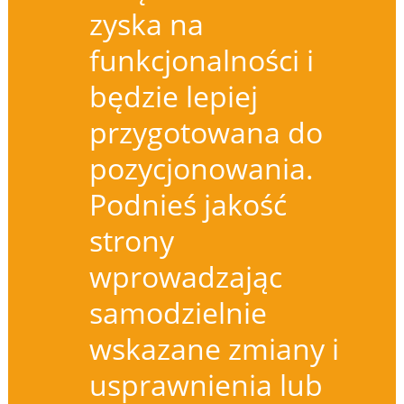
zyska na
funkcjonalności i
będzie lepiej
przygotowana do
pozycjonowania.
Podnieś jakość
strony
wprowadzając
samodzielnie
wskazane zmiany i
usprawnienia lub