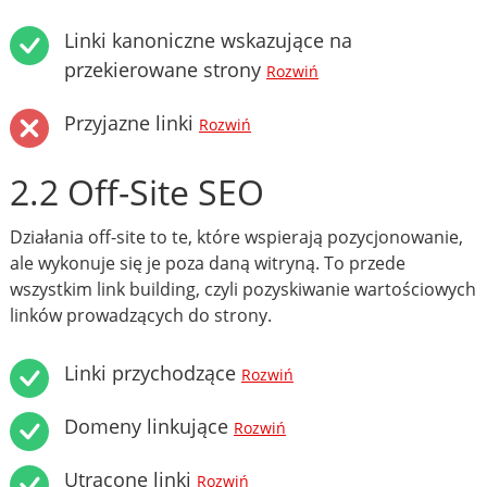
Linki kanoniczne wskazujące na
przekierowane strony
Rozwiń
Przyjazne linki
Rozwiń
2.2 Off-Site SEO
Działania off-site to te, które wspierają pozycjonowanie,
ale wykonuje się je poza daną witryną. To przede
wszystkim link building, czyli pozyskiwanie wartościowych
linków prowadzących do strony.
Linki przychodzące
Rozwiń
Domeny linkujące
Rozwiń
Utracone linki
Rozwiń