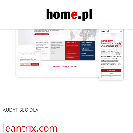
AUDYT SEO DLA
leantrix.com