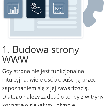
1. Budowa strony
WWW
Gdy strona nie jest funkcjonalna i
intuicyjna, wiele osób opuści ją przed
zapoznaniem się z jej zawartością.
Dlatego należy zadbać o to, by z witryny
korzystało się łatwo i płynnie,