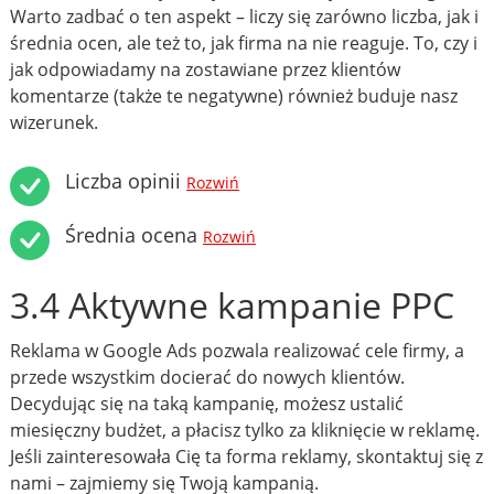
Warto zadbać o ten aspekt – liczy się zarówno liczba, jak i
średnia ocen, ale też to, jak firma na nie reaguje. To, czy i
jak odpowiadamy na zostawiane przez klientów
komentarze (także te negatywne) również buduje nasz
wizerunek.
Liczba opinii
Rozwiń
Średnia ocena
Rozwiń
3.4 Aktywne kampanie PPC
Reklama w Google Ads pozwala realizować cele firmy, a
przede wszystkim docierać do nowych klientów.
Decydując się na taką kampanię, możesz ustalić
miesięczny budżet, a płacisz tylko za kliknięcie w reklamę.
Jeśli zainteresowała Cię ta forma reklamy, skontaktuj się z
nami – zajmiemy się Twoją kampanią.