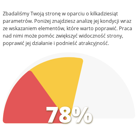
Zbadaliśmy Twoją stronę w oparciu o kilkadziesiąt
parametrów. Poniżej znajdziesz analizę jej kondycji wraz
ze wskazaniem elementów, które warto poprawić. Praca
nad nimi może pomóc zwiększyć widoczność strony,
poprawić jej działanie i podnieść atrakcyjność.
78%