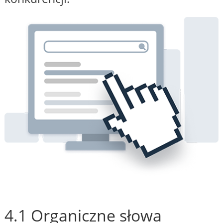
4.1 Organiczne słowa