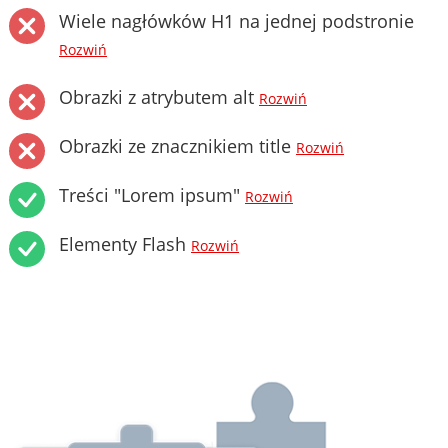
Wiele nagłówków H1 na jednej podstronie
Rozwiń
Obrazki z atrybutem alt
Rozwiń
Obrazki ze znacznikiem title
Rozwiń
Treści "Lorem ipsum"
Rozwiń
Elementy Flash
Rozwiń