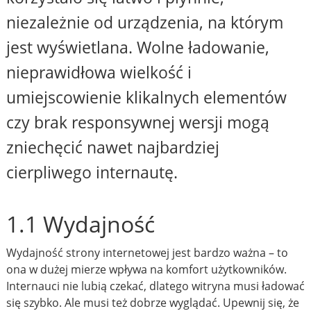
niezależnie od urządzenia, na którym
jest wyświetlana. Wolne ładowanie,
nieprawidłowa wielkość i
umiejscowienie klikalnych elementów
czy brak responsywnej wersji mogą
zniechęcić nawet najbardziej
cierpliwego internautę.
1.1 Wydajność
Wydajność strony internetowej jest bardzo ważna – to
ona w dużej mierze wpływa na komfort użytkowników.
Internauci nie lubią czekać, dlatego witryna musi ładować
się szybko. Ale musi też dobrze wyglądać. Upewnij się, że