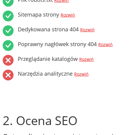
Rozwiń
Sitemapa strony
Rozwiń
Dedykowana strona 404
Rozwiń
Poprawny nagłówek strony 404
Rozwiń
Przeglądanie katalogów
Rozwiń
Narzędzia analityczne
Rozwiń
2. Ocena SEO