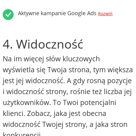
Aktywne kampanie Google Ads
Rozwiń
4. Widoczność
Na im więcej słów kluczowych
wyświetla się Twoja strona, tym większa
jest jej widoczność. A gdy rosną pozycje
i widoczność strony, rośnie też liczba jej
użytkowników. To Twoi potencjalni
klienci. Zobacz, jaka jest obecna
widoczność Twojej strony, a jaka stron
konkurencji.