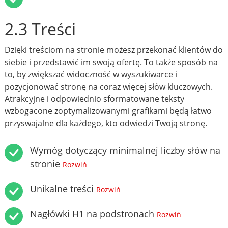
2.3 Treści
Dzięki treściom na stronie możesz przekonać klientów do
siebie i przedstawić im swoją ofertę. To także sposób na
to, by zwiększać widoczność w wyszukiwarce i
pozycjonować stronę na coraz więcej słów kluczowych.
Atrakcyjne i odpowiednio sformatowane teksty
wzbogacone zoptymalizowanymi grafikami będą łatwo
przyswajalne dla każdego, kto odwiedzi Twoją stronę.
Wymóg dotyczący minimalnej liczby słów na
stronie
Rozwiń
Unikalne treści
Rozwiń
Nagłówki H1 na podstronach
Rozwiń