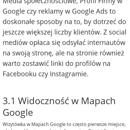
Media społecznościowe, Profil Firmy w
Google czy reklamy w Google Ads to
doskonałe sposoby na to, by dotrzeć do
jeszcze większej liczby klientów. Z social
mediów opłaca się odsyłać internautów
na swoją stronę, ale na stronie również
warto zostawić linki do profilów na
Facebooku czy Instagramie.
3.1 Widoczność w Mapach
Google
Wizytówka w Mapach Google to często pierwsze miejsce,