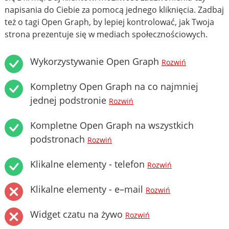
napisania do Ciebie za pomocą jednego kliknięcia. Zadbaj
też o tagi Open Graph, by lepiej kontrolować, jak Twoja
strona prezentuje się w mediach społecznościowych.
Wykorzystywanie Open Graph
Rozwiń
Kompletny Open Graph na co najmniej
jednej podstronie
Rozwiń
Kompletne Open Graph na wszystkich
podstronach
Rozwiń
Klikalne elementy - telefon
Rozwiń
Klikalne elementy - e–mail
Rozwiń
Widget czatu na żywo
Rozwiń