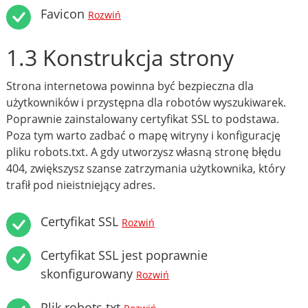
Favicon
Rozwiń
1.3 Konstrukcja strony
Strona internetowa powinna być bezpieczna dla
użytkowników i przystępna dla robotów wyszukiwarek.
Poprawnie zainstalowany certyfikat SSL to podstawa.
Poza tym warto zadbać o mapę witryny i konfigurację
pliku robots.txt. A gdy utworzysz własną stronę błędu
404, zwiększysz szanse zatrzymania użytkownika, który
trafił pod nieistniejący adres.
Certyfikat SSL
Rozwiń
Certyfikat SSL jest poprawnie
skonfigurowany
Rozwiń
Plik robots.txt