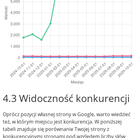
4.3 Widoczność konkurencji
Oprócz pozycji własnej strony w Google, warto wiedzieć
też, w którym miejscu jest konkurencja. W poniższej
tabeli znajduje się porównanie Twojej strony z
konkurencyjnymi stronami pod względem liczby słów