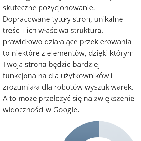
skuteczne pozycjonowanie.
Dopracowane tytuły stron, unikalne
treści i ich właściwa struktura,
prawidłowo działające przekierowania
to niektóre z elementów, dzięki którym
Twoja strona będzie bardziej
funkcjonalna dla użytkowników i
zrozumiała dla robotów wyszukiwarek.
A to może przełożyć się na zwiększenie
widoczności w Google.