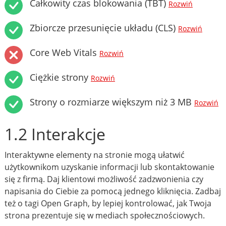
Całkowity czas blokowania (TBT)
Rozwiń
Zbiorcze przesunięcie układu (CLS)
Rozwiń
Core Web Vitals
Rozwiń
Ciężkie strony
Rozwiń
Strony o rozmiarze większym niż 3 MB
Rozwiń
1.2 Interakcje
Interaktywne elementy na stronie mogą ułatwić
użytkownikom uzyskanie informacji lub skontaktowanie
się z firmą. Daj klientowi możliwość zadzwonienia czy
napisania do Ciebie za pomocą jednego kliknięcia. Zadbaj
też o tagi Open Graph, by lepiej kontrolować, jak Twoja
strona prezentuje się w mediach społecznościowych.