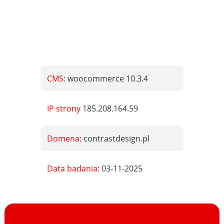
CMS:
woocommerce 10.3.4
IP strony
185.208.164.59
Domena:
contrastdesign.pl
Data badania:
03-11-2025