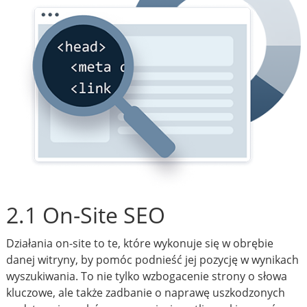
2.1 On-Site SEO
Działania on-site to te, które wykonuje się w obrębie
danej witryny, by pomóc podnieść jej pozycję w wynikach
wyszukiwania. To nie tylko wzbogacenie strony o słowa
kluczowe, ale także zadbanie o naprawę uszkodzonych