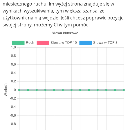
miesięcznego ruchu. Im wyżej strona znajduje się w
wynikach wyszukiwania, tym większa szansa, że
użytkownik na nią wejdzie. Jeśli chcesz poprawić pozycje
swojej strony, możemy Ci w tym pomóc.