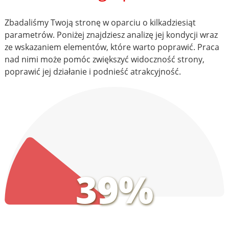
Zbadaliśmy Twoją stronę w oparciu o kilkadziesiąt
parametrów. Poniżej znajdziesz analizę jej kondycji wraz
ze wskazaniem elementów, które warto poprawić. Praca
nad nimi może pomóc zwiększyć widoczność strony,
poprawić jej działanie i podnieść atrakcyjność.
39%