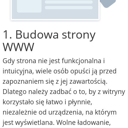
1. Budowa strony
WWW
Gdy strona nie jest funkcjonalna i
intuicyjna, wiele osób opuści ją przed
zapoznaniem się z jej zawartością.
Dlatego należy zadbać o to, by z witryny
korzystało się łatwo i płynnie,
niezależnie od urządzenia, na którym
jest wyświetlana. Wolne ładowanie,