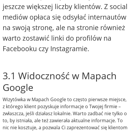
jeszcze większej liczby klientów. Z social
mediów opłaca się odsyłać internautów
na swoją stronę, ale na stronie również
warto zostawić linki do profilów na
Facebooku czy Instagramie.
3.1 Widoczność w Mapach
Google
Wizytówka w Mapach Google to często pierwsze miejsce,
z którego klient pozyskuje informacje o Twojej firmie –
zwłaszcza, jeśli działasz lokalnie. Warto zadbać nie tylko o
to, by istniała, ale też zawierała aktualne informacje. To
nic nie kosztuje, a pozwala Ci zaprezentować się klientom