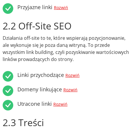
Przyjazne linki
Rozwiń
2.2 Off-Site SEO
Działania off-site to te, które wspierają pozycjonowanie,
ale wykonuje się je poza daną witryną. To przede
wszystkim link building, czyli pozyskiwanie wartościowych
linków prowadzących do strony.
Linki przychodzące
Rozwiń
Domeny linkujące
Rozwiń
Utracone linki
Rozwiń
2.3 Treści