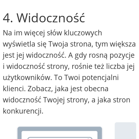
4. Widoczność
Na im więcej słów kluczowych
wyświetla się Twoja strona, tym większa
jest jej widoczność. A gdy rosną pozycje
i widoczność strony, rośnie też liczba jej
użytkowników. To Twoi potencjalni
klienci. Zobacz, jaka jest obecna
widoczność Twojej strony, a jaka stron
konkurencji.