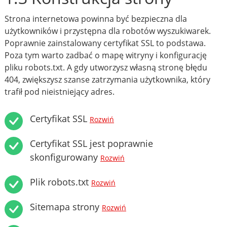
Strona internetowa powinna być bezpieczna dla
użytkowników i przystępna dla robotów wyszukiwarek.
Poprawnie zainstalowany certyfikat SSL to podstawa.
Poza tym warto zadbać o mapę witryny i konfigurację
pliku robots.txt. A gdy utworzysz własną stronę błędu
404, zwiększysz szanse zatrzymania użytkownika, który
trafił pod nieistniejący adres.
Certyfikat SSL
Rozwiń
Certyfikat SSL jest poprawnie
skonfigurowany
Rozwiń
Plik robots.txt
Rozwiń
Sitemapa strony
Rozwiń