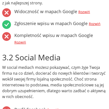
z jak najlepszej strony.
Widoczność w mapach Google
Rozwiń
Zgłoszenie wpisu w mapach Google
Rozwiń
Kompletność wpisu w mapach Google
Rozwiń
3.2 Social Media
W social mediach możesz pokazywać, czym żyje Twoja
firma na co dzień, docierać do nowych klientów i tworzyć
wokół swojej firmy lojalną społeczność. Choć strona
internetowa to podstawa, media społecznościowe są jej
dobrym uzupełnieniem, dlatego warto zadbać o aktywną
w nich obecność.