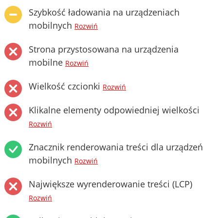
Szybkość ładowania na urządzeniach
mobilnych
Rozwiń
Strona przystosowana na urządzenia
mobilne
Rozwiń
Wielkość czcionki
Rozwiń
Klikalne elementy odpowiedniej wielkości
Rozwiń
Znacznik renderowania treści dla urządzeń
mobilnych
Rozwiń
Największe wyrenderowanie treści (LCP)
Rozwiń