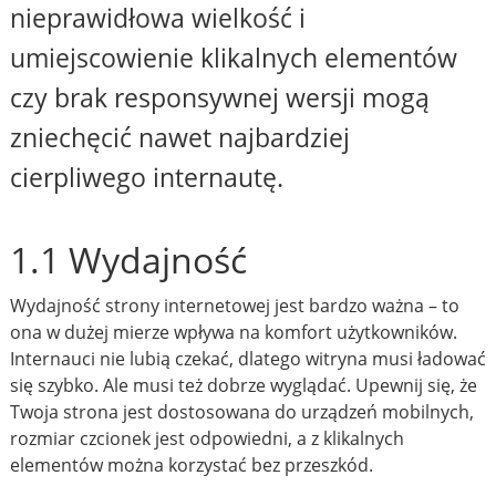
nieprawidłowa wielkość i
umiejscowienie klikalnych elementów
czy brak responsywnej wersji mogą
zniechęcić nawet najbardziej
cierpliwego internautę.
1.1 Wydajność
Wydajność strony internetowej jest bardzo ważna – to
ona w dużej mierze wpływa na komfort użytkowników.
Internauci nie lubią czekać, dlatego witryna musi ładować
się szybko. Ale musi też dobrze wyglądać. Upewnij się, że
Twoja strona jest dostosowana do urządzeń mobilnych,
rozmiar czcionek jest odpowiedni, a z klikalnych
elementów można korzystać bez przeszkód.