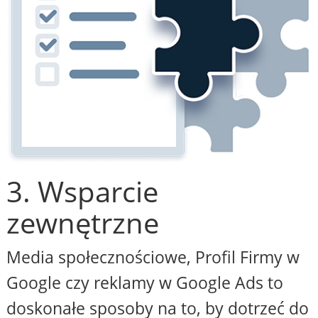
3. Wsparcie
zewnętrzne
Media społecznościowe, Profil Firmy w
Google czy reklamy w Google Ads to
doskonałe sposoby na to, by dotrzeć do