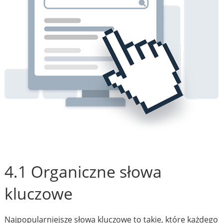
4.1 Organiczne słowa
kluczowe
Najpopularniejsze słowa kluczowe to takie, które każdego