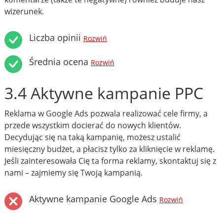
wizerunek.
Liczba opinii
Rozwiń
Średnia ocena
Rozwiń
3.4 Aktywne kampanie PPC
Reklama w Google Ads pozwala realizować cele firmy, a
przede wszystkim docierać do nowych klientów.
Decydując się na taką kampanię, możesz ustalić
miesięczny budżet, a płacisz tylko za kliknięcie w reklamę.
Jeśli zainteresowała Cię ta forma reklamy, skontaktuj się z
nami – zajmiemy się Twoją kampanią.
Aktywne kampanie Google Ads
Rozwiń