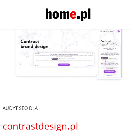
AUDYT SEO DLA
contrastdesign.pl