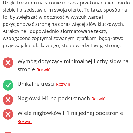
Dzięki treściom na stronie możesz przekonać klientów do
siebie i przedstawić im swoją ofertę. To także sposób na
to, by zwiększać widoczność w wyszukiwarce i
pozycjonować stronę na coraz więcej słów kluczowych.
Atrakcyjne i odpowiednio sformatowane teksty
wzbogacone zoptymalizowanymi grafikami będą łatwo
przyswajalne dla każdego, kto odwiedzi Twoją stronę.
Wymóg dotyczący minimalnej liczby słów na
stronie
Rozwiń
Unikalne treści
Rozwiń
Nagłówki H1 na podstronach
Rozwiń
Wiele nagłówków H1 na jednej podstronie
Rozwiń