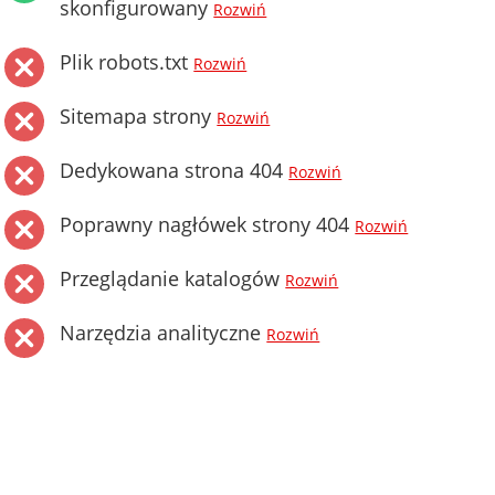
skonfigurowany
Rozwiń
Plik robots.txt
Rozwiń
Sitemapa strony
Rozwiń
Dedykowana strona 404
Rozwiń
Poprawny nagłówek strony 404
Rozwiń
Przeglądanie katalogów
Rozwiń
Narzędzia analityczne
Rozwiń