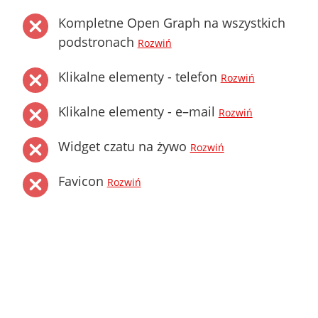
Kompletne Open Graph na wszystkich
podstronach
Rozwiń
Klikalne elementy - telefon
Rozwiń
Klikalne elementy - e–mail
Rozwiń
Widget czatu na żywo
Rozwiń
Favicon
Rozwiń