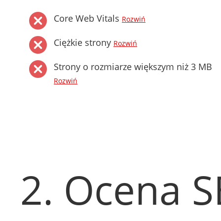
Core Web Vitals
Rozwiń
Ciężkie strony
Rozwiń
Strony o rozmiarze większym niż 3 MB
Rozwiń
2. Ocena 