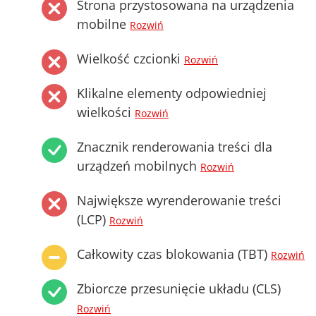
Strona przystosowana na urządzenia
mobilne
Rozwiń
Wielkość czcionki
Rozwiń
Klikalne elementy odpowiedniej
wielkości
Rozwiń
Znacznik renderowania treści dla
urządzeń mobilnych
Rozwiń
Największe wyrenderowanie treści
(LCP)
Rozwiń
Całkowity czas blokowania (TBT)
Rozwiń
Zbiorcze przesunięcie układu (CLS)
Rozwiń