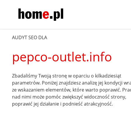
AUDYT SEO DLA
pepco-outlet.info
Zbadaliśmy Twoją stronę w oparciu o kilkadziesiąt
parametrów. Poniżej znajdziesz analizę jej kondycji wr
ze wskazaniem elementów, które warto poprawić. Pra
nad nimi może pomóc zwiększyć widoczność strony,
poprawić jej działanie i podnieść atrakcyjność.