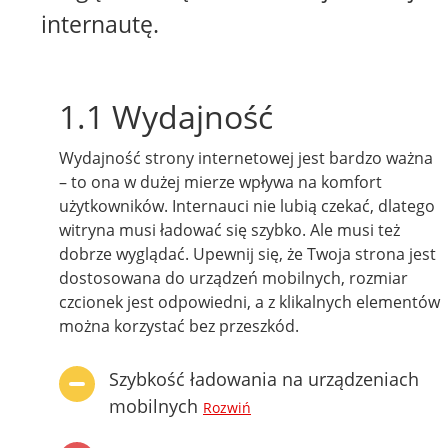
internautę.
1.1 Wydajność
Wydajność strony internetowej jest bardzo ważna
– to ona w dużej mierze wpływa na komfort
użytkowników. Internauci nie lubią czekać, dlatego
witryna musi ładować się szybko. Ale musi też
dobrze wyglądać. Upewnij się, że Twoja strona jest
dostosowana do urządzeń mobilnych, rozmiar
czcionek jest odpowiedni, a z klikalnych elementów
można korzystać bez przeszkód.
Szybkość ładowania na urządzeniach
mobilnych
Rozwiń