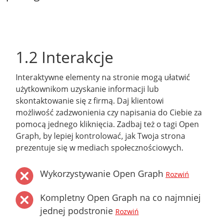
1.2 Interakcje
Interaktywne elementy na stronie mogą ułatwić
użytkownikom uzyskanie informacji lub
skontaktowanie się z firmą. Daj klientowi
możliwość zadzwonienia czy napisania do Ciebie za
pomocą jednego kliknięcia. Zadbaj też o tagi Open
Graph, by lepiej kontrolować, jak Twoja strona
prezentuje się w mediach społecznościowych.
Wykorzystywanie Open Graph
Rozwiń
Kompletny Open Graph na co najmniej
jednej podstronie
Rozwiń