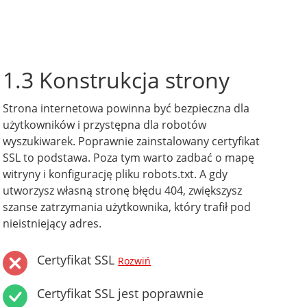
1.3 Konstrukcja strony
Strona internetowa powinna być bezpieczna dla
użytkowników i przystępna dla robotów
wyszukiwarek. Poprawnie zainstalowany certyfikat
SSL to podstawa. Poza tym warto zadbać o mapę
witryny i konfigurację pliku robots.txt. A gdy
utworzysz własną stronę błędu 404, zwiększysz
szanse zatrzymania użytkownika, który trafił pod
nieistniejący adres.
Certyfikat SSL
Rozwiń
Certyfikat SSL jest poprawnie