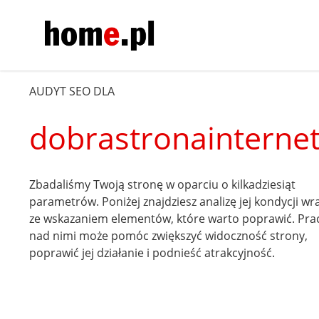
AUDYT SEO DLA
dobrastronainterne
Zbadaliśmy Twoją stronę w oparciu o kilkadziesiąt
parametrów. Poniżej znajdziesz analizę jej kondycji wr
ze wskazaniem elementów, które warto poprawić. Pra
nad nimi może pomóc zwiększyć widoczność strony,
poprawić jej działanie i podnieść atrakcyjność.