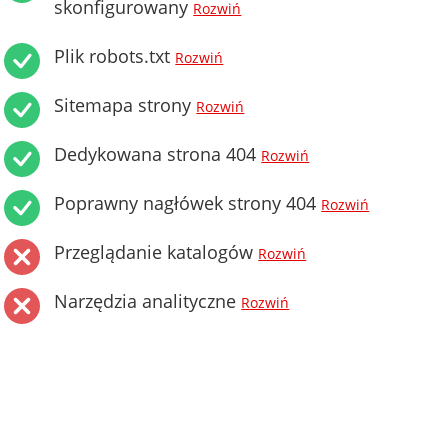
skonfigurowany
Rozwiń
Plik robots.txt
Rozwiń
Sitemapa strony
Rozwiń
Dedykowana strona 404
Rozwiń
Poprawny nagłówek strony 404
Rozwiń
Przeglądanie katalogów
Rozwiń
Narzędzia analityczne
Rozwiń