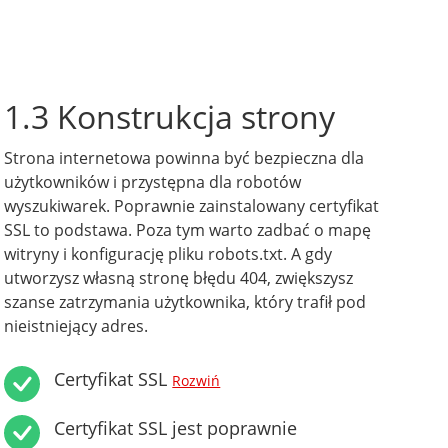
1.3 Konstrukcja strony
Strona internetowa powinna być bezpieczna dla
użytkowników i przystępna dla robotów
wyszukiwarek. Poprawnie zainstalowany certyfikat
SSL to podstawa. Poza tym warto zadbać o mapę
witryny i konfigurację pliku robots.txt. A gdy
utworzysz własną stronę błędu 404, zwiększysz
szanse zatrzymania użytkownika, który trafił pod
nieistniejący adres.
Certyfikat SSL
Rozwiń
Certyfikat SSL jest poprawnie