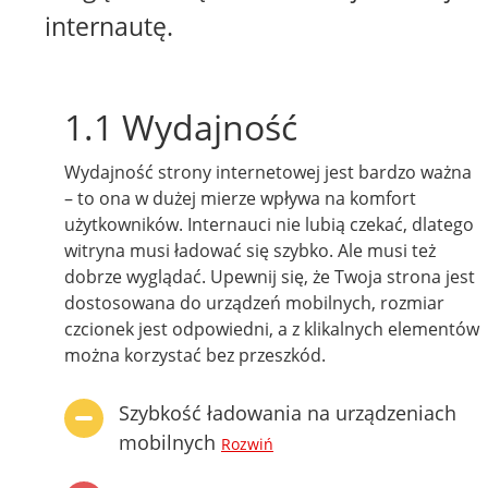
internautę.
1.1 Wydajność
Wydajność strony internetowej jest bardzo ważna
– to ona w dużej mierze wpływa na komfort
użytkowników. Internauci nie lubią czekać, dlatego
witryna musi ładować się szybko. Ale musi też
dobrze wyglądać. Upewnij się, że Twoja strona jest
dostosowana do urządzeń mobilnych, rozmiar
czcionek jest odpowiedni, a z klikalnych elementów
można korzystać bez przeszkód.
Szybkość ładowania na urządzeniach
mobilnych
Rozwiń