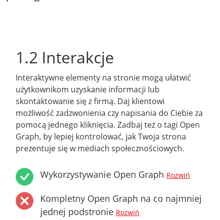
1.2 Interakcje
Interaktywne elementy na stronie mogą ułatwić
użytkownikom uzyskanie informacji lub
skontaktowanie się z firmą. Daj klientowi
możliwość zadzwonienia czy napisania do Ciebie za
pomocą jednego kliknięcia. Zadbaj też o tagi Open
Graph, by lepiej kontrolować, jak Twoja strona
prezentuje się w mediach społecznościowych.
Wykorzystywanie Open Graph
Rozwiń
Kompletny Open Graph na co najmniej
jednej podstronie
Rozwiń