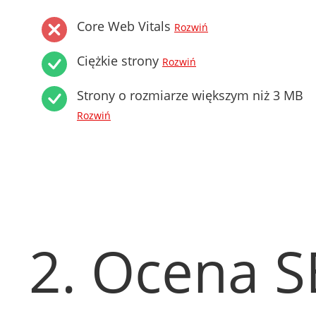
Core Web Vitals
Rozwiń
Ciężkie strony
Rozwiń
Strony o rozmiarze większym niż 3 MB
Rozwiń
2. Ocena 