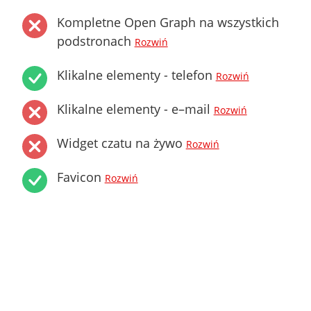
Kompletne Open Graph na wszystkich
podstronach
Rozwiń
Klikalne elementy - telefon
Rozwiń
Klikalne elementy - e–mail
Rozwiń
Widget czatu na żywo
Rozwiń
Favicon
Rozwiń