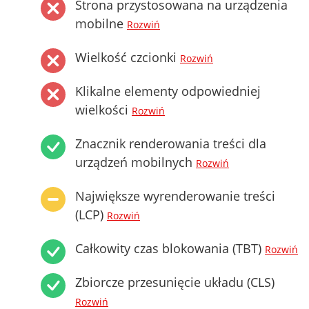
Strona przystosowana na urządzenia
mobilne
Rozwiń
Wielkość czcionki
Rozwiń
Klikalne elementy odpowiedniej
wielkości
Rozwiń
Znacznik renderowania treści dla
urządzeń mobilnych
Rozwiń
Największe wyrenderowanie treści
(LCP)
Rozwiń
Całkowity czas blokowania (TBT)
Rozwiń
Zbiorcze przesunięcie układu (CLS)
Rozwiń