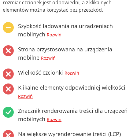
rozmiar czcionek jest odpowiedni, a z klikalnych
elementów można korzystać bez przeszkód.
Szybkość ładowania na urządzeniach
mobilnych
Rozwiń
Strona przystosowana na urządzenia
mobilne
Rozwiń
Wielkość czcionki
Rozwiń
Klikalne elementy odpowiedniej wielkości
Rozwiń
Znacznik renderowania treści dla urządzeń
mobilnych
Rozwiń
Największe wyrenderowanie treści (LCP)