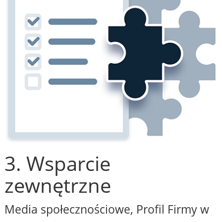
3. Wsparcie
zewnętrzne
Media społecznościowe, Profil Firmy w