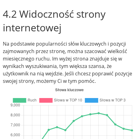
4.2 Widoczność strony
internetowej
Na podstawie popularności słów kluczowych i pozycji
zajmowanych przez stronę, można szacować wielkość
miesięcznego ruchu. Im wyżej strona znajduje się w
wynikach wyszukiwania, tym większa szansa, że
użytkownik na nią wejdzie. Jeśli chcesz poprawić pozycje
swojej strony, możemy Ci w tym pomóc.