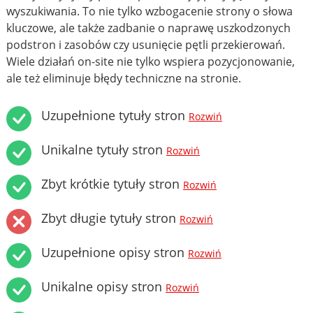
wyszukiwania. To nie tylko wzbogacenie strony o słowa
kluczowe, ale także zadbanie o naprawę uszkodzonych
podstron i zasobów czy usunięcie pętli przekierowań.
Wiele działań on-site nie tylko wspiera pozycjonowanie,
ale też eliminuje błędy techniczne na stronie.
Uzupełnione tytuły stron
Rozwiń
Unikalne tytuły stron
Rozwiń
Zbyt krótkie tytuły stron
Rozwiń
Zbyt długie tytuły stron
Rozwiń
Uzupełnione opisy stron
Rozwiń
Unikalne opisy stron
Rozwiń