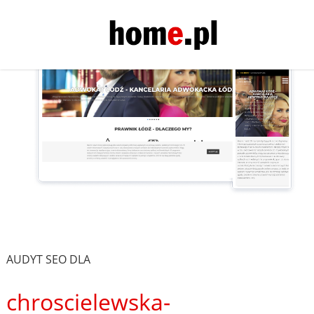
AUDYT SEO DLA
chroscielewska-