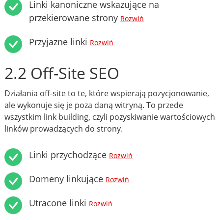
Linki kanoniczne wskazujące na
przekierowane strony
Rozwiń
Przyjazne linki
Rozwiń
2.2 Off-Site SEO
Działania off-site to te, które wspierają pozycjonowanie,
ale wykonuje się je poza daną witryną. To przede
wszystkim link building, czyli pozyskiwanie wartościowych
linków prowadzących do strony.
Linki przychodzące
Rozwiń
Domeny linkujące
Rozwiń
Utracone linki
Rozwiń