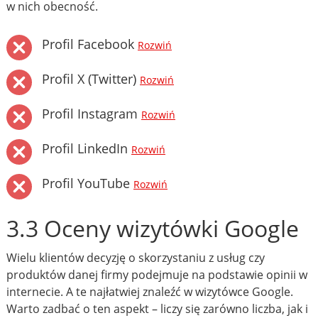
w nich obecność.
Profil Facebook
Rozwiń
Profil X (Twitter)
Rozwiń
Profil Instagram
Rozwiń
Profil LinkedIn
Rozwiń
Profil YouTube
Rozwiń
3.3 Oceny wizytówki Google
Wielu klientów decyzję o skorzystaniu z usług czy
produktów danej firmy podejmuje na podstawie opinii w
internecie. A te najłatwiej znaleźć w wizytówce Google.
Warto zadbać o ten aspekt – liczy się zarówno liczba, jak i