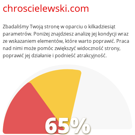
chroscielewski.com
Zbadaliśmy Twoją stronę w oparciu o kilkadziesiąt
parametrów. Poniżej znajdziesz analizę jej kondycji wraz
ze wskazaniem elementów, które warto poprawić. Praca
nad nimi może pomóc zwiększyć widoczność strony,
poprawić jej działanie i podnieść atrakcyjność.
65%