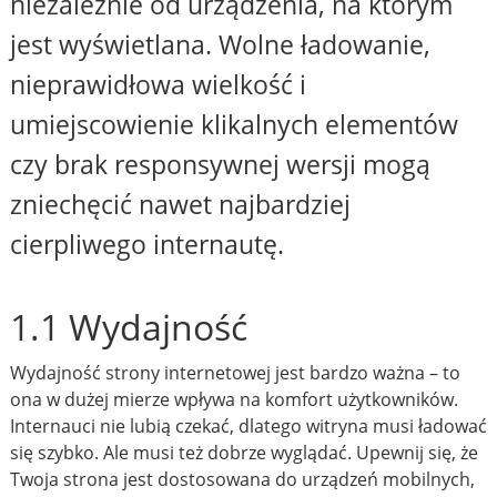
niezależnie od urządzenia, na którym
jest wyświetlana. Wolne ładowanie,
nieprawidłowa wielkość i
umiejscowienie klikalnych elementów
czy brak responsywnej wersji mogą
zniechęcić nawet najbardziej
cierpliwego internautę.
1.1 Wydajność
Wydajność strony internetowej jest bardzo ważna – to
ona w dużej mierze wpływa na komfort użytkowników.
Internauci nie lubią czekać, dlatego witryna musi ładować
się szybko. Ale musi też dobrze wyglądać. Upewnij się, że
Twoja strona jest dostosowana do urządzeń mobilnych,