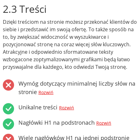
2.3 Treści
Dzięki treściom na stronie możesz przekonać klientów do
siebie i przedstawić im swoją ofertę. To także sposób na
to, by zwiększać widoczność w wyszukiwarce i
pozycjonować stronę na coraz więcej słów kluczowych.
Atrakcyjne i odpowiednio sformatowane teksty
wzbogacone zoptymalizowanymi grafikami będą łatwo
przyswajalne dla każdego, kto odwiedzi Twoją stronę.
Wymóg dotyczący minimalnej liczby słów na
stronie
Rozwiń
Unikalne treści
Rozwiń
Nagłówki H1 na podstronach
Rozwiń
Wiele nagłówków H1 na jednej podstronie