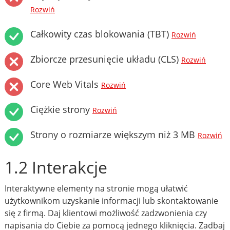
Rozwiń
Całkowity czas blokowania (TBT)
Rozwiń
Zbiorcze przesunięcie układu (CLS)
Rozwiń
Core Web Vitals
Rozwiń
Ciężkie strony
Rozwiń
Strony o rozmiarze większym niż 3 MB
Rozwiń
1.2 Interakcje
Interaktywne elementy na stronie mogą ułatwić
użytkownikom uzyskanie informacji lub skontaktowanie
się z firmą. Daj klientowi możliwość zadzwonienia czy
napisania do Ciebie za pomocą jednego kliknięcia. Zadbaj