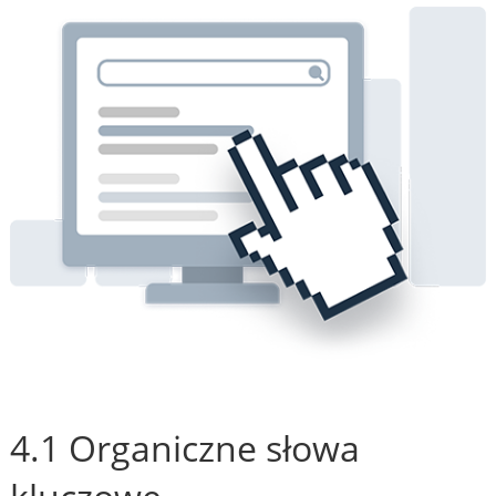
4.1 Organiczne słowa