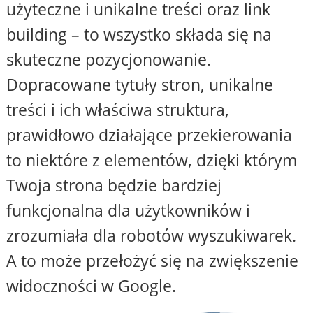
użyteczne i unikalne treści oraz link
building – to wszystko składa się na
skuteczne pozycjonowanie.
Dopracowane tytuły stron, unikalne
treści i ich właściwa struktura,
prawidłowo działające przekierowania
to niektóre z elementów, dzięki którym
Twoja strona będzie bardziej
funkcjonalna dla użytkowników i
zrozumiała dla robotów wyszukiwarek.
A to może przełożyć się na zwiększenie
widoczności w Google.