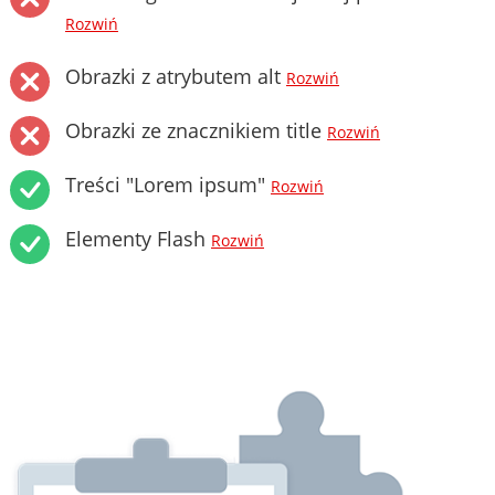
Rozwiń
Obrazki z atrybutem alt
Rozwiń
Obrazki ze znacznikiem title
Rozwiń
Treści "Lorem ipsum"
Rozwiń
Elementy Flash
Rozwiń