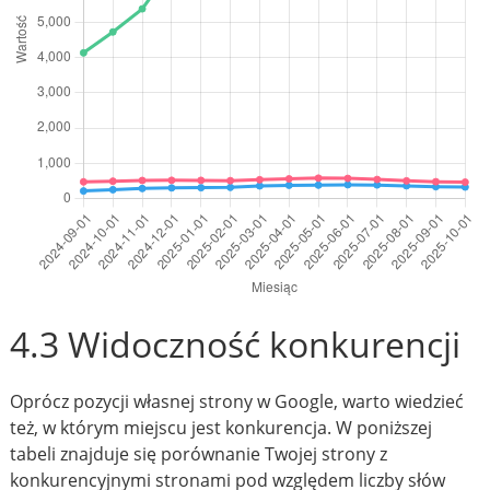
4.3 Widoczność konkurencji
Oprócz pozycji własnej strony w Google, warto wiedzieć
też, w którym miejscu jest konkurencja. W poniższej
tabeli znajduje się porównanie Twojej strony z
konkurencyjnymi stronami pod względem liczby słów