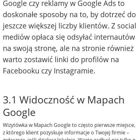
Google czy reklamy w Google Ads to
doskonałe sposoby na to, by dotrzeć do
jeszcze większej liczby klientów. Z social
mediów opłaca się odsyłać internautów
na swoją stronę, ale na stronie również
warto zostawić linki do profilów na
Facebooku czy Instagramie.
3.1 Widoczność w Mapach
Google
Wizytówka w Mapach Google to często pierwsze miejsce,
z którego klient pozyskuje informacje o Twojej firmie –