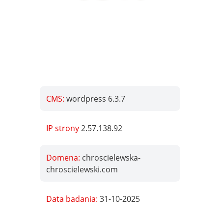
CMS:
wordpress 6.3.7
IP strony
2.57.138.92
Domena:
chroscielewska-
chroscielewski.com
Data badania:
31-10-2025