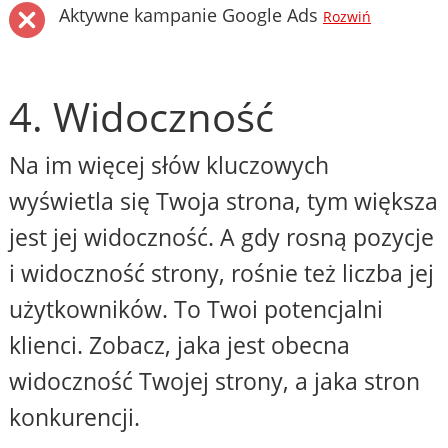
Aktywne kampanie Google Ads
Rozwiń
4. Widoczność
Na im więcej słów kluczowych
wyświetla się Twoja strona, tym większa
jest jej widoczność. A gdy rosną pozycje
i widoczność strony, rośnie też liczba jej
użytkowników. To Twoi potencjalni
klienci. Zobacz, jaka jest obecna
widoczność Twojej strony, a jaka stron
konkurencji.