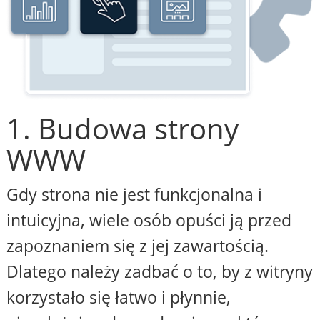
1. Budowa strony
WWW
Gdy strona nie jest funkcjonalna i
intuicyjna, wiele osób opuści ją przed
zapoznaniem się z jej zawartością.
Dlatego należy zadbać o to, by z witryny
korzystało się łatwo i płynnie,