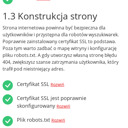
1.3 Konstrukcja strony
Strona internetowa powinna być bezpieczna dla
użytkowników i przystępna dla robotów wyszukiwarek.
Poprawnie zainstalowany certyfikat SSL to podstawa.
Poza tym warto zadbać o mapę witryny i konfigurację
pliku robots.txt. A gdy utworzysz własną stronę błędu
404, zwiększysz szanse zatrzymania użytkownika, który
trafił pod nieistniejący adres.
Certyfikat SSL
Rozwiń
Certyfikat SSL jest poprawnie
skonfigurowany
Rozwiń
Plik robots.txt
Rozwiń