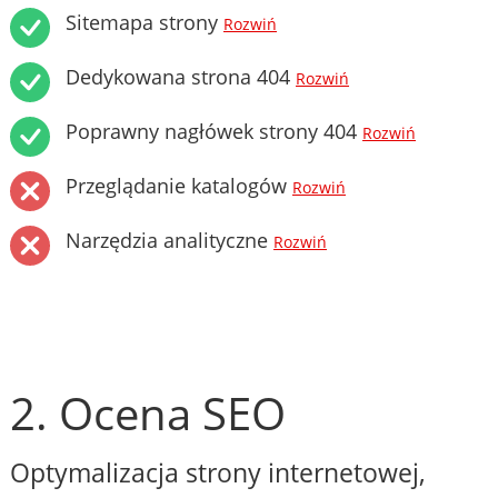
Sitemapa strony
Rozwiń
Dedykowana strona 404
Rozwiń
Poprawny nagłówek strony 404
Rozwiń
Przeglądanie katalogów
Rozwiń
Narzędzia analityczne
Rozwiń
2. Ocena SEO
Optymalizacja strony internetowej,