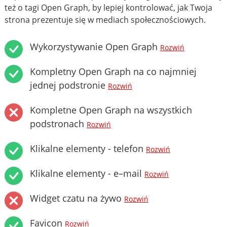
też o tagi Open Graph, by lepiej kontrolować, jak Twoja
strona prezentuje się w mediach społecznościowych.
Wykorzystywanie Open Graph
Rozwiń
Kompletny Open Graph na co najmniej
jednej podstronie
Rozwiń
Kompletne Open Graph na wszystkich
podstronach
Rozwiń
Klikalne elementy - telefon
Rozwiń
Klikalne elementy - e–mail
Rozwiń
Widget czatu na żywo
Rozwiń
Favicon
Rozwiń