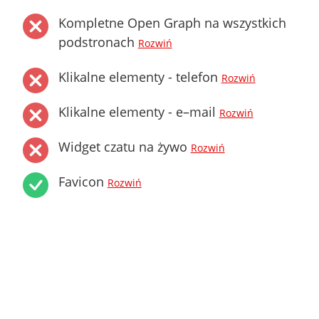
Kompletne Open Graph na wszystkich
podstronach
Rozwiń
Klikalne elementy - telefon
Rozwiń
Klikalne elementy - e–mail
Rozwiń
Widget czatu na żywo
Rozwiń
Favicon
Rozwiń