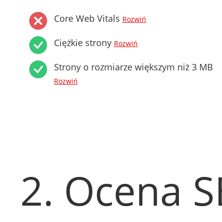
Core Web Vitals
Rozwiń
Ciężkie strony
Rozwiń
Strony o rozmiarze większym niż 3 MB
Rozwiń
2. Ocena 