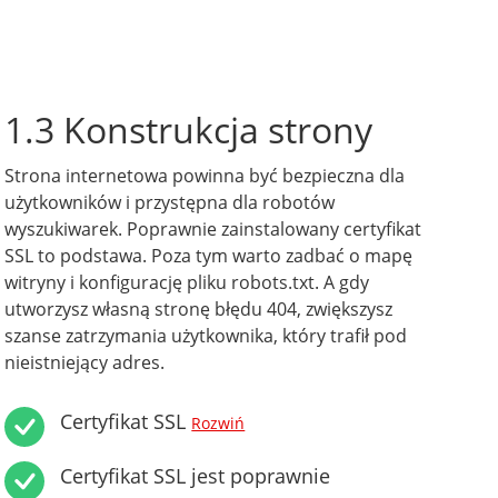
1.3 Konstrukcja strony
Strona internetowa powinna być bezpieczna dla
użytkowników i przystępna dla robotów
wyszukiwarek. Poprawnie zainstalowany certyfikat
SSL to podstawa. Poza tym warto zadbać o mapę
witryny i konfigurację pliku robots.txt. A gdy
utworzysz własną stronę błędu 404, zwiększysz
szanse zatrzymania użytkownika, który trafił pod
nieistniejący adres.
Certyfikat SSL
Rozwiń
Certyfikat SSL jest poprawnie