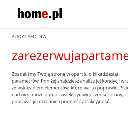
AUDYT SEO DLA
zarezerwujapartame
Zbadaliśmy Twoją stronę w oparciu o kilkadziesiąt
parametrów. Poniżej znajdziesz analizę jej kondycji wr
ze wskazaniem elementów, które warto poprawić. Pra
nad nimi może pomóc zwiększyć widoczność strony,
poprawić jej działanie i podnieść atrakcyjność.