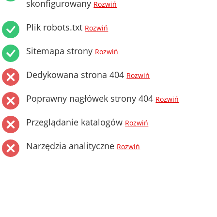
skonfigurowany
Rozwiń
Plik robots.txt
Rozwiń
Sitemapa strony
Rozwiń
Dedykowana strona 404
Rozwiń
Poprawny nagłówek strony 404
Rozwiń
Przeglądanie katalogów
Rozwiń
Narzędzia analityczne
Rozwiń