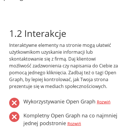
1.2 Interakcje
Interaktywne elementy na stronie mogą ułatwić
użytkownikom uzyskanie informacji lub
skontaktowanie się z firmą. Daj klientowi
możliwość zadzwonienia czy napisania do Ciebie za
pomocą jednego kliknięcia. Zadbaj też o tagi Open
Graph, by lepiej kontrolować, jak Twoja strona
prezentuje się w mediach społecznościowych.
Wykorzystywanie Open Graph
Rozwiń
Kompletny Open Graph na co najmniej
jednej podstronie
Rozwiń