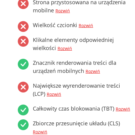
Strona przystosowana na urządzenia
mobilne
Rozwiń
Wielkość czcionki
Rozwiń
Klikalne elementy odpowiedniej
wielkości
Rozwiń
Znacznik renderowania treści dla
urządzeń mobilnych
Rozwiń
Największe wyrenderowanie treści
(LCP)
Rozwiń
Całkowity czas blokowania (TBT)
Rozwiń
Zbiorcze przesunięcie układu (CLS)
Rozwiń