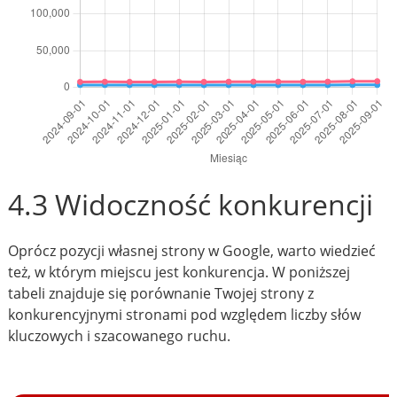
4.3 Widoczność konkurencji
Oprócz pozycji własnej strony w Google, warto wiedzieć
też, w którym miejscu jest konkurencja. W poniższej
tabeli znajduje się porównanie Twojej strony z
konkurencyjnymi stronami pod względem liczby słów
kluczowych i szacowanego ruchu.