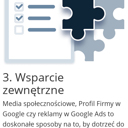
3. Wsparcie
zewnętrzne
Media społecznościowe, Profil Firmy w
Google czy reklamy w Google Ads to
doskonałe sposoby na to, by dotrzeć do