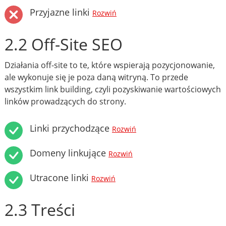
Przyjazne linki
Rozwiń
2.2 Off-Site SEO
Działania off-site to te, które wspierają pozycjonowanie,
ale wykonuje się je poza daną witryną. To przede
wszystkim link building, czyli pozyskiwanie wartościowych
linków prowadzących do strony.
Linki przychodzące
Rozwiń
Domeny linkujące
Rozwiń
Utracone linki
Rozwiń
2.3 Treści