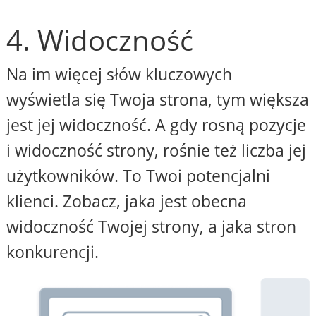
4. Widoczność
Na im więcej słów kluczowych
wyświetla się Twoja strona, tym większa
jest jej widoczność. A gdy rosną pozycje
i widoczność strony, rośnie też liczba jej
użytkowników. To Twoi potencjalni
klienci. Zobacz, jaka jest obecna
widoczność Twojej strony, a jaka stron
konkurencji.