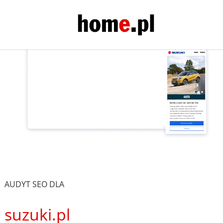
AUDYT SEO DLA
suzuki.pl