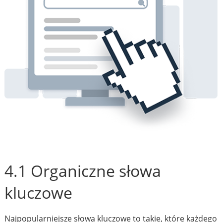
4.1 Organiczne słowa
kluczowe
Najpopularniejsze słowa kluczowe to takie, które każdego