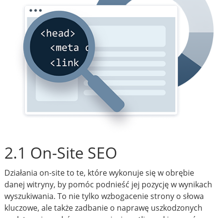
2.1 On-Site SEO
Działania on-site to te, które wykonuje się w obrębie
danej witryny, by pomóc podnieść jej pozycję w wynikach
wyszukiwania. To nie tylko wzbogacenie strony o słowa
kluczowe, ale także zadbanie o naprawę uszkodzonych