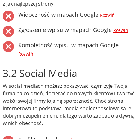
z jak najlepszej strony.
Widoczność w mapach Google
Rozwiń
Zgłoszenie wpisu w mapach Google
Rozwiń
Kompletność wpisu w mapach Google
Rozwiń
3.2 Social Media
W social mediach możesz pokazywać, czym żyje Twoja
firma na co dzień, docierać do nowych klientów i tworzyć
wokół swojej firmy lojalną społeczność. Choć strona
internetowa to podstawa, media społecznościowe są jej
dobrym uzupełnieniem, dlatego warto zadbać o aktywną
w nich obecność.