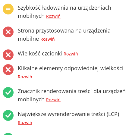
Szybkość ładowania na urządzeniach
mobilnych
Rozwiń
Strona przystosowana na urządzenia
mobilne
Rozwiń
Wielkość czcionki
Rozwiń
Klikalne elementy odpowiedniej wielkości
Rozwiń
Znacznik renderowania treści dla urządzeń
mobilnych
Rozwiń
Największe wyrenderowanie treści (LCP)
Rozwiń