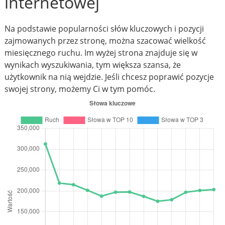
internetowej
Na podstawie popularności słów kluczowych i pozycji
zajmowanych przez stronę, można szacować wielkość
miesięcznego ruchu. Im wyżej strona znajduje się w
wynikach wyszukiwania, tym większa szansa, że
użytkownik na nią wejdzie. Jeśli chcesz poprawić pozycje
swojej strony, możemy Ci w tym pomóc.