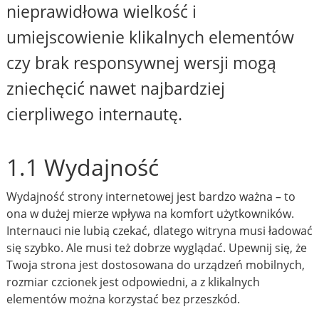
nieprawidłowa wielkość i
umiejscowienie klikalnych elementów
czy brak responsywnej wersji mogą
zniechęcić nawet najbardziej
cierpliwego internautę.
1.1 Wydajność
Wydajność strony internetowej jest bardzo ważna – to
ona w dużej mierze wpływa na komfort użytkowników.
Internauci nie lubią czekać, dlatego witryna musi ładować
się szybko. Ale musi też dobrze wyglądać. Upewnij się, że
Twoja strona jest dostosowana do urządzeń mobilnych,
rozmiar czcionek jest odpowiedni, a z klikalnych
elementów można korzystać bez przeszkód.