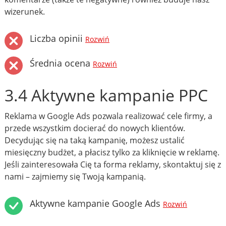
wizerunek.
Liczba opinii
Rozwiń
Średnia ocena
Rozwiń
3.4 Aktywne kampanie PPC
Reklama w Google Ads pozwala realizować cele firmy, a
przede wszystkim docierać do nowych klientów.
Decydując się na taką kampanię, możesz ustalić
miesięczny budżet, a płacisz tylko za kliknięcie w reklamę.
Jeśli zainteresowała Cię ta forma reklamy, skontaktuj się z
nami – zajmiemy się Twoją kampanią.
Aktywne kampanie Google Ads
Rozwiń