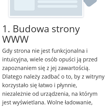
1. Budowa strony
WWW
Gdy strona nie jest funkcjonalna i
intuicyjna, wiele osób opuści ją przed
zapoznaniem się z jej zawartością.
Dlatego należy zadbać o to, by z witryny
korzystało się łatwo i płynnie,
niezależnie od urządzenia, na którym
jest wyświetlana. Wolne ładowanie,