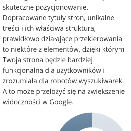
skuteczne pozycjonowanie.
Dopracowane tytuły stron, unikalne
treści i ich właściwa struktura,
prawidłowo działające przekierowania
to niektóre z elementów, dzięki którym
Twoja strona będzie bardziej
funkcjonalna dla użytkowników i
zrozumiała dla robotów wyszukiwarek.
A to może przełożyć się na zwiększenie
widoczności w Google.