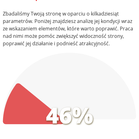
Zbadaliśmy Twoją stronę w oparciu o kilkadziesiąt
parametrów. Poniżej znajdziesz analizę jej kondycji wraz
ze wskazaniem elementów, które warto poprawić. Praca
nad nimi może pomóc zwiększyć widoczność strony,
poprawić jej działanie i podnieść atrakcyjność.
46%