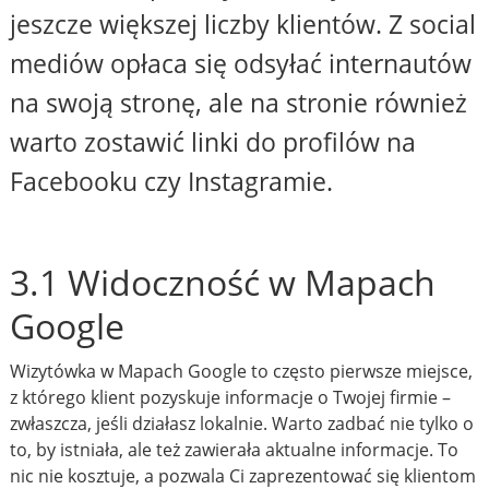
jeszcze większej liczby klientów. Z social
mediów opłaca się odsyłać internautów
na swoją stronę, ale na stronie również
warto zostawić linki do profilów na
Facebooku czy Instagramie.
3.1 Widoczność w Mapach
Google
Wizytówka w Mapach Google to często pierwsze miejsce,
z którego klient pozyskuje informacje o Twojej firmie –
zwłaszcza, jeśli działasz lokalnie. Warto zadbać nie tylko o
to, by istniała, ale też zawierała aktualne informacje. To
nic nie kosztuje, a pozwala Ci zaprezentować się klientom