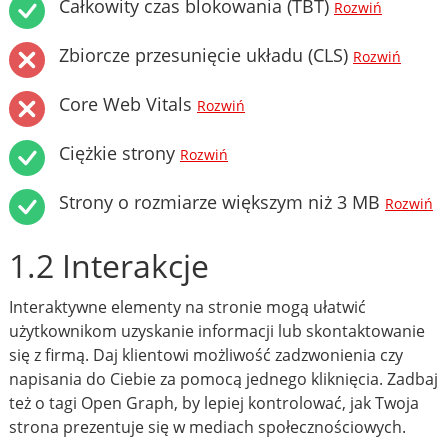
Całkowity czas blokowania (TBT)
Rozwiń
Zbiorcze przesunięcie układu (CLS)
Rozwiń
Core Web Vitals
Rozwiń
Ciężkie strony
Rozwiń
Strony o rozmiarze większym niż 3 MB
Rozwiń
1.2 Interakcje
Interaktywne elementy na stronie mogą ułatwić
użytkownikom uzyskanie informacji lub skontaktowanie
się z firmą. Daj klientowi możliwość zadzwonienia czy
napisania do Ciebie za pomocą jednego kliknięcia. Zadbaj
też o tagi Open Graph, by lepiej kontrolować, jak Twoja
strona prezentuje się w mediach społecznościowych.