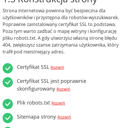
Strona internetowa powinna być bezpieczna dla
użytkowników i przystępna dla robotów wyszukiwarek.
Poprawnie zainstalowany certyfikat SSL to podstawa.
Poza tym warto zadbać o mapę witryny i konfigurację
pliku robots.txt. A gdy utworzysz własną stronę błędu
404, zwiększysz szanse zatrzymania użytkownika, który
trafił pod nieistniejący adres.
Certyfikat SSL
Rozwiń
Certyfikat SSL jest poprawnie
skonfigurowany
Rozwiń
Plik robots.txt
Rozwiń
Sitemapa strony
Rozwiń