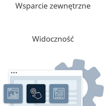
Wsparcie zewnętrzne
50%
Widoczność