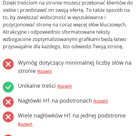
Dzięki treściom na stronie możesz przekonać klientów do
siebie i przedstawić im swoją ofertę. To także sposób na
to, by zwiększać widoczność w wyszukiwarce i
pozycjonować stronę na coraz więcej słów kluczowych.
Atrakcyjne i odpowiednio sformatowane teksty
wzbogacone zoptymalizowanymi grafikami będą łatwo
przyswajalne dla każdego, kto odwiedzi Twoją stronę.
Wymóg dotyczący minimalnej liczby słów na
stronie
Rozwiń
Unikalne treści
Rozwiń
Nagłówki H1 na podstronach
Rozwiń
Wiele nagłówków H1 na jednej podstronie
Rozwiń