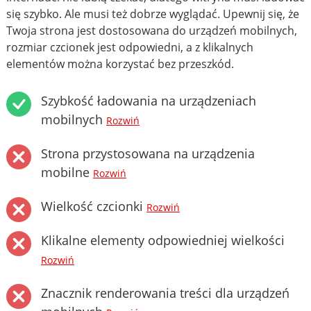
się szybko. Ale musi też dobrze wyglądać. Upewnij się, że
Twoja strona jest dostosowana do urządzeń mobilnych,
rozmiar czcionek jest odpowiedni, a z klikalnych
elementów można korzystać bez przeszkód.
Szybkość ładowania na urządzeniach
mobilnych
Rozwiń
Strona przystosowana na urządzenia
mobilne
Rozwiń
Wielkość czcionki
Rozwiń
Klikalne elementy odpowiedniej wielkości
Rozwiń
Znacznik renderowania treści dla urządzeń