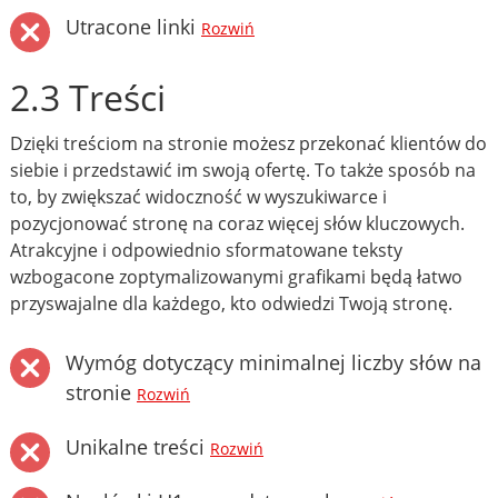
Utracone linki
Rozwiń
2.3 Treści
Dzięki treściom na stronie możesz przekonać klientów do
siebie i przedstawić im swoją ofertę. To także sposób na
to, by zwiększać widoczność w wyszukiwarce i
pozycjonować stronę na coraz więcej słów kluczowych.
Atrakcyjne i odpowiednio sformatowane teksty
wzbogacone zoptymalizowanymi grafikami będą łatwo
przyswajalne dla każdego, kto odwiedzi Twoją stronę.
Wymóg dotyczący minimalnej liczby słów na
stronie
Rozwiń
Unikalne treści
Rozwiń