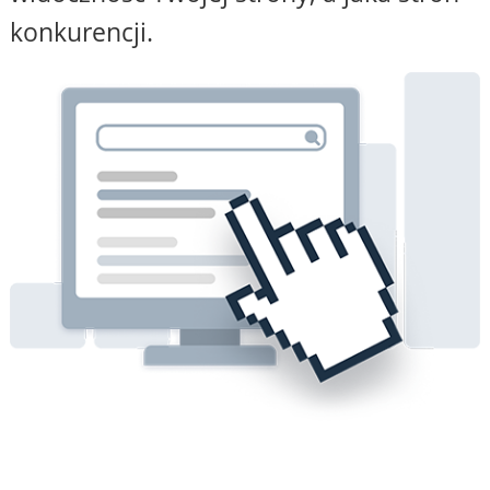
konkurencji.