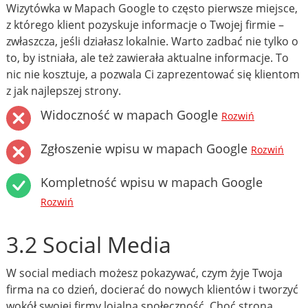
Wizytówka w Mapach Google to często pierwsze miejsce,
z którego klient pozyskuje informacje o Twojej firmie –
zwłaszcza, jeśli działasz lokalnie. Warto zadbać nie tylko o
to, by istniała, ale też zawierała aktualne informacje. To
nic nie kosztuje, a pozwala Ci zaprezentować się klientom
z jak najlepszej strony.
Widoczność w mapach Google
Rozwiń
Zgłoszenie wpisu w mapach Google
Rozwiń
Kompletność wpisu w mapach Google
Rozwiń
3.2 Social Media
W social mediach możesz pokazywać, czym żyje Twoja
firma na co dzień, docierać do nowych klientów i tworzyć
wokół swojej firmy lojalną społeczność. Choć strona