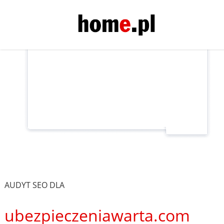
AUDYT SEO DLA
ubezpieczeniawarta.com