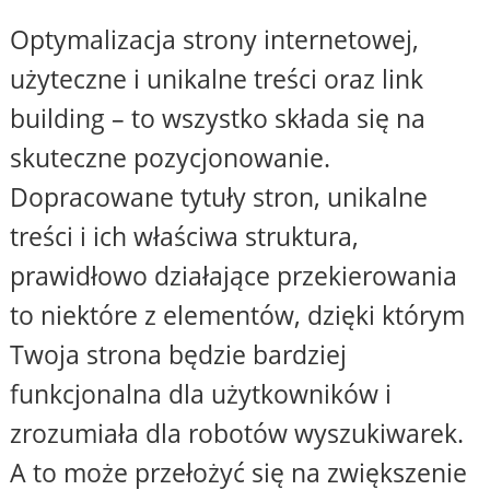
Optymalizacja strony internetowej,
użyteczne i unikalne treści oraz link
building – to wszystko składa się na
skuteczne pozycjonowanie.
Dopracowane tytuły stron, unikalne
treści i ich właściwa struktura,
prawidłowo działające przekierowania
to niektóre z elementów, dzięki którym
Twoja strona będzie bardziej
funkcjonalna dla użytkowników i
zrozumiała dla robotów wyszukiwarek.
A to może przełożyć się na zwiększenie