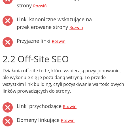
strony
Rozwiń
Linki kanoniczne wskazujące na
przekierowane strony
Rozwiń
Przyjazne linki
Rozwiń
2.2 Off-Site SEO
Działania off-site to te, które wspierają pozycjonowanie,
ale wykonuje się je poza daną witryną. To przede
wszystkim link building, czyli pozyskiwanie wartościowych
linków prowadzących do strony.
Linki przychodzące
Rozwiń
Domeny linkujące
Rozwiń