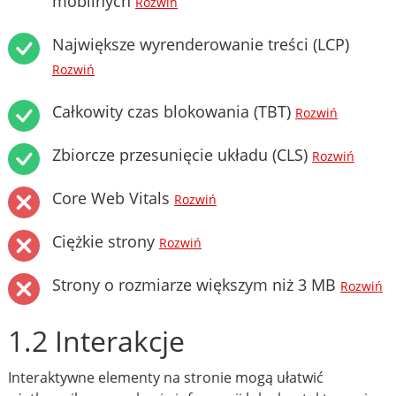
mobilnych
Rozwiń
Największe wyrenderowanie treści (LCP)
Rozwiń
Całkowity czas blokowania (TBT)
Rozwiń
Zbiorcze przesunięcie układu (CLS)
Rozwiń
Core Web Vitals
Rozwiń
Ciężkie strony
Rozwiń
Strony o rozmiarze większym niż 3 MB
Rozwiń
1.2 Interakcje
Interaktywne elementy na stronie mogą ułatwić