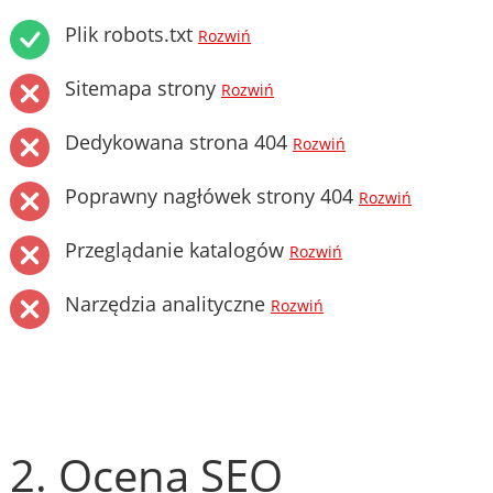
Plik robots.txt
Rozwiń
Sitemapa strony
Rozwiń
Dedykowana strona 404
Rozwiń
Poprawny nagłówek strony 404
Rozwiń
Przeglądanie katalogów
Rozwiń
Narzędzia analityczne
Rozwiń
2. Ocena SEO