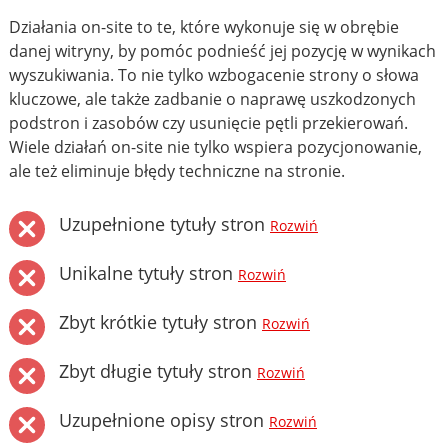
Działania on-site to te, które wykonuje się w obrębie
danej witryny, by pomóc podnieść jej pozycję w wynikach
wyszukiwania. To nie tylko wzbogacenie strony o słowa
kluczowe, ale także zadbanie o naprawę uszkodzonych
podstron i zasobów czy usunięcie pętli przekierowań.
Wiele działań on-site nie tylko wspiera pozycjonowanie,
ale też eliminuje błędy techniczne na stronie.
Uzupełnione tytuły stron
Rozwiń
Unikalne tytuły stron
Rozwiń
Zbyt krótkie tytuły stron
Rozwiń
Zbyt długie tytuły stron
Rozwiń
Uzupełnione opisy stron
Rozwiń