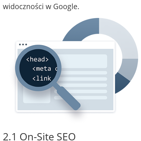
widoczności w Google.
2.1 On-Site SEO