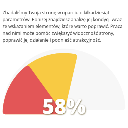
Zbadaliśmy Twoją stronę w oparciu o kilkadziesiąt
parametrów. Poniżej znajdziesz analizę jej kondycji wraz
ze wskazaniem elementów, które warto poprawić. Praca
nad nimi może pomóc zwiększyć widoczność strony,
poprawić jej działanie i podnieść atrakcyjność.
58%