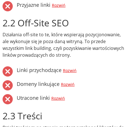
Przyjazne linki
Rozwiń
2.2 Off-Site SEO
Działania off-site to te, które wspierają pozycjonowanie,
ale wykonuje się je poza daną witryną. To przede
wszystkim link building, czyli pozyskiwanie wartościowych
linków prowadzących do strony.
Linki przychodzące
Rozwiń
Domeny linkujące
Rozwiń
Utracone linki
Rozwiń
2.3 Treści