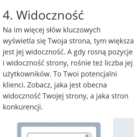
4. Widoczność
Na im więcej słów kluczowych
wyświetla się Twoja strona, tym większa
jest jej widoczność. A gdy rosną pozycje
i widoczność strony, rośnie też liczba jej
użytkowników. To Twoi potencjalni
klienci. Zobacz, jaka jest obecna
widoczność Twojej strony, a jaka stron
konkurencji.