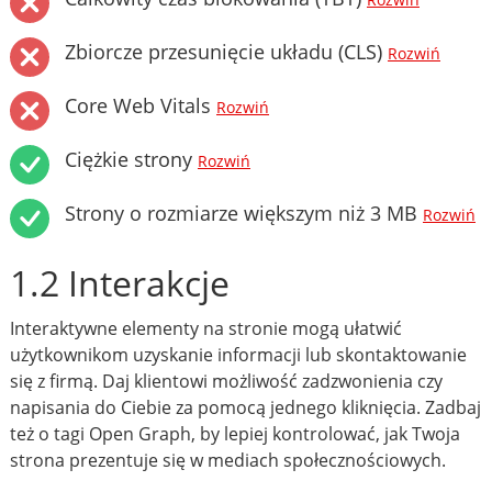
Rozwiń
Zbiorcze przesunięcie układu (CLS)
Rozwiń
Core Web Vitals
Rozwiń
Ciężkie strony
Rozwiń
Strony o rozmiarze większym niż 3 MB
Rozwiń
1.2 Interakcje
Interaktywne elementy na stronie mogą ułatwić
użytkownikom uzyskanie informacji lub skontaktowanie
się z firmą. Daj klientowi możliwość zadzwonienia czy
napisania do Ciebie za pomocą jednego kliknięcia. Zadbaj
też o tagi Open Graph, by lepiej kontrolować, jak Twoja
strona prezentuje się w mediach społecznościowych.