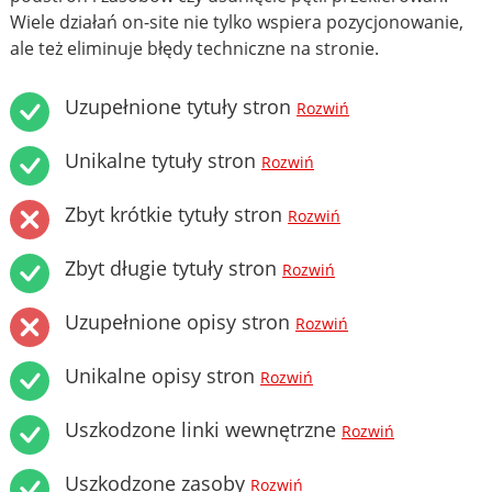
Wiele działań on-site nie tylko wspiera pozycjonowanie,
ale też eliminuje błędy techniczne na stronie.
Uzupełnione tytuły stron
Rozwiń
Unikalne tytuły stron
Rozwiń
Zbyt krótkie tytuły stron
Rozwiń
Zbyt długie tytuły stron
Rozwiń
Uzupełnione opisy stron
Rozwiń
Unikalne opisy stron
Rozwiń
Uszkodzone linki wewnętrzne
Rozwiń
Uszkodzone zasoby
Rozwiń