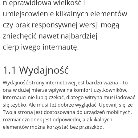
nieprawidłowa wielkość i
umiejscowienie klikalnych elementów
czy brak responsywnej wersji mogą
zniechęcić nawet najbardziej
cierpliwego internautę.
1.1 Wydajność
Wydajność strony internetowej jest bardzo ważna – to
ona w dużej mierze wpływa na komfort użytkowników.
Internauci nie lubią czekać, dlatego witryna musi ładować
się szybko. Ale musi też dobrze wyglądać. Upewnij się, że
Twoja strona jest dostosowana do urządzeń mobilnych,
rozmiar czcionek jest odpowiedni, a z klikalnych
elementów można korzystać bez przeszkód.