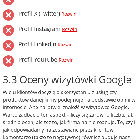
Profil X (Twitter)
Rozwiń
Profil Instagram
Rozwiń
Profil LinkedIn
Rozwiń
Profil YouTube
Rozwiń
3.3 Oceny wizytówki Google
Wielu klientów decyzję o skorzystaniu z usług czy
produktów danej firmy podejmuje na podstawie opinii w
internecie. A te najłatwiej znaleźć w wizytówce Google.
Warto zadbać o ten aspekt – liczy się zarówno liczba, jak i
średnia ocen, ale też to, jak firma na nie reaguje. To, czy i
jak odpowiadamy na zostawiane przez klientów
komentarze (także te negatywne) również buduje nasz