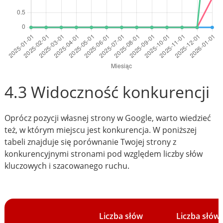
4.3 Widoczność konkurencji
Oprócz pozycji własnej strony w Google, warto wiedzieć
też, w którym miejscu jest konkurencja. W poniższej
tabeli znajduje się porównanie Twojej strony z
konkurencyjnymi stronami pod względem liczby słów
kluczowych i szacowanego ruchu.
Liczba słów
Liczba słów