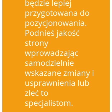
będzie lepiej
przygotowana do
pozycjonowania.
Podnieś jakość
strony
wprowadzając
samodzielnie
wskazane zmiany i
usprawnienia lub
zleć to
specjalistom.