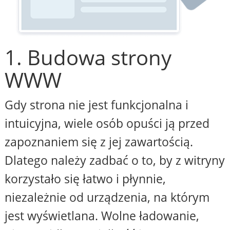
1. Budowa strony
WWW
Gdy strona nie jest funkcjonalna i
intuicyjna, wiele osób opuści ją przed
zapoznaniem się z jej zawartością.
Dlatego należy zadbać o to, by z witryny
korzystało się łatwo i płynnie,
niezależnie od urządzenia, na którym
jest wyświetlana. Wolne ładowanie,