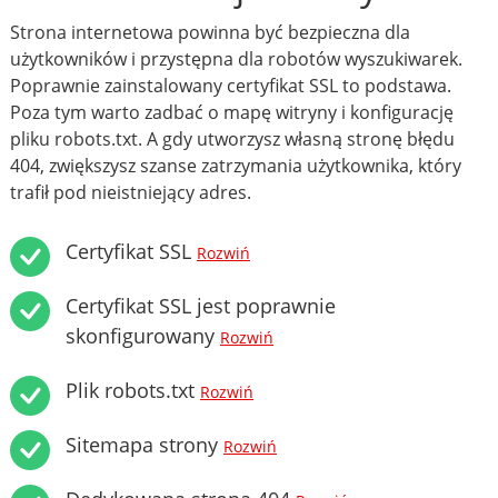
Strona internetowa powinna być bezpieczna dla
użytkowników i przystępna dla robotów wyszukiwarek.
Poprawnie zainstalowany certyfikat SSL to podstawa.
Poza tym warto zadbać o mapę witryny i konfigurację
pliku robots.txt. A gdy utworzysz własną stronę błędu
404, zwiększysz szanse zatrzymania użytkownika, który
trafił pod nieistniejący adres.
Certyfikat SSL
Rozwiń
Certyfikat SSL jest poprawnie
skonfigurowany
Rozwiń
Plik robots.txt
Rozwiń
Sitemapa strony
Rozwiń