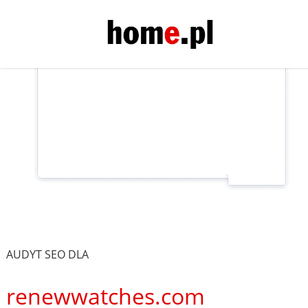
AUDYT SEO DLA
renewwatches.com