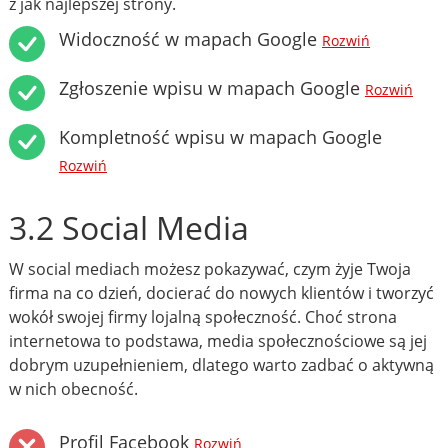
z jak najlepszej strony.
Widoczność w mapach Google
Rozwiń
Zgłoszenie wpisu w mapach Google
Rozwiń
Kompletność wpisu w mapach Google
Rozwiń
3.2 Social Media
W social mediach możesz pokazywać, czym żyje Twoja
firma na co dzień, docierać do nowych klientów i tworzyć
wokół swojej firmy lojalną społeczność. Choć strona
internetowa to podstawa, media społecznościowe są jej
dobrym uzupełnieniem, dlatego warto zadbać o aktywną
w nich obecność.
Profil Facebook
Rozwiń