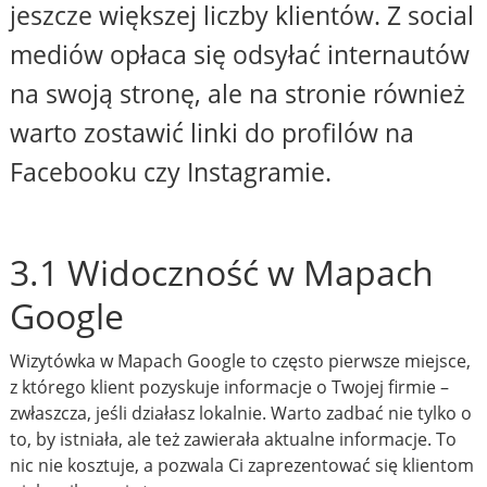
jeszcze większej liczby klientów. Z social
mediów opłaca się odsyłać internautów
na swoją stronę, ale na stronie również
warto zostawić linki do profilów na
Facebooku czy Instagramie.
3.1 Widoczność w Mapach
Google
Wizytówka w Mapach Google to często pierwsze miejsce,
z którego klient pozyskuje informacje o Twojej firmie –
zwłaszcza, jeśli działasz lokalnie. Warto zadbać nie tylko o
to, by istniała, ale też zawierała aktualne informacje. To
nic nie kosztuje, a pozwala Ci zaprezentować się klientom