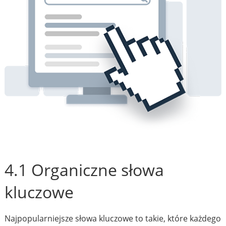
4.1 Organiczne słowa
kluczowe
Najpopularniejsze słowa kluczowe to takie, które każdego