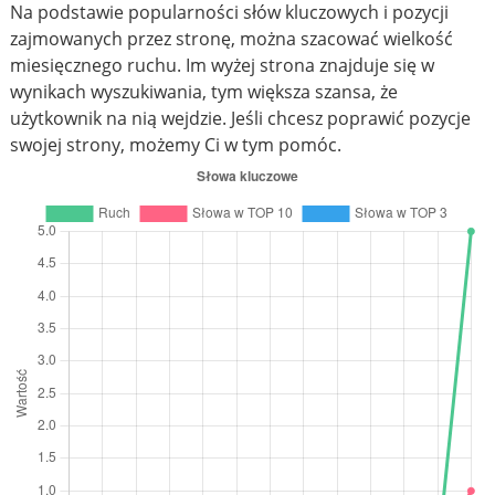
Na podstawie popularności słów kluczowych i pozycji
zajmowanych przez stronę, można szacować wielkość
miesięcznego ruchu. Im wyżej strona znajduje się w
wynikach wyszukiwania, tym większa szansa, że
użytkownik na nią wejdzie. Jeśli chcesz poprawić pozycje
swojej strony, możemy Ci w tym pomóc.