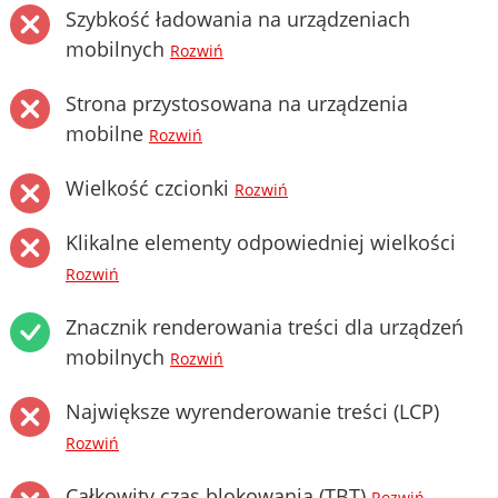
Szybkość ładowania na urządzeniach
mobilnych
Rozwiń
Strona przystosowana na urządzenia
mobilne
Rozwiń
Wielkość czcionki
Rozwiń
Klikalne elementy odpowiedniej wielkości
Rozwiń
Znacznik renderowania treści dla urządzeń
mobilnych
Rozwiń
Największe wyrenderowanie treści (LCP)
Rozwiń
Całkowity czas blokowania (TBT)