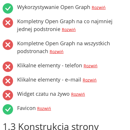
Wykorzystywanie Open Graph
Rozwiń
Kompletny Open Graph na co najmniej
jednej podstronie
Rozwiń
Kompletne Open Graph na wszystkich
podstronach
Rozwiń
Klikalne elementy - telefon
Rozwiń
Klikalne elementy - e–mail
Rozwiń
Widget czatu na żywo
Rozwiń
Favicon
Rozwiń
1.3 Konstrukcja strony