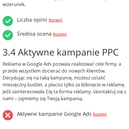
wizerunek.
Liczba opinii
Rozwiń
Średnia ocena
Rozwiń
3.4 Aktywne kampanie PPC
Reklama w Google Ads pozwala realizować cele firmy, a
przede wszystkim docierać do nowych klientów.
Decydując się na taką kampanię, możesz ustalić
miesięczny budżet, a płacisz tylko za kliknięcie w reklamę.
Jeśli zainteresowała Cię ta forma reklamy, skontaktuj się z
nami – zajmiemy się Twoją kampanią.
Aktywne kampanie Google Ads
Rozwiń