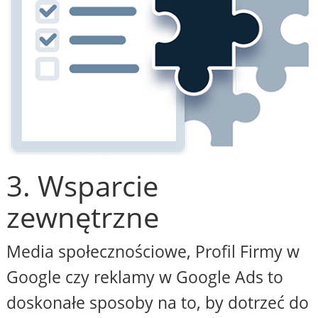
3. Wsparcie
zewnętrzne
Media społecznościowe, Profil Firmy w
Google czy reklamy w Google Ads to
doskonałe sposoby na to, by dotrzeć do