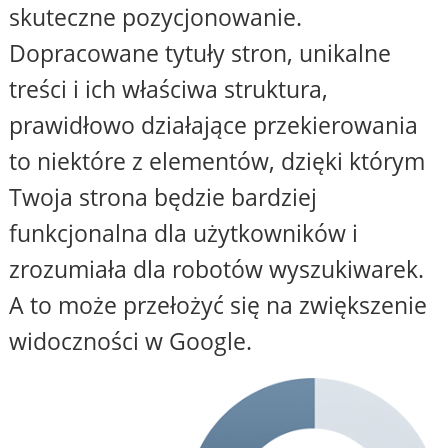
skuteczne pozycjonowanie.
Dopracowane tytuły stron, unikalne
treści i ich właściwa struktura,
prawidłowo działające przekierowania
to niektóre z elementów, dzięki którym
Twoja strona będzie bardziej
funkcjonalna dla użytkowników i
zrozumiała dla robotów wyszukiwarek.
A to może przełożyć się na zwiększenie
widoczności w Google.