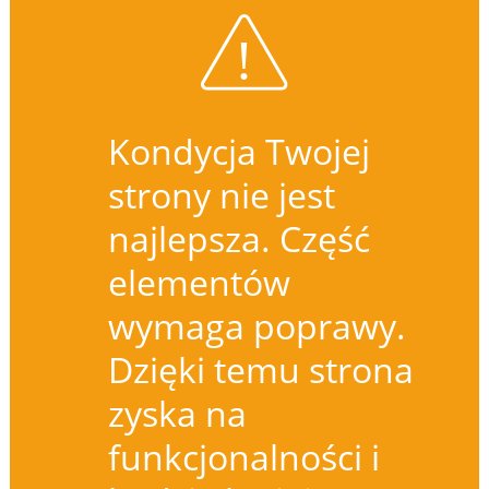
Kondycja Twojej
strony nie jest
najlepsza. Część
elementów
wymaga poprawy.
Dzięki temu strona
zyska na
funkcjonalności i