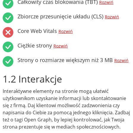
Całkowity czas blokowania (TBT)
Rozwiń
Zbiorcze przesunięcie układu (CLS)
Rozwiń
Core Web Vitals
Rozwiń
Ciężkie strony
Rozwiń
Strony o rozmiarze większym niż 3 MB
Rozwiń
1.2 Interakcje
Interaktywne elementy na stronie mogą ułatwić
użytkownikom uzyskanie informacji lub skontaktowanie
się z firmą. Daj klientowi możliwość zadzwonienia czy
napisania do Ciebie za pomocą jednego kliknięcia. Zadbaj
też o tagi Open Graph, by lepiej kontrolować, jak Twoja
strona prezentuje się w mediach społecznościowych.