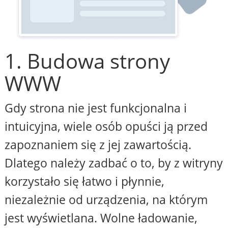
1. Budowa strony
WWW
Gdy strona nie jest funkcjonalna i
intuicyjna, wiele osób opuści ją przed
zapoznaniem się z jej zawartością.
Dlatego należy zadbać o to, by z witryny
korzystało się łatwo i płynnie,
niezależnie od urządzenia, na którym
jest wyświetlana. Wolne ładowanie,