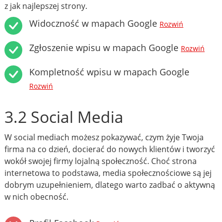
z jak najlepszej strony.
Widoczność w mapach Google
Rozwiń
Zgłoszenie wpisu w mapach Google
Rozwiń
Kompletność wpisu w mapach Google
Rozwiń
3.2 Social Media
W social mediach możesz pokazywać, czym żyje Twoja
firma na co dzień, docierać do nowych klientów i tworzyć
wokół swojej firmy lojalną społeczność. Choć strona
internetowa to podstawa, media społecznościowe są jej
dobrym uzupełnieniem, dlatego warto zadbać o aktywną
w nich obecność.