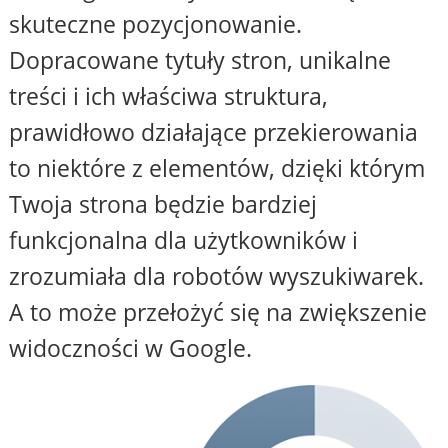
skuteczne pozycjonowanie.
Dopracowane tytuły stron, unikalne
treści i ich właściwa struktura,
prawidłowo działające przekierowania
to niektóre z elementów, dzięki którym
Twoja strona będzie bardziej
funkcjonalna dla użytkowników i
zrozumiała dla robotów wyszukiwarek.
A to może przełożyć się na zwiększenie
widoczności w Google.