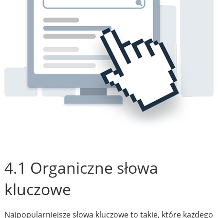
4.1 Organiczne słowa
kluczowe
Najpopularniejsze słowa kluczowe to takie, które każdego