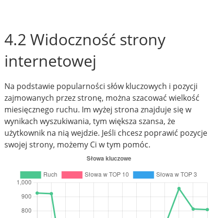
4.2 Widoczność strony
internetowej
Na podstawie popularności słów kluczowych i pozycji
zajmowanych przez stronę, można szacować wielkość
miesięcznego ruchu. Im wyżej strona znajduje się w
wynikach wyszukiwania, tym większa szansa, że
użytkownik na nią wejdzie. Jeśli chcesz poprawić pozycje
swojej strony, możemy Ci w tym pomóc.