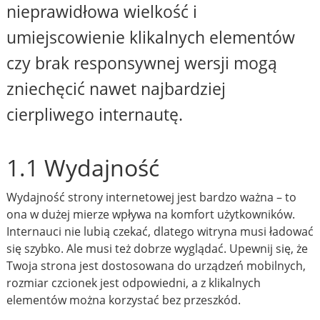
nieprawidłowa wielkość i
umiejscowienie klikalnych elementów
czy brak responsywnej wersji mogą
zniechęcić nawet najbardziej
cierpliwego internautę.
1.1 Wydajność
Wydajność strony internetowej jest bardzo ważna – to
ona w dużej mierze wpływa na komfort użytkowników.
Internauci nie lubią czekać, dlatego witryna musi ładować
się szybko. Ale musi też dobrze wyglądać. Upewnij się, że
Twoja strona jest dostosowana do urządzeń mobilnych,
rozmiar czcionek jest odpowiedni, a z klikalnych
elementów można korzystać bez przeszkód.