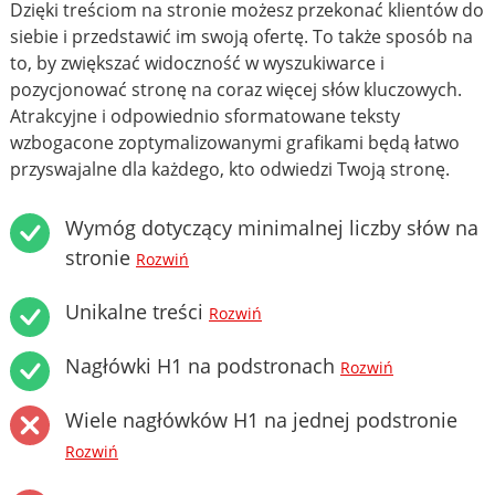
Dzięki treściom na stronie możesz przekonać klientów do
siebie i przedstawić im swoją ofertę. To także sposób na
to, by zwiększać widoczność w wyszukiwarce i
pozycjonować stronę na coraz więcej słów kluczowych.
Atrakcyjne i odpowiednio sformatowane teksty
wzbogacone zoptymalizowanymi grafikami będą łatwo
przyswajalne dla każdego, kto odwiedzi Twoją stronę.
Wymóg dotyczący minimalnej liczby słów na
stronie
Rozwiń
Unikalne treści
Rozwiń
Nagłówki H1 na podstronach
Rozwiń
Wiele nagłówków H1 na jednej podstronie
Rozwiń