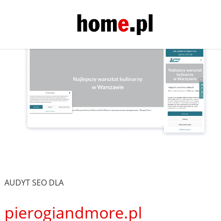
AUDYT SEO DLA
pierogiandmore.pl