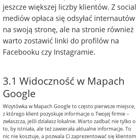
jeszcze większej liczby klientów. Z social
mediów opłaca się odsyłać internautów
na swoją stronę, ale na stronie również
warto zostawić linki do profilów na
Facebooku czy Instagramie.
3.1 Widoczność w Mapach
Google
Wizytówka w Mapach Google to często pierwsze miejsce,
z którego klient pozyskuje informacje o Twojej firmie –
zwłaszcza, jeśli działasz lokalnie. Warto zadbać nie tylko o
to, by istniała, ale też zawierała aktualne informacje. To
nic nie kosztuje, a pozwala Ci zaprezentować się klientom