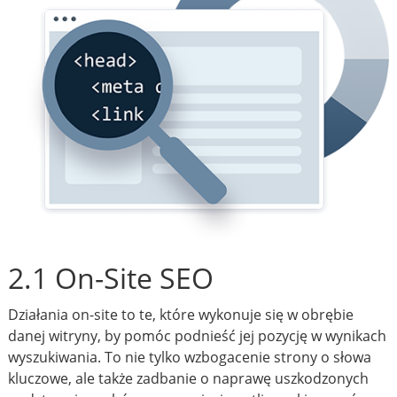
2.1 On-Site SEO
Działania on-site to te, które wykonuje się w obrębie
danej witryny, by pomóc podnieść jej pozycję w wynikach
wyszukiwania. To nie tylko wzbogacenie strony o słowa
kluczowe, ale także zadbanie o naprawę uszkodzonych