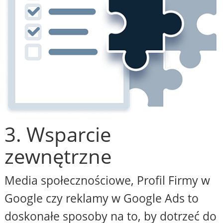
3. Wsparcie
zewnętrzne
Media społecznościowe, Profil Firmy w
Google czy reklamy w Google Ads to
doskonałe sposoby na to, by dotrzeć do