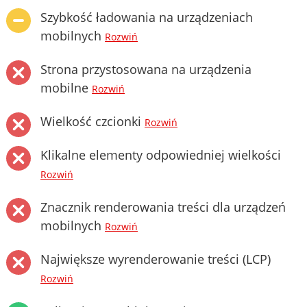
Szybkość ładowania na urządzeniach
mobilnych
Rozwiń
Strona przystosowana na urządzenia
mobilne
Rozwiń
Wielkość czcionki
Rozwiń
Klikalne elementy odpowiedniej wielkości
Rozwiń
Znacznik renderowania treści dla urządzeń
mobilnych
Rozwiń
Największe wyrenderowanie treści (LCP)
Rozwiń