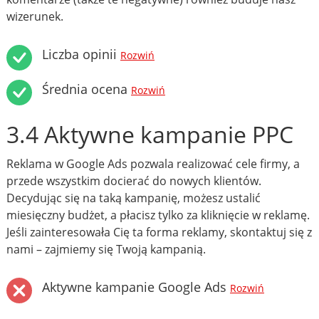
wizerunek.
Liczba opinii
Rozwiń
Średnia ocena
Rozwiń
3.4 Aktywne kampanie PPC
Reklama w Google Ads pozwala realizować cele firmy, a
przede wszystkim docierać do nowych klientów.
Decydując się na taką kampanię, możesz ustalić
miesięczny budżet, a płacisz tylko za kliknięcie w reklamę.
Jeśli zainteresowała Cię ta forma reklamy, skontaktuj się z
nami – zajmiemy się Twoją kampanią.
Aktywne kampanie Google Ads
Rozwiń