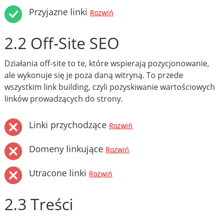
Przyjazne linki
Rozwiń
2.2 Off-Site SEO
Działania off-site to te, które wspierają pozycjonowanie,
ale wykonuje się je poza daną witryną. To przede
wszystkim link building, czyli pozyskiwanie wartościowych
linków prowadzących do strony.
Linki przychodzące
Rozwiń
Domeny linkujące
Rozwiń
Utracone linki
Rozwiń
2.3 Treści