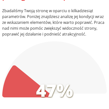
Zbadaliśmy Twoją stronę w oparciu o kilkadziesiąt
parametrów. Poniżej znajdziesz analizę jej kondycji wraz
ze wskazaniem elementów, które warto poprawić. Praca
nad nimi może pomóc zwiększyć widoczność strony,
poprawić jej działanie i podnieść atrakcyjność.
47%