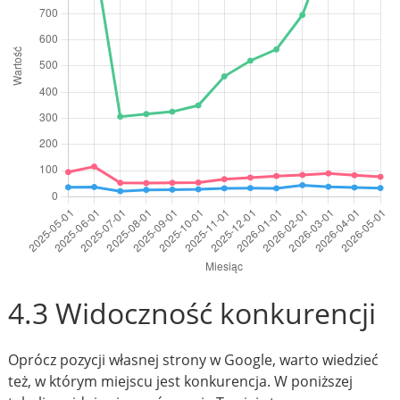
4.3 Widoczność konkurencji
Oprócz pozycji własnej strony w Google, warto wiedzieć
też, w którym miejscu jest konkurencja. W poniższej