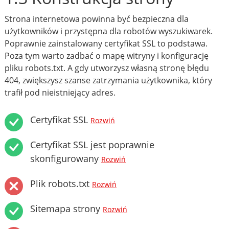
Strona internetowa powinna być bezpieczna dla
użytkowników i przystępna dla robotów wyszukiwarek.
Poprawnie zainstalowany certyfikat SSL to podstawa.
Poza tym warto zadbać o mapę witryny i konfigurację
pliku robots.txt. A gdy utworzysz własną stronę błędu
404, zwiększysz szanse zatrzymania użytkownika, który
trafił pod nieistniejący adres.
Certyfikat SSL
Rozwiń
Certyfikat SSL jest poprawnie
skonfigurowany
Rozwiń
Plik robots.txt
Rozwiń
Sitemapa strony
Rozwiń