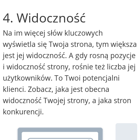
4. Widoczność
Na im więcej słów kluczowych
wyświetla się Twoja strona, tym większa
jest jej widoczność. A gdy rosną pozycje
i widoczność strony, rośnie też liczba jej
użytkowników. To Twoi potencjalni
klienci. Zobacz, jaka jest obecna
widoczność Twojej strony, a jaka stron
konkurencji.