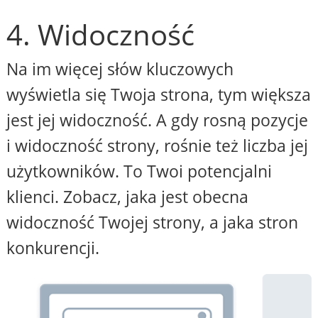
4. Widoczność
Na im więcej słów kluczowych
wyświetla się Twoja strona, tym większa
jest jej widoczność. A gdy rosną pozycje
i widoczność strony, rośnie też liczba jej
użytkowników. To Twoi potencjalni
klienci. Zobacz, jaka jest obecna
widoczność Twojej strony, a jaka stron
konkurencji.