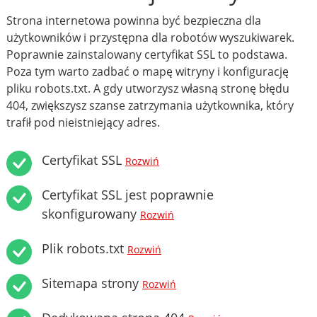
Strona internetowa powinna być bezpieczna dla
użytkowników i przystępna dla robotów wyszukiwarek.
Poprawnie zainstalowany certyfikat SSL to podstawa.
Poza tym warto zadbać o mapę witryny i konfigurację
pliku robots.txt. A gdy utworzysz własną stronę błędu
404, zwiększysz szanse zatrzymania użytkownika, który
trafił pod nieistniejący adres.
Certyfikat SSL
Rozwiń
Certyfikat SSL jest poprawnie
skonfigurowany
Rozwiń
Plik robots.txt
Rozwiń
Sitemapa strony
Rozwiń