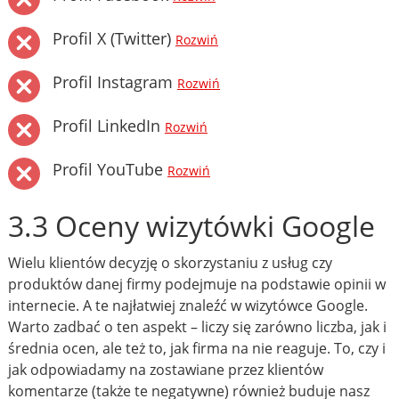
Profil X (Twitter)
Rozwiń
Profil Instagram
Rozwiń
Profil LinkedIn
Rozwiń
Profil YouTube
Rozwiń
3.3 Oceny wizytówki Google
Wielu klientów decyzję o skorzystaniu z usług czy
produktów danej firmy podejmuje na podstawie opinii w
internecie. A te najłatwiej znaleźć w wizytówce Google.
Warto zadbać o ten aspekt – liczy się zarówno liczba, jak i
średnia ocen, ale też to, jak firma na nie reaguje. To, czy i
jak odpowiadamy na zostawiane przez klientów
komentarze (także te negatywne) również buduje nasz