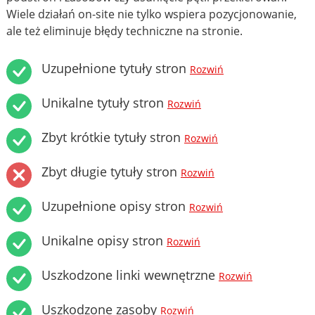
Wiele działań on-site nie tylko wspiera pozycjonowanie,
ale też eliminuje błędy techniczne na stronie.
Uzupełnione tytuły stron
Rozwiń
Unikalne tytuły stron
Rozwiń
Zbyt krótkie tytuły stron
Rozwiń
Zbyt długie tytuły stron
Rozwiń
Uzupełnione opisy stron
Rozwiń
Unikalne opisy stron
Rozwiń
Uszkodzone linki wewnętrzne
Rozwiń
Uszkodzone zasoby
Rozwiń