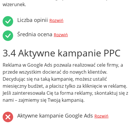
wizerunek.
Liczba opinii
Rozwiń
Średnia ocena
Rozwiń
3.4 Aktywne kampanie PPC
Reklama w Google Ads pozwala realizować cele firmy, a
przede wszystkim docierać do nowych klientów.
Decydując się na taką kampanię, możesz ustalić
miesięczny budżet, a płacisz tylko za kliknięcie w reklamę.
Jeśli zainteresowała Cię ta forma reklamy, skontaktuj się z
nami – zajmiemy się Twoją kampanią.
Aktywne kampanie Google Ads
Rozwiń