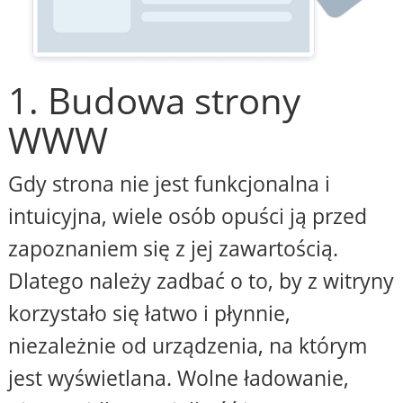
1. Budowa strony
WWW
Gdy strona nie jest funkcjonalna i
intuicyjna, wiele osób opuści ją przed
zapoznaniem się z jej zawartością.
Dlatego należy zadbać o to, by z witryny
korzystało się łatwo i płynnie,
niezależnie od urządzenia, na którym
jest wyświetlana. Wolne ładowanie,