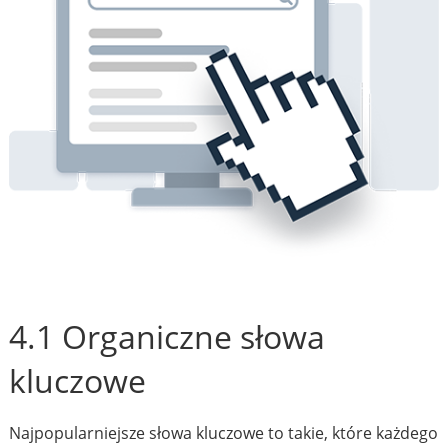
4.1 Organiczne słowa
kluczowe
Najpopularniejsze słowa kluczowe to takie, które każdego