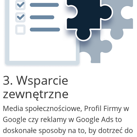
3. Wsparcie
zewnętrzne
Media społecznościowe, Profil Firmy w
Google czy reklamy w Google Ads to
doskonałe sposoby na to, by dotrzeć do