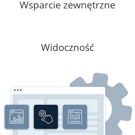
Wsparcie zewnętrzne
50%
Widoczność