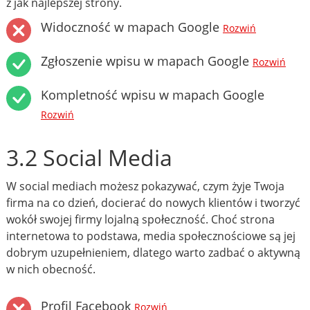
z jak najlepszej strony.
Widoczność w mapach Google
Rozwiń
Zgłoszenie wpisu w mapach Google
Rozwiń
Kompletność wpisu w mapach Google
Rozwiń
3.2 Social Media
W social mediach możesz pokazywać, czym żyje Twoja
firma na co dzień, docierać do nowych klientów i tworzyć
wokół swojej firmy lojalną społeczność. Choć strona
internetowa to podstawa, media społecznościowe są jej
dobrym uzupełnieniem, dlatego warto zadbać o aktywną
w nich obecność.
Profil Facebook
Rozwiń