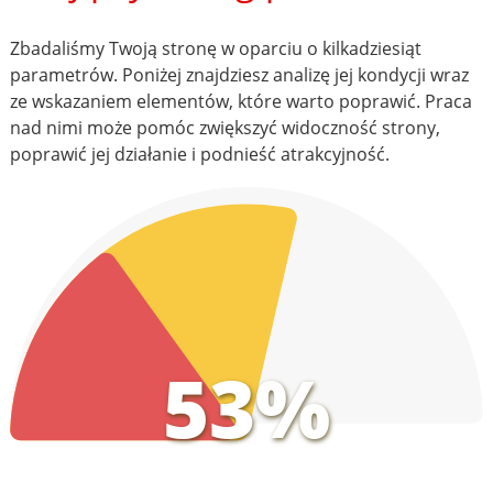
Zbadaliśmy Twoją stronę w oparciu o kilkadziesiąt
parametrów. Poniżej znajdziesz analizę jej kondycji wraz
ze wskazaniem elementów, które warto poprawić. Praca
nad nimi może pomóc zwiększyć widoczność strony,
poprawić jej działanie i podnieść atrakcyjność.
53%