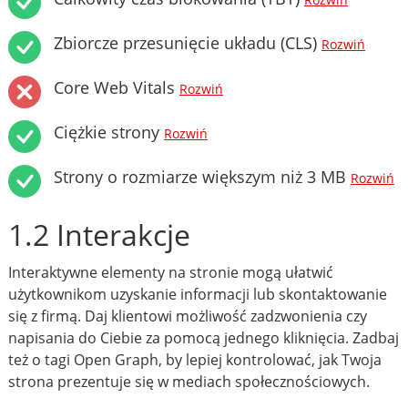
Rozwiń
Zbiorcze przesunięcie układu (CLS)
Rozwiń
Core Web Vitals
Rozwiń
Ciężkie strony
Rozwiń
Strony o rozmiarze większym niż 3 MB
Rozwiń
1.2 Interakcje
Interaktywne elementy na stronie mogą ułatwić
użytkownikom uzyskanie informacji lub skontaktowanie
się z firmą. Daj klientowi możliwość zadzwonienia czy
napisania do Ciebie za pomocą jednego kliknięcia. Zadbaj
też o tagi Open Graph, by lepiej kontrolować, jak Twoja
strona prezentuje się w mediach społecznościowych.