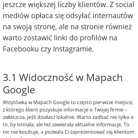
jeszcze większej liczby klientów. Z social
mediów opłaca się odsyłać internautów
na swoją stronę, ale na stronie również
warto zostawić linki do profilów na
Facebooku czy Instagramie.
3.1 Widoczność w Mapach
Google
Wizytówka w Mapach Google to często pierwsze miejsce,
z którego klient pozyskuje informacje o Twojej firmie –
zwłaszcza, jeśli działasz lokalnie. Warto zadbać nie tylko o
to, by istniała, ale też zawierała aktualne informacje. To
nic nie kosztuje, a pozwala Ci zaprezentować się klientom