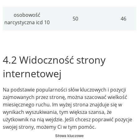
osobowość
50
46
narcystyczna icd 10
4.2 Widoczność strony
internetowej
Na podstawie popularności słów kluczowych i pozycji
zajmowanych przez stronę, można szacować wielkość
miesięcznego ruchu. Im wyżej strona znajduje się w
wynikach wyszukiwania, tym większa szansa, że
użytkownik na nią wejdzie. Jeśli chcesz poprawić pozycje
swojej strony, możemy Ci w tym pomóc.