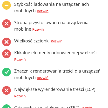
Szybkość ładowania na urządzeniach
mobilnych
Rozwiń
Strona przystosowana na urządzenia
mobilne
Rozwiń
Wielkość czcionki
Rozwiń
Klikalne elementy odpowiedniej wielkości
Rozwiń
Znacznik renderowania treści dla urządzeń
mobilnych
Rozwiń
Największe wyrenderowanie treści (LCP)
Rozwiń
Całkowity czas blokowania (TBT)