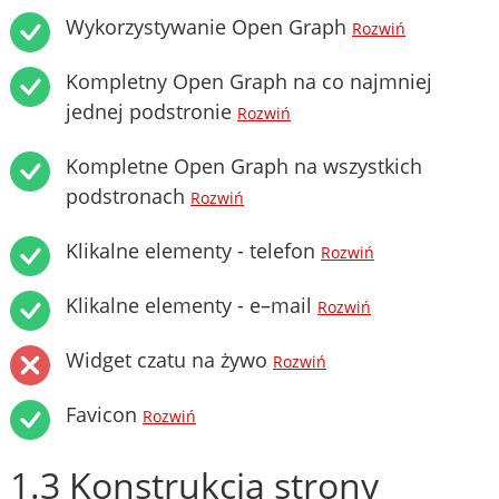
Wykorzystywanie Open Graph
Rozwiń
Kompletny Open Graph na co najmniej
jednej podstronie
Rozwiń
Kompletne Open Graph na wszystkich
podstronach
Rozwiń
Klikalne elementy - telefon
Rozwiń
Klikalne elementy - e–mail
Rozwiń
Widget czatu na żywo
Rozwiń
Favicon
Rozwiń
1.3 Konstrukcja strony