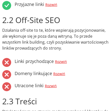
Przyjazne linki
Rozwiń
2.2 Off-Site SEO
Działania off-site to te, które wspierają pozycjonowanie,
ale wykonuje się je poza daną witryną. To przede
wszystkim link building, czyli pozyskiwanie wartościowych
linków prowadzących do strony.
Linki przychodzące
Rozwiń
Domeny linkujące
Rozwiń
Utracone linki
Rozwiń
2.3 Treści