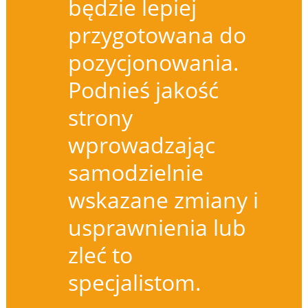
będzie lepiej
przygotowana do
pozycjonowania.
Podnieś jakość
strony
wprowadzając
samodzielnie
wskazane zmiany i
usprawnienia lub
zleć to
specjalistom.