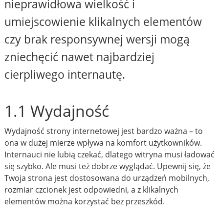
nieprawidłowa wielkość i
umiejscowienie klikalnych elementów
czy brak responsywnej wersji mogą
zniechęcić nawet najbardziej
cierpliwego internautę.
1.1 Wydajność
Wydajność strony internetowej jest bardzo ważna – to
ona w dużej mierze wpływa na komfort użytkowników.
Internauci nie lubią czekać, dlatego witryna musi ładować
się szybko. Ale musi też dobrze wyglądać. Upewnij się, że
Twoja strona jest dostosowana do urządzeń mobilnych,
rozmiar czcionek jest odpowiedni, a z klikalnych
elementów można korzystać bez przeszkód.