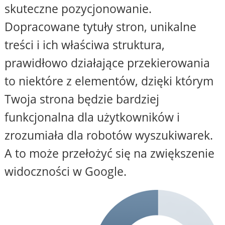
skuteczne pozycjonowanie.
Dopracowane tytuły stron, unikalne
treści i ich właściwa struktura,
prawidłowo działające przekierowania
to niektóre z elementów, dzięki którym
Twoja strona będzie bardziej
funkcjonalna dla użytkowników i
zrozumiała dla robotów wyszukiwarek.
A to może przełożyć się na zwiększenie
widoczności w Google.