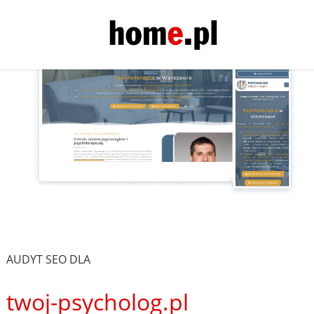
AUDYT SEO DLA
twoj-psycholog.pl