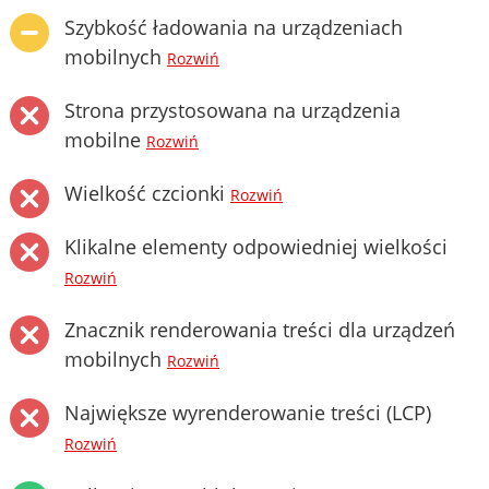
Szybkość ładowania na urządzeniach
mobilnych
Rozwiń
Strona przystosowana na urządzenia
mobilne
Rozwiń
Wielkość czcionki
Rozwiń
Klikalne elementy odpowiedniej wielkości
Rozwiń
Znacznik renderowania treści dla urządzeń
mobilnych
Rozwiń
Największe wyrenderowanie treści (LCP)
Rozwiń