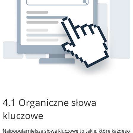
4.1 Organiczne słowa
kluczowe
Najpopularniejsze słowa kluczowe to takie, które każdego