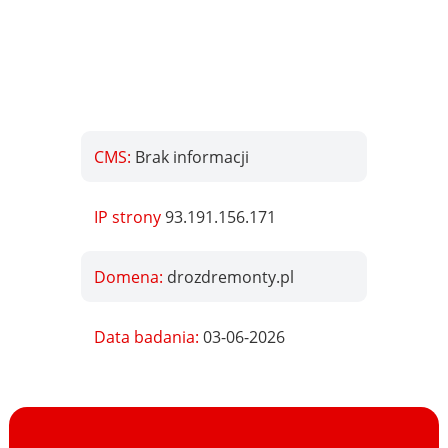
CMS:
Brak informacji
IP strony
93.191.156.171
Domena:
drozdremonty.pl
Data badania:
03-06-2026