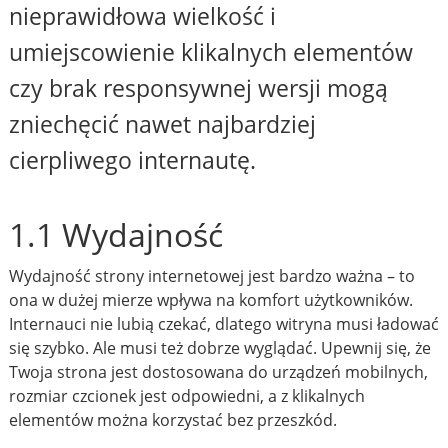
nieprawidłowa wielkość i
umiejscowienie klikalnych elementów
czy brak responsywnej wersji mogą
zniechęcić nawet najbardziej
cierpliwego internautę.
1.1 Wydajność
Wydajność strony internetowej jest bardzo ważna – to
ona w dużej mierze wpływa na komfort użytkowników.
Internauci nie lubią czekać, dlatego witryna musi ładować
się szybko. Ale musi też dobrze wyglądać. Upewnij się, że
Twoja strona jest dostosowana do urządzeń mobilnych,
rozmiar czcionek jest odpowiedni, a z klikalnych
elementów można korzystać bez przeszkód.