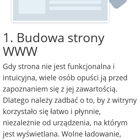
1. Budowa strony
WWW
Gdy strona nie jest funkcjonalna i
intuicyjna, wiele osób opuści ją przed
zapoznaniem się z jej zawartością.
Dlatego należy zadbać o to, by z witryny
korzystało się łatwo i płynnie,
niezależnie od urządzenia, na którym
jest wyświetlana. Wolne ładowanie,