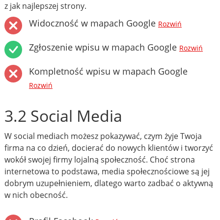
z jak najlepszej strony.
Widoczność w mapach Google
Rozwiń
Zgłoszenie wpisu w mapach Google
Rozwiń
Kompletność wpisu w mapach Google
Rozwiń
3.2 Social Media
W social mediach możesz pokazywać, czym żyje Twoja
firma na co dzień, docierać do nowych klientów i tworzyć
wokół swojej firmy lojalną społeczność. Choć strona
internetowa to podstawa, media społecznościowe są jej
dobrym uzupełnieniem, dlatego warto zadbać o aktywną
w nich obecność.