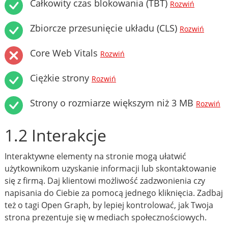
Całkowity czas blokowania (TBT)
Rozwiń
Zbiorcze przesunięcie układu (CLS)
Rozwiń
Core Web Vitals
Rozwiń
Ciężkie strony
Rozwiń
Strony o rozmiarze większym niż 3 MB
Rozwiń
1.2 Interakcje
Interaktywne elementy na stronie mogą ułatwić
użytkownikom uzyskanie informacji lub skontaktowanie
się z firmą. Daj klientowi możliwość zadzwonienia czy
napisania do Ciebie za pomocą jednego kliknięcia. Zadbaj
też o tagi Open Graph, by lepiej kontrolować, jak Twoja
strona prezentuje się w mediach społecznościowych.