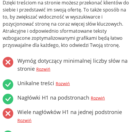
Dzięki treściom na stronie możesz przekonać klientów do
siebie i przedstawić im swoją ofertę. To także sposób na
to, by zwiększać widoczność w wyszukiwarce i
pozycjonować stronę na coraz więcej słów kluczowych.
Atrakcyjne i odpowiednio sformatowane teksty
wzbogacone zoptymalizowanymi grafikami będą łatwo
przyswajalne dla każdego, kto odwiedzi Twoją stronę.
Wymóg dotyczący minimalnej liczby słów na
stronie
Rozwiń
Unikalne treści
Rozwiń
Nagłówki H1 na podstronach
Rozwiń
Wiele nagłówków H1 na jednej podstronie
Rozwiń