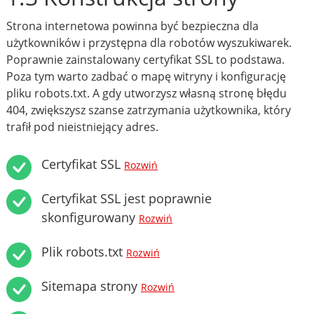
Strona internetowa powinna być bezpieczna dla
użytkowników i przystępna dla robotów wyszukiwarek.
Poprawnie zainstalowany certyfikat SSL to podstawa.
Poza tym warto zadbać o mapę witryny i konfigurację
pliku robots.txt. A gdy utworzysz własną stronę błędu
404, zwiększysz szanse zatrzymania użytkownika, który
trafił pod nieistniejący adres.
Certyfikat SSL
Rozwiń
Certyfikat SSL jest poprawnie
skonfigurowany
Rozwiń
Plik robots.txt
Rozwiń
Sitemapa strony
Rozwiń