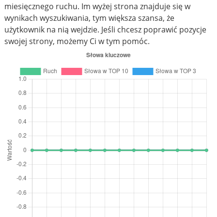
miesięcznego ruchu. Im wyżej strona znajduje się w
wynikach wyszukiwania, tym większa szansa, że
użytkownik na nią wejdzie. Jeśli chcesz poprawić pozycje
swojej strony, możemy Ci w tym pomóc.