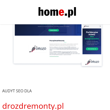
AUDYT SEO DLA
drozdremonty.pl