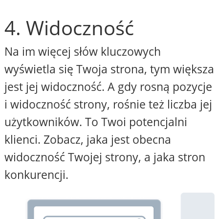
4. Widoczność
Na im więcej słów kluczowych
wyświetla się Twoja strona, tym większa
jest jej widoczność. A gdy rosną pozycje
i widoczność strony, rośnie też liczba jej
użytkowników. To Twoi potencjalni
klienci. Zobacz, jaka jest obecna
widoczność Twojej strony, a jaka stron
konkurencji.