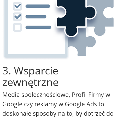
3. Wsparcie
zewnętrzne
Media społecznościowe, Profil Firmy w
Google czy reklamy w Google Ads to
doskonałe sposoby na to, by dotrzeć do