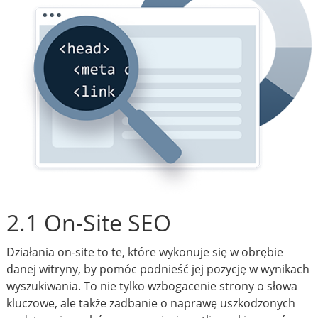
2.1 On-Site SEO
Działania on-site to te, które wykonuje się w obrębie
danej witryny, by pomóc podnieść jej pozycję w wynikach
wyszukiwania. To nie tylko wzbogacenie strony o słowa
kluczowe, ale także zadbanie o naprawę uszkodzonych