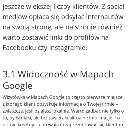
jeszcze większej liczby klientów. Z social
mediów opłaca się odsyłać internautów
na swoją stronę, ale na stronie również
warto zostawić linki do profilów na
Facebooku czy Instagramie.
3.1 Widoczność w Mapach
Google
Wizytówka w Mapach Google to często pierwsze miejsce,
z którego klient pozyskuje informacje o Twojej firmie –
zwłaszcza, jeśli działasz lokalnie. Warto zadbać nie tylko o
to, by istniała, ale też zawierała aktualne informacje. To
nic nie kosztuje, a pozwala Ci zaprezentować się klientom