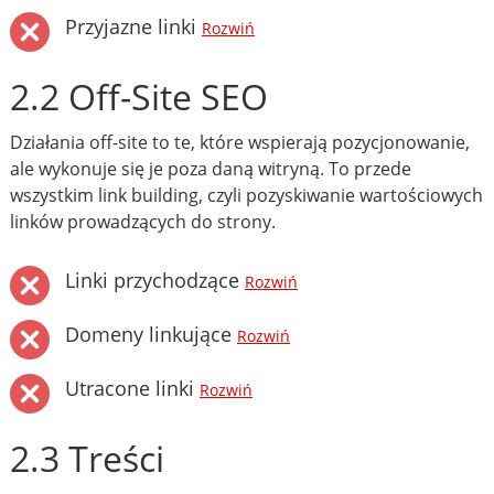
Przyjazne linki
Rozwiń
2.2 Off-Site SEO
Działania off-site to te, które wspierają pozycjonowanie,
ale wykonuje się je poza daną witryną. To przede
wszystkim link building, czyli pozyskiwanie wartościowych
linków prowadzących do strony.
Linki przychodzące
Rozwiń
Domeny linkujące
Rozwiń
Utracone linki
Rozwiń
2.3 Treści