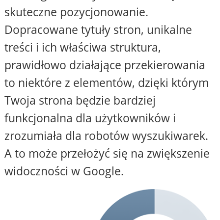
skuteczne pozycjonowanie.
Dopracowane tytuły stron, unikalne
treści i ich właściwa struktura,
prawidłowo działające przekierowania
to niektóre z elementów, dzięki którym
Twoja strona będzie bardziej
funkcjonalna dla użytkowników i
zrozumiała dla robotów wyszukiwarek.
A to może przełożyć się na zwiększenie
widoczności w Google.