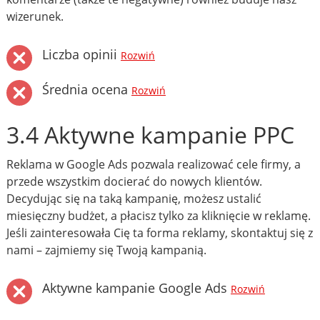
wizerunek.
Liczba opinii
Rozwiń
Średnia ocena
Rozwiń
3.4 Aktywne kampanie PPC
Reklama w Google Ads pozwala realizować cele firmy, a
przede wszystkim docierać do nowych klientów.
Decydując się na taką kampanię, możesz ustalić
miesięczny budżet, a płacisz tylko za kliknięcie w reklamę.
Jeśli zainteresowała Cię ta forma reklamy, skontaktuj się z
nami – zajmiemy się Twoją kampanią.
Aktywne kampanie Google Ads
Rozwiń