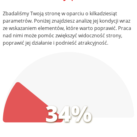
Zbadaliśmy Twoją stronę w oparciu o kilkadziesiąt
parametrów. Poniżej znajdziesz analizę jej kondycji wraz
ze wskazaniem elementów, które warto poprawić. Praca
nad nimi może pomóc zwiększyć widoczność strony,
poprawić jej działanie i podnieść atrakcyjność.
34%