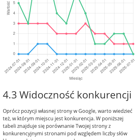
4.3 Widoczność konkurencji
Oprócz pozycji własnej strony w Google, warto wiedzieć
też, w którym miejscu jest konkurencja. W poniższej
tabeli znajduje się porównanie Twojej strony z
konkurencyjnymi stronami pod względem liczby słów