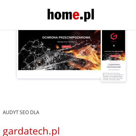
AUDYT SEO DLA
gardatech.pl