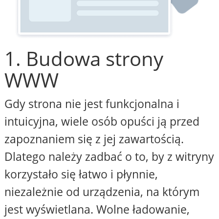
1. Budowa strony
WWW
Gdy strona nie jest funkcjonalna i
intuicyjna, wiele osób opuści ją przed
zapoznaniem się z jej zawartością.
Dlatego należy zadbać o to, by z witryny
korzystało się łatwo i płynnie,
niezależnie od urządzenia, na którym
jest wyświetlana. Wolne ładowanie,