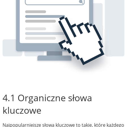
4.1 Organiczne słowa
kluczowe
Najpopularniejsze słowa kluczowe to takie, które każdego