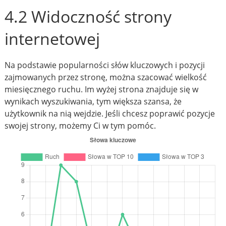
4.2 Widoczność strony
internetowej
Na podstawie popularności słów kluczowych i pozycji
zajmowanych przez stronę, można szacować wielkość
miesięcznego ruchu. Im wyżej strona znajduje się w
wynikach wyszukiwania, tym większa szansa, że
użytkownik na nią wejdzie. Jeśli chcesz poprawić pozycje
swojej strony, możemy Ci w tym pomóc.