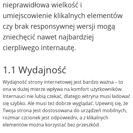
nieprawidłowa wielkość i
umiejscowienie klikalnych elementów
czy brak responsywnej wersji mogą
zniechęcić nawet najbardziej
cierpliwego internautę.
1.1 Wydajność
Wydajność strony internetowej jest bardzo ważna – to
ona w dużej mierze wpływa na komfort użytkowników.
Internauci nie lubią czekać, dlatego witryna musi ładować
się szybko. Ale musi też dobrze wyglądać. Upewnij się, że
Twoja strona jest dostosowana do urządzeń mobilnych,
rozmiar czcionek jest odpowiedni, a z klikalnych
elementów można korzystać bez przeszkód.