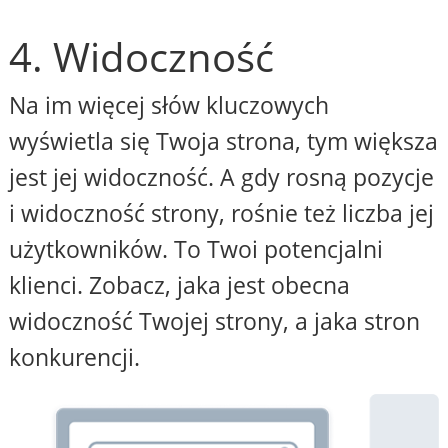
4. Widoczność
Na im więcej słów kluczowych
wyświetla się Twoja strona, tym większa
jest jej widoczność. A gdy rosną pozycje
i widoczność strony, rośnie też liczba jej
użytkowników. To Twoi potencjalni
klienci. Zobacz, jaka jest obecna
widoczność Twojej strony, a jaka stron
konkurencji.