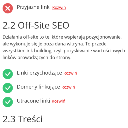
Przyjazne linki
Rozwiń
2.2 Off-Site SEO
Działania off-site to te, które wspierają pozycjonowanie,
ale wykonuje się je poza daną witryną. To przede
wszystkim link building, czyli pozyskiwanie wartościowych
linków prowadzących do strony.
Linki przychodzące
Rozwiń
Domeny linkujące
Rozwiń
Utracone linki
Rozwiń
2.3 Treści