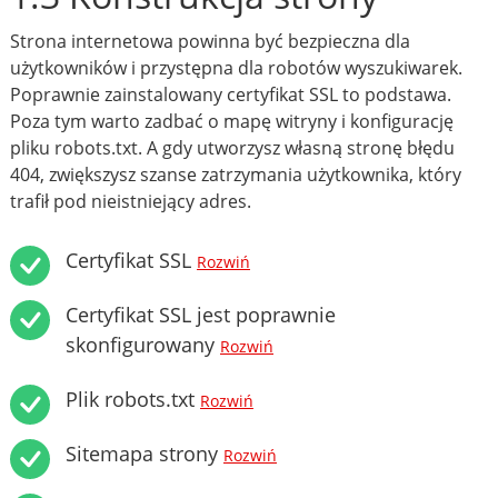
Strona internetowa powinna być bezpieczna dla
użytkowników i przystępna dla robotów wyszukiwarek.
Poprawnie zainstalowany certyfikat SSL to podstawa.
Poza tym warto zadbać o mapę witryny i konfigurację
pliku robots.txt. A gdy utworzysz własną stronę błędu
404, zwiększysz szanse zatrzymania użytkownika, który
trafił pod nieistniejący adres.
Certyfikat SSL
Rozwiń
Certyfikat SSL jest poprawnie
skonfigurowany
Rozwiń
Plik robots.txt
Rozwiń
Sitemapa strony
Rozwiń