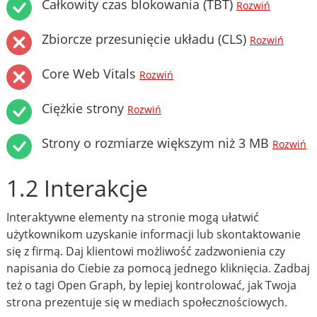
Całkowity czas blokowania (TBT)
Rozwiń
Zbiorcze przesunięcie układu (CLS)
Rozwiń
Core Web Vitals
Rozwiń
Ciężkie strony
Rozwiń
Strony o rozmiarze większym niż 3 MB
Rozwiń
1.2 Interakcje
Interaktywne elementy na stronie mogą ułatwić
użytkownikom uzyskanie informacji lub skontaktowanie
się z firmą. Daj klientowi możliwość zadzwonienia czy
napisania do Ciebie za pomocą jednego kliknięcia. Zadbaj
też o tagi Open Graph, by lepiej kontrolować, jak Twoja
strona prezentuje się w mediach społecznościowych.