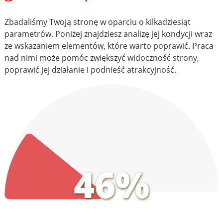
Zbadaliśmy Twoją stronę w oparciu o kilkadziesiąt
parametrów. Poniżej znajdziesz analizę jej kondycji wraz
ze wskazaniem elementów, które warto poprawić. Praca
nad nimi może pomóc zwiększyć widoczność strony,
poprawić jej działanie i podnieść atrakcyjność.
46%