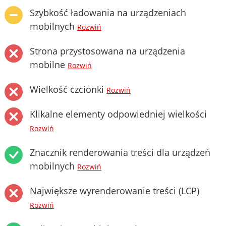
Szybkość ładowania na urządzeniach
mobilnych
Rozwiń
Strona przystosowana na urządzenia
mobilne
Rozwiń
Wielkość czcionki
Rozwiń
Klikalne elementy odpowiedniej wielkości
Rozwiń
Znacznik renderowania treści dla urządzeń
mobilnych
Rozwiń
Największe wyrenderowanie treści (LCP)
Rozwiń