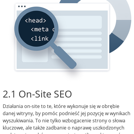
2.1 On-Site SEO
Działania on-site to te, które wykonuje się w obrębie
danej witryny, by pomóc podnieść jej pozycję w wynikach
wyszukiwania. To nie tylko wzbogacenie strony o słowa
kluczowe, ale także zadbanie o naprawę uszkodzonych