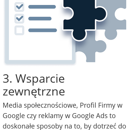
3. Wsparcie
zewnętrzne
Media społecznościowe, Profil Firmy w
Google czy reklamy w Google Ads to
doskonałe sposoby na to, by dotrzeć do