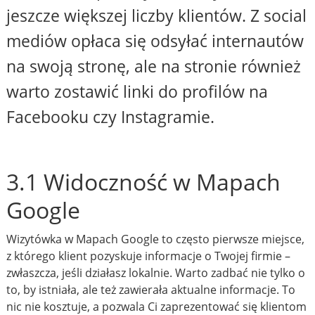
jeszcze większej liczby klientów. Z social
mediów opłaca się odsyłać internautów
na swoją stronę, ale na stronie również
warto zostawić linki do profilów na
Facebooku czy Instagramie.
3.1 Widoczność w Mapach
Google
Wizytówka w Mapach Google to często pierwsze miejsce,
z którego klient pozyskuje informacje o Twojej firmie –
zwłaszcza, jeśli działasz lokalnie. Warto zadbać nie tylko o
to, by istniała, ale też zawierała aktualne informacje. To
nic nie kosztuje, a pozwala Ci zaprezentować się klientom