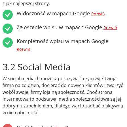
z jak najlepszej strony.
Widoczność w mapach Google
Rozwiń
Zgłoszenie wpisu w mapach Google
Rozwiń
Kompletność wpisu w mapach Google
Rozwiń
3.2 Social Media
W social mediach możesz pokazywać, czym żyje Twoja
firma na co dzień, docierać do nowych klientów i tworzyć
wokół swojej firmy lojalną społeczność. Choć strona
internetowa to podstawa, media społecznościowe są jej
dobrym uzupełnieniem, dlatego warto zadbać o aktywną
w nich obecność.