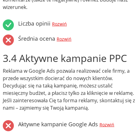
wizerunek.
Liczba opinii
Rozwiń
Średnia ocena
Rozwiń
3.4 Aktywne kampanie PPC
Reklama w Google Ads pozwala realizować cele firmy, a
przede wszystkim docierać do nowych klientów.
Decydując się na taką kampanię, możesz ustalić
miesięczny budżet, a płacisz tylko za kliknięcie w reklamę.
Jeśli zainteresowała Cię ta forma reklamy, skontaktuj się z
nami – zajmiemy się Twoją kampanią.
Aktywne kampanie Google Ads
Rozwiń