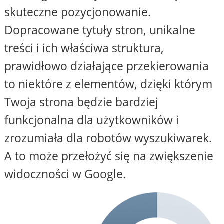
skuteczne pozycjonowanie.
Dopracowane tytuły stron, unikalne
treści i ich właściwa struktura,
prawidłowo działające przekierowania
to niektóre z elementów, dzięki którym
Twoja strona będzie bardziej
funkcjonalna dla użytkowników i
zrozumiała dla robotów wyszukiwarek.
A to może przełożyć się na zwiększenie
widoczności w Google.