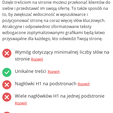
Dzięki treściom na stronie możesz przekonać klientów do
siebie i przedstawić im swoją ofertę. To także sposób na
to, by zwiększać widoczność w wyszukiwarce i
pozycjonować stronę na coraz więcej słów kluczowych.
Atrakcyjne i odpowiednio sformatowane teksty
wzbogacone zoptymalizowanymi grafikami będą łatwo
przyswajalne dla każdego, kto odwiedzi Twoją stronę.
Wymóg dotyczący minimalnej liczby słów na
stronie
Rozwiń
Unikalne treści
Rozwiń
Nagłówki H1 na podstronach
Rozwiń
Wiele nagłówków H1 na jednej podstronie
Rozwiń