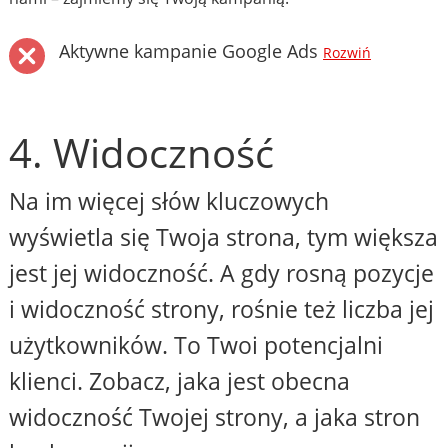
Aktywne kampanie Google Ads
Rozwiń
4. Widoczność
Na im więcej słów kluczowych
wyświetla się Twoja strona, tym większa
jest jej widoczność. A gdy rosną pozycje
i widoczność strony, rośnie też liczba jej
użytkowników. To Twoi potencjalni
klienci. Zobacz, jaka jest obecna
widoczność Twojej strony, a jaka stron