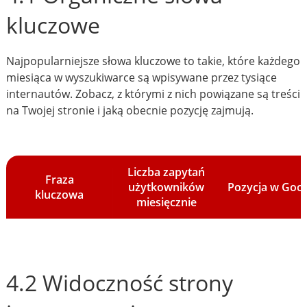
kluczowe
Najpopularniejsze słowa kluczowe to takie, które każdego
miesiąca w wyszukiwarce są wpisywane przez tysiące
internautów. Zobacz, z którymi z nich powiązane są treści
na Twojej stronie i jaką obecnie pozycję zajmują.
Liczba zapytań
Fraza
użytkowników
Pozycja w Goo
kluczowa
miesięcznie
4.2 Widoczność strony