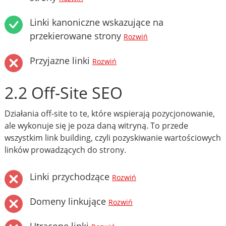
Linki kanoniczne wskazujące na
przekierowane strony
Rozwiń
Przyjazne linki
Rozwiń
2.2 Off-Site SEO
Działania off-site to te, które wspierają pozycjonowanie,
ale wykonuje się je poza daną witryną. To przede
wszystkim link building, czyli pozyskiwanie wartościowych
linków prowadzących do strony.
Linki przychodzące
Rozwiń
Domeny linkujące
Rozwiń