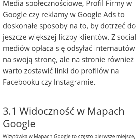
Media społecznościowe, Profil Firmy w
Google czy reklamy w Google Ads to
doskonałe sposoby na to, by dotrzeć do
jeszcze większej liczby klientów. Z social
mediów opłaca się odsyłać internautów
na swoją stronę, ale na stronie również
warto zostawić linki do profilów na
Facebooku czy Instagramie.
3.1 Widoczność w Mapach
Google
Wizytówka w Mapach Google to często pierwsze miejsce,