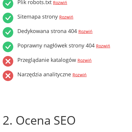
Plik robots.txt
Rozwiń
Sitemapa strony
Rozwiń
Dedykowana strona 404
Rozwiń
Poprawny nagłówek strony 404
Rozwiń
Przeglądanie katalogów
Rozwiń
Narzędzia analityczne
Rozwiń
2. Ocena SEO