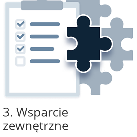
3. Wsparcie
zewnętrzne