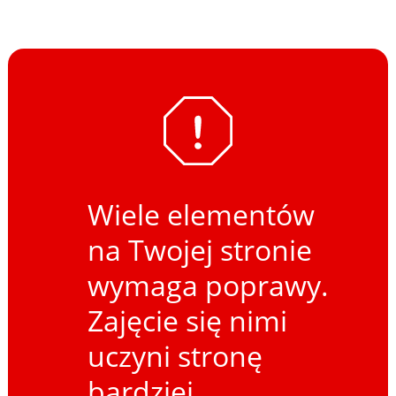
Wiele elementów
na Twojej stronie
wymaga poprawy.
Zajęcie się nimi
uczyni stronę
bardziej