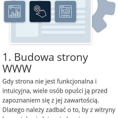
1. Budowa strony
WWW
Gdy strona nie jest funkcjonalna i
intuicyjna, wiele osób opuści ją przed
zapoznaniem się z jej zawartością.
Dlatego należy zadbać o to, by z witryny