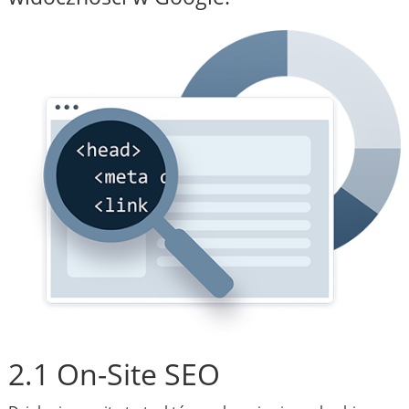
2.1 On-Site SEO