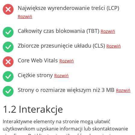
Największe wyrenderowanie treści (LCP)
Rozwiń
Całkowity czas blokowania (TBT)
Rozwiń
Zbiorcze przesunięcie układu (CLS)
Rozwiń
Core Web Vitals
Rozwiń
Ciężkie strony
Rozwiń
Strony o rozmiarze większym niż 3 MB
Rozwiń
1.2 Interakcje
Interaktywne elementy na stronie mogą ułatwić
użytkownikom uzyskanie informacji lub skontaktowanie