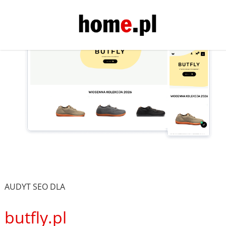
AUDYT SEO DLA
butfly.pl