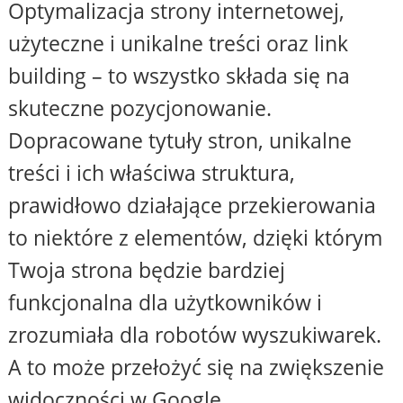
Optymalizacja strony internetowej,
użyteczne i unikalne treści oraz link
building – to wszystko składa się na
skuteczne pozycjonowanie.
Dopracowane tytuły stron, unikalne
treści i ich właściwa struktura,
prawidłowo działające przekierowania
to niektóre z elementów, dzięki którym
Twoja strona będzie bardziej
funkcjonalna dla użytkowników i
zrozumiała dla robotów wyszukiwarek.
A to może przełożyć się na zwiększenie
widoczności w Google.