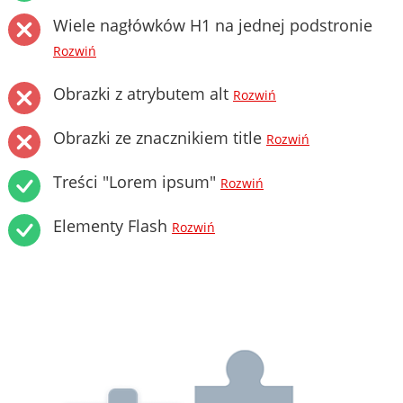
Wiele nagłówków H1 na jednej podstronie
Rozwiń
Obrazki z atrybutem alt
Rozwiń
Obrazki ze znacznikiem title
Rozwiń
Treści "Lorem ipsum"
Rozwiń
Elementy Flash
Rozwiń