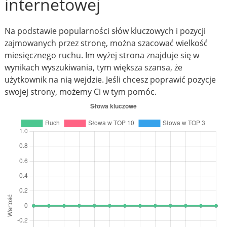
internetowej
Na podstawie popularności słów kluczowych i pozycji
zajmowanych przez stronę, można szacować wielkość
miesięcznego ruchu. Im wyżej strona znajduje się w
wynikach wyszukiwania, tym większa szansa, że
użytkownik na nią wejdzie. Jeśli chcesz poprawić pozycje
swojej strony, możemy Ci w tym pomóc.