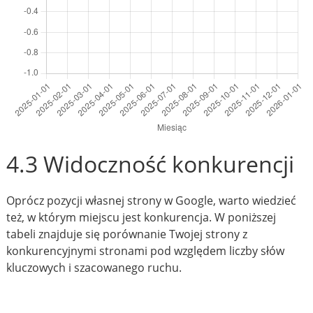
4.3 Widoczność konkurencji
Oprócz pozycji własnej strony w Google, warto wiedzieć
też, w którym miejscu jest konkurencja. W poniższej
tabeli znajduje się porównanie Twojej strony z
konkurencyjnymi stronami pod względem liczby słów
kluczowych i szacowanego ruchu.