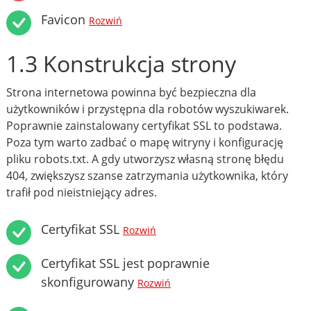
Favicon
Rozwiń
1.3 Konstrukcja strony
Strona internetowa powinna być bezpieczna dla
użytkowników i przystępna dla robotów wyszukiwarek.
Poprawnie zainstalowany certyfikat SSL to podstawa.
Poza tym warto zadbać o mapę witryny i konfigurację
pliku robots.txt. A gdy utworzysz własną stronę błędu
404, zwiększysz szanse zatrzymania użytkownika, który
trafił pod nieistniejący adres.
Certyfikat SSL
Rozwiń
Certyfikat SSL jest poprawnie
skonfigurowany
Rozwiń