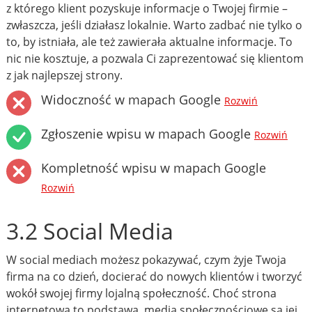
z którego klient pozyskuje informacje o Twojej firmie –
zwłaszcza, jeśli działasz lokalnie. Warto zadbać nie tylko o
to, by istniała, ale też zawierała aktualne informacje. To
nic nie kosztuje, a pozwala Ci zaprezentować się klientom
z jak najlepszej strony.
Widoczność w mapach Google
Rozwiń
Zgłoszenie wpisu w mapach Google
Rozwiń
Kompletność wpisu w mapach Google
Rozwiń
3.2 Social Media
W social mediach możesz pokazywać, czym żyje Twoja
firma na co dzień, docierać do nowych klientów i tworzyć
wokół swojej firmy lojalną społeczność. Choć strona
internetowa to podstawa, media społecznościowe są jej