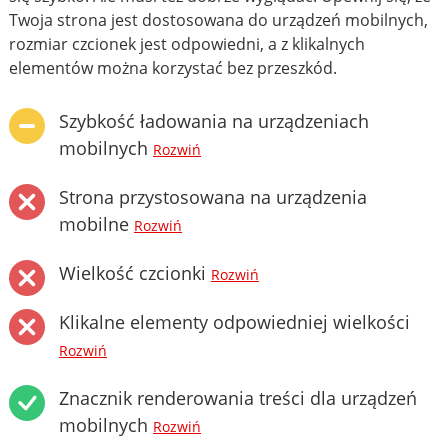
Twoja strona jest dostosowana do urządzeń mobilnych,
rozmiar czcionek jest odpowiedni, a z klikalnych
elementów można korzystać bez przeszkód.
Szybkość ładowania na urządzeniach
mobilnych
Rozwiń
Strona przystosowana na urządzenia
mobilne
Rozwiń
Wielkość czcionki
Rozwiń
Klikalne elementy odpowiedniej wielkości
Rozwiń
Znacznik renderowania treści dla urządzeń
mobilnych
Rozwiń