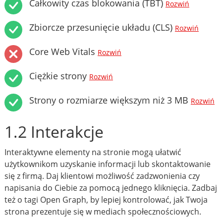
Całkowity czas blokowania (TBT)
Rozwiń
Zbiorcze przesunięcie układu (CLS)
Rozwiń
Core Web Vitals
Rozwiń
Ciężkie strony
Rozwiń
Strony o rozmiarze większym niż 3 MB
Rozwiń
1.2 Interakcje
Interaktywne elementy na stronie mogą ułatwić
użytkownikom uzyskanie informacji lub skontaktowanie
się z firmą. Daj klientowi możliwość zadzwonienia czy
napisania do Ciebie za pomocą jednego kliknięcia. Zadbaj
też o tagi Open Graph, by lepiej kontrolować, jak Twoja
strona prezentuje się w mediach społecznościowych.