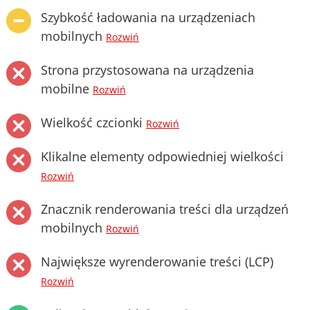
Szybkość ładowania na urządzeniach
mobilnych
Rozwiń
Strona przystosowana na urządzenia
mobilne
Rozwiń
Wielkość czcionki
Rozwiń
Klikalne elementy odpowiedniej wielkości
Rozwiń
Znacznik renderowania treści dla urządzeń
mobilnych
Rozwiń
Największe wyrenderowanie treści (LCP)
Rozwiń