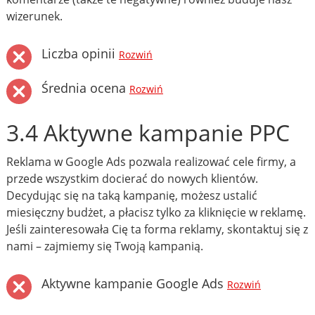
wizerunek.
Liczba opinii
Rozwiń
Średnia ocena
Rozwiń
3.4 Aktywne kampanie PPC
Reklama w Google Ads pozwala realizować cele firmy, a
przede wszystkim docierać do nowych klientów.
Decydując się na taką kampanię, możesz ustalić
miesięczny budżet, a płacisz tylko za kliknięcie w reklamę.
Jeśli zainteresowała Cię ta forma reklamy, skontaktuj się z
nami – zajmiemy się Twoją kampanią.
Aktywne kampanie Google Ads
Rozwiń