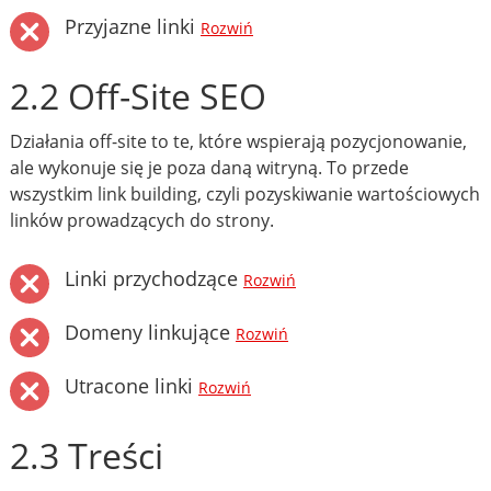
Przyjazne linki
Rozwiń
2.2 Off-Site SEO
Działania off-site to te, które wspierają pozycjonowanie,
ale wykonuje się je poza daną witryną. To przede
wszystkim link building, czyli pozyskiwanie wartościowych
linków prowadzących do strony.
Linki przychodzące
Rozwiń
Domeny linkujące
Rozwiń
Utracone linki
Rozwiń
2.3 Treści