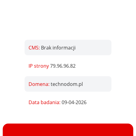
CMS:
Brak informacji
IP strony
79.96.96.82
Domena:
technodom.pl
Data badania:
09-04-2026