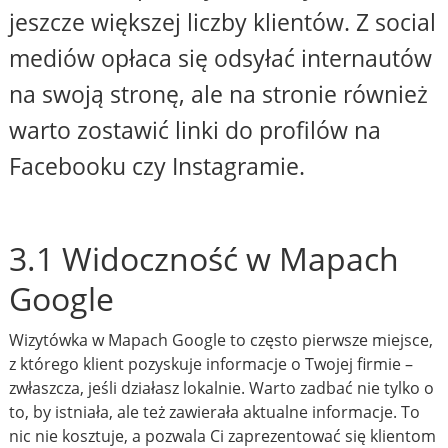
jeszcze większej liczby klientów. Z social
mediów opłaca się odsyłać internautów
na swoją stronę, ale na stronie również
warto zostawić linki do profilów na
Facebooku czy Instagramie.
3.1 Widoczność w Mapach
Google
Wizytówka w Mapach Google to często pierwsze miejsce,
z którego klient pozyskuje informacje o Twojej firmie –
zwłaszcza, jeśli działasz lokalnie. Warto zadbać nie tylko o
to, by istniała, ale też zawierała aktualne informacje. To
nic nie kosztuje, a pozwala Ci zaprezentować się klientom