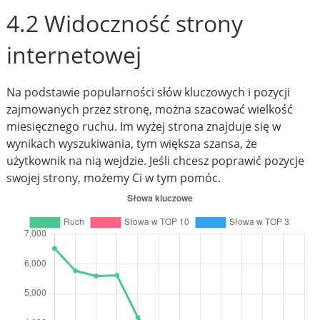
4.2 Widoczność strony
internetowej
Na podstawie popularności słów kluczowych i pozycji
zajmowanych przez stronę, można szacować wielkość
miesięcznego ruchu. Im wyżej strona znajduje się w
wynikach wyszukiwania, tym większa szansa, że
użytkownik na nią wejdzie. Jeśli chcesz poprawić pozycje
swojej strony, możemy Ci w tym pomóc.