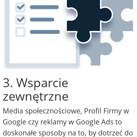
3. Wsparcie
zewnętrzne
Media społecznościowe, Profil Firmy w
Google czy reklamy w Google Ads to
doskonałe sposoby na to, by dotrzeć do