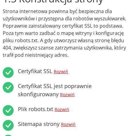
Strona internetowa powinna być bezpieczna dla
użytkowników i przystępna dla robotów wyszukiwarek.
Poprawnie zainstalowany certyfikat SSL to podstawa.
Poza tym warto zadbać o mapę witryny i konfigurację
pliku robots.txt. A gdy utworzysz własną stronę błędu
404, zwiększysz szanse zatrzymania użytkownika, który
trafił pod nieistniejący adres.
Certyfikat SSL
Rozwiń
Certyfikat SSL jest poprawnie
skonfigurowany
Rozwiń
Plik robots.txt
Rozwiń
Sitemapa strony
Rozwiń