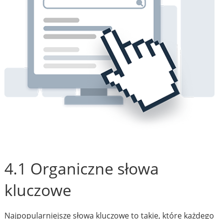
4.1 Organiczne słowa
kluczowe
Najpopularniejsze słowa kluczowe to takie, które każdego