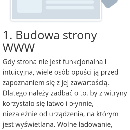
1. Budowa strony
WWW
Gdy strona nie jest funkcjonalna i
intuicyjna, wiele osób opuści ją przed
zapoznaniem się z jej zawartością.
Dlatego należy zadbać o to, by z witryny
korzystało się łatwo i płynnie,
niezależnie od urządzenia, na którym
jest wyświetlana. Wolne ładowanie,