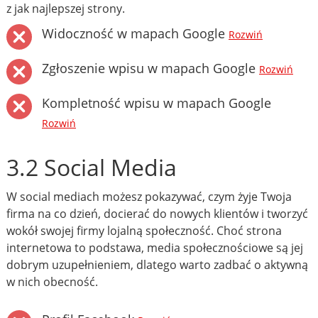
z jak najlepszej strony.
Widoczność w mapach Google
Rozwiń
Zgłoszenie wpisu w mapach Google
Rozwiń
Kompletność wpisu w mapach Google
Rozwiń
3.2 Social Media
W social mediach możesz pokazywać, czym żyje Twoja
firma na co dzień, docierać do nowych klientów i tworzyć
wokół swojej firmy lojalną społeczność. Choć strona
internetowa to podstawa, media społecznościowe są jej
dobrym uzupełnieniem, dlatego warto zadbać o aktywną
w nich obecność.