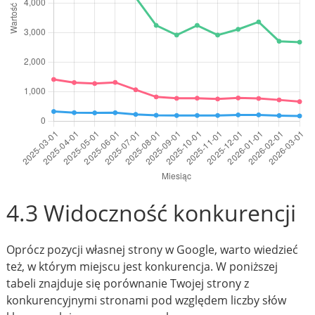
4.3 Widoczność konkurencji
Oprócz pozycji własnej strony w Google, warto wiedzieć
też, w którym miejscu jest konkurencja. W poniższej
tabeli znajduje się porównanie Twojej strony z
konkurencyjnymi stronami pod względem liczby słów