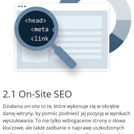
2.1 On-Site SEO
Działania on-site to te, które wykonuje się w obrębie
danej witryny, by pomóc podnieść jej pozycję w wynikach
wyszukiwania. To nie tylko wzbogacenie strony o słowa
kluczowe, ale także zadbanie o naprawę uszkodzonych