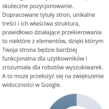
skuteczne pozycjonowanie.
Dopracowane tytuły stron, unikalne
treści i ich właściwa struktura,
prawidłowo działające przekierowania
to niektóre z elementów, dzięki którym
Twoja strona będzie bardziej
funkcjonalna dla użytkowników i
zrozumiała dla robotów wyszukiwarek.
A to może przełożyć się na zwiększenie
widoczności w Google.