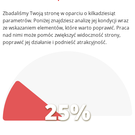
Zbadaliśmy Twoją stronę w oparciu o kilkadziesiąt
parametrów. Poniżej znajdziesz analizę jej kondycji wraz
ze wskazaniem elementów, które warto poprawić. Praca
nad nimi może pomóc zwiększyć widoczność strony,
poprawić jej działanie i podnieść atrakcyjność.
25%