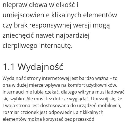
nieprawidłowa wielkość i
umiejscowienie klikalnych elementów
czy brak responsywnej wersji mogą
zniechęcić nawet najbardziej
cierpliwego internautę.
1.1 Wydajność
Wydajność strony internetowej jest bardzo ważna – to
ona w dużej mierze wpływa na komfort użytkowników.
Internauci nie lubią czekać, dlatego witryna musi ładować
się szybko. Ale musi też dobrze wyglądać. Upewnij się, że
Twoja strona jest dostosowana do urządzeń mobilnych,
rozmiar czcionek jest odpowiedni, a z klikalnych
elementów można korzystać bez przeszkód.