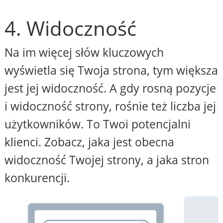
4. Widoczność
Na im więcej słów kluczowych
wyświetla się Twoja strona, tym większa
jest jej widoczność. A gdy rosną pozycje
i widoczność strony, rośnie też liczba jej
użytkowników. To Twoi potencjalni
klienci. Zobacz, jaka jest obecna
widoczność Twojej strony, a jaka stron
konkurencji.