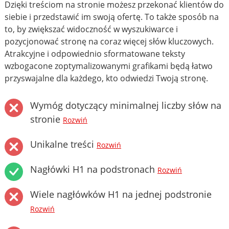
Dzięki treściom na stronie możesz przekonać klientów do
siebie i przedstawić im swoją ofertę. To także sposób na
to, by zwiększać widoczność w wyszukiwarce i
pozycjonować stronę na coraz więcej słów kluczowych.
Atrakcyjne i odpowiednio sformatowane teksty
wzbogacone zoptymalizowanymi grafikami będą łatwo
przyswajalne dla każdego, kto odwiedzi Twoją stronę.
Wymóg dotyczący minimalnej liczby słów na
stronie
Rozwiń
Unikalne treści
Rozwiń
Nagłówki H1 na podstronach
Rozwiń
Wiele nagłówków H1 na jednej podstronie
Rozwiń