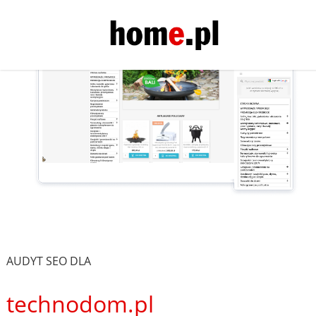
AUDYT SEO DLA
technodom.pl