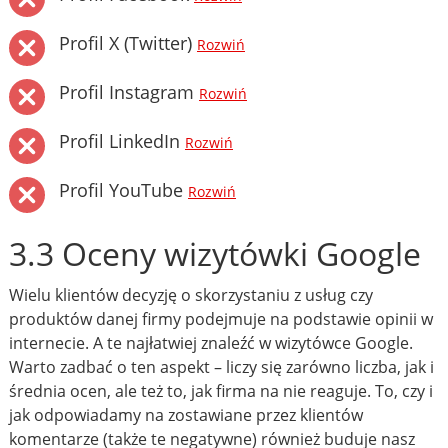
Profil X (Twitter)
Rozwiń
Profil Instagram
Rozwiń
Profil LinkedIn
Rozwiń
Profil YouTube
Rozwiń
3.3 Oceny wizytówki Google
Wielu klientów decyzję o skorzystaniu z usług czy
produktów danej firmy podejmuje na podstawie opinii w
internecie. A te najłatwiej znaleźć w wizytówce Google.
Warto zadbać o ten aspekt – liczy się zarówno liczba, jak i
średnia ocen, ale też to, jak firma na nie reaguje. To, czy i
jak odpowiadamy na zostawiane przez klientów
komentarze (także te negatywne) również buduje nasz