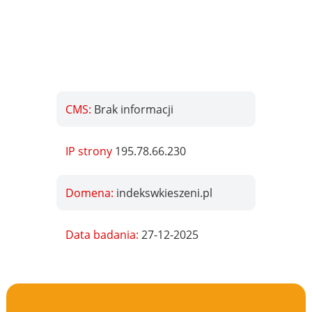
CMS:
Brak informacji
IP strony
195.78.66.230
Domena:
indekswkieszeni.pl
Data badania:
27-12-2025