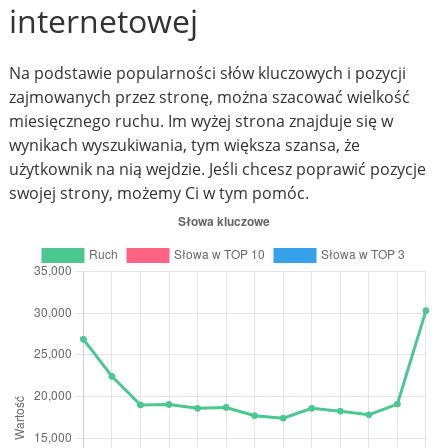
internetowej
Na podstawie popularności słów kluczowych i pozycji
zajmowanych przez stronę, można szacować wielkość
miesięcznego ruchu. Im wyżej strona znajduje się w
wynikach wyszukiwania, tym większa szansa, że
użytkownik na nią wejdzie. Jeśli chcesz poprawić pozycje
swojej strony, możemy Ci w tym pomóc.