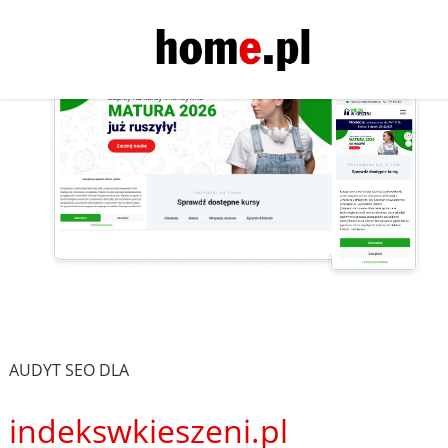
AUDYT SEO DLA
indekswkieszeni.pl