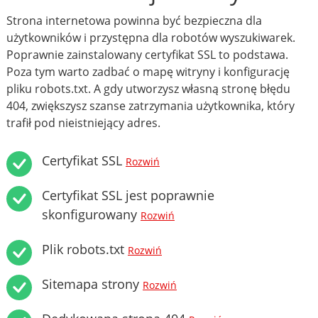
Strona internetowa powinna być bezpieczna dla
użytkowników i przystępna dla robotów wyszukiwarek.
Poprawnie zainstalowany certyfikat SSL to podstawa.
Poza tym warto zadbać o mapę witryny i konfigurację
pliku robots.txt. A gdy utworzysz własną stronę błędu
404, zwiększysz szanse zatrzymania użytkownika, który
trafił pod nieistniejący adres.
Certyfikat SSL
Rozwiń
Certyfikat SSL jest poprawnie
skonfigurowany
Rozwiń
Plik robots.txt
Rozwiń
Sitemapa strony
Rozwiń