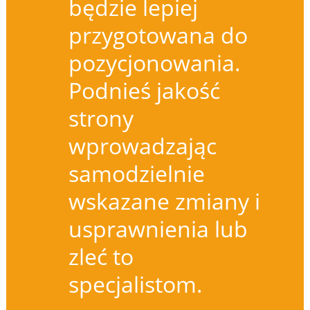
będzie lepiej
przygotowana do
pozycjonowania.
Podnieś jakość
strony
wprowadzając
samodzielnie
wskazane zmiany i
usprawnienia lub
zleć to
specjalistom.