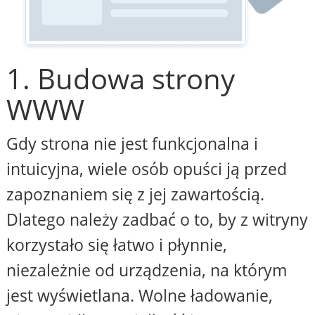
1. Budowa strony
WWW
Gdy strona nie jest funkcjonalna i
intuicyjna, wiele osób opuści ją przed
zapoznaniem się z jej zawartością.
Dlatego należy zadbać o to, by z witryny
korzystało się łatwo i płynnie,
niezależnie od urządzenia, na którym
jest wyświetlana. Wolne ładowanie,