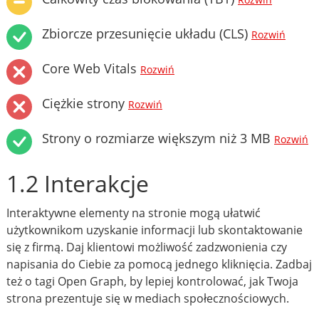
Rozwiń
Zbiorcze przesunięcie układu (CLS)
Rozwiń
Core Web Vitals
Rozwiń
Ciężkie strony
Rozwiń
Strony o rozmiarze większym niż 3 MB
Rozwiń
1.2 Interakcje
Interaktywne elementy na stronie mogą ułatwić
użytkownikom uzyskanie informacji lub skontaktowanie
się z firmą. Daj klientowi możliwość zadzwonienia czy
napisania do Ciebie za pomocą jednego kliknięcia. Zadbaj
też o tagi Open Graph, by lepiej kontrolować, jak Twoja
strona prezentuje się w mediach społecznościowych.