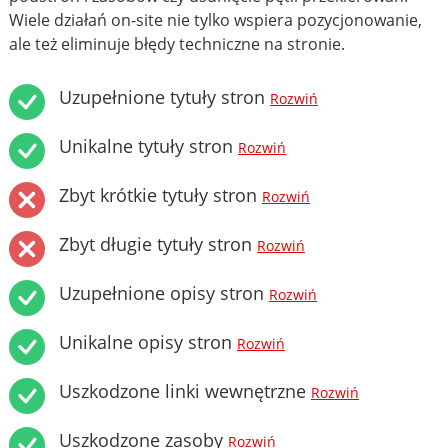
Wiele działań on-site nie tylko wspiera pozycjonowanie,
ale też eliminuje błędy techniczne na stronie.
Uzupełnione tytuły stron
Rozwiń
Unikalne tytuły stron
Rozwiń
Zbyt krótkie tytuły stron
Rozwiń
Zbyt długie tytuły stron
Rozwiń
Uzupełnione opisy stron
Rozwiń
Unikalne opisy stron
Rozwiń
Uszkodzone linki wewnętrzne
Rozwiń
Uszkodzone zasoby
Rozwiń