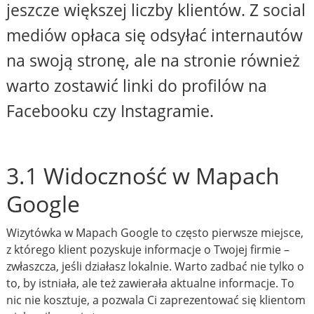
jeszcze większej liczby klientów. Z social
mediów opłaca się odsyłać internautów
na swoją stronę, ale na stronie również
warto zostawić linki do profilów na
Facebooku czy Instagramie.
3.1 Widoczność w Mapach
Google
Wizytówka w Mapach Google to często pierwsze miejsce,
z którego klient pozyskuje informacje o Twojej firmie –
zwłaszcza, jeśli działasz lokalnie. Warto zadbać nie tylko o
to, by istniała, ale też zawierała aktualne informacje. To
nic nie kosztuje, a pozwala Ci zaprezentować się klientom