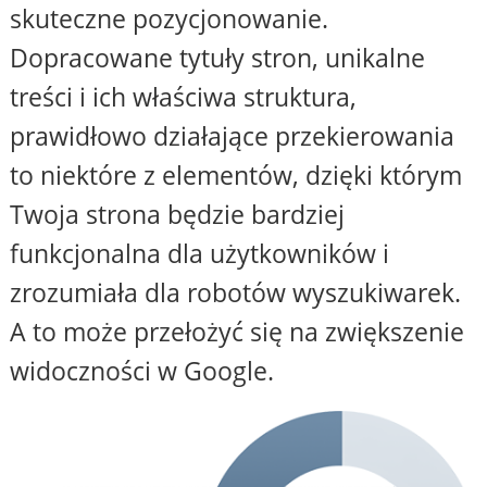
skuteczne pozycjonowanie.
Dopracowane tytuły stron, unikalne
treści i ich właściwa struktura,
prawidłowo działające przekierowania
to niektóre z elementów, dzięki którym
Twoja strona będzie bardziej
funkcjonalna dla użytkowników i
zrozumiała dla robotów wyszukiwarek.
A to może przełożyć się na zwiększenie
widoczności w Google.