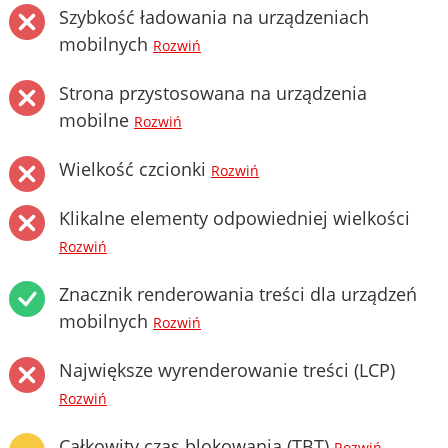
Szybkość ładowania na urządzeniach
mobilnych
Rozwiń
Strona przystosowana na urządzenia
mobilne
Rozwiń
Wielkość czcionki
Rozwiń
Klikalne elementy odpowiedniej wielkości
Rozwiń
Znacznik renderowania treści dla urządzeń
mobilnych
Rozwiń
Największe wyrenderowanie treści (LCP)
Rozwiń
Całkowity czas blokowania (TBT)