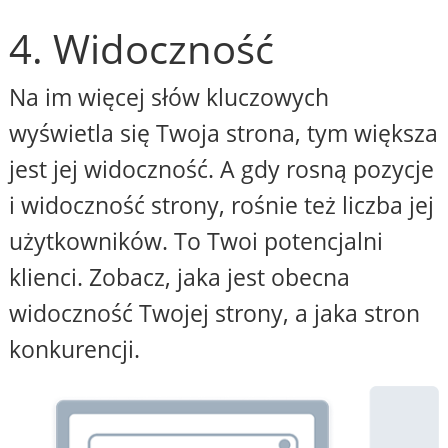
4. Widoczność
Na im więcej słów kluczowych
wyświetla się Twoja strona, tym większa
jest jej widoczność. A gdy rosną pozycje
i widoczność strony, rośnie też liczba jej
użytkowników. To Twoi potencjalni
klienci. Zobacz, jaka jest obecna
widoczność Twojej strony, a jaka stron
konkurencji.