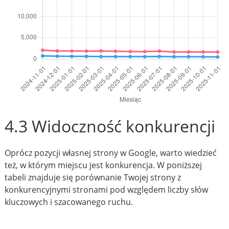
4.3 Widoczność konkurencji
Oprócz pozycji własnej strony w Google, warto wiedzieć
też, w którym miejscu jest konkurencja. W poniższej
tabeli znajduje się porównanie Twojej strony z
konkurencyjnymi stronami pod względem liczby słów
kluczowych i szacowanego ruchu.