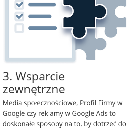
3. Wsparcie
zewnętrzne
Media społecznościowe, Profil Firmy w
Google czy reklamy w Google Ads to
doskonałe sposoby na to, by dotrzeć do