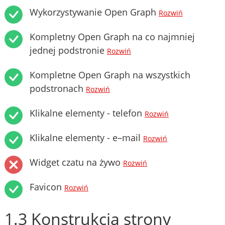
Wykorzystywanie Open Graph
Rozwiń
Kompletny Open Graph na co najmniej
jednej podstronie
Rozwiń
Kompletne Open Graph na wszystkich
podstronach
Rozwiń
Klikalne elementy - telefon
Rozwiń
Klikalne elementy - e–mail
Rozwiń
Widget czatu na żywo
Rozwiń
Favicon
Rozwiń
1.3 Konstrukcja strony