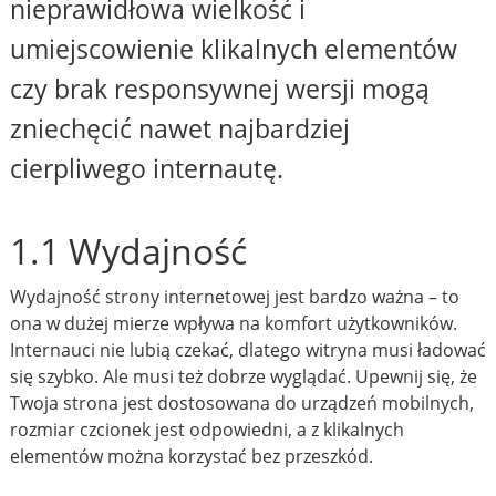
nieprawidłowa wielkość i
umiejscowienie klikalnych elementów
czy brak responsywnej wersji mogą
zniechęcić nawet najbardziej
cierpliwego internautę.
1.1 Wydajność
Wydajność strony internetowej jest bardzo ważna – to
ona w dużej mierze wpływa na komfort użytkowników.
Internauci nie lubią czekać, dlatego witryna musi ładować
się szybko. Ale musi też dobrze wyglądać. Upewnij się, że
Twoja strona jest dostosowana do urządzeń mobilnych,
rozmiar czcionek jest odpowiedni, a z klikalnych
elementów można korzystać bez przeszkód.