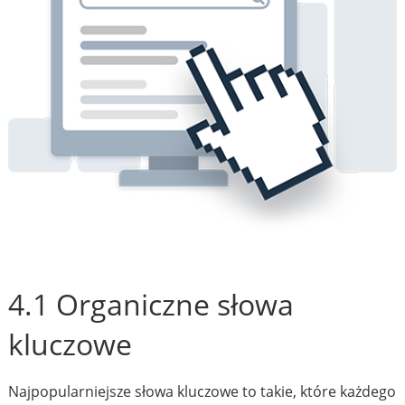
4.1 Organiczne słowa
kluczowe
Najpopularniejsze słowa kluczowe to takie, które każdego