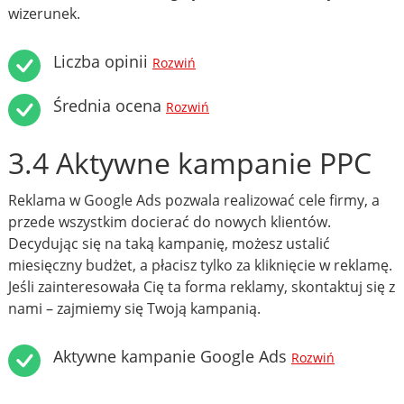
wizerunek.
Liczba opinii
Rozwiń
Średnia ocena
Rozwiń
3.4 Aktywne kampanie PPC
Reklama w Google Ads pozwala realizować cele firmy, a
przede wszystkim docierać do nowych klientów.
Decydując się na taką kampanię, możesz ustalić
miesięczny budżet, a płacisz tylko za kliknięcie w reklamę.
Jeśli zainteresowała Cię ta forma reklamy, skontaktuj się z
nami – zajmiemy się Twoją kampanią.
Aktywne kampanie Google Ads
Rozwiń