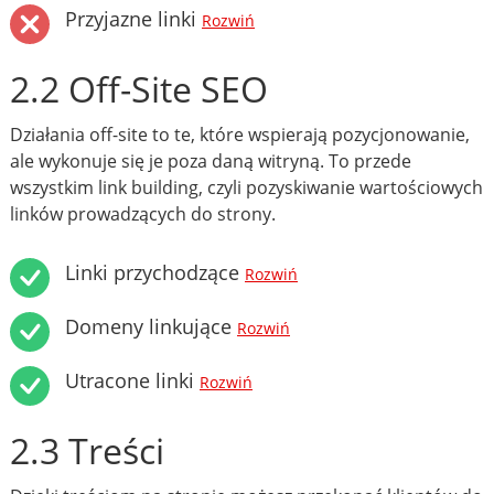
Przyjazne linki
Rozwiń
2.2 Off-Site SEO
Działania off-site to te, które wspierają pozycjonowanie,
ale wykonuje się je poza daną witryną. To przede
wszystkim link building, czyli pozyskiwanie wartościowych
linków prowadzących do strony.
Linki przychodzące
Rozwiń
Domeny linkujące
Rozwiń
Utracone linki
Rozwiń
2.3 Treści