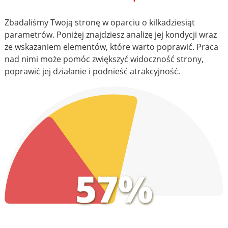
Zbadaliśmy Twoją stronę w oparciu o kilkadziesiąt
parametrów. Poniżej znajdziesz analizę jej kondycji wraz
ze wskazaniem elementów, które warto poprawić. Praca
nad nimi może pomóc zwiększyć widoczność strony,
poprawić jej działanie i podnieść atrakcyjność.
57%