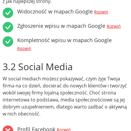
z jak najlepszej strony.
Widoczność w mapach Google
Rozwiń
Zgłoszenie wpisu w mapach Google
Rozwiń
Kompletność wpisu w mapach Google
Rozwiń
3.2 Social Media
W social mediach możesz pokazywać, czym żyje Twoja
firma na co dzień, docierać do nowych klientów i tworzyć
wokół swojej firmy lojalną społeczność. Choć strona
internetowa to podstawa, media społecznościowe są jej
dobrym uzupełnieniem, dlatego warto zadbać o aktywną
w nich obecność.
Profil Facebook
Rozwiń