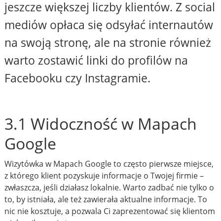
jeszcze większej liczby klientów. Z social
mediów opłaca się odsyłać internautów
na swoją stronę, ale na stronie również
warto zostawić linki do profilów na
Facebooku czy Instagramie.
3.1 Widoczność w Mapach
Google
Wizytówka w Mapach Google to często pierwsze miejsce,
z którego klient pozyskuje informacje o Twojej firmie –
zwłaszcza, jeśli działasz lokalnie. Warto zadbać nie tylko o
to, by istniała, ale też zawierała aktualne informacje. To
nic nie kosztuje, a pozwala Ci zaprezentować się klientom