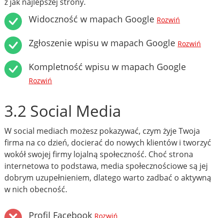
z jak najlepszej strony.
Widoczność w mapach Google
Rozwiń
Zgłoszenie wpisu w mapach Google
Rozwiń
Kompletność wpisu w mapach Google
Rozwiń
3.2 Social Media
W social mediach możesz pokazywać, czym żyje Twoja
firma na co dzień, docierać do nowych klientów i tworzyć
wokół swojej firmy lojalną społeczność. Choć strona
internetowa to podstawa, media społecznościowe są jej
dobrym uzupełnieniem, dlatego warto zadbać o aktywną
w nich obecność.
Profil Facebook
Rozwiń