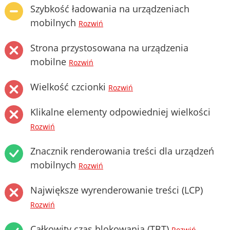
Szybkość ładowania na urządzeniach
mobilnych
Rozwiń
Strona przystosowana na urządzenia
mobilne
Rozwiń
Wielkość czcionki
Rozwiń
Klikalne elementy odpowiedniej wielkości
Rozwiń
Znacznik renderowania treści dla urządzeń
mobilnych
Rozwiń
Największe wyrenderowanie treści (LCP)
Rozwiń
Całkowity czas blokowania (TBT)