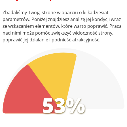
Zbadaliśmy Twoją stronę w oparciu o kilkadziesiąt
parametrów. Poniżej znajdziesz analizę jej kondycji wraz
ze wskazaniem elementów, które warto poprawić. Praca
nad nimi może pomóc zwiększyć widoczność strony,
poprawić jej działanie i podnieść atrakcyjność.
53%