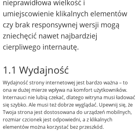
nieprawidłowa wielkość i
umiejscowienie klikalnych elementów
czy brak responsywnej wersji mogą
zniechęcić nawet najbardziej
cierpliwego internautę.
1.1 Wydajność
Wydajność strony internetowej jest bardzo ważna – to
ona w dużej mierze wpływa na komfort użytkowników.
Internauci nie lubią czekać, dlatego witryna musi ładować
się szybko. Ale musi też dobrze wyglądać. Upewnij się, że
Twoja strona jest dostosowana do urządzeń mobilnych,
rozmiar czcionek jest odpowiedni, a z klikalnych
elementów można korzystać bez przeszkód.