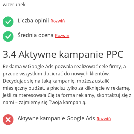
wizerunek.
Liczba opinii
Rozwiń
Średnia ocena
Rozwiń
3.4 Aktywne kampanie PPC
Reklama w Google Ads pozwala realizować cele firmy, a
przede wszystkim docierać do nowych klientów.
Decydując się na taką kampanię, możesz ustalić
miesięczny budżet, a płacisz tylko za kliknięcie w reklamę.
Jeśli zainteresowała Cię ta forma reklamy, skontaktuj się z
nami – zajmiemy się Twoją kampanią.
Aktywne kampanie Google Ads
Rozwiń