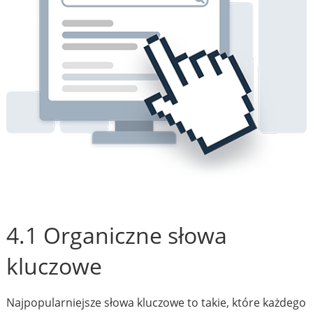
4.1 Organiczne słowa
kluczowe
Najpopularniejsze słowa kluczowe to takie, które każdego