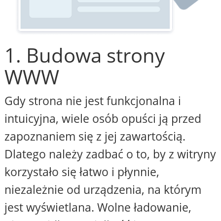
1. Budowa strony
WWW
Gdy strona nie jest funkcjonalna i
intuicyjna, wiele osób opuści ją przed
zapoznaniem się z jej zawartością.
Dlatego należy zadbać o to, by z witryny
korzystało się łatwo i płynnie,
niezależnie od urządzenia, na którym
jest wyświetlana. Wolne ładowanie,