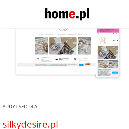
AUDYT SEO DLA
silkydesire.pl