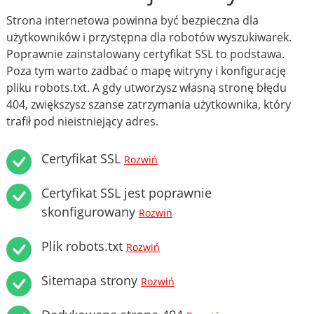
Strona internetowa powinna być bezpieczna dla
użytkowników i przystępna dla robotów wyszukiwarek.
Poprawnie zainstalowany certyfikat SSL to podstawa.
Poza tym warto zadbać o mapę witryny i konfigurację
pliku robots.txt. A gdy utworzysz własną stronę błędu
404, zwiększysz szanse zatrzymania użytkownika, który
trafił pod nieistniejący adres.
Certyfikat SSL
Rozwiń
Certyfikat SSL jest poprawnie
skonfigurowany
Rozwiń
Plik robots.txt
Rozwiń
Sitemapa strony
Rozwiń