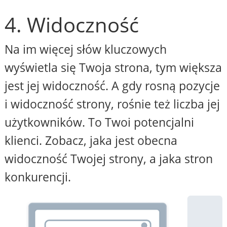
4. Widoczność
Na im więcej słów kluczowych
wyświetla się Twoja strona, tym większa
jest jej widoczność. A gdy rosną pozycje
i widoczność strony, rośnie też liczba jej
użytkowników. To Twoi potencjalni
klienci. Zobacz, jaka jest obecna
widoczność Twojej strony, a jaka stron
konkurencji.