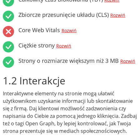
Rozwiń
Zbiorcze przesunięcie układu (CLS)
Rozwiń
Core Web Vitals
Rozwiń
Ciężkie strony
Rozwiń
Strony o rozmiarze większym niż 3 MB
Rozwiń
1.2 Interakcje
Interaktywne elementy na stronie mogą ułatwić
użytkownikom uzyskanie informacji lub skontaktowanie
się z firmą. Daj klientowi możliwość zadzwonienia czy
napisania do Ciebie za pomocą jednego kliknięcia. Zadbaj
też o tagi Open Graph, by lepiej kontrolować, jak Twoja
strona prezentuje się w mediach społecznościowych.