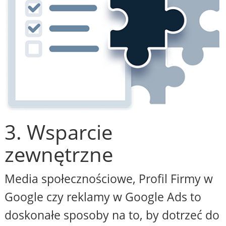
3. Wsparcie
zewnętrzne
Media społecznościowe, Profil Firmy w
Google czy reklamy w Google Ads to
doskonałe sposoby na to, by dotrzeć do