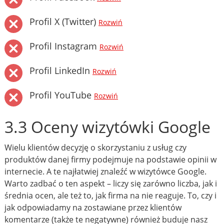
Profil X (Twitter)
Rozwiń
Profil Instagram
Rozwiń
Profil LinkedIn
Rozwiń
Profil YouTube
Rozwiń
3.3 Oceny wizytówki Google
Wielu klientów decyzję o skorzystaniu z usług czy
produktów danej firmy podejmuje na podstawie opinii w
internecie. A te najłatwiej znaleźć w wizytówce Google.
Warto zadbać o ten aspekt – liczy się zarówno liczba, jak i
średnia ocen, ale też to, jak firma na nie reaguje. To, czy i
jak odpowiadamy na zostawiane przez klientów
komentarze (także te negatywne) również buduje nasz