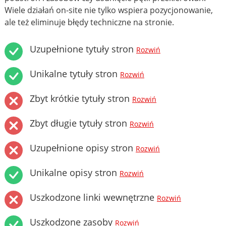
Wiele działań on-site nie tylko wspiera pozycjonowanie,
ale też eliminuje błędy techniczne na stronie.
Uzupełnione tytuły stron
Rozwiń
Unikalne tytuły stron
Rozwiń
Zbyt krótkie tytuły stron
Rozwiń
Zbyt długie tytuły stron
Rozwiń
Uzupełnione opisy stron
Rozwiń
Unikalne opisy stron
Rozwiń
Uszkodzone linki wewnętrzne
Rozwiń
Uszkodzone zasoby
Rozwiń