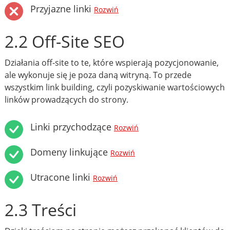
Przyjazne linki
Rozwiń
2.2 Off-Site SEO
Działania off-site to te, które wspierają pozycjonowanie,
ale wykonuje się je poza daną witryną. To przede
wszystkim link building, czyli pozyskiwanie wartościowych
linków prowadzących do strony.
Linki przychodzące
Rozwiń
Domeny linkujące
Rozwiń
Utracone linki
Rozwiń
2.3 Treści