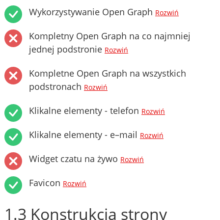
Wykorzystywanie Open Graph
Rozwiń
Kompletny Open Graph na co najmniej
jednej podstronie
Rozwiń
Kompletne Open Graph na wszystkich
podstronach
Rozwiń
Klikalne elementy - telefon
Rozwiń
Klikalne elementy - e–mail
Rozwiń
Widget czatu na żywo
Rozwiń
Favicon
Rozwiń
1.3 Konstrukcja strony