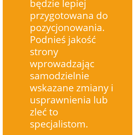
będzie lepiej
przygotowana do
pozycjonowania.
Podnieś jakość
strony
wprowadzając
samodzielnie
wskazane zmiany i
usprawnienia lub
zleć to
specjalistom.