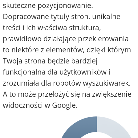
skuteczne pozycjonowanie.
Dopracowane tytuły stron, unikalne
treści i ich właściwa struktura,
prawidłowo działające przekierowania
to niektóre z elementów, dzięki którym
Twoja strona będzie bardziej
funkcjonalna dla użytkowników i
zrozumiała dla robotów wyszukiwarek.
A to może przełożyć się na zwiększenie
widoczności w Google.