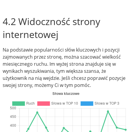
4.2 Widoczność strony
internetowej
Na podstawie popularności słów kluczowych i pozycji
zajmowanych przez stronę, można szacować wielkość
miesięcznego ruchu. Im wyżej strona znajduje się w
wynikach wyszukiwania, tym większa szansa, że
użytkownik na nią wejdzie. Jeśli chcesz poprawić pozycje
swojej strony, możemy Ci w tym pomóc.