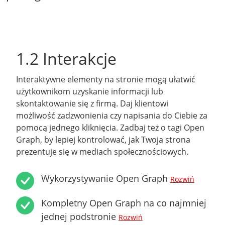
1.2 Interakcje
Interaktywne elementy na stronie mogą ułatwić
użytkownikom uzyskanie informacji lub
skontaktowanie się z firmą. Daj klientowi
możliwość zadzwonienia czy napisania do Ciebie za
pomocą jednego kliknięcia. Zadbaj też o tagi Open
Graph, by lepiej kontrolować, jak Twoja strona
prezentuje się w mediach społecznościowych.
Wykorzystywanie Open Graph
Rozwiń
Kompletny Open Graph na co najmniej
jednej podstronie
Rozwiń