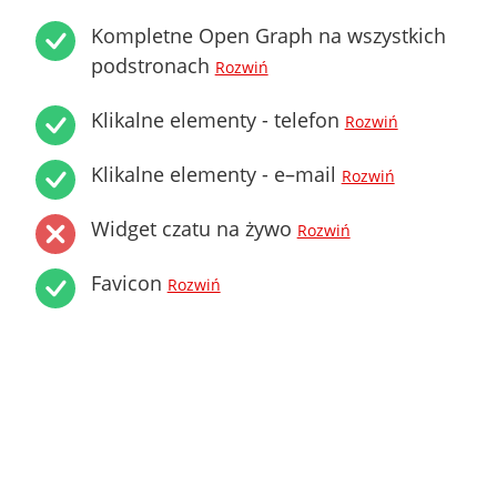
Kompletne Open Graph na wszystkich
podstronach
Rozwiń
Klikalne elementy - telefon
Rozwiń
Klikalne elementy - e–mail
Rozwiń
Widget czatu na żywo
Rozwiń
Favicon
Rozwiń