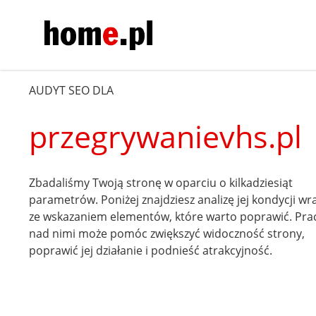
AUDYT SEO DLA
przegrywanievhs.pl
Zbadaliśmy Twoją stronę w oparciu o kilkadziesiąt
parametrów. Poniżej znajdziesz analizę jej kondycji wr
ze wskazaniem elementów, które warto poprawić. Pra
nad nimi może pomóc zwiększyć widoczność strony,
poprawić jej działanie i podnieść atrakcyjność.