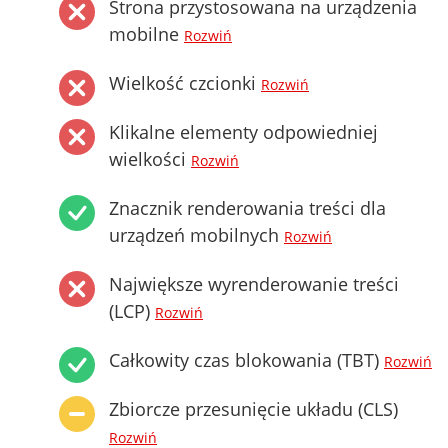
Strona przystosowana na urządzenia
mobilne
Rozwiń
Wielkość czcionki
Rozwiń
Klikalne elementy odpowiedniej
wielkości
Rozwiń
Znacznik renderowania treści dla
urządzeń mobilnych
Rozwiń
Największe wyrenderowanie treści
(LCP)
Rozwiń
Całkowity czas blokowania (TBT)
Rozwiń
Zbiorcze przesunięcie układu (CLS)
Rozwiń