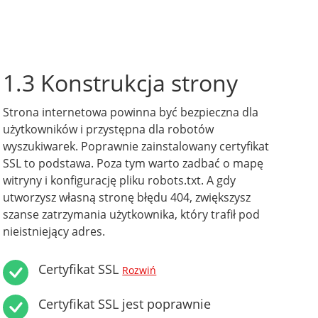
1.3 Konstrukcja strony
Strona internetowa powinna być bezpieczna dla
użytkowników i przystępna dla robotów
wyszukiwarek. Poprawnie zainstalowany certyfikat
SSL to podstawa. Poza tym warto zadbać o mapę
witryny i konfigurację pliku robots.txt. A gdy
utworzysz własną stronę błędu 404, zwiększysz
szanse zatrzymania użytkownika, który trafił pod
nieistniejący adres.
Certyfikat SSL
Rozwiń
Certyfikat SSL jest poprawnie