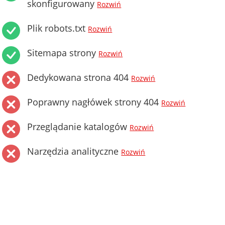
skonfigurowany
Rozwiń
Plik robots.txt
Rozwiń
Sitemapa strony
Rozwiń
Dedykowana strona 404
Rozwiń
Poprawny nagłówek strony 404
Rozwiń
Przeglądanie katalogów
Rozwiń
Narzędzia analityczne
Rozwiń