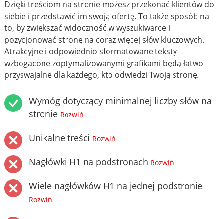
Dzięki treściom na stronie możesz przekonać klientów do
siebie i przedstawić im swoją ofertę. To także sposób na
to, by zwiększać widoczność w wyszukiwarce i
pozycjonować stronę na coraz więcej słów kluczowych.
Atrakcyjne i odpowiednio sformatowane teksty
wzbogacone zoptymalizowanymi grafikami będą łatwo
przyswajalne dla każdego, kto odwiedzi Twoją stronę.
Wymóg dotyczący minimalnej liczby słów na
stronie
Rozwiń
Unikalne treści
Rozwiń
Nagłówki H1 na podstronach
Rozwiń
Wiele nagłówków H1 na jednej podstronie
Rozwiń