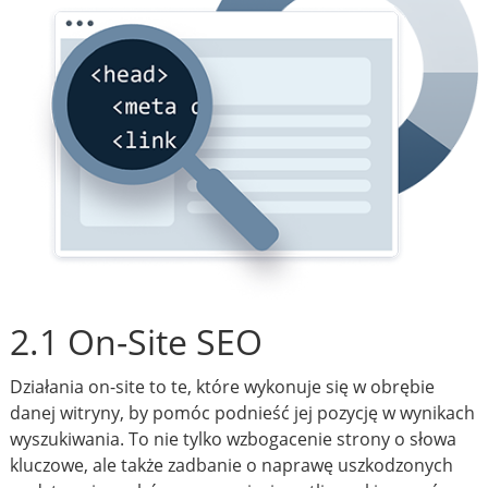
2.1 On-Site SEO
Działania on-site to te, które wykonuje się w obrębie
danej witryny, by pomóc podnieść jej pozycję w wynikach
wyszukiwania. To nie tylko wzbogacenie strony o słowa
kluczowe, ale także zadbanie o naprawę uszkodzonych