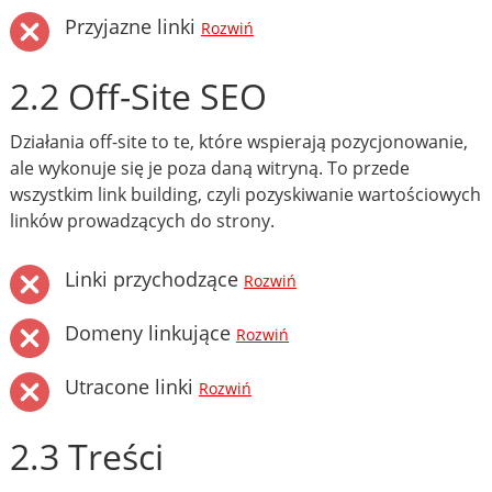
Przyjazne linki
Rozwiń
2.2 Off-Site SEO
Działania off-site to te, które wspierają pozycjonowanie,
ale wykonuje się je poza daną witryną. To przede
wszystkim link building, czyli pozyskiwanie wartościowych
linków prowadzących do strony.
Linki przychodzące
Rozwiń
Domeny linkujące
Rozwiń
Utracone linki
Rozwiń
2.3 Treści