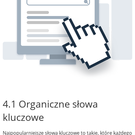
4.1 Organiczne słowa
kluczowe
Najpopularniejsze słowa kluczowe to takie, które każdego