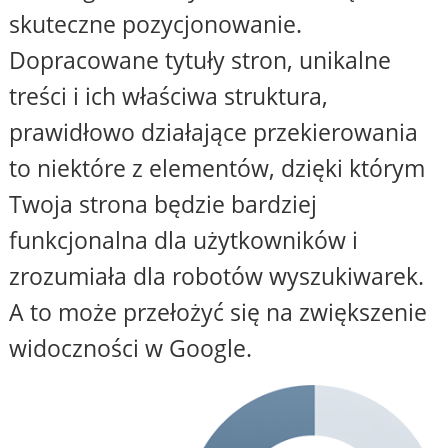
skuteczne pozycjonowanie.
Dopracowane tytuły stron, unikalne
treści i ich właściwa struktura,
prawidłowo działające przekierowania
to niektóre z elementów, dzięki którym
Twoja strona będzie bardziej
funkcjonalna dla użytkowników i
zrozumiała dla robotów wyszukiwarek.
A to może przełożyć się na zwiększenie
widoczności w Google.