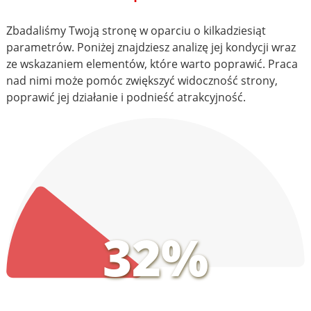
Zbadaliśmy Twoją stronę w oparciu o kilkadziesiąt
parametrów. Poniżej znajdziesz analizę jej kondycji wraz
ze wskazaniem elementów, które warto poprawić. Praca
nad nimi może pomóc zwiększyć widoczność strony,
poprawić jej działanie i podnieść atrakcyjność.
32%