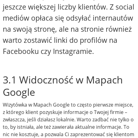
jeszcze większej liczby klientów. Z social
mediów opłaca się odsyłać internautów
na swoją stronę, ale na stronie również
warto zostawić linki do profilów na
Facebooku czy Instagramie.
3.1 Widoczność w Mapach
Google
Wizytówka w Mapach Google to często pierwsze miejsce,
z którego klient pozyskuje informacje o Twojej firmie –
zwłaszcza, jeśli działasz lokalnie. Warto zadbać nie tylko o
to, by istniała, ale też zawierała aktualne informacje. To
nic nie kosztuje, a pozwala Ci zaprezentować się klientom