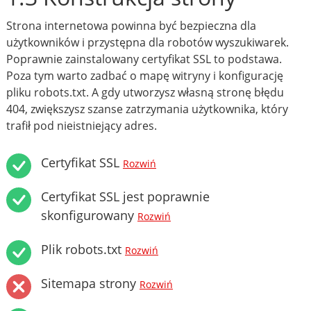
Strona internetowa powinna być bezpieczna dla
użytkowników i przystępna dla robotów wyszukiwarek.
Poprawnie zainstalowany certyfikat SSL to podstawa.
Poza tym warto zadbać o mapę witryny i konfigurację
pliku robots.txt. A gdy utworzysz własną stronę błędu
404, zwiększysz szanse zatrzymania użytkownika, który
trafił pod nieistniejący adres.
Certyfikat SSL
Rozwiń
Certyfikat SSL jest poprawnie
skonfigurowany
Rozwiń
Plik robots.txt
Rozwiń
Sitemapa strony
Rozwiń