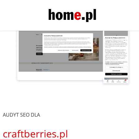
AUDYT SEO DLA
craftberries.pl