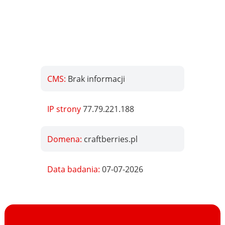
CMS:
Brak informacji
IP strony
77.79.221.188
Domena:
craftberries.pl
Data badania:
07-07-2026