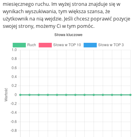
miesięcznego ruchu. Im wyżej strona znajduje się w
wynikach wyszukiwania, tym większa szansa, że
użytkownik na nią wejdzie. Jeśli chcesz poprawić pozycje
swojej strony, możemy Ci w tym pomóc.