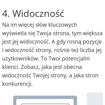
4. Widoczność
Na im więcej słów kluczowych
wyświetla się Twoja strona, tym większa
jest jej widoczność. A gdy rosną pozycje
i widoczność strony, rośnie też liczba jej
użytkowników. To Twoi potencjalni
klienci. Zobacz, jaka jest obecna
widoczność Twojej strony, a jaka stron
konkurencji.