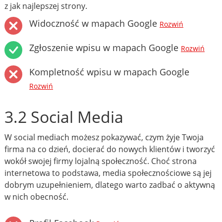
z jak najlepszej strony.
Widoczność w mapach Google
Rozwiń
Zgłoszenie wpisu w mapach Google
Rozwiń
Kompletność wpisu w mapach Google
Rozwiń
3.2 Social Media
W social mediach możesz pokazywać, czym żyje Twoja
firma na co dzień, docierać do nowych klientów i tworzyć
wokół swojej firmy lojalną społeczność. Choć strona
internetowa to podstawa, media społecznościowe są jej
dobrym uzupełnieniem, dlatego warto zadbać o aktywną
w nich obecność.