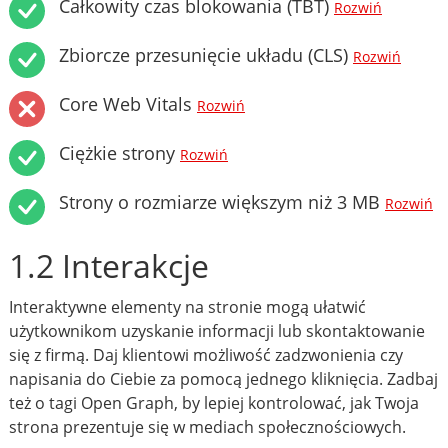
Całkowity czas blokowania (TBT)
Rozwiń
Zbiorcze przesunięcie układu (CLS)
Rozwiń
Core Web Vitals
Rozwiń
Ciężkie strony
Rozwiń
Strony o rozmiarze większym niż 3 MB
Rozwiń
1.2 Interakcje
Interaktywne elementy na stronie mogą ułatwić
użytkownikom uzyskanie informacji lub skontaktowanie
się z firmą. Daj klientowi możliwość zadzwonienia czy
napisania do Ciebie za pomocą jednego kliknięcia. Zadbaj
też o tagi Open Graph, by lepiej kontrolować, jak Twoja
strona prezentuje się w mediach społecznościowych.