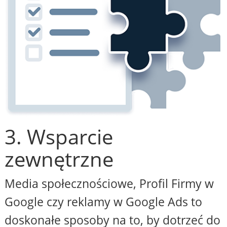
3. Wsparcie
zewnętrzne
Media społecznościowe, Profil Firmy w
Google czy reklamy w Google Ads to
doskonałe sposoby na to, by dotrzeć do