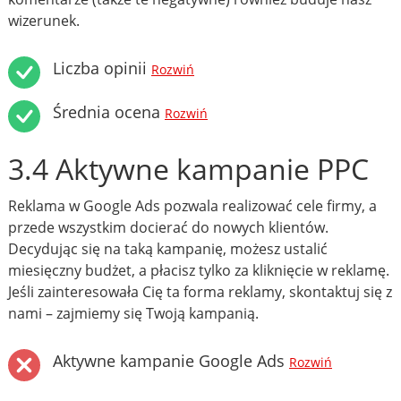
wizerunek.
Liczba opinii
Rozwiń
Średnia ocena
Rozwiń
3.4 Aktywne kampanie PPC
Reklama w Google Ads pozwala realizować cele firmy, a
przede wszystkim docierać do nowych klientów.
Decydując się na taką kampanię, możesz ustalić
miesięczny budżet, a płacisz tylko za kliknięcie w reklamę.
Jeśli zainteresowała Cię ta forma reklamy, skontaktuj się z
nami – zajmiemy się Twoją kampanią.
Aktywne kampanie Google Ads
Rozwiń