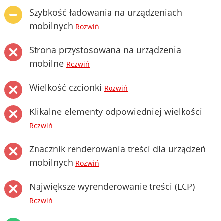
Szybkość ładowania na urządzeniach
mobilnych
Rozwiń
Strona przystosowana na urządzenia
mobilne
Rozwiń
Wielkość czcionki
Rozwiń
Klikalne elementy odpowiedniej wielkości
Rozwiń
Znacznik renderowania treści dla urządzeń
mobilnych
Rozwiń
Największe wyrenderowanie treści (LCP)
Rozwiń