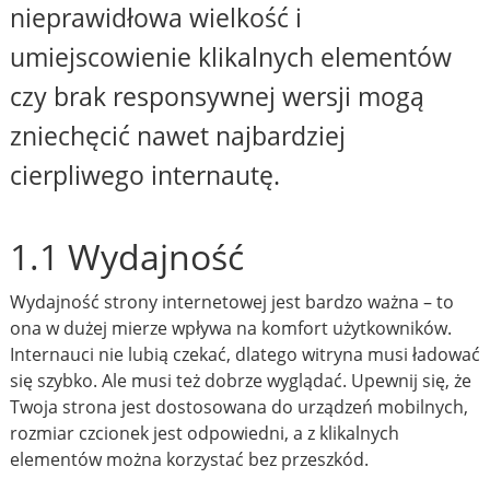
nieprawidłowa wielkość i
umiejscowienie klikalnych elementów
czy brak responsywnej wersji mogą
zniechęcić nawet najbardziej
cierpliwego internautę.
1.1 Wydajność
Wydajność strony internetowej jest bardzo ważna – to
ona w dużej mierze wpływa na komfort użytkowników.
Internauci nie lubią czekać, dlatego witryna musi ładować
się szybko. Ale musi też dobrze wyglądać. Upewnij się, że
Twoja strona jest dostosowana do urządzeń mobilnych,
rozmiar czcionek jest odpowiedni, a z klikalnych
elementów można korzystać bez przeszkód.