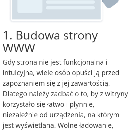
1. Budowa strony
WWW
Gdy strona nie jest funkcjonalna i
intuicyjna, wiele osób opuści ją przed
zapoznaniem się z jej zawartością.
Dlatego należy zadbać o to, by z witryny
korzystało się łatwo i płynnie,
niezależnie od urządzenia, na którym
jest wyświetlana. Wolne ładowanie,