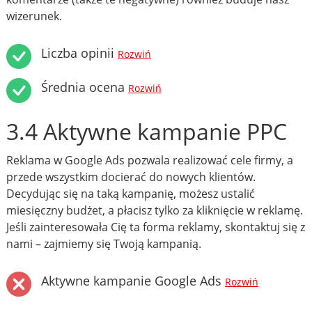
wizerunek.
Liczba opinii
Rozwiń
Średnia ocena
Rozwiń
3.4 Aktywne kampanie PPC
Reklama w Google Ads pozwala realizować cele firmy, a
przede wszystkim docierać do nowych klientów.
Decydując się na taką kampanię, możesz ustalić
miesięczny budżet, a płacisz tylko za kliknięcie w reklamę.
Jeśli zainteresowała Cię ta forma reklamy, skontaktuj się z
nami – zajmiemy się Twoją kampanią.
Aktywne kampanie Google Ads
Rozwiń