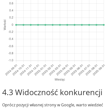
4.3 Widoczność konkurencji
Oprócz pozycji własnej strony w Google, warto wiedzieć