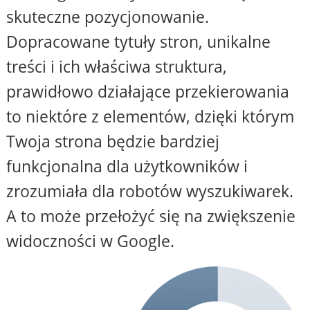
skuteczne pozycjonowanie.
Dopracowane tytuły stron, unikalne
treści i ich właściwa struktura,
prawidłowo działające przekierowania
to niektóre z elementów, dzięki którym
Twoja strona będzie bardziej
funkcjonalna dla użytkowników i
zrozumiała dla robotów wyszukiwarek.
A to może przełożyć się na zwiększenie
widoczności w Google.