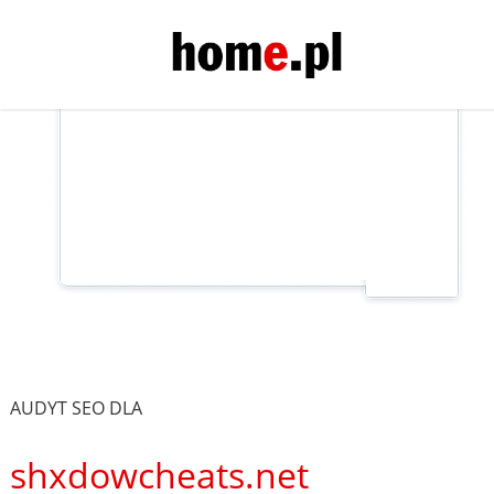
AUDYT SEO DLA
shxdowcheats.net