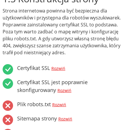
Strona internetowa powinna być bezpieczna dla
użytkowników i przystępna dla robotów wyszukiwarek.
Poprawnie zainstalowany certyfikat SSL to podstawa.
Poza tym warto zadbać o mapę witryny i konfigurację
pliku robots.txt. A gdy utworzysz własną stronę błędu
404, zwiększysz szanse zatrzymania użytkownika, który
trafił pod nieistniejący adres.
Certyfikat SSL
Rozwiń
Certyfikat SSL jest poprawnie
skonfigurowany
Rozwiń
Plik robots.txt
Rozwiń
Sitemapa strony
Rozwiń