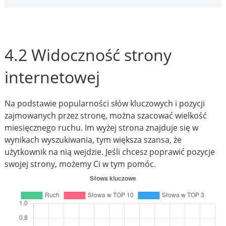
4.2 Widoczność strony
internetowej
Na podstawie popularności słów kluczowych i pozycji
zajmowanych przez stronę, można szacować wielkość
miesięcznego ruchu. Im wyżej strona znajduje się w
wynikach wyszukiwania, tym większa szansa, że
użytkownik na nią wejdzie. Jeśli chcesz poprawić pozycje
swojej strony, możemy Ci w tym pomóc.