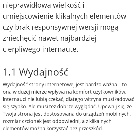
nieprawidłowa wielkość i
umiejscowienie klikalnych elementów
czy brak responsywnej wersji mogą
zniechęcić nawet najbardziej
cierpliwego internautę.
1.1 Wydajność
Wydajność strony internetowej jest bardzo ważna – to
ona w dużej mierze wpływa na komfort użytkowników.
Internauci nie lubią czekać, dlatego witryna musi ładować
się szybko. Ale musi też dobrze wyglądać. Upewnij się, że
Twoja strona jest dostosowana do urządzeń mobilnych,
rozmiar czcionek jest odpowiedni, a z klikalnych
elementów można korzystać bez przeszkód.