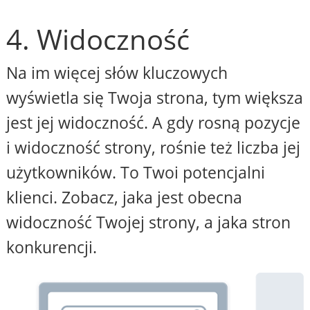
4. Widoczność
Na im więcej słów kluczowych
wyświetla się Twoja strona, tym większa
jest jej widoczność. A gdy rosną pozycje
i widoczność strony, rośnie też liczba jej
użytkowników. To Twoi potencjalni
klienci. Zobacz, jaka jest obecna
widoczność Twojej strony, a jaka stron
konkurencji.