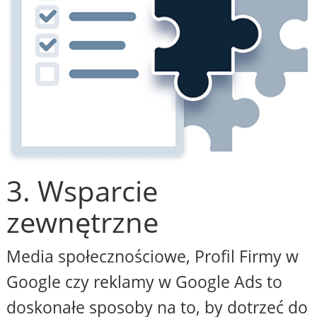
3. Wsparcie
zewnętrzne
Media społecznościowe, Profil Firmy w
Google czy reklamy w Google Ads to
doskonałe sposoby na to, by dotrzeć do