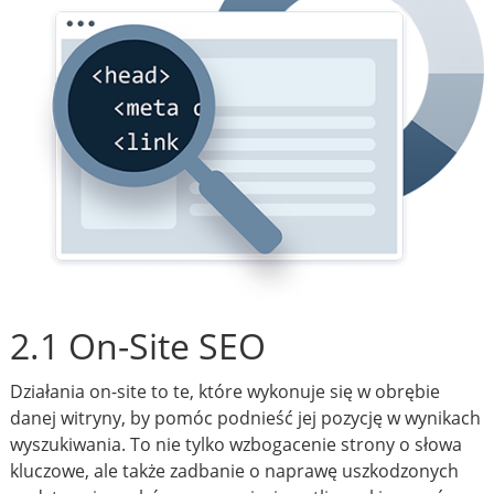
2.1 On-Site SEO
Działania on-site to te, które wykonuje się w obrębie
danej witryny, by pomóc podnieść jej pozycję w wynikach
wyszukiwania. To nie tylko wzbogacenie strony o słowa
kluczowe, ale także zadbanie o naprawę uszkodzonych