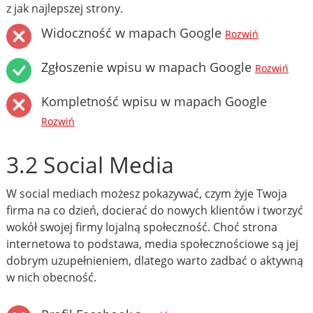
z jak najlepszej strony.
Widoczność w mapach Google
Rozwiń
Zgłoszenie wpisu w mapach Google
Rozwiń
Kompletność wpisu w mapach Google
Rozwiń
3.2 Social Media
W social mediach możesz pokazywać, czym żyje Twoja
firma na co dzień, docierać do nowych klientów i tworzyć
wokół swojej firmy lojalną społeczność. Choć strona
internetowa to podstawa, media społecznościowe są jej
dobrym uzupełnieniem, dlatego warto zadbać o aktywną
w nich obecność.