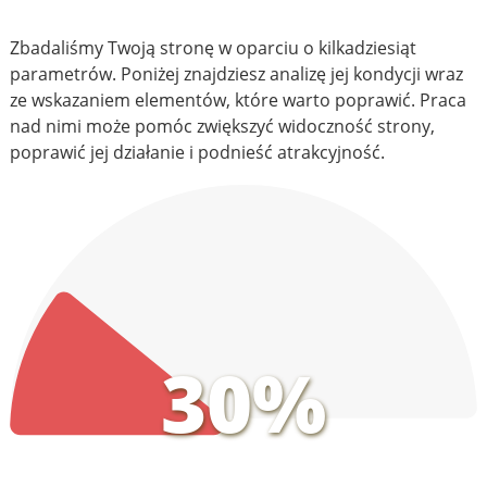
Zbadaliśmy Twoją stronę w oparciu o kilkadziesiąt
parametrów. Poniżej znajdziesz analizę jej kondycji wraz
ze wskazaniem elementów, które warto poprawić. Praca
nad nimi może pomóc zwiększyć widoczność strony,
poprawić jej działanie i podnieść atrakcyjność.
30%