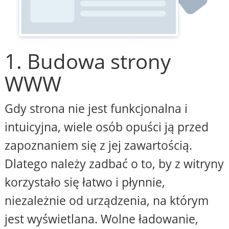
1. Budowa strony
WWW
Gdy strona nie jest funkcjonalna i
intuicyjna, wiele osób opuści ją przed
zapoznaniem się z jej zawartością.
Dlatego należy zadbać o to, by z witryny
korzystało się łatwo i płynnie,
niezależnie od urządzenia, na którym
jest wyświetlana. Wolne ładowanie,