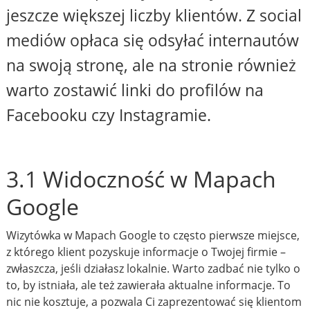
jeszcze większej liczby klientów. Z social
mediów opłaca się odsyłać internautów
na swoją stronę, ale na stronie również
warto zostawić linki do profilów na
Facebooku czy Instagramie.
3.1 Widoczność w Mapach
Google
Wizytówka w Mapach Google to często pierwsze miejsce,
z którego klient pozyskuje informacje o Twojej firmie –
zwłaszcza, jeśli działasz lokalnie. Warto zadbać nie tylko o
to, by istniała, ale też zawierała aktualne informacje. To
nic nie kosztuje, a pozwala Ci zaprezentować się klientom