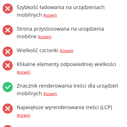
Szybkość ładowania na urządzeniach
mobilnych
Rozwiń
Strona przystosowana na urządzenia
mobilne
Rozwiń
Wielkość czcionki
Rozwiń
Klikalne elementy odpowiedniej wielkości
Rozwiń
Znacznik renderowania treści dla urządzeń
mobilnych
Rozwiń
Największe wyrenderowanie treści (LCP)
Rozwiń