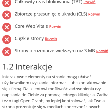
Całkowity czas blokowania (TBT)
Rozwiń
Zbiorcze przesunięcie układu (CLS)
Rozwiń
Core Web Vitals
Rozwiń
Ciężkie strony
Rozwiń
Strony o rozmiarze większym niż 3 MB
Rozwiń
1.2 Interakcje
Interaktywne elementy na stronie mogą ułatwić
użytkownikom uzyskanie informacji lub skontaktowanie
się z firmą. Daj klientowi możliwość zadzwonienia czy
napisania do Ciebie za pomocą jednego kliknięcia. Zadbaj
też o tagi Open Graph, by lepiej kontrolować, jak Twoja
strona prezentuje się w mediach społecznościowych.