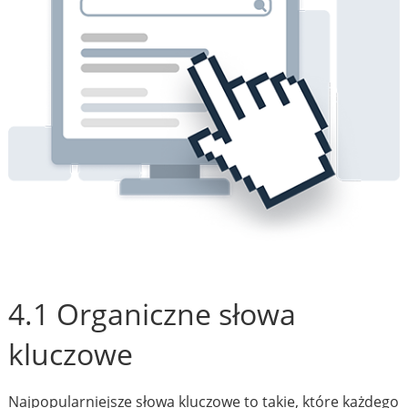
4.1 Organiczne słowa
kluczowe
Najpopularniejsze słowa kluczowe to takie, które każdego