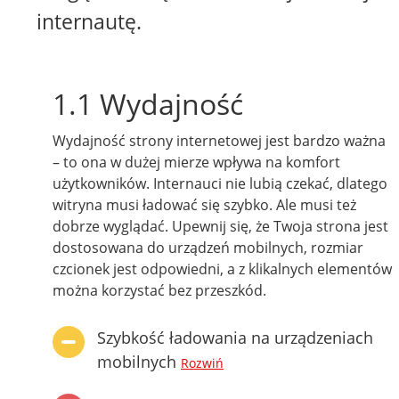
internautę.
1.1 Wydajność
Wydajność strony internetowej jest bardzo ważna
– to ona w dużej mierze wpływa na komfort
użytkowników. Internauci nie lubią czekać, dlatego
witryna musi ładować się szybko. Ale musi też
dobrze wyglądać. Upewnij się, że Twoja strona jest
dostosowana do urządzeń mobilnych, rozmiar
czcionek jest odpowiedni, a z klikalnych elementów
można korzystać bez przeszkód.
Szybkość ładowania na urządzeniach
mobilnych
Rozwiń