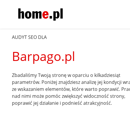
AUDYT SEO DLA
Barpago.pl
Zbadaliśmy Twoją stronę w oparciu o kilkadziesiąt
parametrów. Poniżej znajdziesz analizę jej kondycji wr
ze wskazaniem elementów, które warto poprawić. Pra
nad nimi może pomóc zwiększyć widoczność strony,
poprawić jej działanie i podnieść atrakcyjność.