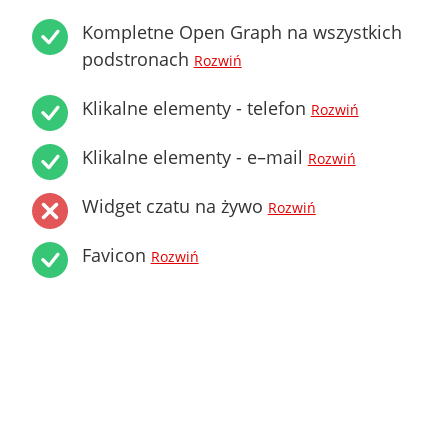
Kompletne Open Graph na wszystkich
podstronach
Rozwiń
Klikalne elementy - telefon
Rozwiń
Klikalne elementy - e–mail
Rozwiń
Widget czatu na żywo
Rozwiń
Favicon
Rozwiń