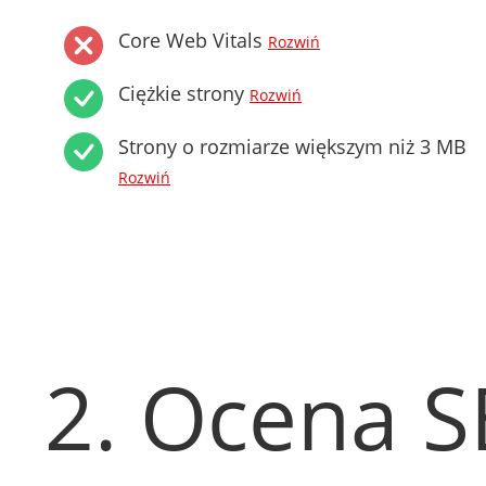
Core Web Vitals
Rozwiń
Ciężkie strony
Rozwiń
Strony o rozmiarze większym niż 3 MB
Rozwiń
2. Ocena 