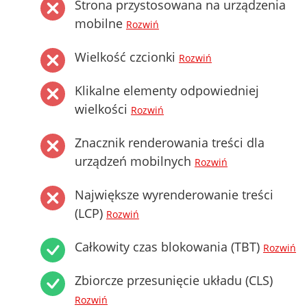
Strona przystosowana na urządzenia
mobilne
Rozwiń
Wielkość czcionki
Rozwiń
Klikalne elementy odpowiedniej
wielkości
Rozwiń
Znacznik renderowania treści dla
urządzeń mobilnych
Rozwiń
Największe wyrenderowanie treści
(LCP)
Rozwiń
Całkowity czas blokowania (TBT)
Rozwiń
Zbiorcze przesunięcie układu (CLS)
Rozwiń