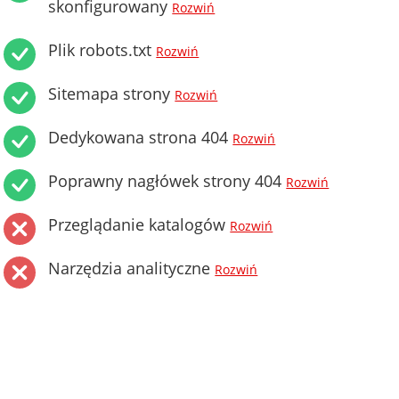
skonfigurowany
Rozwiń
Plik robots.txt
Rozwiń
Sitemapa strony
Rozwiń
Dedykowana strona 404
Rozwiń
Poprawny nagłówek strony 404
Rozwiń
Przeglądanie katalogów
Rozwiń
Narzędzia analityczne
Rozwiń