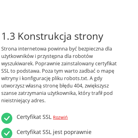
1.3 Konstrukcja strony
Strona internetowa powinna być bezpieczna dla
użytkowników i przystępna dla robotów
wyszukiwarek. Poprawnie zainstalowany certyfikat
SSL to podstawa. Poza tym warto zadbać o mapę
witryny i konfigurację pliku robots.txt. A gdy
utworzysz własną stronę błędu 404, zwiększysz
szanse zatrzymania użytkownika, który trafił pod
nieistniejący adres.
Certyfikat SSL
Rozwiń
Certyfikat SSL jest poprawnie