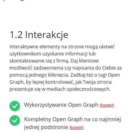
1.2 Interakcje
Interaktywne elementy na stronie mogą ułatwić
użytkownikom uzyskanie informacji lub
skontaktowanie się z firmą. Daj klientowi
możliwość zadzwonienia czy napisania do Ciebie za
pomocą jednego kliknięcia. Zadbaj też o tagi Open
Graph, by lepiej kontrolować, jak Twoja strona
prezentuje się w mediach społecznościowych.
Wykorzystywanie Open Graph
Rozwiń
Kompletny Open Graph na co najmniej
jednej podstronie
Rozwiń