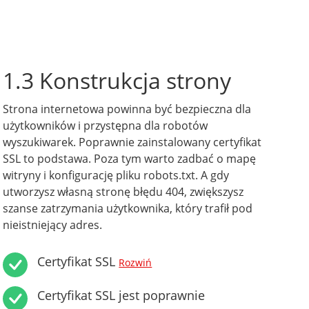
1.3 Konstrukcja strony
Strona internetowa powinna być bezpieczna dla
użytkowników i przystępna dla robotów
wyszukiwarek. Poprawnie zainstalowany certyfikat
SSL to podstawa. Poza tym warto zadbać o mapę
witryny i konfigurację pliku robots.txt. A gdy
utworzysz własną stronę błędu 404, zwiększysz
szanse zatrzymania użytkownika, który trafił pod
nieistniejący adres.
Certyfikat SSL
Rozwiń
Certyfikat SSL jest poprawnie