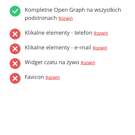
Kompletne Open Graph na wszystkich
podstronach
Rozwiń
Klikalne elementy - telefon
Rozwiń
Klikalne elementy - e–mail
Rozwiń
Widget czatu na żywo
Rozwiń
Favicon
Rozwiń