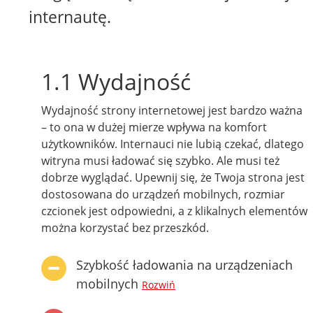
internautę.
1.1 Wydajność
Wydajność strony internetowej jest bardzo ważna
– to ona w dużej mierze wpływa na komfort
użytkowników. Internauci nie lubią czekać, dlatego
witryna musi ładować się szybko. Ale musi też
dobrze wyglądać. Upewnij się, że Twoja strona jest
dostosowana do urządzeń mobilnych, rozmiar
czcionek jest odpowiedni, a z klikalnych elementów
można korzystać bez przeszkód.
Szybkość ładowania na urządzeniach
mobilnych
Rozwiń