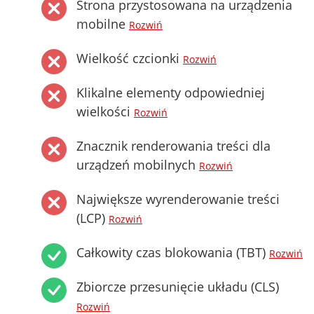
Strona przystosowana na urządzenia
mobilne
Rozwiń
Wielkość czcionki
Rozwiń
Klikalne elementy odpowiedniej
wielkości
Rozwiń
Znacznik renderowania treści dla
urządzeń mobilnych
Rozwiń
Największe wyrenderowanie treści
(LCP)
Rozwiń
Całkowity czas blokowania (TBT)
Rozwiń
Zbiorcze przesunięcie układu (CLS)
Rozwiń