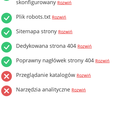
skonfigurowany
Rozwiń
Plik robots.txt
Rozwiń
Sitemapa strony
Rozwiń
Dedykowana strona 404
Rozwiń
Poprawny nagłówek strony 404
Rozwiń
Przeglądanie katalogów
Rozwiń
Narzędzia analityczne
Rozwiń