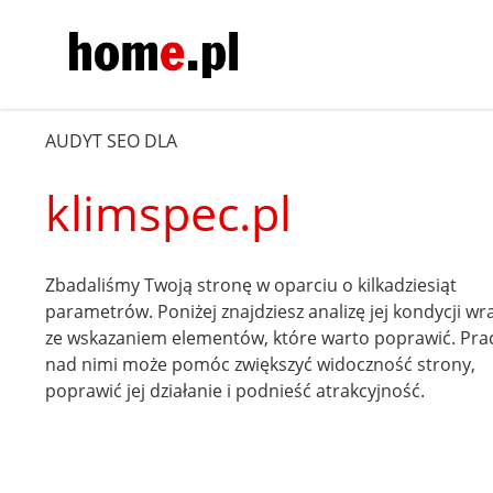
AUDYT SEO DLA
klimspec.pl
Zbadaliśmy Twoją stronę w oparciu o kilkadziesiąt
parametrów. Poniżej znajdziesz analizę jej kondycji wr
ze wskazaniem elementów, które warto poprawić. Pra
nad nimi może pomóc zwiększyć widoczność strony,
poprawić jej działanie i podnieść atrakcyjność.