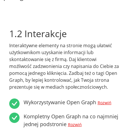
1.2 Interakcje
Interaktywne elementy na stronie mogą ułatwić
użytkownikom uzyskanie informacji lub
skontaktowanie się z firmą. Daj klientowi
możliwość zadzwonienia czy napisania do Ciebie za
pomocą jednego kliknięcia. Zadbaj też o tagi Open
Graph, by lepiej kontrolować, jak Twoja strona
prezentuje się w mediach społecznościowych.
Wykorzystywanie Open Graph
Rozwiń
Kompletny Open Graph na co najmniej
jednej podstronie
Rozwiń