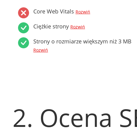
Core Web Vitals
Rozwiń
Ciężkie strony
Rozwiń
Strony o rozmiarze większym niż 3 MB
Rozwiń
2. Ocena 