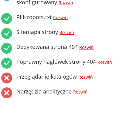
skonfigurowany
Rozwiń
Plik robots.txt
Rozwiń
Sitemapa strony
Rozwiń
Dedykowana strona 404
Rozwiń
Poprawny nagłówek strony 404
Rozwiń
Przeglądanie katalogów
Rozwiń
Narzędzia analityczne
Rozwiń