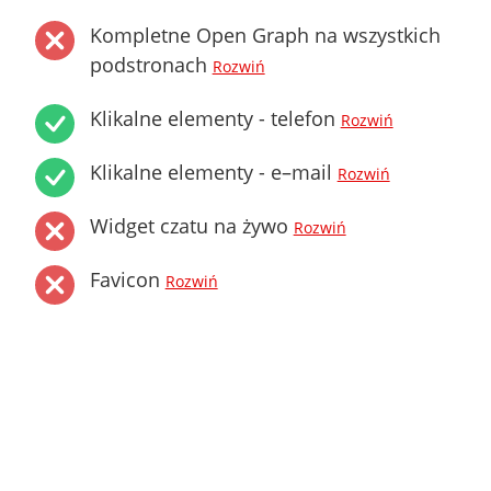
Kompletne Open Graph na wszystkich
podstronach
Rozwiń
Klikalne elementy - telefon
Rozwiń
Klikalne elementy - e–mail
Rozwiń
Widget czatu na żywo
Rozwiń
Favicon
Rozwiń