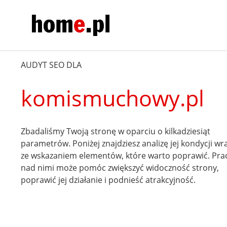
AUDYT SEO DLA
komismuchowy.pl
Zbadaliśmy Twoją stronę w oparciu o kilkadziesiąt
parametrów. Poniżej znajdziesz analizę jej kondycji wr
ze wskazaniem elementów, które warto poprawić. Pra
nad nimi może pomóc zwiększyć widoczność strony,
poprawić jej działanie i podnieść atrakcyjność.