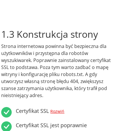
1.3 Konstrukcja strony
Strona internetowa powinna być bezpieczna dla
użytkowników i przystępna dla robotów
wyszukiwarek. Poprawnie zainstalowany certyfikat
SSL to podstawa. Poza tym warto zadbać o mapę
witryny i konfigurację pliku robots.txt. A gdy
utworzysz własną stronę błędu 404, zwiększysz
szanse zatrzymania użytkownika, który trafił pod
nieistniejący adres.
Certyfikat SSL
Rozwiń
Certyfikat SSL jest poprawnie