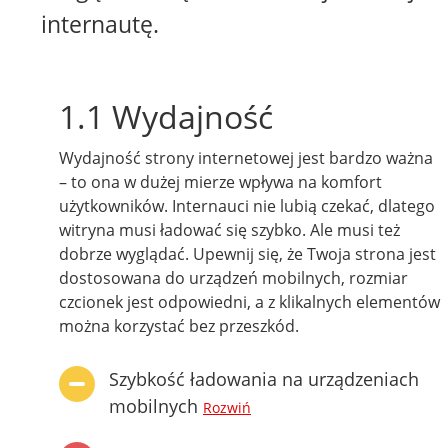
internautę.
1.1 Wydajność
Wydajność strony internetowej jest bardzo ważna
– to ona w dużej mierze wpływa na komfort
użytkowników. Internauci nie lubią czekać, dlatego
witryna musi ładować się szybko. Ale musi też
dobrze wyglądać. Upewnij się, że Twoja strona jest
dostosowana do urządzeń mobilnych, rozmiar
czcionek jest odpowiedni, a z klikalnych elementów
można korzystać bez przeszkód.
Szybkość ładowania na urządzeniach
mobilnych
Rozwiń