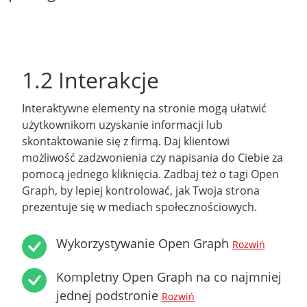
1.2 Interakcje
Interaktywne elementy na stronie mogą ułatwić
użytkownikom uzyskanie informacji lub
skontaktowanie się z firmą. Daj klientowi
możliwość zadzwonienia czy napisania do Ciebie za
pomocą jednego kliknięcia. Zadbaj też o tagi Open
Graph, by lepiej kontrolować, jak Twoja strona
prezentuje się w mediach społecznościowych.
Wykorzystywanie Open Graph
Rozwiń
Kompletny Open Graph na co najmniej
jednej podstronie
Rozwiń