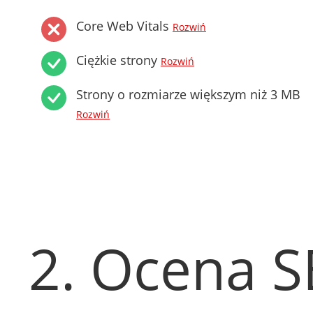
Core Web Vitals
Rozwiń
Ciężkie strony
Rozwiń
Strony o rozmiarze większym niż 3 MB
Rozwiń
2. Ocena 