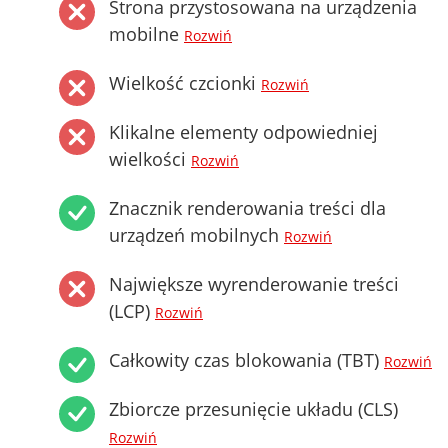
Strona przystosowana na urządzenia
mobilne
Rozwiń
Wielkość czcionki
Rozwiń
Klikalne elementy odpowiedniej
wielkości
Rozwiń
Znacznik renderowania treści dla
urządzeń mobilnych
Rozwiń
Największe wyrenderowanie treści
(LCP)
Rozwiń
Całkowity czas blokowania (TBT)
Rozwiń
Zbiorcze przesunięcie układu (CLS)
Rozwiń