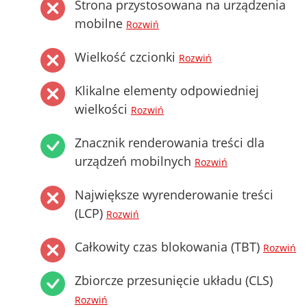
Strona przystosowana na urządzenia
mobilne
Rozwiń
Wielkość czcionki
Rozwiń
Klikalne elementy odpowiedniej
wielkości
Rozwiń
Znacznik renderowania treści dla
urządzeń mobilnych
Rozwiń
Największe wyrenderowanie treści
(LCP)
Rozwiń
Całkowity czas blokowania (TBT)
Rozwiń
Zbiorcze przesunięcie układu (CLS)
Rozwiń