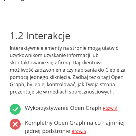
1.2 Interakcje
Interaktywne elementy na stronie mogą ułatwić
użytkownikom uzyskanie informacji lub
skontaktowanie się z firmą. Daj klientowi
możliwość zadzwonienia czy napisania do Ciebie za
pomocą jednego kliknięcia. Zadbaj też o tagi Open
Graph, by lepiej kontrolować, jak Twoja strona
prezentuje się w mediach społecznościowych.
Wykorzystywanie Open Graph
Rozwiń
Kompletny Open Graph na co najmniej
jednej podstronie
Rozwiń