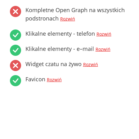
Kompletne Open Graph na wszystkich
podstronach
Rozwiń
Klikalne elementy - telefon
Rozwiń
Klikalne elementy - e–mail
Rozwiń
Widget czatu na żywo
Rozwiń
Favicon
Rozwiń