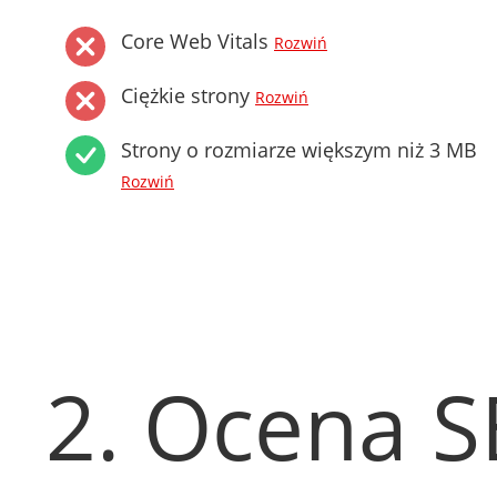
Core Web Vitals
Rozwiń
Ciężkie strony
Rozwiń
Strony o rozmiarze większym niż 3 MB
Rozwiń
2. Ocena 