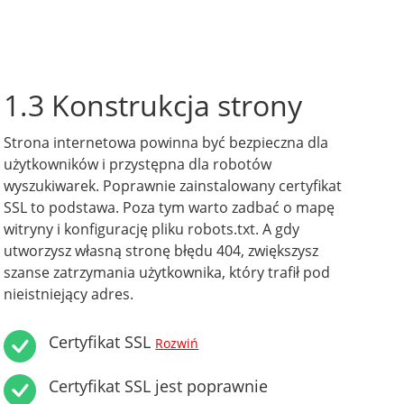
1.3 Konstrukcja strony
Strona internetowa powinna być bezpieczna dla
użytkowników i przystępna dla robotów
wyszukiwarek. Poprawnie zainstalowany certyfikat
SSL to podstawa. Poza tym warto zadbać o mapę
witryny i konfigurację pliku robots.txt. A gdy
utworzysz własną stronę błędu 404, zwiększysz
szanse zatrzymania użytkownika, który trafił pod
nieistniejący adres.
Certyfikat SSL
Rozwiń
Certyfikat SSL jest poprawnie