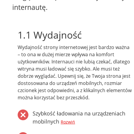
internautę.
1.1 Wydajność
Wydajność strony internetowej jest bardzo ważna
– to ona w dużej mierze wpływa na komfort
użytkowników. Internauci nie lubią czekać, dlatego
witryna musi ładować się szybko. Ale musi też
dobrze wyglądać. Upewnij się, że Twoja strona jest
dostosowana do urządzeń mobilnych, rozmiar
czcionek jest odpowiedni, a z klikalnych elementów
można korzystać bez przeszkód.
Szybkość ładowania na urządzeniach
mobilnych
Rozwiń