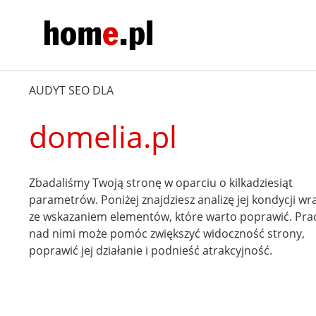
AUDYT SEO DLA
domelia.pl
Zbadaliśmy Twoją stronę w oparciu o kilkadziesiąt
parametrów. Poniżej znajdziesz analizę jej kondycji wr
ze wskazaniem elementów, które warto poprawić. Pra
nad nimi może pomóc zwiększyć widoczność strony,
poprawić jej działanie i podnieść atrakcyjność.