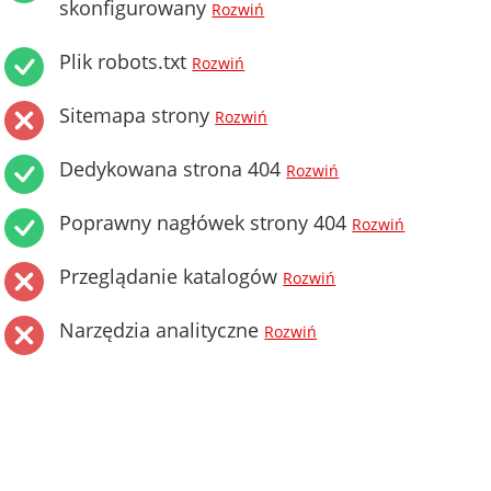
skonfigurowany
Rozwiń
Plik robots.txt
Rozwiń
Sitemapa strony
Rozwiń
Dedykowana strona 404
Rozwiń
Poprawny nagłówek strony 404
Rozwiń
Przeglądanie katalogów
Rozwiń
Narzędzia analityczne
Rozwiń