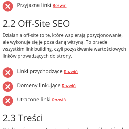
Przyjazne linki
Rozwiń
2.2 Off-Site SEO
Działania off-site to te, które wspierają pozycjonowanie,
ale wykonuje się je poza daną witryną. To przede
wszystkim link building, czyli pozyskiwanie wartościowych
linków prowadzących do strony.
Linki przychodzące
Rozwiń
Domeny linkujące
Rozwiń
Utracone linki
Rozwiń
2.3 Treści