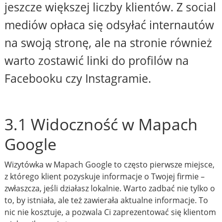
jeszcze większej liczby klientów. Z social
mediów opłaca się odsyłać internautów
na swoją stronę, ale na stronie również
warto zostawić linki do profilów na
Facebooku czy Instagramie.
3.1 Widoczność w Mapach
Google
Wizytówka w Mapach Google to często pierwsze miejsce,
z którego klient pozyskuje informacje o Twojej firmie –
zwłaszcza, jeśli działasz lokalnie. Warto zadbać nie tylko o
to, by istniała, ale też zawierała aktualne informacje. To
nic nie kosztuje, a pozwala Ci zaprezentować się klientom