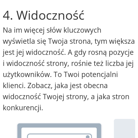
4. Widoczność
Na im więcej słów kluczowych
wyświetla się Twoja strona, tym większa
jest jej widoczność. A gdy rosną pozycje
i widoczność strony, rośnie też liczba jej
użytkowników. To Twoi potencjalni
klienci. Zobacz, jaka jest obecna
widoczność Twojej strony, a jaka stron
konkurencji.