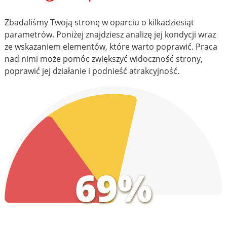
Zbadaliśmy Twoją stronę w oparciu o kilkadziesiąt
parametrów. Poniżej znajdziesz analizę jej kondycji wraz
ze wskazaniem elementów, które warto poprawić. Praca
nad nimi może pomóc zwiększyć widoczność strony,
poprawić jej działanie i podnieść atrakcyjność.
69%