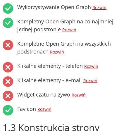
Wykorzystywanie Open Graph
Rozwiń
Kompletny Open Graph na co najmniej
jednej podstronie
Rozwiń
Kompletne Open Graph na wszystkich
podstronach
Rozwiń
Klikalne elementy - telefon
Rozwiń
Klikalne elementy - e–mail
Rozwiń
Widget czatu na żywo
Rozwiń
Favicon
Rozwiń
1.3 Konstrukcja strony