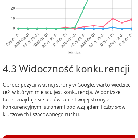
4.3 Widoczność konkurencji
Oprócz pozycji własnej strony w Google, warto wiedzieć
też, w którym miejscu jest konkurencja. W poniższej
tabeli znajduje się porównanie Twojej strony z
konkurencyjnymi stronami pod względem liczby słów
kluczowych i szacowanego ruchu.