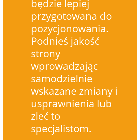
będzie lepiej
przygotowana do
pozycjonowania.
Podnieś jakość
strony
wprowadzając
samodzielnie
wskazane zmiany i
usprawnienia lub
zleć to
specjalistom.