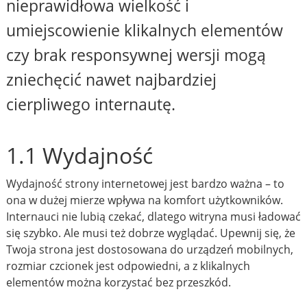
nieprawidłowa wielkość i
umiejscowienie klikalnych elementów
czy brak responsywnej wersji mogą
zniechęcić nawet najbardziej
cierpliwego internautę.
1.1 Wydajność
Wydajność strony internetowej jest bardzo ważna – to
ona w dużej mierze wpływa na komfort użytkowników.
Internauci nie lubią czekać, dlatego witryna musi ładować
się szybko. Ale musi też dobrze wyglądać. Upewnij się, że
Twoja strona jest dostosowana do urządzeń mobilnych,
rozmiar czcionek jest odpowiedni, a z klikalnych
elementów można korzystać bez przeszkód.