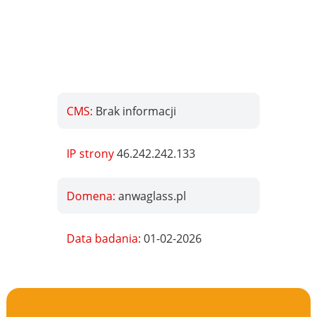
CMS:
Brak informacji
IP strony
46.242.242.133
Domena:
anwaglass.pl
Data badania:
01-02-2026