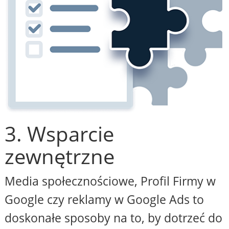
3. Wsparcie
zewnętrzne
Media społecznościowe, Profil Firmy w
Google czy reklamy w Google Ads to
doskonałe sposoby na to, by dotrzeć do