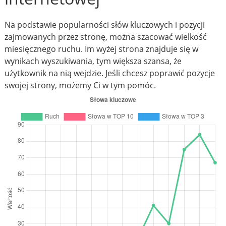
Na podstawie popularności słów kluczowych i pozycji
zajmowanych przez stronę, można szacować wielkość
miesięcznego ruchu. Im wyżej strona znajduje się w
wynikach wyszukiwania, tym większa szansa, że
użytkownik na nią wejdzie. Jeśli chcesz poprawić pozycje
swojej strony, możemy Ci w tym pomóc.