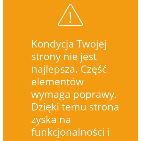
Kondycja Twojej
strony nie jest
najlepsza. Część
elementów
wymaga poprawy.
Dzięki temu strona
zyska na
funkcjonalności i