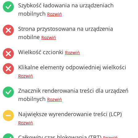
Szybkość ładowania na urządzeniach
mobilnych
Rozwiń
Strona przystosowana na urządzenia
mobilne
Rozwiń
Wielkość czcionki
Rozwiń
Klikalne elementy odpowiedniej wielkości
Rozwiń
Znacznik renderowania treści dla urządzeń
mobilnych
Rozwiń
Największe wyrenderowanie treści (LCP)
Rozwiń
Całkowity czas blokowania (TBT)