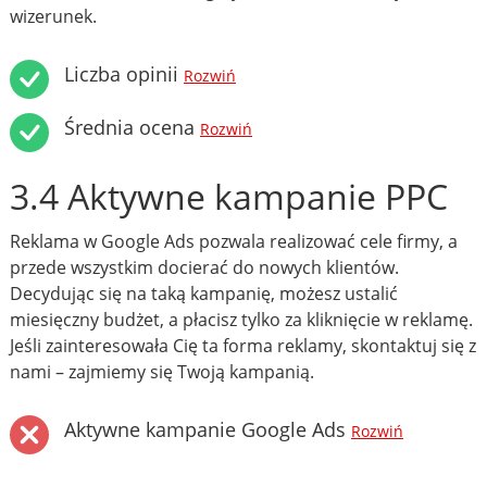
wizerunek.
Liczba opinii
Rozwiń
Średnia ocena
Rozwiń
3.4 Aktywne kampanie PPC
Reklama w Google Ads pozwala realizować cele firmy, a
przede wszystkim docierać do nowych klientów.
Decydując się na taką kampanię, możesz ustalić
miesięczny budżet, a płacisz tylko za kliknięcie w reklamę.
Jeśli zainteresowała Cię ta forma reklamy, skontaktuj się z
nami – zajmiemy się Twoją kampanią.
Aktywne kampanie Google Ads
Rozwiń