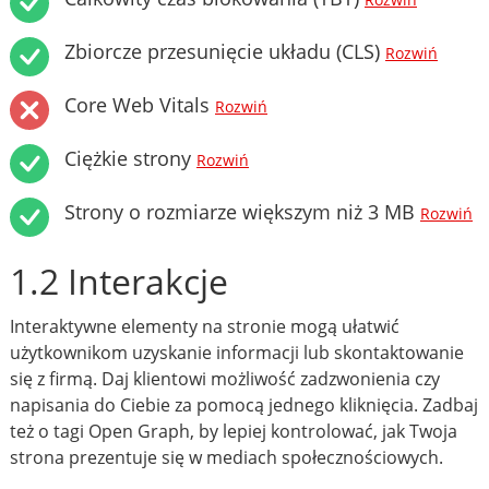
Rozwiń
Zbiorcze przesunięcie układu (CLS)
Rozwiń
Core Web Vitals
Rozwiń
Ciężkie strony
Rozwiń
Strony o rozmiarze większym niż 3 MB
Rozwiń
1.2 Interakcje
Interaktywne elementy na stronie mogą ułatwić
użytkownikom uzyskanie informacji lub skontaktowanie
się z firmą. Daj klientowi możliwość zadzwonienia czy
napisania do Ciebie za pomocą jednego kliknięcia. Zadbaj
też o tagi Open Graph, by lepiej kontrolować, jak Twoja
strona prezentuje się w mediach społecznościowych.