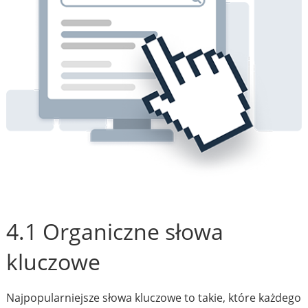
4.1 Organiczne słowa
kluczowe
Najpopularniejsze słowa kluczowe to takie, które każdego