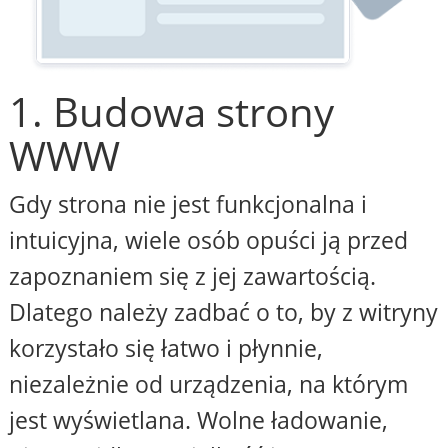
1. Budowa strony
WWW
Gdy strona nie jest funkcjonalna i
intuicyjna, wiele osób opuści ją przed
zapoznaniem się z jej zawartością.
Dlatego należy zadbać o to, by z witryny
korzystało się łatwo i płynnie,
niezależnie od urządzenia, na którym
jest wyświetlana. Wolne ładowanie,