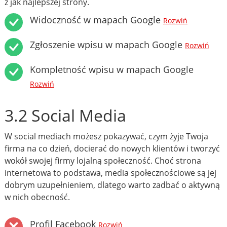
z jak najlepszej strony.
Widoczność w mapach Google
Rozwiń
Zgłoszenie wpisu w mapach Google
Rozwiń
Kompletność wpisu w mapach Google
Rozwiń
3.2 Social Media
W social mediach możesz pokazywać, czym żyje Twoja
firma na co dzień, docierać do nowych klientów i tworzyć
wokół swojej firmy lojalną społeczność. Choć strona
internetowa to podstawa, media społecznościowe są jej
dobrym uzupełnieniem, dlatego warto zadbać o aktywną
w nich obecność.
Profil Facebook
Rozwiń