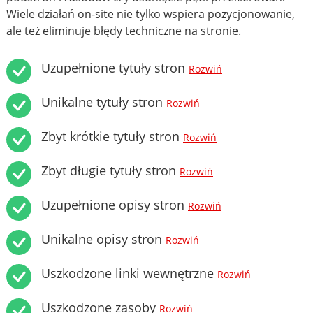
Wiele działań on-site nie tylko wspiera pozycjonowanie,
ale też eliminuje błędy techniczne na stronie.
Uzupełnione tytuły stron
Rozwiń
Unikalne tytuły stron
Rozwiń
Zbyt krótkie tytuły stron
Rozwiń
Zbyt długie tytuły stron
Rozwiń
Uzupełnione opisy stron
Rozwiń
Unikalne opisy stron
Rozwiń
Uszkodzone linki wewnętrzne
Rozwiń
Uszkodzone zasoby
Rozwiń