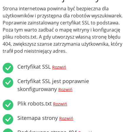
Strona internetowa powinna być bezpieczna dla
użytkowników i przystępna dla robotów wyszukiwarek.
Poprawnie zainstalowany certyfikat SSL to podstawa.
Poza tym warto zadbać o mapę witryny i konfigurację
pliku robots.txt. A gdy utworzysz własną stronę błędu
404, zwiększysz szanse zatrzymania użytkownika, który
trafił pod nieistniejący adres.
Certyfikat SSL
Rozwiń
Certyfikat SSL jest poprawnie
skonfigurowany
Rozwiń
Plik robots.txt
Rozwiń
Sitemapa strony
Rozwiń