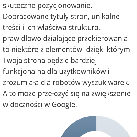
skuteczne pozycjonowanie.
Dopracowane tytuły stron, unikalne
treści i ich właściwa struktura,
prawidłowo działające przekierowania
to niektóre z elementów, dzięki którym
Twoja strona będzie bardziej
funkcjonalna dla użytkowników i
zrozumiała dla robotów wyszukiwarek.
A to może przełożyć się na zwiększenie
widoczności w Google.