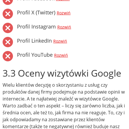
Profil X (Twitter)
Rozwiń
Profil Instagram
Rozwiń
Profil LinkedIn
Rozwiń
Profil YouTube
Rozwiń
3.3 Oceny wizytówki Google
Wielu klientów decyzję o skorzystaniu z usług czy
produktów danej firmy podejmuje na podstawie opinii w
internecie. A te najłatwiej znaleźć w wizytówce Google.
Warto zadbać o ten aspekt – liczy się zarówno liczba, jak i
średnia ocen, ale też to, jak firma na nie reaguje. To, czy i
jak odpowiadamy na zostawiane przez klientów
komentarze (także te negatywne) również buduje nasz