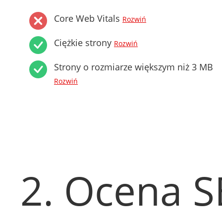
Core Web Vitals
Rozwiń
Ciężkie strony
Rozwiń
Strony o rozmiarze większym niż 3 MB
Rozwiń
2. Ocena 