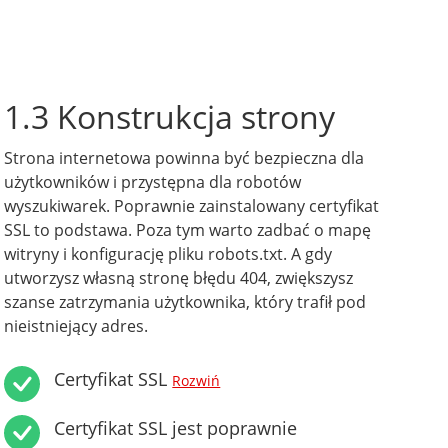
1.3 Konstrukcja strony
Strona internetowa powinna być bezpieczna dla
użytkowników i przystępna dla robotów
wyszukiwarek. Poprawnie zainstalowany certyfikat
SSL to podstawa. Poza tym warto zadbać o mapę
witryny i konfigurację pliku robots.txt. A gdy
utworzysz własną stronę błędu 404, zwiększysz
szanse zatrzymania użytkownika, który trafił pod
nieistniejący adres.
Certyfikat SSL
Rozwiń
Certyfikat SSL jest poprawnie