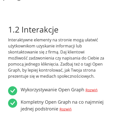
1.2 Interakcje
Interaktywne elementy na stronie mogą ułatwić
użytkownikom uzyskanie informacji lub
skontaktowanie się z firmą. Daj klientowi
możliwość zadzwonienia czy napisania do Ciebie za
pomocą jednego kliknięcia. Zadbaj też o tagi Open
Graph, by lepiej kontrolować, jak Twoja strona
prezentuje się w mediach społecznościowych.
Wykorzystywanie Open Graph
Rozwiń
Kompletny Open Graph na co najmniej
jednej podstronie
Rozwiń