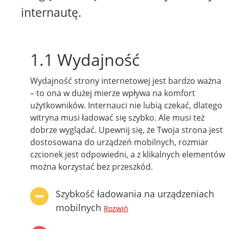
internautę.
1.1 Wydajność
Wydajność strony internetowej jest bardzo ważna
– to ona w dużej mierze wpływa na komfort
użytkowników. Internauci nie lubią czekać, dlatego
witryna musi ładować się szybko. Ale musi też
dobrze wyglądać. Upewnij się, że Twoja strona jest
dostosowana do urządzeń mobilnych, rozmiar
czcionek jest odpowiedni, a z klikalnych elementów
można korzystać bez przeszkód.
Szybkość ładowania na urządzeniach
mobilnych
Rozwiń