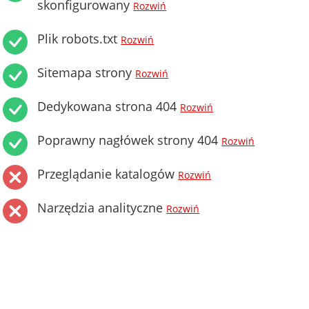
skonfigurowany
Rozwiń
Plik robots.txt
Rozwiń
Sitemapa strony
Rozwiń
Dedykowana strona 404
Rozwiń
Poprawny nagłówek strony 404
Rozwiń
Przeglądanie katalogów
Rozwiń
Narzędzia analityczne
Rozwiń