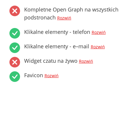
Kompletne Open Graph na wszystkich
podstronach
Rozwiń
Klikalne elementy - telefon
Rozwiń
Klikalne elementy - e–mail
Rozwiń
Widget czatu na żywo
Rozwiń
Favicon
Rozwiń