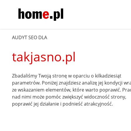
AUDYT SEO DLA
takjasno.pl
Zbadaliśmy Twoją stronę w oparciu o kilkadziesiąt
parametrów. Poniżej znajdziesz analizę jej kondycji wr
ze wskazaniem elementów, które warto poprawić. Pra
nad nimi może pomóc zwiększyć widoczność strony,
poprawić jej działanie i podnieść atrakcyjność.