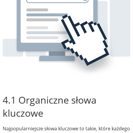
4.1 Organiczne słowa
kluczowe
Najpopularniejsze słowa kluczowe to takie, które każdego