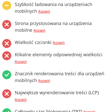
Szybkość ładowania na urządzeniach
mobilnych
Rozwiń
Strona przystosowana na urządzenia
mobilne
Rozwiń
Wielkość czcionki
Rozwiń
Klikalne elementy odpowiedniej wielkości
Rozwiń
Znacznik renderowania treści dla urządzeń
mobilnych
Rozwiń
Największe wyrenderowanie treści (LCP)
Rozwiń
Całkowity czas blokowania (TBT)