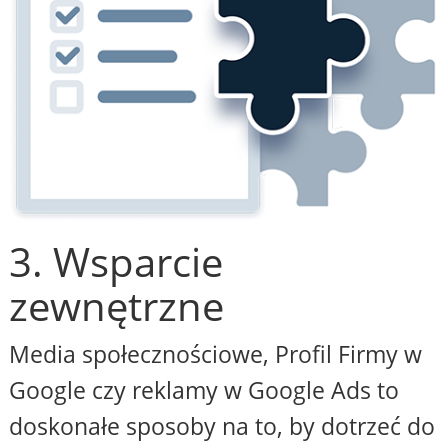
3. Wsparcie
zewnętrzne
Media społecznościowe, Profil Firmy w
Google czy reklamy w Google Ads to
doskonałe sposoby na to, by dotrzeć do