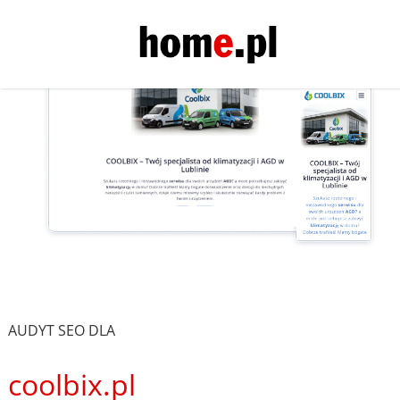
AUDYT SEO DLA
coolbix.pl