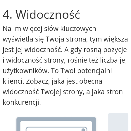
4. Widoczność
Na im więcej słów kluczowych
wyświetla się Twoja strona, tym większa
jest jej widoczność. A gdy rosną pozycje
i widoczność strony, rośnie też liczba jej
użytkowników. To Twoi potencjalni
klienci. Zobacz, jaka jest obecna
widoczność Twojej strony, a jaka stron
konkurencji.