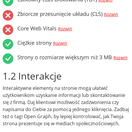
Rozwiń
Zbiorcze przesunięcie układu (CLS)
Rozwiń
Core Web Vitals
Rozwiń
Ciężkie strony
Rozwiń
Strony o rozmiarze większym niż 3 MB
Rozwiń
1.2 Interakcje
Interaktywne elementy na stronie mogą ułatwić
użytkownikom uzyskanie informacji lub skontaktowanie
się z firmą. Daj klientowi możliwość zadzwonienia czy
napisania do Ciebie za pomocą jednego kliknięcia. Zadbaj
też o tagi Open Graph, by lepiej kontrolować, jak Twoja
strona prezentuje się w mediach społecznościowych.