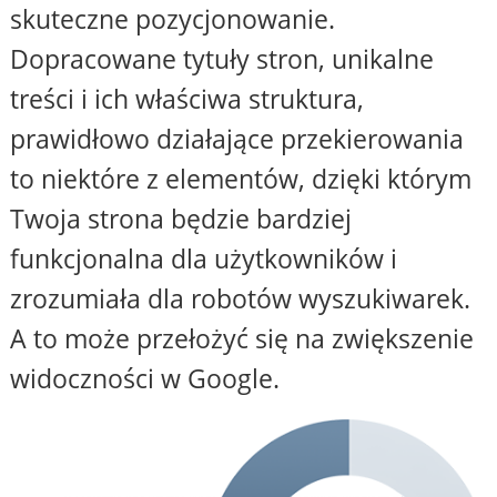
skuteczne pozycjonowanie.
Dopracowane tytuły stron, unikalne
treści i ich właściwa struktura,
prawidłowo działające przekierowania
to niektóre z elementów, dzięki którym
Twoja strona będzie bardziej
funkcjonalna dla użytkowników i
zrozumiała dla robotów wyszukiwarek.
A to może przełożyć się na zwiększenie
widoczności w Google.