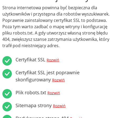
Strona internetowa powinna być bezpieczna dla
użytkowników i przystępna dla robotów wyszukiwarek.
Poprawnie zainstalowany certyfikat SSL to podstawa.
Poza tym warto zadbać o mapę witryny i konfigurację
pliku robots.txt. A gdy utworzysz własną stronę błędu
404, zwiększysz szanse zatrzymania użytkownika, który
trafił pod nieistniejący adres.
Certyfikat SSL
Rozwiń
Certyfikat SSL jest poprawnie
skonfigurowany
Rozwiń
Plik robots.txt
Rozwiń
Sitemapa strony
Rozwiń