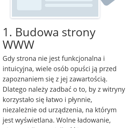
1. Budowa strony
WWW
Gdy strona nie jest funkcjonalna i
intuicyjna, wiele osób opuści ją przed
zapoznaniem się z jej zawartością.
Dlatego należy zadbać o to, by z witryny
korzystało się łatwo i płynnie,
niezależnie od urządzenia, na którym
jest wyświetlana. Wolne ładowanie,