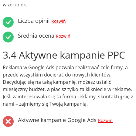
wizerunek.
Liczba opinii
Rozwiń
Średnia ocena
Rozwiń
3.4 Aktywne kampanie PPC
Reklama w Google Ads pozwala realizować cele firmy, a
przede wszystkim docierać do nowych klientów.
Decydując się na taką kampanię, możesz ustalić
miesięczny budżet, a płacisz tylko za kliknięcie w reklamę.
Jeśli zainteresowała Cię ta forma reklamy, skontaktuj się z
nami – zajmiemy się Twoją kampanią.
Aktywne kampanie Google Ads
Rozwiń