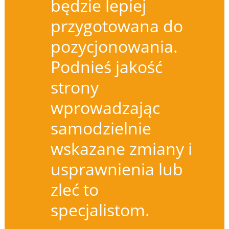
będzie lepiej
przygotowana do
pozycjonowania.
Podnieś jakość
strony
wprowadzając
samodzielnie
wskazane zmiany i
usprawnienia lub
zleć to
specjalistom.