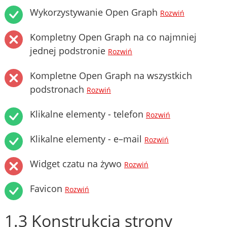
Wykorzystywanie Open Graph
Rozwiń
Kompletny Open Graph na co najmniej
jednej podstronie
Rozwiń
Kompletne Open Graph na wszystkich
podstronach
Rozwiń
Klikalne elementy - telefon
Rozwiń
Klikalne elementy - e–mail
Rozwiń
Widget czatu na żywo
Rozwiń
Favicon
Rozwiń
1.3 Konstrukcja strony