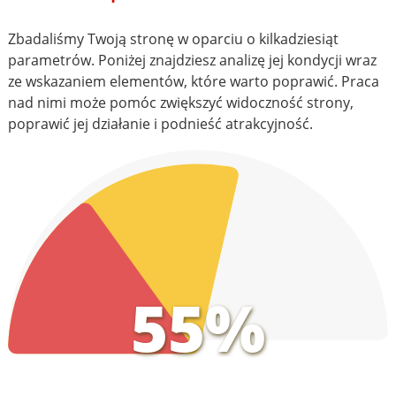
Zbadaliśmy Twoją stronę w oparciu o kilkadziesiąt
parametrów. Poniżej znajdziesz analizę jej kondycji wraz
ze wskazaniem elementów, które warto poprawić. Praca
nad nimi może pomóc zwiększyć widoczność strony,
poprawić jej działanie i podnieść atrakcyjność.
55%