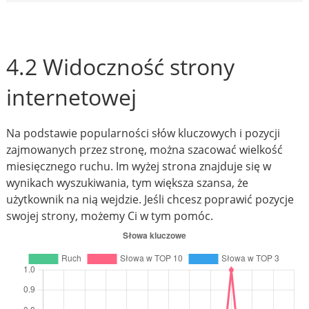
4.2 Widoczność strony
internetowej
Na podstawie popularności słów kluczowych i pozycji
zajmowanych przez stronę, można szacować wielkość
miesięcznego ruchu. Im wyżej strona znajduje się w
wynikach wyszukiwania, tym większa szansa, że
użytkownik na nią wejdzie. Jeśli chcesz poprawić pozycje
swojej strony, możemy Ci w tym pomóc.