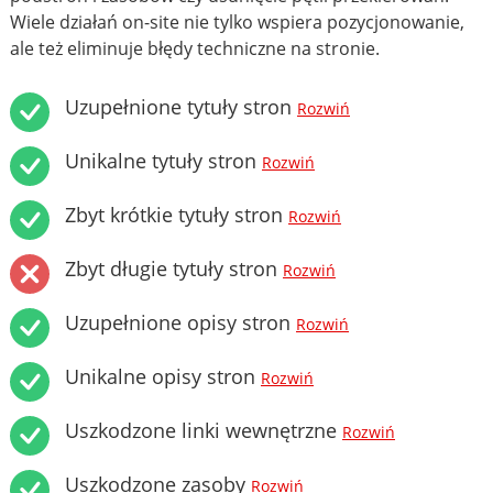
Wiele działań on-site nie tylko wspiera pozycjonowanie,
ale też eliminuje błędy techniczne na stronie.
Uzupełnione tytuły stron
Rozwiń
Unikalne tytuły stron
Rozwiń
Zbyt krótkie tytuły stron
Rozwiń
Zbyt długie tytuły stron
Rozwiń
Uzupełnione opisy stron
Rozwiń
Unikalne opisy stron
Rozwiń
Uszkodzone linki wewnętrzne
Rozwiń
Uszkodzone zasoby
Rozwiń