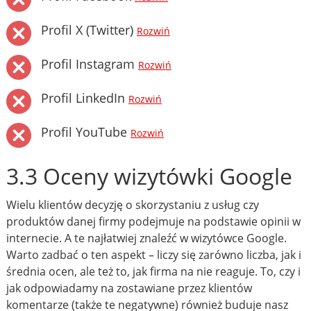
Profil X (Twitter)
Rozwiń
Profil Instagram
Rozwiń
Profil LinkedIn
Rozwiń
Profil YouTube
Rozwiń
3.3 Oceny wizytówki Google
Wielu klientów decyzję o skorzystaniu z usług czy
produktów danej firmy podejmuje na podstawie opinii w
internecie. A te najłatwiej znaleźć w wizytówce Google.
Warto zadbać o ten aspekt – liczy się zarówno liczba, jak i
średnia ocen, ale też to, jak firma na nie reaguje. To, czy i
jak odpowiadamy na zostawiane przez klientów
komentarze (także te negatywne) również buduje nasz