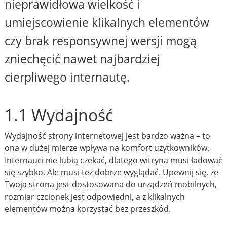
nieprawidłowa wielkość i
umiejscowienie klikalnych elementów
czy brak responsywnej wersji mogą
zniechęcić nawet najbardziej
cierpliwego internautę.
1.1 Wydajność
Wydajność strony internetowej jest bardzo ważna – to
ona w dużej mierze wpływa na komfort użytkowników.
Internauci nie lubią czekać, dlatego witryna musi ładować
się szybko. Ale musi też dobrze wyglądać. Upewnij się, że
Twoja strona jest dostosowana do urządzeń mobilnych,
rozmiar czcionek jest odpowiedni, a z klikalnych
elementów można korzystać bez przeszkód.