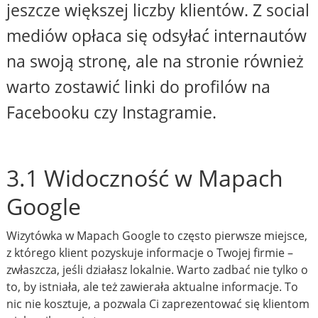
jeszcze większej liczby klientów. Z social
mediów opłaca się odsyłać internautów
na swoją stronę, ale na stronie również
warto zostawić linki do profilów na
Facebooku czy Instagramie.
3.1 Widoczność w Mapach
Google
Wizytówka w Mapach Google to często pierwsze miejsce,
z którego klient pozyskuje informacje o Twojej firmie –
zwłaszcza, jeśli działasz lokalnie. Warto zadbać nie tylko o
to, by istniała, ale też zawierała aktualne informacje. To
nic nie kosztuje, a pozwala Ci zaprezentować się klientom