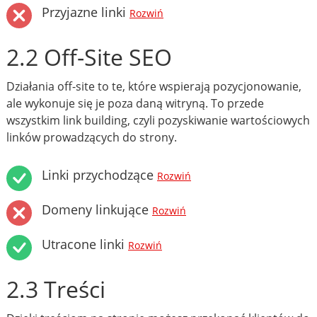
Przyjazne linki
Rozwiń
2.2 Off-Site SEO
Działania off-site to te, które wspierają pozycjonowanie,
ale wykonuje się je poza daną witryną. To przede
wszystkim link building, czyli pozyskiwanie wartościowych
linków prowadzących do strony.
Linki przychodzące
Rozwiń
Domeny linkujące
Rozwiń
Utracone linki
Rozwiń
2.3 Treści