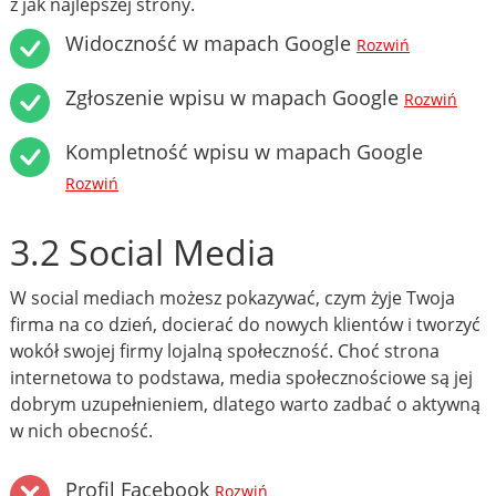
z jak najlepszej strony.
Widoczność w mapach Google
Rozwiń
Zgłoszenie wpisu w mapach Google
Rozwiń
Kompletność wpisu w mapach Google
Rozwiń
3.2 Social Media
W social mediach możesz pokazywać, czym żyje Twoja
firma na co dzień, docierać do nowych klientów i tworzyć
wokół swojej firmy lojalną społeczność. Choć strona
internetowa to podstawa, media społecznościowe są jej
dobrym uzupełnieniem, dlatego warto zadbać o aktywną
w nich obecność.
Profil Facebook
Rozwiń