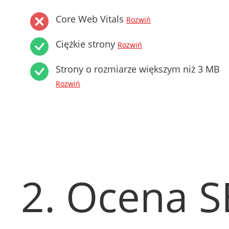
Core Web Vitals
Rozwiń
Ciężkie strony
Rozwiń
Strony o rozmiarze większym niż 3 MB
Rozwiń
2. Ocena 