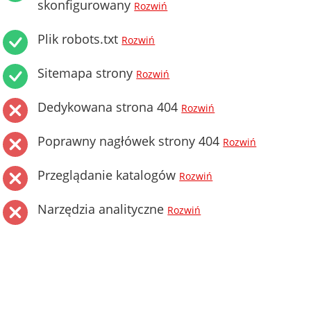
skonfigurowany
Rozwiń
Plik robots.txt
Rozwiń
Sitemapa strony
Rozwiń
Dedykowana strona 404
Rozwiń
Poprawny nagłówek strony 404
Rozwiń
Przeglądanie katalogów
Rozwiń
Narzędzia analityczne
Rozwiń