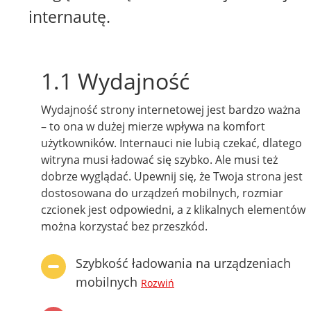
internautę.
1.1 Wydajność
Wydajność strony internetowej jest bardzo ważna
– to ona w dużej mierze wpływa na komfort
użytkowników. Internauci nie lubią czekać, dlatego
witryna musi ładować się szybko. Ale musi też
dobrze wyglądać. Upewnij się, że Twoja strona jest
dostosowana do urządzeń mobilnych, rozmiar
czcionek jest odpowiedni, a z klikalnych elementów
można korzystać bez przeszkód.
Szybkość ładowania na urządzeniach
mobilnych
Rozwiń