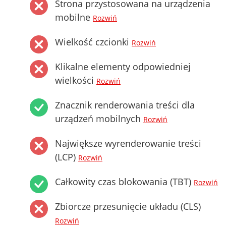
Strona przystosowana na urządzenia
mobilne
Rozwiń
Wielkość czcionki
Rozwiń
Klikalne elementy odpowiedniej
wielkości
Rozwiń
Znacznik renderowania treści dla
urządzeń mobilnych
Rozwiń
Największe wyrenderowanie treści
(LCP)
Rozwiń
Całkowity czas blokowania (TBT)
Rozwiń
Zbiorcze przesunięcie układu (CLS)
Rozwiń