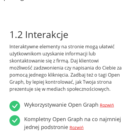
1.2 Interakcje
Interaktywne elementy na stronie mogą ułatwić
użytkownikom uzyskanie informacji lub
skontaktowanie się z firmą. Daj klientowi
możliwość zadzwonienia czy napisania do Ciebie za
pomocą jednego kliknięcia. Zadbaj też o tagi Open
Graph, by lepiej kontrolować, jak Twoja strona
prezentuje się w mediach społecznościowych.
Wykorzystywanie Open Graph
Rozwiń
Kompletny Open Graph na co najmniej
jednej podstronie
Rozwiń