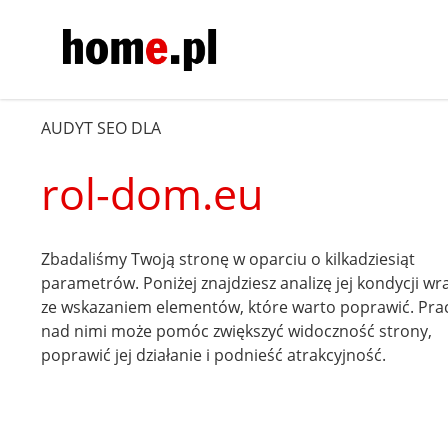
AUDYT SEO DLA
rol-dom.eu
Zbadaliśmy Twoją stronę w oparciu o kilkadziesiąt
parametrów. Poniżej znajdziesz analizę jej kondycji wr
ze wskazaniem elementów, które warto poprawić. Pra
nad nimi może pomóc zwiększyć widoczność strony,
poprawić jej działanie i podnieść atrakcyjność.