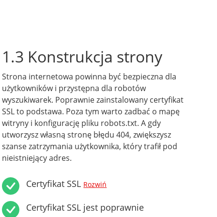
1.3 Konstrukcja strony
Strona internetowa powinna być bezpieczna dla
użytkowników i przystępna dla robotów
wyszukiwarek. Poprawnie zainstalowany certyfikat
SSL to podstawa. Poza tym warto zadbać o mapę
witryny i konfigurację pliku robots.txt. A gdy
utworzysz własną stronę błędu 404, zwiększysz
szanse zatrzymania użytkownika, który trafił pod
nieistniejący adres.
Certyfikat SSL
Rozwiń
Certyfikat SSL jest poprawnie