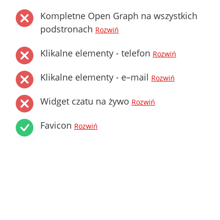
Kompletne Open Graph na wszystkich
podstronach
Rozwiń
Klikalne elementy - telefon
Rozwiń
Klikalne elementy - e–mail
Rozwiń
Widget czatu na żywo
Rozwiń
Favicon
Rozwiń