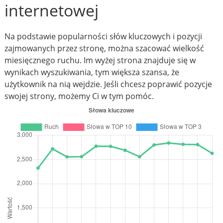
internetowej
Na podstawie popularności słów kluczowych i pozycji
zajmowanych przez stronę, można szacować wielkość
miesięcznego ruchu. Im wyżej strona znajduje się w
wynikach wyszukiwania, tym większa szansa, że
użytkownik na nią wejdzie. Jeśli chcesz poprawić pozycje
swojej strony, możemy Ci w tym pomóc.