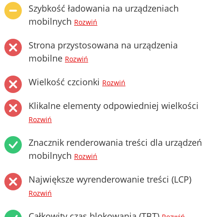
Szybkość ładowania na urządzeniach
mobilnych
Rozwiń
Strona przystosowana na urządzenia
mobilne
Rozwiń
Wielkość czcionki
Rozwiń
Klikalne elementy odpowiedniej wielkości
Rozwiń
Znacznik renderowania treści dla urządzeń
mobilnych
Rozwiń
Największe wyrenderowanie treści (LCP)
Rozwiń
Całkowity czas blokowania (TBT)