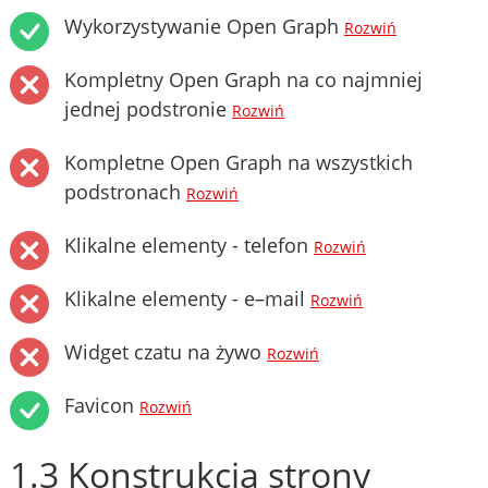
Wykorzystywanie Open Graph
Rozwiń
Kompletny Open Graph na co najmniej
jednej podstronie
Rozwiń
Kompletne Open Graph na wszystkich
podstronach
Rozwiń
Klikalne elementy - telefon
Rozwiń
Klikalne elementy - e–mail
Rozwiń
Widget czatu na żywo
Rozwiń
Favicon
Rozwiń
1.3 Konstrukcja strony