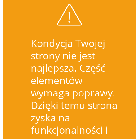
Kondycja Twojej
strony nie jest
najlepsza. Część
elementów
wymaga poprawy.
Dzięki temu strona
zyska na
funkcjonalności i