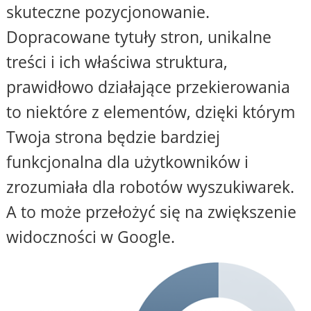
skuteczne pozycjonowanie.
Dopracowane tytuły stron, unikalne
treści i ich właściwa struktura,
prawidłowo działające przekierowania
to niektóre z elementów, dzięki którym
Twoja strona będzie bardziej
funkcjonalna dla użytkowników i
zrozumiała dla robotów wyszukiwarek.
A to może przełożyć się na zwiększenie
widoczności w Google.