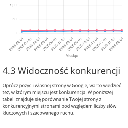
4.3 Widoczność konkurencji
Oprócz pozycji własnej strony w Google, warto wiedzieć
też, w którym miejscu jest konkurencja. W poniższej
tabeli znajduje się porównanie Twojej strony z
konkurencyjnymi stronami pod względem liczby słów
kluczowych i szacowanego ruchu.