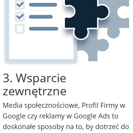
3. Wsparcie
zewnętrzne
Media społecznościowe, Profil Firmy w
Google czy reklamy w Google Ads to
doskonałe sposoby na to, by dotrzeć do