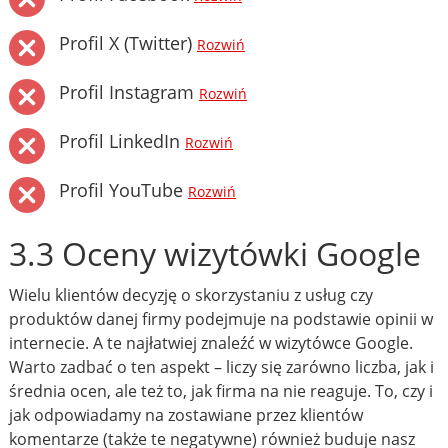
Profil X (Twitter)
Rozwiń
Profil Instagram
Rozwiń
Profil LinkedIn
Rozwiń
Profil YouTube
Rozwiń
3.3 Oceny wizytówki Google
Wielu klientów decyzję o skorzystaniu z usług czy
produktów danej firmy podejmuje na podstawie opinii w
internecie. A te najłatwiej znaleźć w wizytówce Google.
Warto zadbać o ten aspekt – liczy się zarówno liczba, jak i
średnia ocen, ale też to, jak firma na nie reaguje. To, czy i
jak odpowiadamy na zostawiane przez klientów
komentarze (także te negatywne) również buduje nasz