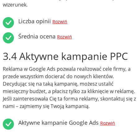
wizerunek.
Liczba opinii
Rozwiń
Średnia ocena
Rozwiń
3.4 Aktywne kampanie PPC
Reklama w Google Ads pozwala realizować cele firmy, a
przede wszystkim docierać do nowych klientów.
Decydując się na taką kampanię, możesz ustalić
miesięczny budżet, a płacisz tylko za kliknięcie w reklamę.
Jeśli zainteresowała Cię ta forma reklamy, skontaktuj się z
nami – zajmiemy się Twoją kampanią.
Aktywne kampanie Google Ads
Rozwiń