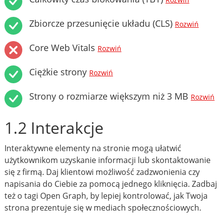
Rozwiń
Zbiorcze przesunięcie układu (CLS)
Rozwiń
Core Web Vitals
Rozwiń
Ciężkie strony
Rozwiń
Strony o rozmiarze większym niż 3 MB
Rozwiń
1.2 Interakcje
Interaktywne elementy na stronie mogą ułatwić
użytkownikom uzyskanie informacji lub skontaktowanie
się z firmą. Daj klientowi możliwość zadzwonienia czy
napisania do Ciebie za pomocą jednego kliknięcia. Zadbaj
też o tagi Open Graph, by lepiej kontrolować, jak Twoja
strona prezentuje się w mediach społecznościowych.