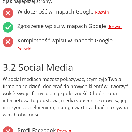
z jak najlepszej strony.
Widoczność w mapach Google
Rozwiń
Zgłoszenie wpisu w mapach Google
Rozwiń
Kompletność wpisu w mapach Google
Rozwiń
3.2 Social Media
W social mediach możesz pokazywać, czym żyje Twoja
firma na co dzień, docierać do nowych klientów i tworzyć
wokół swojej firmy lojalną społeczność. Choć strona
internetowa to podstawa, media społecznościowe są jej
dobrym uzupełnieniem, dlatego warto zadbać o aktywną
w nich obecność.
Profil Facebook
Rozwiń