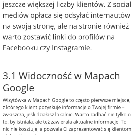
jeszcze większej liczby klientów. Z social
mediów opłaca się odsyłać internautów
na swoją stronę, ale na stronie również
warto zostawić linki do profilów na
Facebooku czy Instagramie.
3.1 Widoczność w Mapach
Google
Wizytówka w Mapach Google to często pierwsze miejsce,
z którego klient pozyskuje informacje o Twojej firmie –
zwłaszcza, jeśli działasz lokalnie. Warto zadbać nie tylko o
to, by istniała, ale też zawierała aktualne informacje. To
nic nie kosztuje, a pozwala Ci zaprezentować się klientom