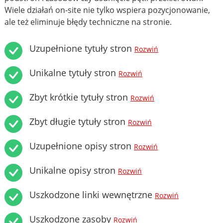
Wiele działań on-site nie tylko wspiera pozycjonowanie,
ale też eliminuje błędy techniczne na stronie.
Uzupełnione tytuły stron
Rozwiń
Unikalne tytuły stron
Rozwiń
Zbyt krótkie tytuły stron
Rozwiń
Zbyt długie tytuły stron
Rozwiń
Uzupełnione opisy stron
Rozwiń
Unikalne opisy stron
Rozwiń
Uszkodzone linki wewnętrzne
Rozwiń
Uszkodzone zasoby
Rozwiń