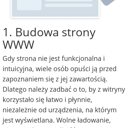
1. Budowa strony
WWW
Gdy strona nie jest funkcjonalna i
intuicyjna, wiele osób opuści ją przed
zapoznaniem się z jej zawartością.
Dlatego należy zadbać o to, by z witryny
korzystało się łatwo i płynnie,
niezależnie od urządzenia, na którym
jest wyświetlana. Wolne ładowanie,