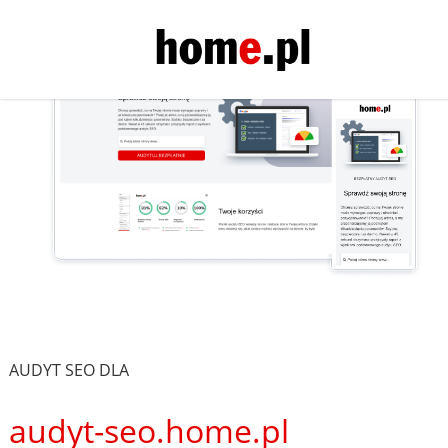
AUDYT SEO DLA
audyt-seo.home.pl