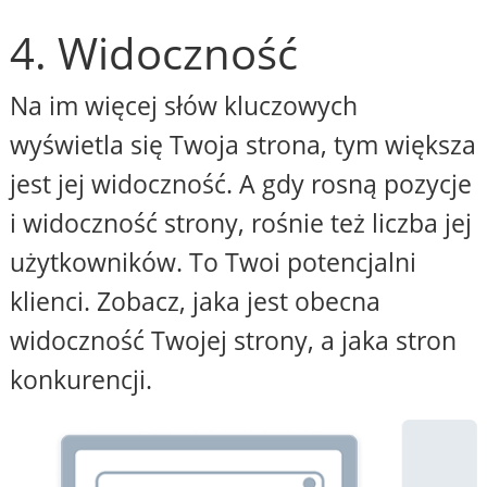
4. Widoczność
Na im więcej słów kluczowych
wyświetla się Twoja strona, tym większa
jest jej widoczność. A gdy rosną pozycje
i widoczność strony, rośnie też liczba jej
użytkowników. To Twoi potencjalni
klienci. Zobacz, jaka jest obecna
widoczność Twojej strony, a jaka stron
konkurencji.