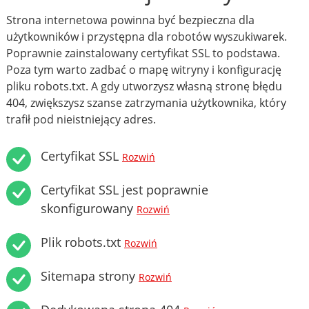
Strona internetowa powinna być bezpieczna dla
użytkowników i przystępna dla robotów wyszukiwarek.
Poprawnie zainstalowany certyfikat SSL to podstawa.
Poza tym warto zadbać o mapę witryny i konfigurację
pliku robots.txt. A gdy utworzysz własną stronę błędu
404, zwiększysz szanse zatrzymania użytkownika, który
trafił pod nieistniejący adres.
Certyfikat SSL
Rozwiń
Certyfikat SSL jest poprawnie
skonfigurowany
Rozwiń
Plik robots.txt
Rozwiń
Sitemapa strony
Rozwiń