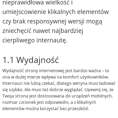
nieprawidłowa wielkość i
umiejscowienie klikalnych elementów
czy brak responsywnej wersji mogą
zniechęcić nawet najbardziej
cierpliwego internautę.
1.1 Wydajność
Wydajność strony internetowej jest bardzo ważna – to
ona w dużej mierze wpływa na komfort użytkowników.
Internauci nie lubią czekać, dlatego witryna musi ładować
się szybko. Ale musi też dobrze wyglądać. Upewnij się, że
Twoja strona jest dostosowana do urządzeń mobilnych,
rozmiar czcionek jest odpowiedni, a z klikalnych
elementów można korzystać bez przeszkód.