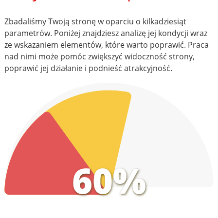
Zbadaliśmy Twoją stronę w oparciu o kilkadziesiąt
parametrów. Poniżej znajdziesz analizę jej kondycji wraz
ze wskazaniem elementów, które warto poprawić. Praca
nad nimi może pomóc zwiększyć widoczność strony,
poprawić jej działanie i podnieść atrakcyjność.
60%