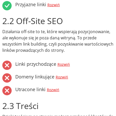
Przyjazne linki
Rozwiń
2.2 Off-Site SEO
Działania off-site to te, które wspierają pozycjonowanie,
ale wykonuje się je poza daną witryną. To przede
wszystkim link building, czyli pozyskiwanie wartościowych
linków prowadzących do strony.
Linki przychodzące
Rozwiń
Domeny linkujące
Rozwiń
Utracone linki
Rozwiń
2.3 Treści