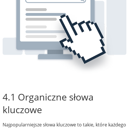
4.1 Organiczne słowa
kluczowe
Najpopularniejsze słowa kluczowe to takie, które każdego