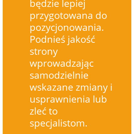
będzie lepiej
przygotowana do
pozycjonowania.
Podnieś jakość
strony
wprowadzając
samodzielnie
wskazane zmiany i
usprawnienia lub
zleć to
specjalistom.