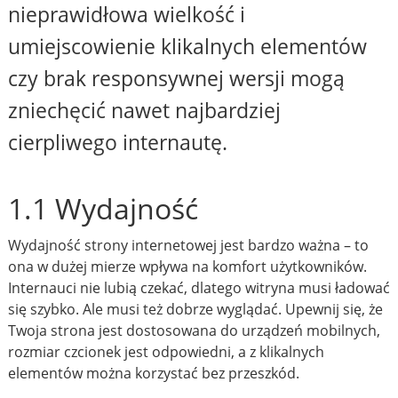
nieprawidłowa wielkość i
umiejscowienie klikalnych elementów
czy brak responsywnej wersji mogą
zniechęcić nawet najbardziej
cierpliwego internautę.
1.1 Wydajność
Wydajność strony internetowej jest bardzo ważna – to
ona w dużej mierze wpływa na komfort użytkowników.
Internauci nie lubią czekać, dlatego witryna musi ładować
się szybko. Ale musi też dobrze wyglądać. Upewnij się, że
Twoja strona jest dostosowana do urządzeń mobilnych,
rozmiar czcionek jest odpowiedni, a z klikalnych
elementów można korzystać bez przeszkód.