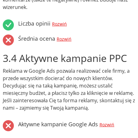
wizerunek.
Liczba opinii
Rozwiń
Średnia ocena
Rozwiń
3.4 Aktywne kampanie PPC
Reklama w Google Ads pozwala realizować cele firmy, a
przede wszystkim docierać do nowych klientów.
Decydując się na taką kampanię, możesz ustalić
miesięczny budżet, a płacisz tylko za kliknięcie w reklamę.
Jeśli zainteresowała Cię ta forma reklamy, skontaktuj się z
nami – zajmiemy się Twoją kampanią.
Aktywne kampanie Google Ads
Rozwiń