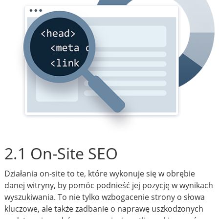
2.1 On-Site SEO
Działania on-site to te, które wykonuje się w obrębie
danej witryny, by pomóc podnieść jej pozycję w wynikach
wyszukiwania. To nie tylko wzbogacenie strony o słowa
kluczowe, ale także zadbanie o naprawę uszkodzonych