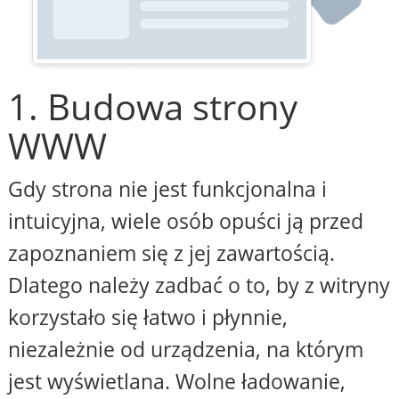
1. Budowa strony
WWW
Gdy strona nie jest funkcjonalna i
intuicyjna, wiele osób opuści ją przed
zapoznaniem się z jej zawartością.
Dlatego należy zadbać o to, by z witryny
korzystało się łatwo i płynnie,
niezależnie od urządzenia, na którym
jest wyświetlana. Wolne ładowanie,