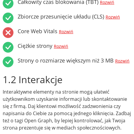
Całkowity czas blokowania (TBT)
Rozwiń
Zbiorcze przesunięcie układu (CLS)
Rozwiń
Core Web Vitals
Rozwiń
Ciężkie strony
Rozwiń
Strony o rozmiarze większym niż 3 MB
Rozwiń
1.2 Interakcje
Interaktywne elementy na stronie mogą ułatwić
użytkownikom uzyskanie informacji lub skontaktowanie
się z firmą. Daj klientowi możliwość zadzwonienia czy
napisania do Ciebie za pomocą jednego kliknięcia. Zadbaj
też o tagi Open Graph, by lepiej kontrolować, jak Twoja
strona prezentuje się w mediach społecznościowych.