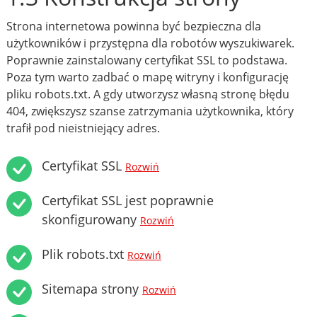
Strona internetowa powinna być bezpieczna dla
użytkowników i przystępna dla robotów wyszukiwarek.
Poprawnie zainstalowany certyfikat SSL to podstawa.
Poza tym warto zadbać o mapę witryny i konfigurację
pliku robots.txt. A gdy utworzysz własną stronę błędu
404, zwiększysz szanse zatrzymania użytkownika, który
trafił pod nieistniejący adres.
Certyfikat SSL
Rozwiń
Certyfikat SSL jest poprawnie
skonfigurowany
Rozwiń
Plik robots.txt
Rozwiń
Sitemapa strony
Rozwiń