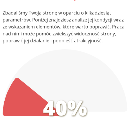
Zbadaliśmy Twoją stronę w oparciu o kilkadziesiąt
parametrów. Poniżej znajdziesz analizę jej kondycji wraz
ze wskazaniem elementów, które warto poprawić. Praca
nad nimi może pomóc zwiększyć widoczność strony,
poprawić jej działanie i podnieść atrakcyjność.
40%