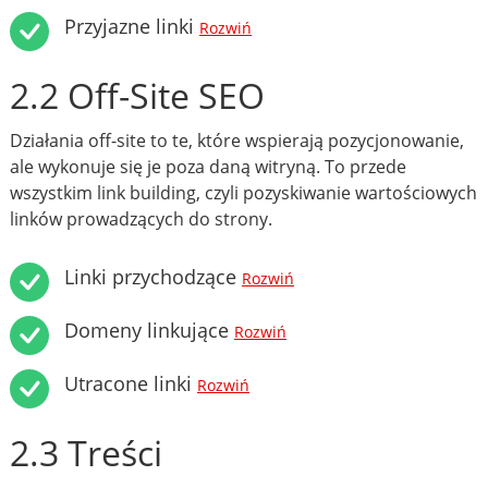
Przyjazne linki
Rozwiń
2.2 Off-Site SEO
Działania off-site to te, które wspierają pozycjonowanie,
ale wykonuje się je poza daną witryną. To przede
wszystkim link building, czyli pozyskiwanie wartościowych
linków prowadzących do strony.
Linki przychodzące
Rozwiń
Domeny linkujące
Rozwiń
Utracone linki
Rozwiń
2.3 Treści