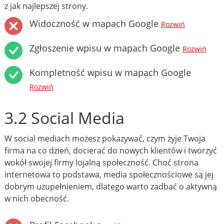
z jak najlepszej strony.
Widoczność w mapach Google
Rozwiń
Zgłoszenie wpisu w mapach Google
Rozwiń
Kompletność wpisu w mapach Google
Rozwiń
3.2 Social Media
W social mediach możesz pokazywać, czym żyje Twoja
firma na co dzień, docierać do nowych klientów i tworzyć
wokół swojej firmy lojalną społeczność. Choć strona
internetowa to podstawa, media społecznościowe są jej
dobrym uzupełnieniem, dlatego warto zadbać o aktywną
w nich obecność.