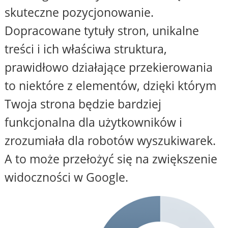
skuteczne pozycjonowanie.
Dopracowane tytuły stron, unikalne
treści i ich właściwa struktura,
prawidłowo działające przekierowania
to niektóre z elementów, dzięki którym
Twoja strona będzie bardziej
funkcjonalna dla użytkowników i
zrozumiała dla robotów wyszukiwarek.
A to może przełożyć się na zwiększenie
widoczności w Google.