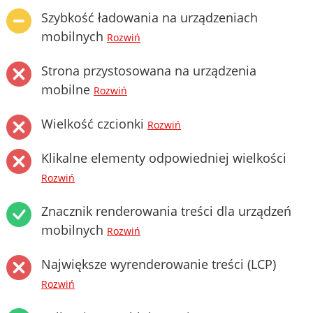
Szybkość ładowania na urządzeniach
mobilnych
Rozwiń
Strona przystosowana na urządzenia
mobilne
Rozwiń
Wielkość czcionki
Rozwiń
Klikalne elementy odpowiedniej wielkości
Rozwiń
Znacznik renderowania treści dla urządzeń
mobilnych
Rozwiń
Największe wyrenderowanie treści (LCP)
Rozwiń