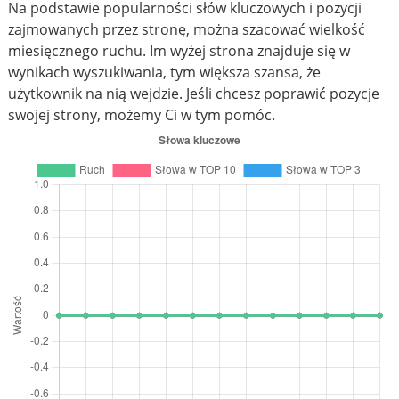
Na podstawie popularności słów kluczowych i pozycji
zajmowanych przez stronę, można szacować wielkość
miesięcznego ruchu. Im wyżej strona znajduje się w
wynikach wyszukiwania, tym większa szansa, że
użytkownik na nią wejdzie. Jeśli chcesz poprawić pozycje
swojej strony, możemy Ci w tym pomóc.