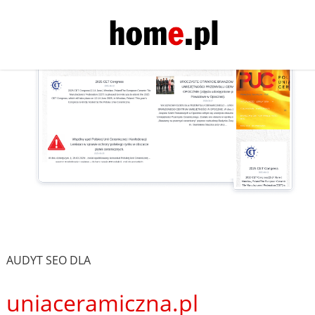
AUDYT SEO DLA
uniaceramiczna.pl