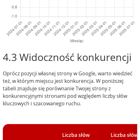
4.3 Widoczność konkurencji
Oprócz pozycji własnej strony w Google, warto wiedzieć
też, w którym miejscu jest konkurencja. W poniższej
tabeli znajduje się porównanie Twojej strony z
konkurencyjnymi stronami pod względem liczby słów
kluczowych i szacowanego ruchu.
Liczba słów
Liczba słów