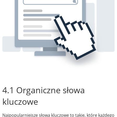
4.1 Organiczne słowa
kluczowe
Najpopularniejsze słowa kluczowe to takie, które każdego