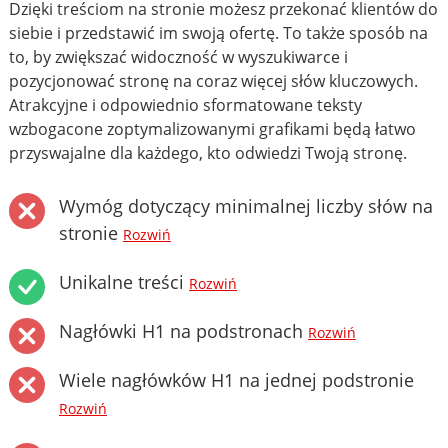
Dzięki treściom na stronie możesz przekonać klientów do
siebie i przedstawić im swoją ofertę. To także sposób na
to, by zwiększać widoczność w wyszukiwarce i
pozycjonować stronę na coraz więcej słów kluczowych.
Atrakcyjne i odpowiednio sformatowane teksty
wzbogacone zoptymalizowanymi grafikami będą łatwo
przyswajalne dla każdego, kto odwiedzi Twoją stronę.
Wymóg dotyczący minimalnej liczby słów na
stronie
Rozwiń
Unikalne treści
Rozwiń
Nagłówki H1 na podstronach
Rozwiń
Wiele nagłówków H1 na jednej podstronie
Rozwiń