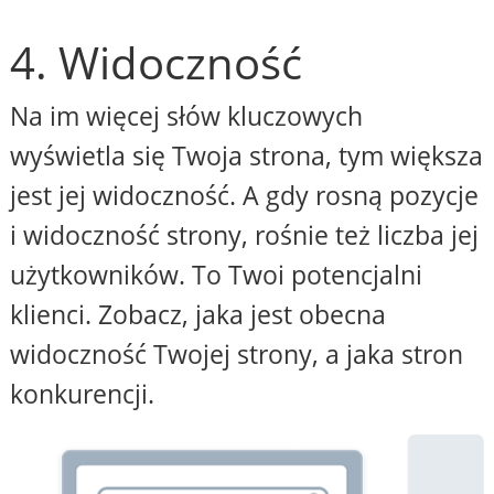
4. Widoczność
Na im więcej słów kluczowych
wyświetla się Twoja strona, tym większa
jest jej widoczność. A gdy rosną pozycje
i widoczność strony, rośnie też liczba jej
użytkowników. To Twoi potencjalni
klienci. Zobacz, jaka jest obecna
widoczność Twojej strony, a jaka stron
konkurencji.