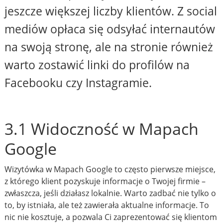
jeszcze większej liczby klientów. Z social
mediów opłaca się odsyłać internautów
na swoją stronę, ale na stronie również
warto zostawić linki do profilów na
Facebooku czy Instagramie.
3.1 Widoczność w Mapach
Google
Wizytówka w Mapach Google to często pierwsze miejsce,
z którego klient pozyskuje informacje o Twojej firmie –
zwłaszcza, jeśli działasz lokalnie. Warto zadbać nie tylko o
to, by istniała, ale też zawierała aktualne informacje. To
nic nie kosztuje, a pozwala Ci zaprezentować się klientom