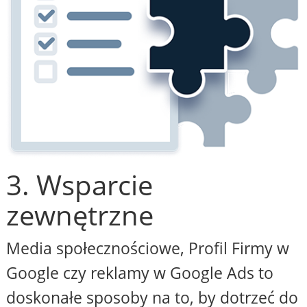
3. Wsparcie
zewnętrzne
Media społecznościowe, Profil Firmy w
Google czy reklamy w Google Ads to
doskonałe sposoby na to, by dotrzeć do